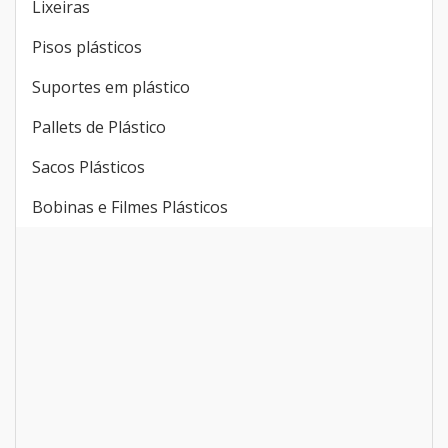
Lixeiras
Pisos plásticos
Suportes em plástico
Pallets de Plástico
Sacos Plásticos
Bobinas e Filmes Plásticos