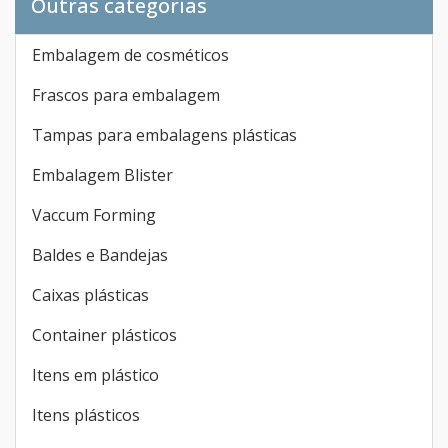
Outras categorias
Embalagem de cosméticos
Frascos para embalagem
Tampas para embalagens plásticas
Embalagem Blister
Vaccum Forming
Baldes e Bandejas
Caixas plásticas
Container plásticos
Itens em plástico
Itens plásticos