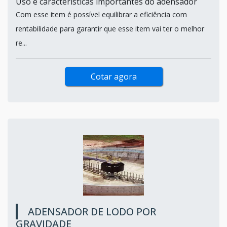
Uso e características importantes do adensador
Com esse item é possível equilibrar a eficiência com
rentabilidade para garantir que esse item vai ter o melhor
re...
Cotar agora
ADENSADOR DE LODO POR
GRAVIDADE