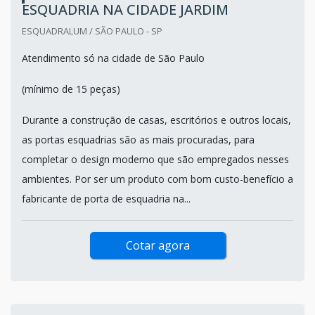
ESQUADRIA NA CIDADE JARDIM
ESQUADRALUM / SÃO PAULO - SP
Atendimento só na cidade de São Paulo
(mínimo de 15 peças)
Durante a construção de casas, escritórios e outros locais,
as portas esquadrias são as mais procuradas, para
completar o design moderno que são empregados nesses
ambientes. Por ser um produto com bom custo-benefício a
fabricante de porta de esquadria na...
Cotar agora