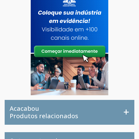
Acacabou
Produtos relacionados