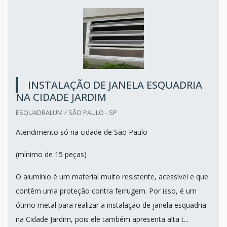
INSTALAÇÃO DE JANELA ESQUADRIA
NA CIDADE JARDIM
ESQUADRALUM / SÃO PAULO - SP
Atendimento só na cidade de São Paulo
(mínimo de 15 peças)
O alumínio é um material muito resistente, acessível e que
contêm uma proteção contra ferrugem. Por isso, é um
ótimo metal para realizar a instalação de janela esquadria
na Cidade Jardim, pois ele também apresenta alta t...