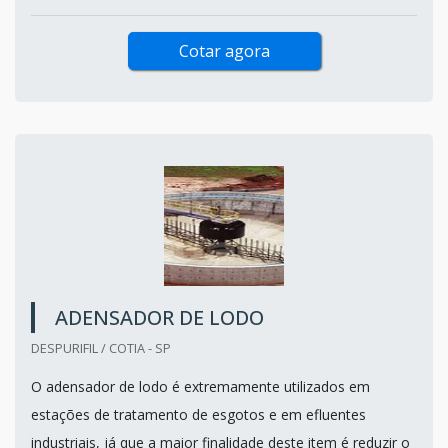
Cotar agora
ADENSADOR DE LODO
DESPURIFIL / COTIA - SP
O adensador de lodo é extremamente utilizados em
estações de tratamento de esgotos e em efluentes
industriais, já que a maior finalidade deste item é reduzir o