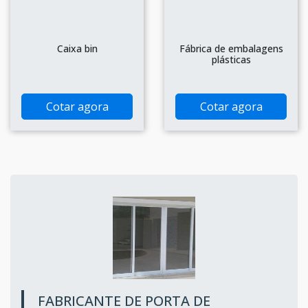
Caixa bin
Fábrica de embalagens
plásticas
Cotar agora
Cotar agora
FABRICANTE DE PORTA DE