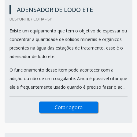
ADENSADOR DE LODO ETE
DESPURIFIL / COTIA - SP
Existe um equipamento que tem o objetivo de espessar ou
concentrar a quantidade de sólidos minerais e orgânicos
presentes na água das estações de tratamento, esse é o
adensador de lodo ete.
O funcionamento desse item pode acontecer com a
adição ou não de um coagulante. Ainda é possível citar que
ele é frequentemente usado quando é preciso fazer o ad...
Cotar agora