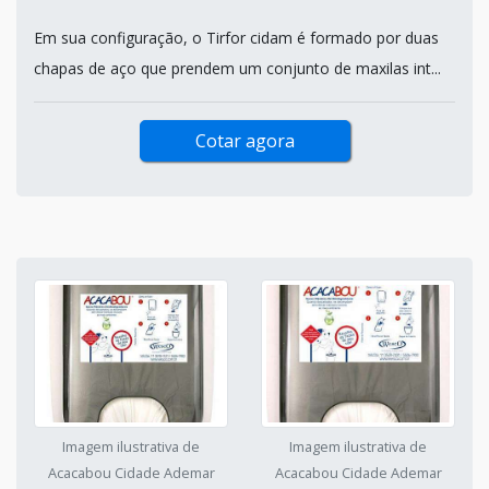
Em sua configuração, o Tirfor cidam é formado por duas
chapas de aço que prendem um conjunto de maxilas int...
Cotar agora
Imagem ilustrativa de
Imagem ilustrativa de
Acacabou Cidade Ademar
Acacabou Cidade Ademar