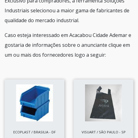
Exclusivo para compradores, a ferramenta Soluções
Industriais selecionou a maior gama de fabricantes de
qualidade do mercado industrial.
Caso esteja interessado em Acacabou Cidade Ademar e
gostaria de informações sobre o anunciante clique em
um ou mais dos fornecedores logo a seguir:
ECOPLAST / BRASILIA - DF
VISUART / SÃO PAULO - SP