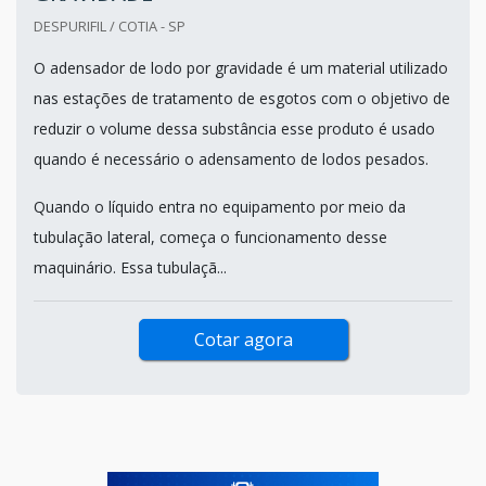
DESPURIFIL / COTIA - SP
O adensador de lodo por gravidade é um material utilizado
nas estações de tratamento de esgotos com o objetivo de
reduzir o volume dessa substância esse produto é usado
quando é necessário o adensamento de lodos pesados.
Quando o líquido entra no equipamento por meio da
tubulação lateral, começa o funcionamento desse
maquinário. Essa tubulaçã...
Cotar agora