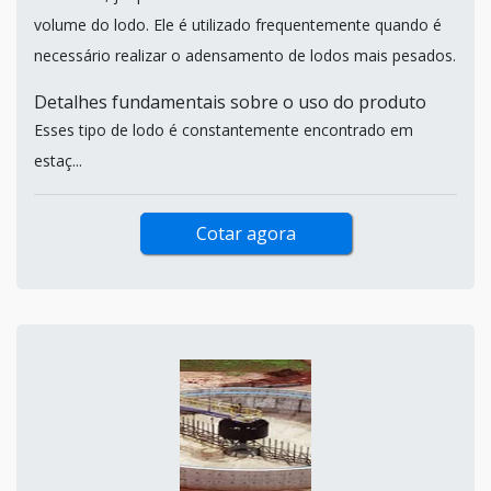
volume do lodo. Ele é utilizado frequentemente quando é
necessário realizar o adensamento de lodos mais pesados.
Detalhes fundamentais sobre o uso do produto
Esses tipo de lodo é constantemente encontrado em
estaç...
Cotar agora