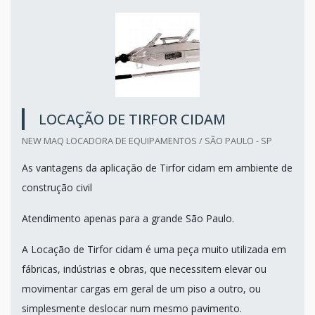
LOCAÇÃO DE TIRFOR CIDAM
NEW MAQ LOCADORA DE EQUIPAMENTOS / SÃO PAULO - SP
As vantagens da aplicação de Tirfor cidam em ambiente de
construção civil
Atendimento apenas para a grande São Paulo.
A Locação de Tirfor cidam é uma peça muito utilizada em
fábricas, indústrias e obras, que necessitem elevar ou
movimentar cargas em geral de um piso a outro, ou
simplesmente deslocar num mesmo pavimento.