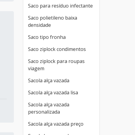
Saco para resíduo infectante
Saco polietileno baixa
densidade
Saco tipo fronha
Saco ziplock condimentos
Saco ziplock para roupas
viagem
Sacola alça vazada
Sacola alça vazada lisa
Sacola alça vazada
personalizada
Sacola alça vazada preço