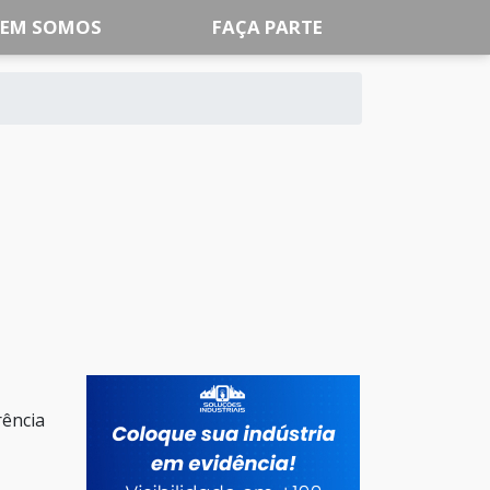
EM SOMOS
FAÇA PARTE
rência