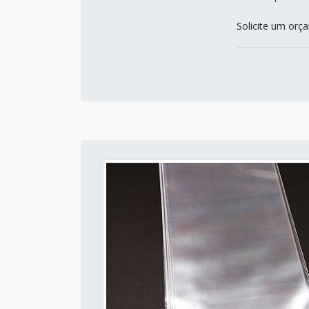
Solicite um or