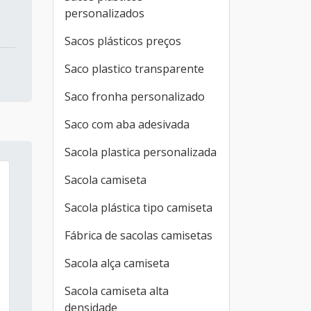
personalizados
Sacos plásticos preços
Saco plastico transparente
Saco fronha personalizado
Saco com aba adesivada
Sacola plastica personalizada
Sacola camiseta
Sacola plástica tipo camiseta
Fábrica de sacolas camisetas
Sacola alça camiseta
Sacola camiseta alta
densidade