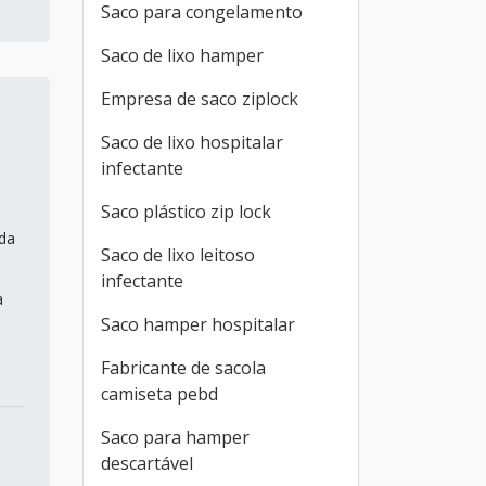
Saco para congelamento
Saco de lixo hamper
Empresa de saco ziplock
Saco de lixo hospitalar
infectante
Saco plástico zip lock
ada
Saco de lixo leitoso
infectante
à
Saco hamper hospitalar
Fabricante de sacola
camiseta pebd
Saco para hamper
descartável