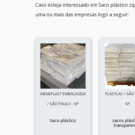
Caso esteja interessado em Saco plástico zi
uma ou mais das empresas logo a seguir:
MENEPLAST EMBALAGEM
PLASTLAC / SÃO
/ SÃO PAULO - SP
SP
Saco plástico
sacos plást
transparen