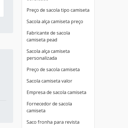
Preço de sacola tipo camiseta
Sacola alça camiseta preço
Fabricante de sacola
camiseta pead
Sacola alça camiseta
personalizada
Preço de sacola camiseta
Sacola camiseta valor
Empresa de sacola camiseta
Fornecedor de sacola
camiseta
Saco fronha para revista