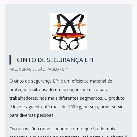
CINTO DE SEGURANÇA EPI
MFLEX BRASIL / SÃO PAULO - SP
O cinto de segurança EPI é um eficiente material de
proteção muito usado em situações de risco para
trabalhadores, nos mais diferentes segmentos. O produto
é leve e aguenta até mais de 100 kg, ou seja, pode servir
para diversas pessoas.
Os cintos são confeccionados com o que há de mais