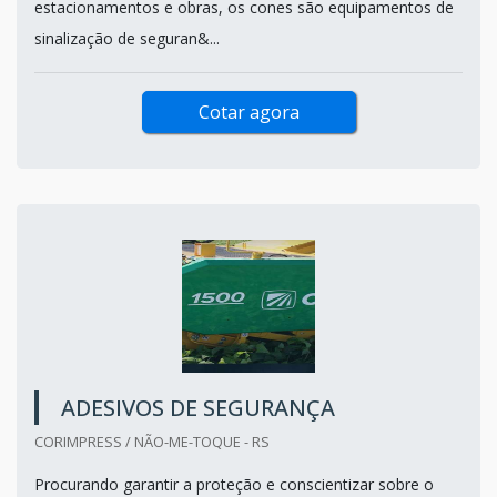
estacionamentos e obras, os cones são equipamentos de
sinalização de seguran&...
Cotar agora
ADESIVOS DE SEGURANÇA
CORIMPRESS / NÃO-ME-TOQUE - RS
Procurando garantir a proteção e conscientizar sobre o