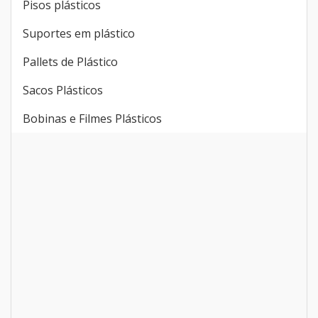
Pisos plásticos
Suportes em plástico
Pallets de Plástico
Sacos Plásticos
Bobinas e Filmes Plásticos