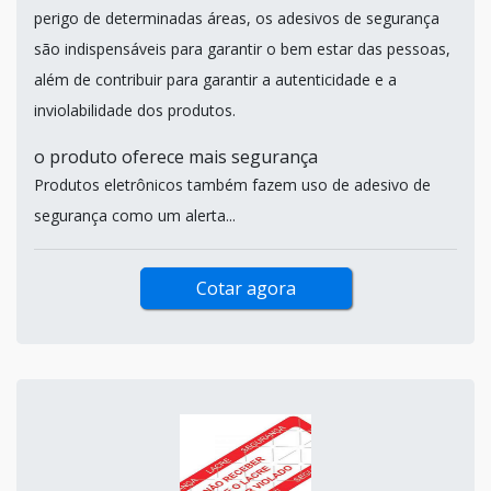
perigo de determinadas áreas, os adesivos de segurança
são indispensáveis para garantir o bem estar das pessoas,
além de contribuir para garantir a autenticidade e a
inviolabilidade dos produtos.
o produto oferece mais segurança
Produtos eletrônicos também fazem uso de adesivo de
segurança como um alerta...
Cotar agora