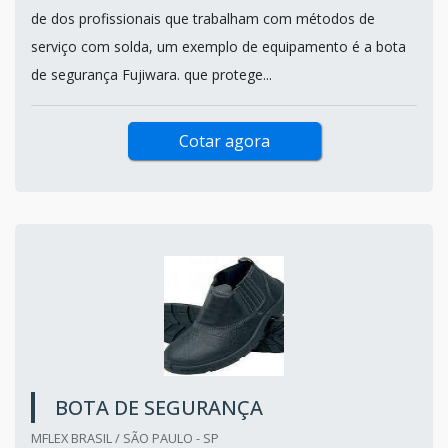
de dos profissionais que trabalham com métodos de
serviço com solda, um exemplo de equipamento é a bota
de segurança Fujiwara. que protege...
Cotar agora
BOTA DE SEGURANÇA
MFLEX BRASIL / SÃO PAULO - SP