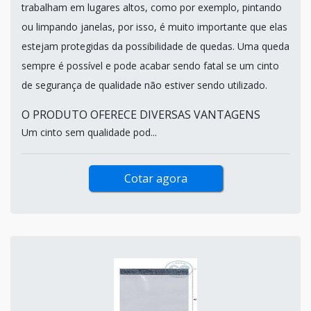
trabalham em lugares altos, como por exemplo, pintando
ou limpando janelas, por isso, é muito importante que elas
estejam protegidas da possibilidade de quedas. Uma queda
sempre é possível e pode acabar sendo fatal se um cinto
de segurança de qualidade não estiver sendo utilizado.
O PRODUTO OFERECE DIVERSAS VANTAGENS
Um cinto sem qualidade pod...
Cotar agora