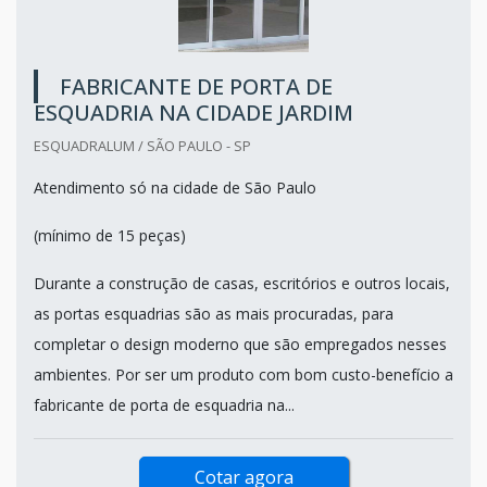
FABRICANTE DE PORTA DE
ESQUADRIA NA CIDADE JARDIM
ESQUADRALUM / SÃO PAULO - SP
Atendimento só na cidade de São Paulo
(mínimo de 15 peças)
Durante a construção de casas, escritórios e outros locais,
as portas esquadrias são as mais procuradas, para
completar o design moderno que são empregados nesses
ambientes. Por ser um produto com bom custo-benefício a
fabricante de porta de esquadria na...
Cotar agora