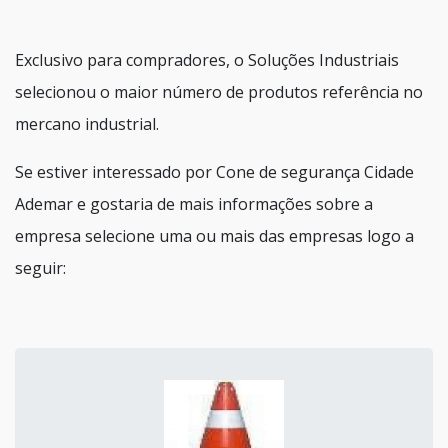
Exclusivo para compradores, o Soluções Industriais
selecionou o maior número de produtos referência no
mercano industrial.
Se estiver interessado por Cone de segurança Cidade
Ademar e gostaria de mais informações sobre a
empresa selecione uma ou mais das empresas logo a
seguir: