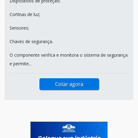
Dispositivos de proteção;
Cortinas de luz;
Sensores;
Chaves de segurança.
O componente verifica e monitora o sistema de segurança
e permite...
Cotar agora