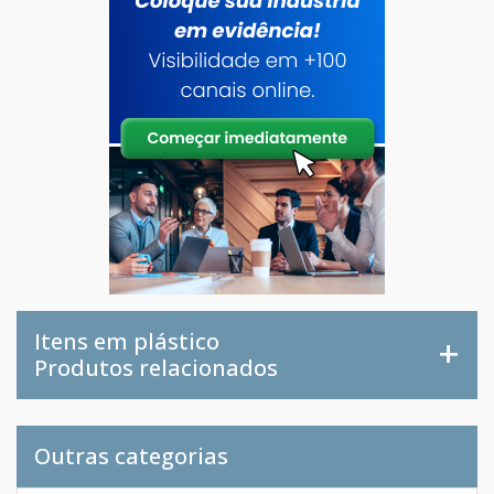
Itens em plástico
Produtos relacionados
Outras categorias