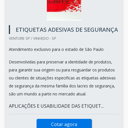
ETIQUETAS ADESIVAS DE SEGURANÇA
VENTURE SP / VINHEDO - SP
Atendimento exclusivo para o estado de São Paulo
Desenvolvidas para preservar a identidade de produtos,
para garantir sua origem ou para resguardar os produtos
ou clientes de situações especificas as etiquetas adesivas
de segurança da mesma família dos lacres de segurança,
são um mundo a parte no mercado atual.
APLICAÇÕES E USABILIDADE DAS ETIQUET...
Cotar agora