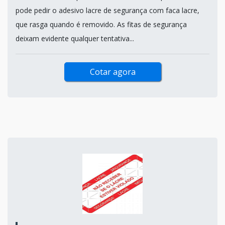
pode pedir o adesivo lacre de segurança com faca lacre,
que rasga quando é removido. As fitas de segurança
deixam evidente qualquer tentativa...
Cotar agora