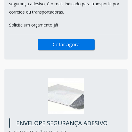
segurança adesivo, é o mais indicado para transporte por
correios ou transportadoras.
Solicite um orçamento já!
Cotar agora
ENVELOPE SEGURANÇA ADESIVO
PLASTMASTER / SÃO PAULO - SP