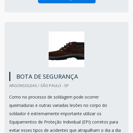
BOTA DE SEGURANÇA
ARGONSOLDAS / SÃO PAULO - SP
Como no processo de soldagem pode ocorrer
queimaduras e outras variadas lesões no corpo do
soldador é extremamente importante utilizar os
Equipamentos de Proteção Individual (EPI) corretos para
evitar esses tipos de acidentes que atrapalham o dia a dia