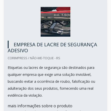
EMPRESA DE LACRE DE SEGURANÇA
ADESIVO
CORIMPRESS / NÃO-ME-TOQUE - RS
Etiquetas ou lacres de segurança são destinados para
qualquer empresa que exige uma solução inviolável,
buscando evitar a ocorrência de roubo, falsificação ou
adulteração dos seus produtos, fornecendo uma real
evidência da violação.
mais informações sobre o produto