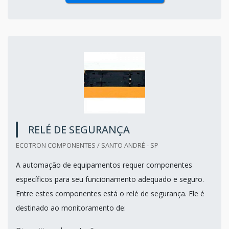
RELÉ DE SEGURANÇA
ECOTRON COMPONENTES / SANTO ANDRÉ - SP
A automação de equipamentos requer componentes
específicos para seu funcionamento adequado e seguro.
Entre estes componentes está o relé de segurança. Ele é
destinado ao monitoramento de: