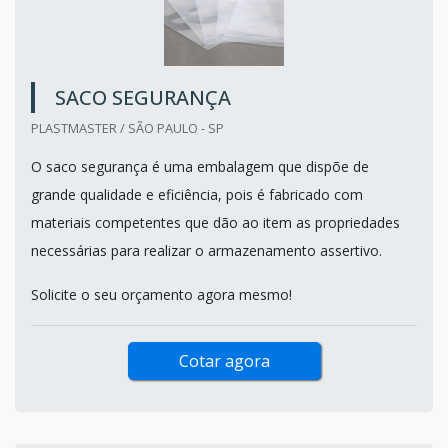
SACO SEGURANÇA
PLASTMASTER / SÃO PAULO - SP
O saco segurança é uma embalagem que dispõe de
grande qualidade e eficiência, pois é fabricado com
materiais competentes que dão ao item as propriedades
necessárias para realizar o armazenamento assertivo.
Solicite o seu orçamento agora mesmo!
Cotar agora