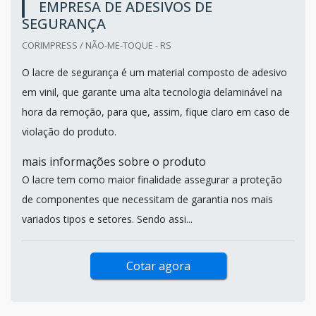
EMPRESA DE ADESIVOS DE
SEGURANÇA
CORIMPRESS / NÃO-ME-TOQUE - RS
O lacre de segurança é um material composto de adesivo
em vinil, que garante uma alta tecnologia delaminável na
hora da remoção, para que, assim, fique claro em caso de
violação do produto.
mais informações sobre o produto
O lacre tem como maior finalidade assegurar a proteção
de componentes que necessitam de garantia nos mais
variados tipos e setores. Sendo assi...
Cotar agora