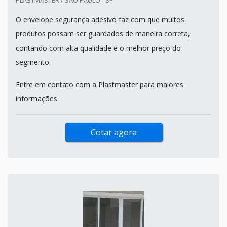
O envelope segurança adesivo faz com que muitos
produtos possam ser guardados de maneira correta,
contando com alta qualidade e o melhor preço do
segmento.
Entre em contato com a Plastmaster para maiores
informações.
Cotar agora