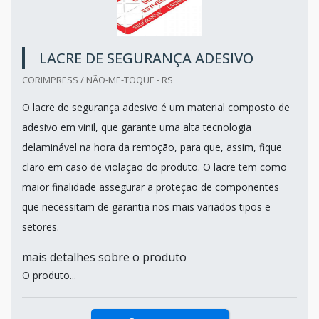
LACRE DE SEGURANÇA ADESIVO
CORIMPRESS / NÃO-ME-TOQUE - RS
O lacre de segurança adesivo é um material composto de
adesivo em vinil, que garante uma alta tecnologia
delaminável na hora da remoção, para que, assim, fique
claro em caso de violação do produto. O lacre tem como
maior finalidade assegurar a proteção de componentes
que necessitam de garantia nos mais variados tipos e
setores.
mais detalhes sobre o produto
O produto...