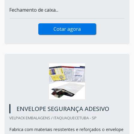
Fechamento de caixa...
Cotar agora
ENVELOPE SEGURANÇA ADESIVO
VELPACK EMBALAGENS / ITAQUAQUECETUBA - SP
Fabrica com materiais resistentes e reforçados o envelope