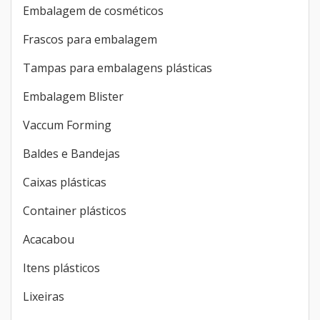
Embalagem de cosméticos
Frascos para embalagem
Tampas para embalagens plásticas
Embalagem Blister
Vaccum Forming
Baldes e Bandejas
Caixas plásticas
Container plásticos
Acacabou
Itens plásticos
Lixeiras