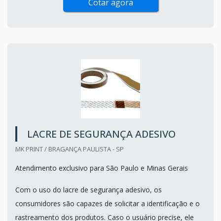
Cotar agora
LACRE DE SEGURANÇA ADESIVO
MK PRINT / BRAGANÇA PAULISTA - SP
Atendimento exclusivo para São Paulo e Minas Gerais
Com o uso do lacre de segurança adesivo, os
consumidores são capazes de solicitar a identificação e o
rastreamento dos produtos. Caso o usuário precise, ele