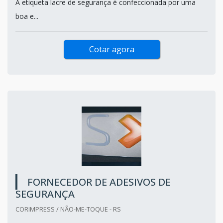
A etiqueta lacre de segurança é confeccionada por uma
boa e...
Cotar agora
FORNECEDOR DE ADESIVOS DE
SEGURANÇA
CORIMPRESS / NÃO-ME-TOQUE - RS