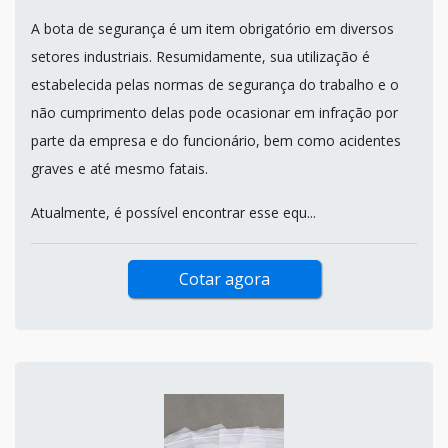
A bota de segurança é um item obrigatório em diversos
setores industriais. Resumidamente, sua utilização é
estabelecida pelas normas de segurança do trabalho e o
não cumprimento delas pode ocasionar em infração por
parte da empresa e do funcionário, bem como acidentes
graves e até mesmo fatais.
Atualmente, é possível encontrar esse equ...
Cotar agora