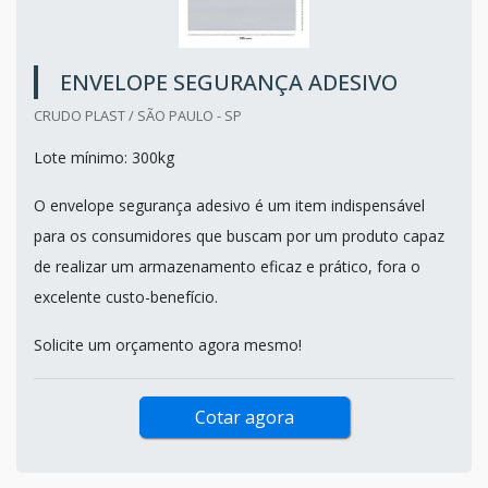
ENVELOPE SEGURANÇA ADESIVO
CRUDO PLAST / SÃO PAULO - SP
Lote mínimo: 300kg
O envelope segurança adesivo é um item indispensável
para os consumidores que buscam por um produto capaz
de realizar um armazenamento eficaz e prático, fora o
excelente custo-benefício.
Solicite um orçamento agora mesmo!
Cotar agora