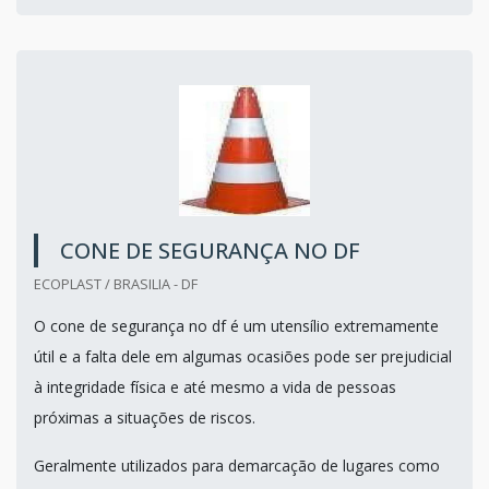
CONE DE SEGURANÇA NO DF
ECOPLAST / BRASILIA - DF
O cone de segurança no df é um utensílio extremamente
útil e a falta dele em algumas ocasiões pode ser prejudicial
à integridade física e até mesmo a vida de pessoas
próximas a situações de riscos.
Geralmente utilizados para demarcação de lugares como