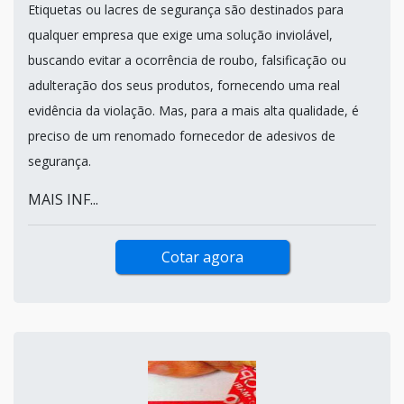
Etiquetas ou lacres de segurança são destinados para
qualquer empresa que exige uma solução inviolável,
buscando evitar a ocorrência de roubo, falsificação ou
adulteração dos seus produtos, fornecendo uma real
evidência da violação. Mas, para a mais alta qualidade, é
preciso de um renomado fornecedor de adesivos de
segurança.
MAIS INF...
Cotar agora