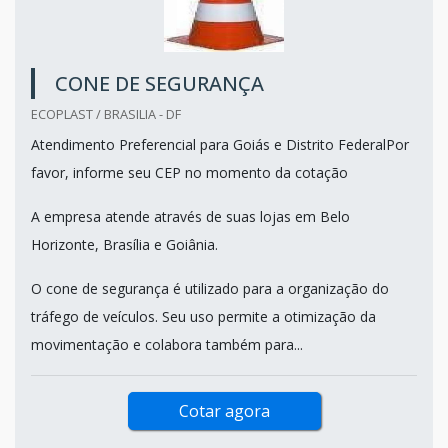
CONE DE SEGURANÇA
ECOPLAST / BRASILIA - DF
Atendimento Preferencial para Goiás e Distrito FederalPor
favor, informe seu CEP no momento da cotação
A empresa atende através de suas lojas em Belo
Horizonte, Brasília e Goiânia.
O cone de segurança é utilizado para a organização do
tráfego de veículos. Seu uso permite a otimização da
movimentação e colabora também para...
Cotar agora