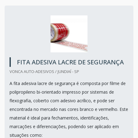
FITA ADESIVA LACRE DE SEGURANÇA
VONCA AUTO-ADESIVOS / JUNDIAÍ - SP
A fita adesiva lacre de segurança é composta por filme de
polipropileno bi-orientado impresso por sistemas de
flexografia, coberto com adesivo acrílico, e pode ser
encontrada no mercado nas cores branco e vermelho. Este
material é ideal para fechamentos, identificações,
marcações e diferenciações, podendo ser aplicado em
situações como: