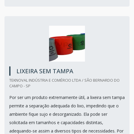
LIXEIRA SEM TAMPA
TEKNOVAL INDÚSTRIA E COMÉRCIO LTDA / SÃO BERNARDO DO
CAMPO - SP
Por ser um produto extremamente útil, a lixeira sem tampa
permite a separação adequada do lixo, impedindo que o
ambiente fique sujo e desorganizado. Ela pode ser
solicitada em tamanhos e capacidades distintas,
adequando-se assim a diversos tipos de necessidades. Por