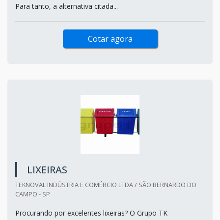
Para tanto, a alternativa citada...
Cotar agora
LIXEIRAS
TEKNOVAL INDÚSTRIA E COMÉRCIO LTDA / SÃO BERNARDO DO
CAMPO - SP
Procurando por excelentes lixeiras? O Grupo TK