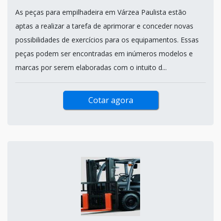
As peças para empilhadeira em Várzea Paulista estão
aptas a realizar a tarefa de aprimorar e conceder novas
possibilidades de exercícios para os equipamentos. Essas
peças podem ser encontradas em inúmeros modelos e
marcas por serem elaboradas com o intuito d...
Cotar agora