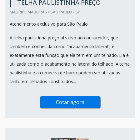
TELHA PAULISTINHA PREÇO
MADRIPÊ MADEIRAS / SÃO PAULO - SP
Atendimento exclusivo para São Paulo
A telha paulistinha preço atrativo ao consumidor, que
também é conhecida como “acabamento lateral”, é
exatamente esta função que ela tem em um telhado. Ela é
utilizada como o acabamento na lateral do telhado. A telha
paulistinha e a cumeeira de barro podem ser utilizadas
tanto em telhados constituídos...
Cotar agora