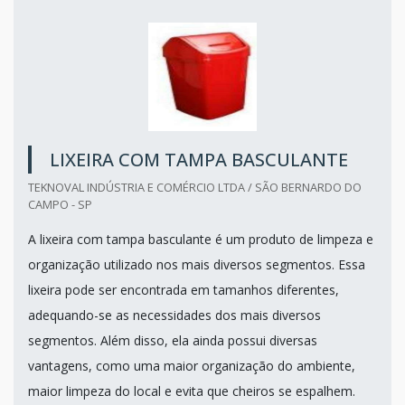
LIXEIRA COM TAMPA BASCULANTE
TEKNOVAL INDÚSTRIA E COMÉRCIO LTDA / SÃO BERNARDO DO
CAMPO - SP
A lixeira com tampa basculante é um produto de limpeza e
organização utilizado nos mais diversos segmentos. Essa
lixeira pode ser encontrada em tamanhos diferentes,
adequando-se as necessidades dos mais diversos
segmentos. Além disso, ela ainda possui diversas
vantagens, como uma maior organização do ambiente,
maior limpeza do local e evita que cheiros se espalhem.