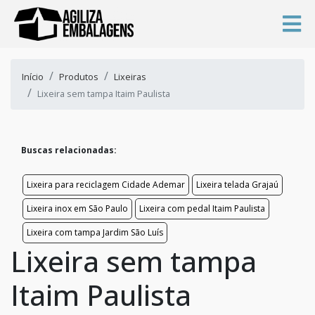
Início
Produtos
Lixeiras
Lixeira sem tampa Itaim Paulista
Buscas relacionadas:
Lixeira para reciclagem Cidade Ademar
Lixeira telada Grajaú
Lixeira inox em São Paulo
Lixeira com pedal Itaim Paulista
Lixeira com tampa Jardim São Luís
Lixeira sem tampa
Itaim Paulista