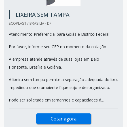
LIXEIRA SEM TAMPA
ECOPLAST / BRASILIA - DF
Atendimento Preferencial para Goiás e Distrito Federal
Por favor, informe seu CEP no momento da cotação
A empresa atende através de suas lojas em Belo
Horizonte, Brasília e Goiânia.
A lixeira sem tampa permite a separação adequada do lixo,
impedindo que o ambiente fique sujo e desorganizado.
Pode ser solicitada em tamanhos e capacidades d...
Cotar agora