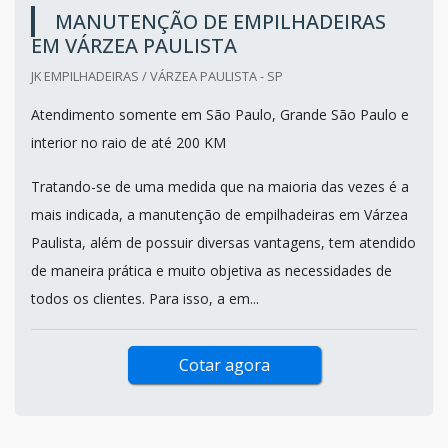
MANUTENÇÃO DE EMPILHADEIRAS
EM VÁRZEA PAULISTA
JK EMPILHADEIRAS / VÁRZEA PAULISTA - SP
Atendimento somente em São Paulo, Grande São Paulo e
interior no raio de até 200 KM
Tratando-se de uma medida que na maioria das vezes é a
mais indicada, a manutenção de empilhadeiras em Várzea
Paulista, além de possuir diversas vantagens, tem atendido
de maneira prática e muito objetiva as necessidades de
todos os clientes. Para isso, a em...
Cotar agora