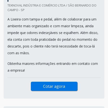
TEKNOVAL INDÚSTRIA E COMÉRCIO LTDA / SÃO BERNARDO DO
CAMPO - SP
A Lixeira com tampa e pedal, além de colaborar para um
ambiente mais organizado e com maior limpeza, ainda
impede que odores indesejáveis se espalhem. Além disso,
ela conta com toda praticidade do pedal no momento do
descarte, pois o cliente não terá necessidade de toca-lá
com as mãos.
Obtenha maiores informações entrando em contato com
a empresa!
Cotar agora