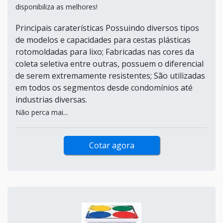
disponibiliza as melhores!
Principais caraterísticas Possuindo diversos tipos
de modelos e capacidades para cestas plásticas
rotomoldadas para lixo; Fabricadas nas cores da
coleta seletiva entre outras, possuem o diferencial
de serem extremamente resistentes; São utilizadas
em todos os segmentos desde condomínios até
industrias diversas.
Não perca mai...
Cotar agora