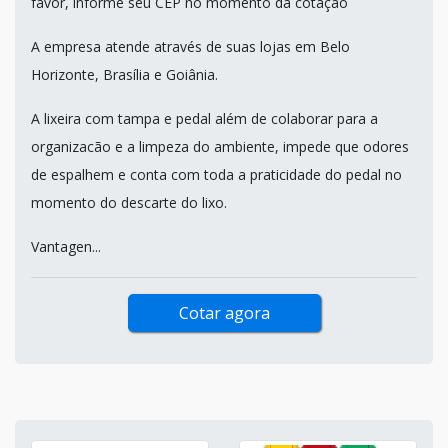
favor, informe seu CEP no momento da cotação
A empresa atende através de suas lojas em Belo
Horizonte, Brasília e Goiânia.
A lixeira com tampa e pedal além de colaborar para a
organizacão e a limpeza do ambiente, impede que odores
de espalhem e conta com toda a praticidade do pedal no
momento do descarte do lixo.
Vantagen...
Cotar agora