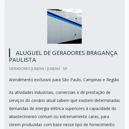
ALUGUEL DE GERADORES BRAGANÇA
PAULISTA
GERADORES JUNDIAI / JUNDIAÍ - SP
Atendimento exclusivo para São Paulo, Campinas e Região
As atividades industriais, comerciais e de prestação de
serviços do cenário atual sabem que existem determinadas
demandas de energia elétrica superiores à capacidade do
abastecimento comum ou extremamente caras, para
serem produzidas com base nesse tipo de fornecimento.