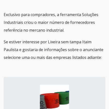
Exclusivo para compradores, a ferramenta Soluções
Industriais criou o maior número de fornecedores
referência no mercano industrial.
Se estiver interesse por Lixeira sem tampa Itaim
Paulista e gostaria de informações sobre o anunciante
selecione uma ou mais das empresas listados adiante: