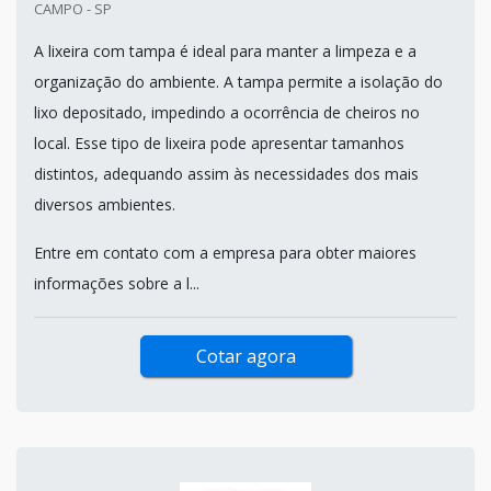
CAMPO - SP
A lixeira com tampa é ideal para manter a limpeza e a
organização do ambiente. A tampa permite a isolação do
lixo depositado, impedindo a ocorrência de cheiros no
local. Esse tipo de lixeira pode apresentar tamanhos
distintos, adequando assim às necessidades dos mais
diversos ambientes.
Entre em contato com a empresa para obter maiores
informações sobre a l...
Cotar agora