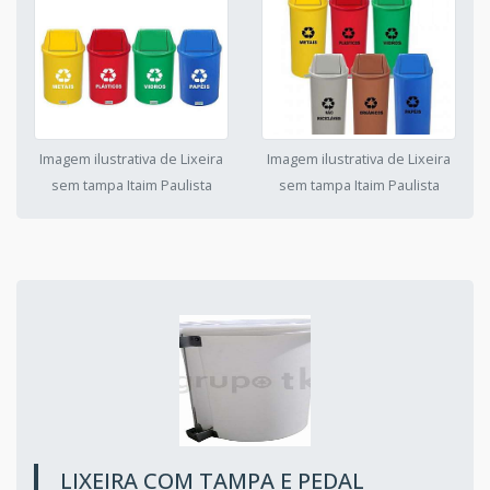
Imagem ilustrativa de Lixeira
Imagem ilustrativa de Lixeira
sem tampa Itaim Paulista
sem tampa Itaim Paulista
LIXEIRA COM TAMPA E PEDAL