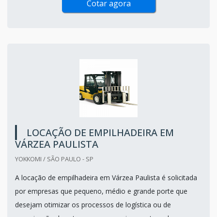
Cotar agora
LOCAÇÃO DE EMPILHADEIRA EM
VÁRZEA PAULISTA
YOKKOMI / SÃO PAULO - SP
A locação de empilhadeira em Várzea Paulista é solicitada
por empresas que pequeno, médio e grande porte que
desejam otimizar os processos de logística ou de