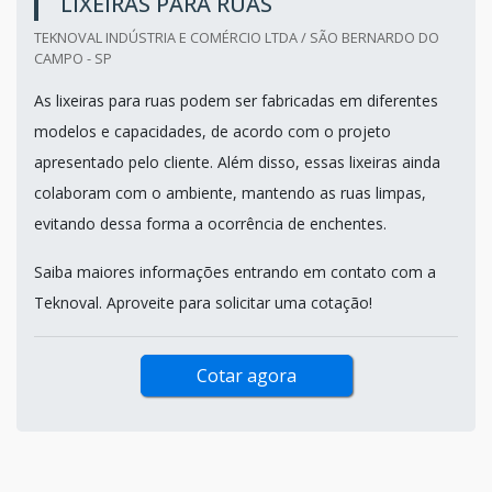
LIXEIRAS PARA RUAS
TEKNOVAL INDÚSTRIA E COMÉRCIO LTDA / SÃO BERNARDO DO
CAMPO - SP
As lixeiras para ruas podem ser fabricadas em diferentes
modelos e capacidades, de acordo com o projeto
apresentado pelo cliente. Além disso, essas lixeiras ainda
colaboram com o ambiente, mantendo as ruas limpas,
evitando dessa forma a ocorrência de enchentes.
Saiba maiores informações entrando em contato com a