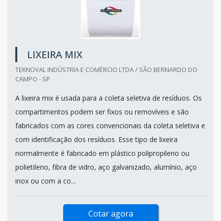
LIXEIRA MIX
TEKNOVAL INDÚSTRIA E COMÉRCIO LTDA / SÃO BERNARDO DO
CAMPO - SP
A lixeira mix é usada para a coleta seletiva de resíduos. Os
compartimentos podem ser fixos ou removíveis e são
fabricados com as cores convencionais da coleta seletiva e
com identificação dos resíduos. Esse tipo de lixeira
normalmente é fabricado em plástico polipropileno ou
polietileno, fibra de vidro, aço galvanizado, alumínio, aço
inox ou com a co...
Cotar agora