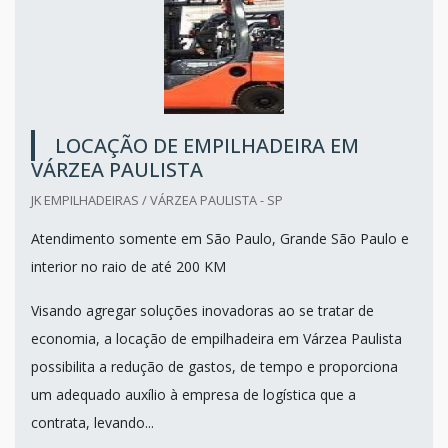
LOCAÇÃO DE EMPILHADEIRA EM
VÁRZEA PAULISTA
JK EMPILHADEIRAS / VÁRZEA PAULISTA - SP
Atendimento somente em São Paulo, Grande São Paulo e
interior no raio de até 200 KM
Visando agregar soluções inovadoras ao se tratar de
economia, a locação de empilhadeira em Várzea Paulista
possibilita a redução de gastos, de tempo e proporciona
um adequado auxílio à empresa de logística que a
contrata, levando...