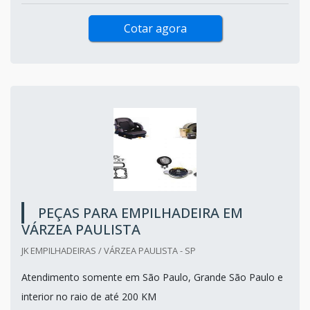
Cotar agora
PEÇAS PARA EMPILHADEIRA EM
VÁRZEA PAULISTA
JK EMPILHADEIRAS / VÁRZEA PAULISTA - SP
Atendimento somente em São Paulo, Grande São Paulo e
interior no raio de até 200 KM