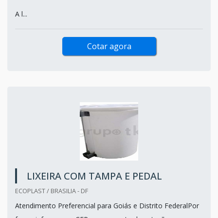
A l...
Cotar agora
LIXEIRA COM TAMPA E PEDAL
ECOPLAST / BRASILIA - DF
Atendimento Preferencial para Goiás e Distrito FederalPor