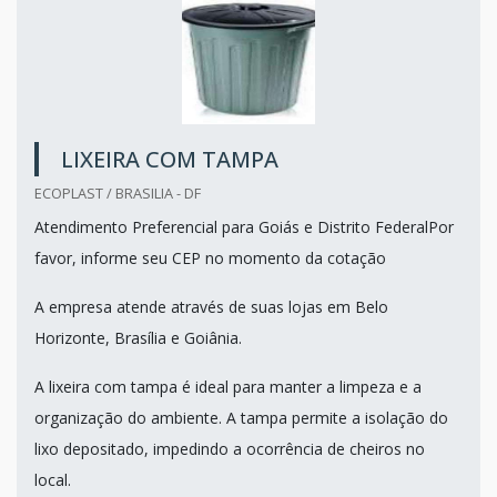
LIXEIRA COM TAMPA
ECOPLAST / BRASILIA - DF
Atendimento Preferencial para Goiás e Distrito FederalPor
favor, informe seu CEP no momento da cotação
A empresa atende através de suas lojas em Belo
Horizonte, Brasília e Goiânia.
A lixeira com tampa é ideal para manter a limpeza e a
organização do ambiente. A tampa permite a isolação do
lixo depositado, impedindo a ocorrência de cheiros no
local.