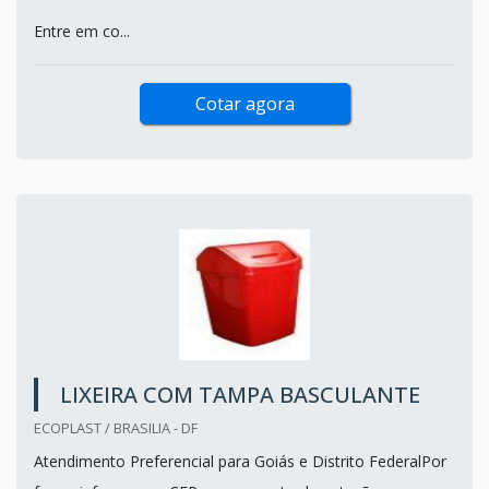
Entre em co...
Cotar agora
LIXEIRA COM TAMPA BASCULANTE
ECOPLAST / BRASILIA - DF
Atendimento Preferencial para Goiás e Distrito FederalPor