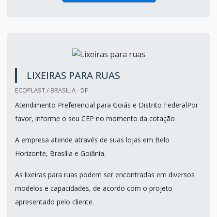
LIXEIRAS PARA RUAS
ECOPLAST / BRASILIA - DF
Atendimento Preferencial para Goiás e Distrito FederalPor
favor, informe o seu CEP no momento da cotação
A empresa atende através de suas lojas em Belo
Horizonte, Brasília e Goiânia.