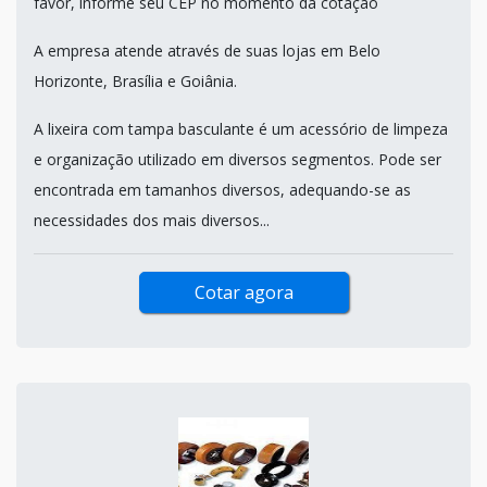
favor, informe seu CEP no momento da cotação
A empresa atende através de suas lojas em Belo
Horizonte, Brasília e Goiânia.
A lixeira com tampa basculante é um acessório de limpeza
e organização utilizado em diversos segmentos. Pode ser
encontrada em tamanhos diversos, adequando-se as
necessidades dos mais diversos...
Cotar agora