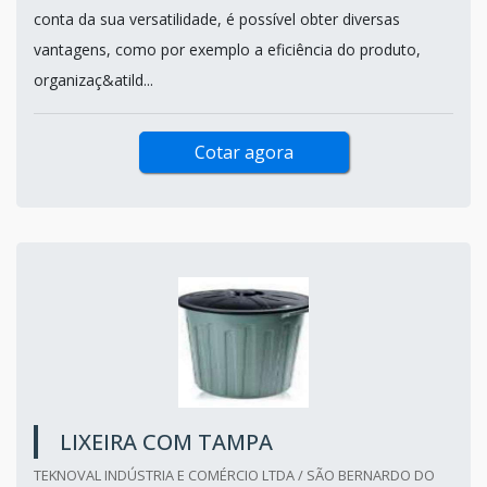
conta da sua versatilidade, é possível obter diversas
vantagens, como por exemplo a eficiência do produto,
organizaç&atild...
Cotar agora
LIXEIRA COM TAMPA
TEKNOVAL INDÚSTRIA E COMÉRCIO LTDA / SÃO BERNARDO DO