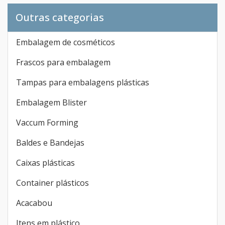
Lixeiras
Produtos relacionados
Outras categorias
Embalagem de cosméticos
Frascos para embalagem
Tampas para embalagens plásticas
Embalagem Blister
Vaccum Forming