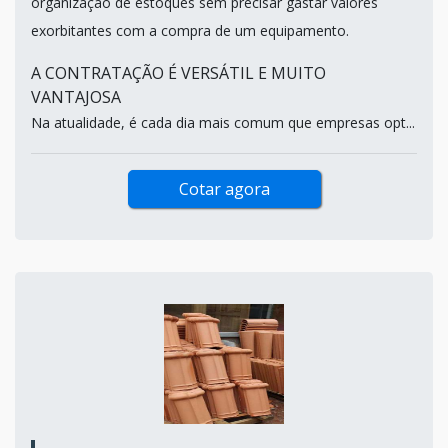
organização de estoques sem precisar gastar valores
exorbitantes com a compra de um equipamento.
A CONTRATAÇÃO É VERSÁTIL E MUITO
VANTAJOSA
Na atualidade, é cada dia mais comum que empresas opt...
Cotar agora