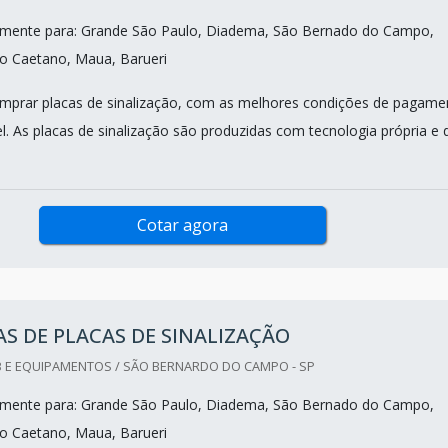
mente para: Grande São Paulo, Diadema, São Bernado do Campo,
o Caetano, Maua, Barueri
mprar placas de sinalização, com as melhores condições de pagame
l. As placas de sinalização são produzidas com tecnologia própria e 
Cotar agora
S DE PLACAS DE SINALIZAÇÃO
 E EQUIPAMENTOS / SÃO BERNARDO DO CAMPO - SP
mente para: Grande São Paulo, Diadema, São Bernado do Campo,
o Caetano, Maua, Barueri