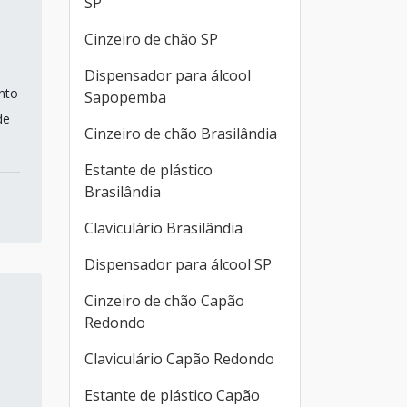
SP
Cinzeiro de chão SP
Dispensador para álcool
nto
Sapopemba
de
Cinzeiro de chão Brasilândia
Estante de plástico
Brasilândia
Claviculário Brasilândia
Dispensador para álcool SP
Cinzeiro de chão Capão
Redondo
Claviculário Capão Redondo
Estante de plástico Capão