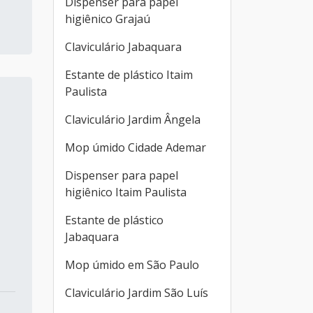
Dispenser para papel
higiênico Grajaú
Claviculário Jabaquara
Estante de plástico Itaim
Paulista
Claviculário Jardim Ângela
Mop úmido Cidade Ademar
Dispenser para papel
higiênico Itaim Paulista
Estante de plástico
Jabaquara
Mop úmido em São Paulo
Claviculário Jardim São Luís