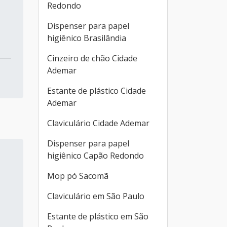
Redondo
Dispenser para papel
higiênico Brasilândia
Cinzeiro de chão Cidade
Ademar
Estante de plástico Cidade
Ademar
Claviculário Cidade Ademar
Dispenser para papel
higiênico Capão Redondo
Mop pó Sacomã
Claviculário em São Paulo
Estante de plástico em São