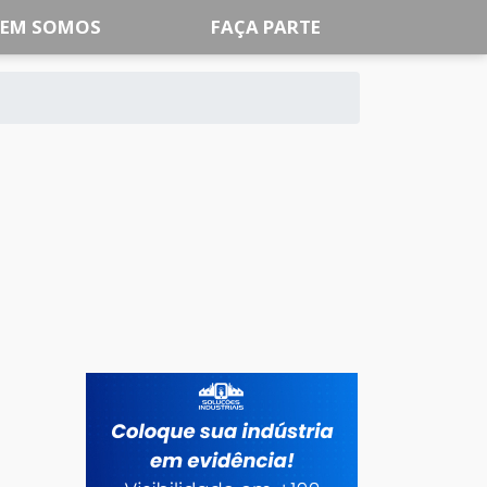
EM SOMOS
FAÇA PARTE