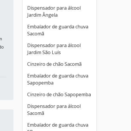
Dispensador para álcool
Jardim Ângela
Embalador de guarda chuva
Sacomã
m
Dispensador para álcool
do
Jardim São Luís
Cinzeiro de chão Sacomã
Embalador de guarda chuva
Sapopemba
Cinzeiro de chão Sapopemba
Dispensador para álcool
Sacomã
Embalador de guarda chuva