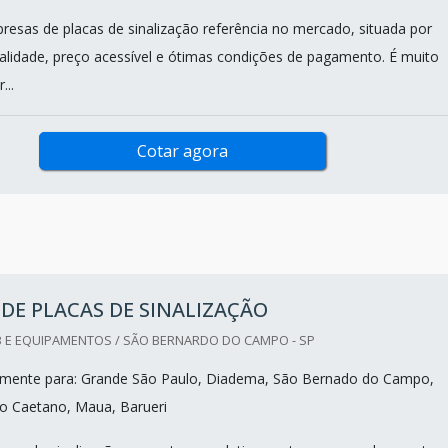
esas de placas de sinalização referência no mercado, situada por
alidade, preço acessível e ótimas condições de pagamento. É muito
...
Cotar agora
DE PLACAS DE SINALIZAÇÃO
 E EQUIPAMENTOS / SÃO BERNARDO DO CAMPO - SP
mente para: Grande São Paulo, Diadema, São Bernado do Campo,
o Caetano, Maua, Barueri