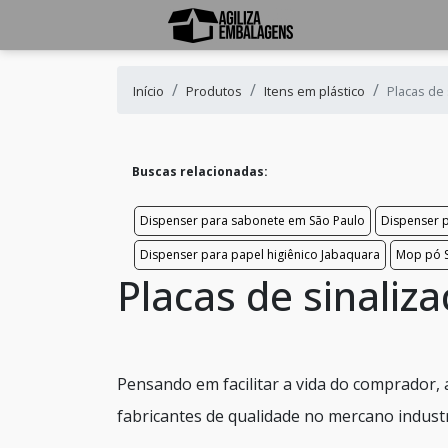
Início
Produtos
Itens em plástico
Placas de 
Buscas relacionadas:
Dispenser para sabonete em São Paulo
Dispenser 
Dispenser para papel higiênico Jabaquara
Mop pó 
Placas de sinaliz
Pensando em facilitar a vida do comprador, 
fabricantes de qualidade no mercano industr