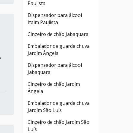
Paulista
Dispensador para álcool
Itaim Paulista
Cinzeiro de chão Jabaquara
Embalador de guarda chuva
Jardim Ângela
o
Dispensador para álcool
Jabaquara
Cinzeiro de chão Jardim
Ângela
Embalador de guarda chuva
Jardim São Luís
Cinzeiro de chão Jardim São
Luís