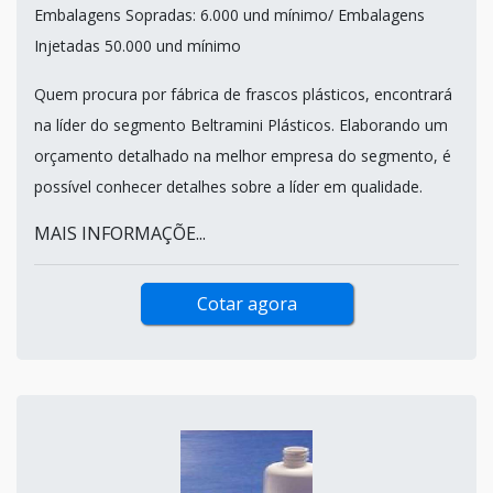
Embalagens Sopradas: 6.000 und mínimo/ Embalagens
Injetadas 50.000 und mínimo
Quem procura por fábrica de frascos plásticos, encontrará
na líder do segmento Beltramini Plásticos. Elaborando um
orçamento detalhado na melhor empresa do segmento, é
possível conhecer detalhes sobre a líder em qualidade.
MAIS INFORMAÇÕE...
Cotar agora