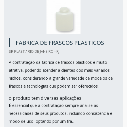
FABRICA DE FRASCOS PLASTICOS
SR PLAST / RIO DE JANEIRO - RJ
A contratação da fabrica de frascos plasticos é muito
atrativa, podendo atender a clientes dos mais variados
nichos, considerando a grande variedade de modelos de
frascos e tecnologias que podem ser oferecidos.
o produto tem diversas aplicações
É essencial que a contratação sempre analise as
necessidades de seus produtos, incluindo consistência e
modo de uso, optando por um fra...