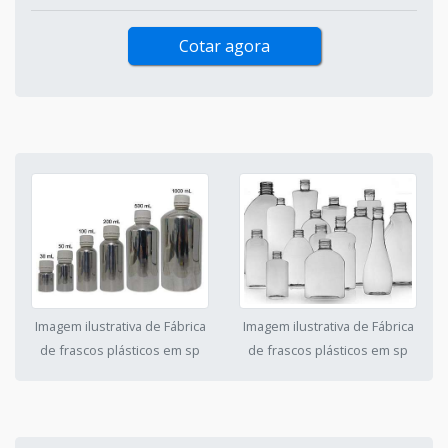
Cotar agora
Imagem ilustrativa de Fábrica
Imagem ilustrativa de Fábrica
de frascos plásticos em sp
de frascos plásticos em sp