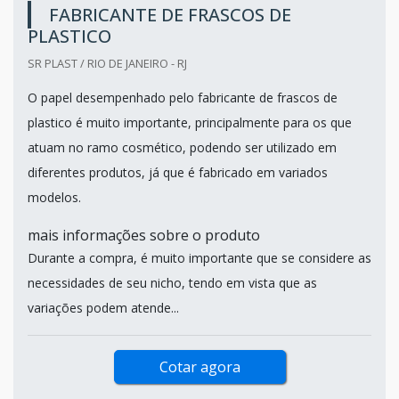
FABRICANTE DE FRASCOS DE
PLASTICO
SR PLAST / RIO DE JANEIRO - RJ
O papel desempenhado pelo fabricante de frascos de
plastico é muito importante, principalmente para os que
atuam no ramo cosmético, podendo ser utilizado em
diferentes produtos, já que é fabricado em variados
modelos.
mais informações sobre o produto
Durante a compra, é muito importante que se considere as
necessidades de seu nicho, tendo em vista que as
variações podem atende...
Cotar agora