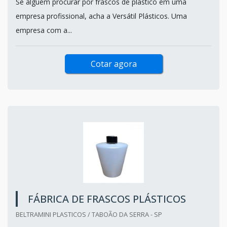
Se alguém procurar por frascos de plástico em uma
empresa profissional, acha a Versátil Plásticos. Uma
empresa com a...
Cotar agora
FÁBRICA DE FRASCOS PLÁSTICOS
BELTRAMINI PLASTICOS / TABOÃO DA SERRA - SP