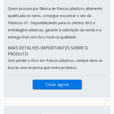
Quem procura por fábrica de frascos plásticos altamente
qualificada no ramo, consegue encontrar o site da
Plásticos GT. Disponibilizando para os clientes M.O e
embalagens plásticas, garante a satisfação da venda e a
entrega final com foco total na qualidade.
MAIS DETALHES IMPORTANTES SOBRE O
PRODUTO
Sem perder o foco em frascos plásticos, sempre deve-se
buscar uma empresa que tenha produtos...
Cotar agora