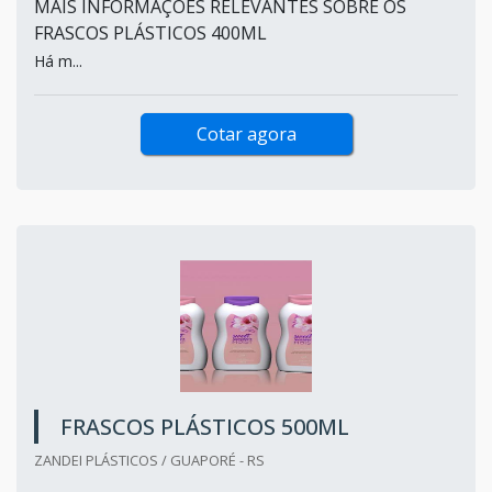
MAIS INFORMAÇÕES RELEVANTES SOBRE OS
FRASCOS PLÁSTICOS 400ML
Há m...
Cotar agora
FRASCOS PLÁSTICOS 500ML
ZANDEI PLÁSTICOS / GUAPORÉ - RS