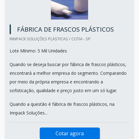
FÁBRICA DE FRASCOS PLÁSTICOS
INNPACK SOLUÇÕES PLÁSTICAS / COTIA - SP
Lote Mínimo: 5 Mil Unidades
Quando se deseja buscar por fábrica de frascos plásticos,
encontrará a melhor empresa do segmento. Comparando
por meio da própria empresa e encontrando a
sofisticação, qualidade e preço justo em um só lugar.
Quando a questão é fábrica de frascos plásticos, na
Innpack Soluções...
Cotar agora