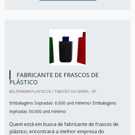
FABRICANTE DE FRASCOS DE
PLÁSTICO
BELTRAMINI PLASTICOS / TABOÃO DA SERRA - SP
Embalagens Sopradas: 6.000 und mínimo/ Embalagens
Injetadas 50.000 und mínimo
Quem está em busca de fabricante de frascos de
plástico, encontrará a melhor empresa do