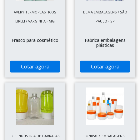
AVERY TERMOPLASTICOS
DEMA EMBALAGENS / SÃO
EIRELI / VARGINHA - MG
PAULO - SP
Frasco para cosmético
Fabrica embalagens
plásticas
Cotar agora
Cotar agora
IGP INDÚSTRIA DE GARRAFAS
ONIPACK EMBALAGENS