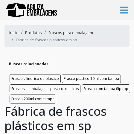
Início
Produtos
Frascos para embalagem
Fábrica de frascos plásticos em sp
Buscas relacionadas:
Frasco cilíndrico de plástico
Frasco plastico 10ml com tampa
Frascos e embalagens para cosmeticos
Frasco com tampa flip top
Frasco 200ml com tampa
Fábrica de frascos
plásticos em sp