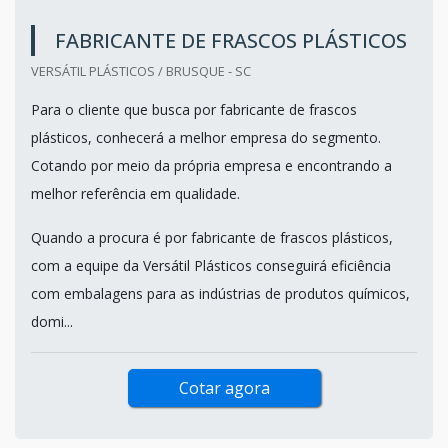
FABRICANTE DE FRASCOS PLÁSTICOS
VERSÁTIL PLÁSTICOS / BRUSQUE - SC
Para o cliente que busca por fabricante de frascos
plásticos, conhecerá a melhor empresa do segmento.
Cotando por meio da própria empresa e encontrando a
melhor referência em qualidade.
Quando a procura é por fabricante de frascos plásticos,
com a equipe da Versátil Plásticos conseguirá eficiência
com embalagens para as indústrias de produtos químicos,
domi...
Cotar agora