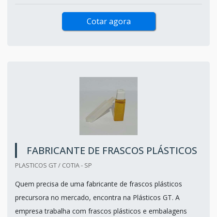
Cotar agora
FABRICANTE DE FRASCOS PLÁSTICOS
PLASTICOS GT / COTIA - SP
Quem precisa de uma fabricante de frascos plásticos
precursora no mercado, encontra na Plásticos GT. A
empresa trabalha com frascos plásticos e embalagens