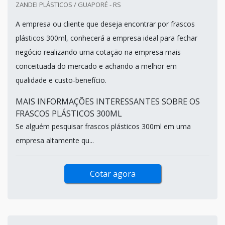
ZANDEI PLÁSTICOS / GUAPORÉ - RS
A empresa ou cliente que deseja encontrar por frascos
plásticos 300ml, conhecerá a empresa ideal para fechar
negócio realizando uma cotação na empresa mais
conceituada do mercado e achando a melhor em
qualidade e custo-benefício.
MAIS INFORMAÇÕES INTERESSANTES SOBRE OS
FRASCOS PLÁSTICOS 300ML
Se alguém pesquisar frascos plásticos 300ml em uma
empresa altamente qu...
Cotar agora