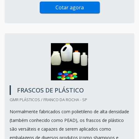
Cotar agora
FRASCOS DE PLÁSTICO
GMR PLÁSTICOS / FRANCO DA ROCHA - SP
Normalmente fabricados com polietileno de alta densidade
(também conhecido como PEAD), os frascos de plástico
são versáteis e capazes de serem aplicados como
embalagens de diversos produtos (como shampoos e