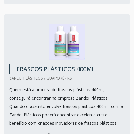
FRASCOS PLÁSTICOS 400ML
ZANDEI PLÁSTICOS / GUAPORÉ - RS
Quem está à procura de frascos plásticos 400ml,
conseguirá encontrar na empresa Zandei Plásticos.
Quando o assunto envolve frascos plásticos 400ml, com a
Zandei Plásticos poderá encontrar excelente custo-
benefício com criações inovadoras de frascos plásticos.