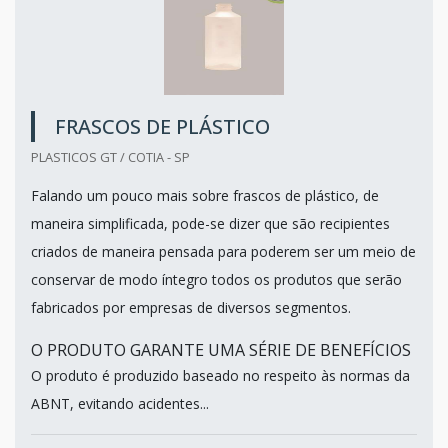
FRASCOS DE PLÁSTICO
PLASTICOS GT / COTIA - SP
Falando um pouco mais sobre frascos de plástico, de
maneira simplificada, pode-se dizer que são recipientes
criados de maneira pensada para poderem ser um meio de
conservar de modo íntegro todos os produtos que serão
fabricados por empresas de diversos segmentos.
O PRODUTO GARANTE UMA SÉRIE DE BENEFÍCIOS
O produto é produzido baseado no respeito às normas da
ABNT, evitando acidentes...