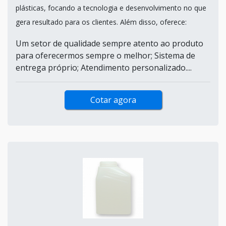
plásticas, focando a tecnologia e desenvolvimento no que
gera resultado para os clientes. Além disso, oferece:
Um setor de qualidade sempre atento ao produto
para oferecermos sempre o melhor; Sistema de
entrega próprio; Atendimento personalizado....
Cotar agora