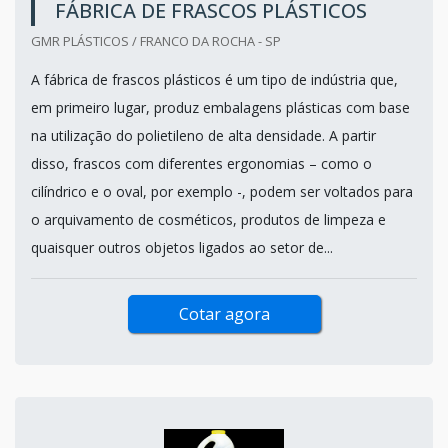
FÁBRICA DE FRASCOS PLÁSTICOS
GMR PLÁSTICOS / FRANCO DA ROCHA - SP
A fábrica de frascos plásticos é um tipo de indústria que,
em primeiro lugar, produz embalagens plásticas com base
na utilização do polietileno de alta densidade. A partir
disso, frascos com diferentes ergonomias – como o
cilíndrico e o oval, por exemplo -, podem ser voltados para
o arquivamento de cosméticos, produtos de limpeza e
quaisquer outros objetos ligados ao setor de...
Cotar agora