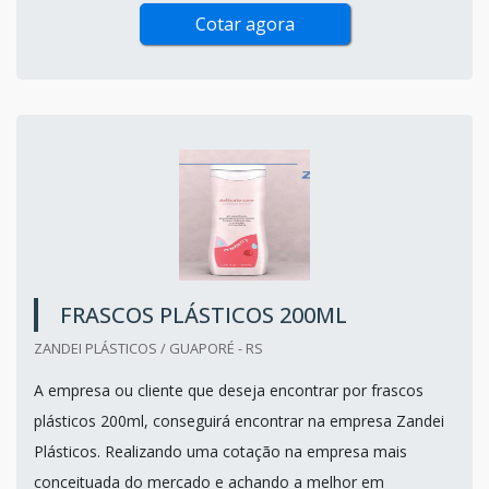
Cotar agora
FRASCOS PLÁSTICOS 200ML
ZANDEI PLÁSTICOS / GUAPORÉ - RS
A empresa ou cliente que deseja encontrar por frascos
plásticos 200ml, conseguirá encontrar na empresa Zandei
Plásticos. Realizando uma cotação na empresa mais
conceituada do mercado e achando a melhor em