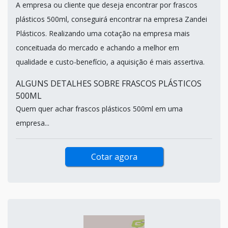
A empresa ou cliente que deseja encontrar por frascos
plásticos 500ml, conseguirá encontrar na empresa Zandei
Plásticos. Realizando uma cotação na empresa mais
conceituada do mercado e achando a melhor em
qualidade e custo-benefício, a aquisição é mais assertiva.
ALGUNS DETALHES SOBRE FRASCOS PLÁSTICOS
500ML
Quem quer achar frascos plásticos 500ml em uma
empresa...
Cotar agora