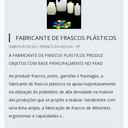
FABRICANTE DE FRASCOS PLÁSTICOS
GMR PLÁSTICOS / FRANCO DA ROCHA - SP
A FABRICANTE DE FRASCOS PLÁSTICOS PRODUZ
OBJETOS COM BASE PRINCIPALMENTE NO PEAD
Ao produzir frascos, potes, garrafas e frasnagas, a
fabricante de frascos plásticos se apoia majoritariamente
na utilização do polietileno de alta densidade na maioria
das produções que se propõe a realizar. Geralmente com
uma linha ampla, a fabricação de frascos de diferentes
ergonomias e capacidades v...