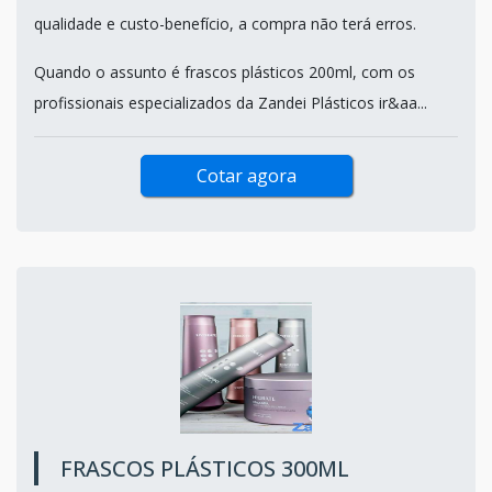
qualidade e custo-benefício, a compra não terá erros.
Quando o assunto é frascos plásticos 200ml, com os
profissionais especializados da Zandei Plásticos ir&aa...
Cotar agora
FRASCOS PLÁSTICOS 300ML