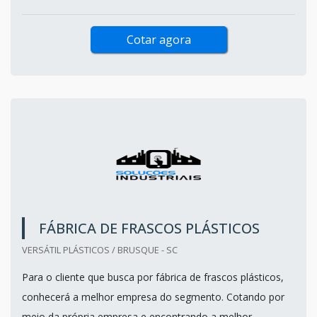
Cotar agora
FÁBRICA DE FRASCOS PLÁSTICOS
VERSÁTIL PLÁSTICOS / BRUSQUE - SC
Para o cliente que busca por fábrica de frascos plásticos,
conhecerá a melhor empresa do segmento. Cotando por
meio da própria empresa e encontrando a melhor