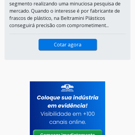
segmento realizando uma minuciosa pesquisa de
mercado. Quando o interesse é por fabricante de
frascos de plástico, na Beltramini Plásticos
conseguirá precisão com comprometiment...
Cotar agora