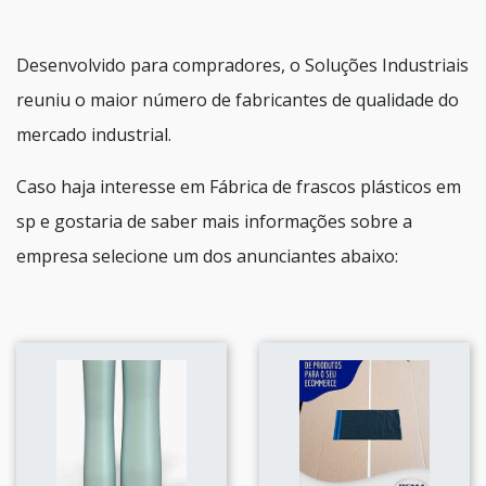
Desenvolvido para compradores, o Soluções Industriais
reuniu o maior número de fabricantes de qualidade do
mercado industrial.
Caso haja interesse em Fábrica de frascos plásticos em
sp e gostaria de saber mais informações sobre a
empresa selecione um dos anunciantes abaixo: