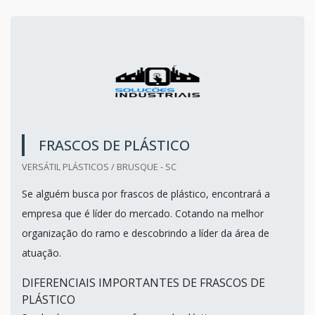
FRASCOS DE PLÁSTICO
VERSÁTIL PLÁSTICOS / BRUSQUE - SC
Se alguém busca por frascos de plástico, encontrará a
empresa que é líder do mercado. Cotando na melhor
organização do ramo e descobrindo a líder da área de
atuação.
DIFERENCIAIS IMPORTANTES DE FRASCOS DE
PLÁSTICO