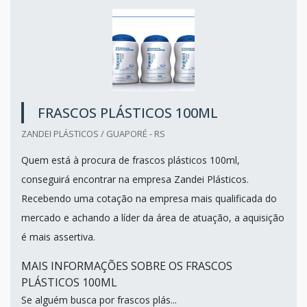
FRASCOS PLÁSTICOS 100ML
ZANDEI PLÁSTICOS / GUAPORÉ - RS
Quem está à procura de frascos plásticos 100ml,
conseguirá encontrar na empresa Zandei Plásticos.
Recebendo uma cotação na empresa mais qualificada do
mercado e achando a líder da área de atuação, a aquisição
é mais assertiva.
MAIS INFORMAÇÕES SOBRE OS FRASCOS
PLÁSTICOS 100ML
Se alguém busca por frascos plás...