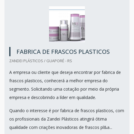
FABRICA DE FRASCOS PLASTICOS
ZANDEI PLÁSTICOS / GUAPORÉ - RS
A empresa ou cliente que deseja encontrar por fabrica de
frascos plasticos, conhecerá a melhor empresa do
segmento. Solicitando uma cotação por meio da própria
empresa e descobrindo a líder em qualidade.
Quando o interesse é por fabrica de frascos plasticos, com
os profissionais da Zandei Plásticos atingirá ótima
qualidade com criações inovadoras de frascos pl&a...