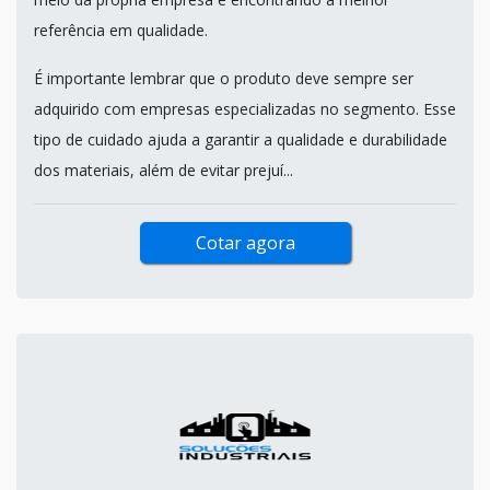
referência em qualidade.
É importante lembrar que o produto deve sempre ser
adquirido com empresas especializadas no segmento. Esse
tipo de cuidado ajuda a garantir a qualidade e durabilidade
dos materiais, além de evitar prejuí...
Cotar agora