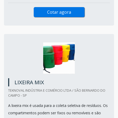
Cotar agora
LIXEIRA MIX
TEKNOVAL INDÚSTRIA E COMÉRCIO LTDA / SÃO BERNARDO DO
CAMPO - SP
A lixeira mix é usada para a coleta seletiva de resíduos. Os
compartimentos podem ser fixos ou removíveis e são