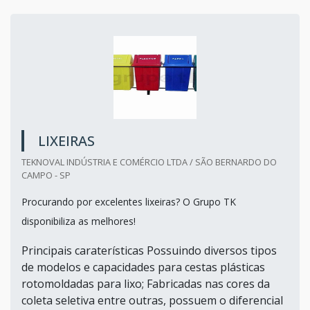
LIXEIRAS
TEKNOVAL INDÚSTRIA E COMÉRCIO LTDA / SÃO BERNARDO DO
CAMPO - SP
Procurando por excelentes lixeiras? O Grupo TK
disponibiliza as melhores!
Principais caraterísticas Possuindo diversos tipos
de modelos e capacidades para cestas plásticas
rotomoldadas para lixo; Fabricadas nas cores da
coleta seletiva entre outras, possuem o diferencial