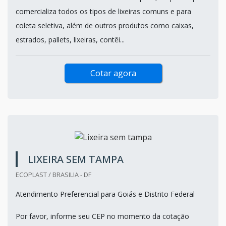
comercializa todos os tipos de lixeiras comuns e para
coleta seletiva, além de outros produtos como caixas,
estrados, pallets, lixeiras, contêi...
Cotar agora
LIXEIRA SEM TAMPA
ECOPLAST / BRASILIA - DF
Atendimento Preferencial para Goiás e Distrito Federal
Por favor, informe seu CEP no momento da cotação