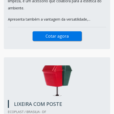
limpeza, é um acessório que colabora para a estética do
ambiente.
Apresenta também a vantagem da versatilidade,...
Cotar agora
LIXEIRA COM POSTE
ECOPLAST / BRASILIA - DF