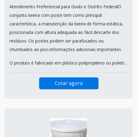
Atendimento Preferencial para Goiás e Distrito FederalO
conjunto lixeira com poste tem como principal
característica, a manutenção da lixeira de forma estática,
posicionada com altura adequada ao fácil descarte dos
resíduos. Os postes podem ser parafusados ou
chumbados ao piso.Informações adicionais importantes
O produto é fabricado em plástico polipropileno ou polieti...
Cotar agora