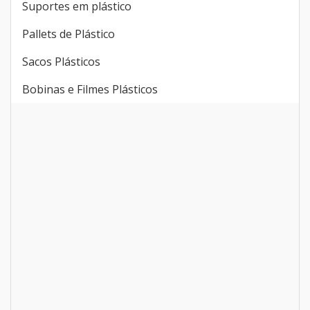
Suportes em plástico
Pallets de Plástico
Sacos Plásticos
Bobinas e Filmes Plásticos