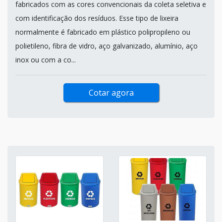
fabricados com as cores convencionais da coleta seletiva e
com identificação dos resíduos. Esse tipo de lixeira
normalmente é fabricado em plástico polipropileno ou
polietileno, fibra de vidro, aço galvanizado, alumínio, aço
inox ou com a co...
Cotar agora