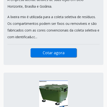
Horizonte, Brasília e Goiânia.
A lixeira mix é utilizada para a coleta seletiva de resíduos.
Os compartimentos podem ser fixos ou removíveis e são
fabricados com as cores convencionais da coleta seletiva e
com identifica&cc...
Cotar agora