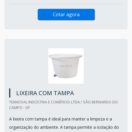
Cotar agora
LIXEIRA COM TAMPA
TEKNOVAL INDÚSTRIA E COMÉRCIO LTDA / SÃO BERNARDO DO
CAMPO - SP
A lixeira com tampa é ideal para manter a limpeza e a
organização do ambiente. A tampa permite a isolação do