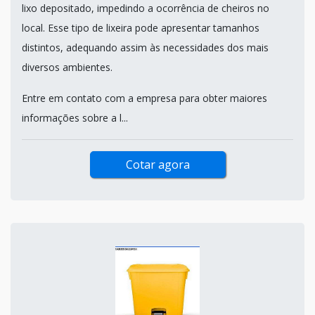
lixo depositado, impedindo a ocorrência de cheiros no
local. Esse tipo de lixeira pode apresentar tamanhos
distintos, adequando assim às necessidades dos mais
diversos ambientes.
Entre em contato com a empresa para obter maiores
informações sobre a l...
Cotar agora