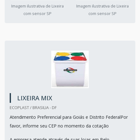
Imagem ilustrativa de Lixeira
Imagem ilustrativa de Lixeira
com sensor SP
com sensor SP
LIXEIRA MIX
ECOPLAST / BRASILIA - DF
Atendimento Preferencial para Goiás e Distrito FederalPor
favor, informe seu CEP no momento da cotação
A empresa atende através de suas lojas em Belo