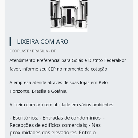
LIXEIRA COM ARO
ECOPLAST / BRASILIA - DF
Atendimento Preferencial para Goiás e Distrito FederalPor
favor, informe seu CEP no momento da cotação
A empresa atende através de suas lojas em Belo
Horizonte, Brasília e Goiânia.
A lixeira com aro tem utilidade em vários ambientes:
- Escritórios; - Entradas de condomínios; -
Recepções de edifícios comerciais; - Nas
proximidades dos elevadores; Entre o...