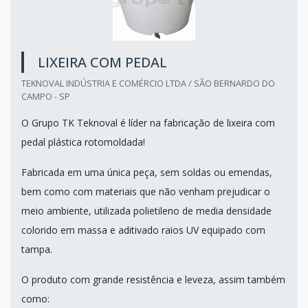
LIXEIRA COM PEDAL
TEKNOVAL INDÚSTRIA E COMÉRCIO LTDA / SÃO BERNARDO DO
CAMPO - SP
O Grupo TK Teknoval é líder na fabricação de lixeira com
pedal plástica rotomoldada!
Fabricada em uma única peça, sem soldas ou emendas,
bem como com materiais que não venham prejudicar o
meio ambiente, utilizada polietileno de media densidade
colorido em massa e aditivado raios UV equipado com
tampa.
O produto com grande resistência e leveza, assim também
como: