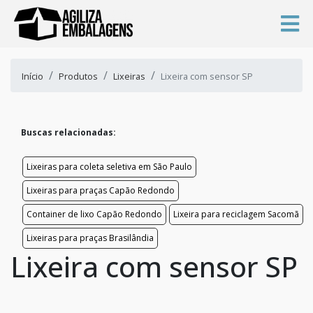
Início
Produtos
Lixeiras
Lixeira com sensor SP
Buscas relacionadas:
Lixeiras para coleta seletiva em São Paulo
Lixeiras para praças Capão Redondo
Container de lixo Capão Redondo
Lixeira para reciclagem Sacomã
Lixeiras para praças Brasilândia
Lixeira com sensor SP