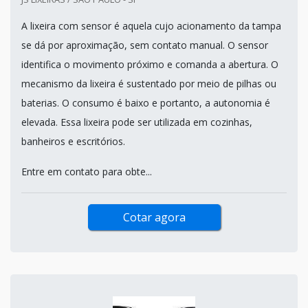
A lixeira com sensor é aquela cujo acionamento da tampa
se dá por aproximação, sem contato manual. O sensor
identifica o movimento próximo e comanda a abertura. O
mecanismo da lixeira é sustentado por meio de pilhas ou
baterias. O consumo é baixo e portanto, a autonomia é
elevada. Essa lixeira pode ser utilizada em cozinhas,
banheiros e escritórios.
Entre em contato para obte...
Cotar agora