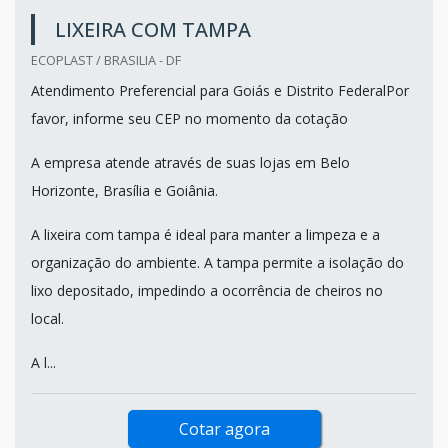
LIXEIRA COM TAMPA
ECOPLAST / BRASILIA - DF
Atendimento Preferencial para Goiás e Distrito FederalPor
favor, informe seu CEP no momento da cotação
A empresa atende através de suas lojas em Belo
Horizonte, Brasília e Goiânia.
A lixeira com tampa é ideal para manter a limpeza e a
organização do ambiente. A tampa permite a isolação do
lixo depositado, impedindo a ocorrência de cheiros no
local.
A l...
Cotar agora