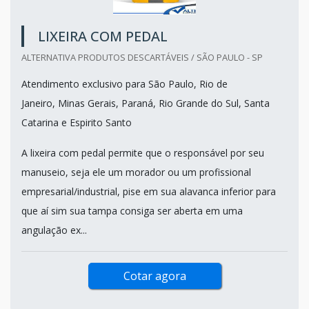
LIXEIRA COM PEDAL
ALTERNATIVA PRODUTOS DESCARTÁVEIS / SÃO PAULO - SP
Atendimento exclusivo para São Paulo, Rio de
Janeiro, Minas Gerais, Paraná, Rio Grande do Sul, Santa
Catarina e Espirito Santo
A lixeira com pedal permite que o responsável por seu
manuseio, seja ele um morador ou um profissional
empresarial/industrial, pise em sua alavanca inferior para
que aí sim sua tampa consiga ser aberta em uma
angulação ex...
Cotar agora