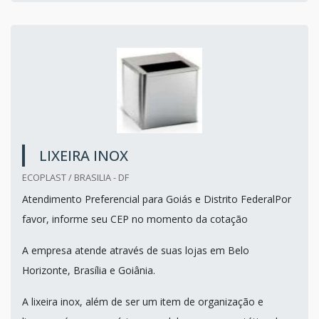
LIXEIRA INOX
ECOPLAST / BRASILIA - DF
Atendimento Preferencial para Goiás e Distrito FederalPor
favor, informe seu CEP no momento da cotação
A empresa atende através de suas lojas em Belo
Horizonte, Brasília e Goiânia.
A lixeira inox, além de ser um item de organização e