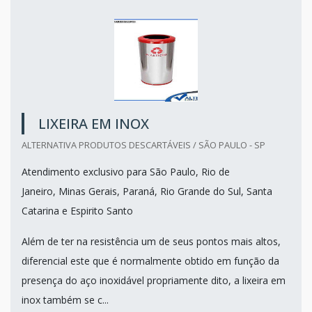
LIXEIRA EM INOX
ALTERNATIVA PRODUTOS DESCARTÁVEIS / SÃO PAULO - SP
Atendimento exclusivo para São Paulo, Rio de
Janeiro, Minas Gerais, Paraná, Rio Grande do Sul, Santa
Catarina e Espirito Santo
Além de ter na resistência um de seus pontos mais altos,
diferencial este que é normalmente obtido em função da
presença do aço inoxidável propriamente dito, a lixeira em
inox também se c...