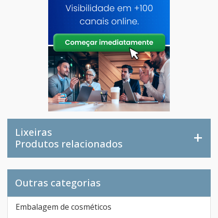
Lixeiras
Produtos relacionados
Outras categorias
Embalagem de cosméticos