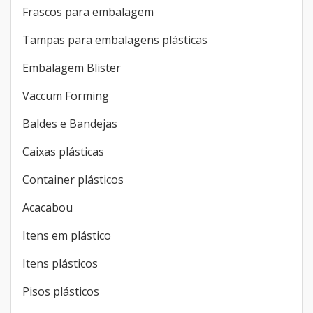
Frascos para embalagem
Tampas para embalagens plásticas
Embalagem Blister
Vaccum Forming
Baldes e Bandejas
Caixas plásticas
Container plásticos
Acacabou
Itens em plástico
Itens plásticos
Pisos plásticos