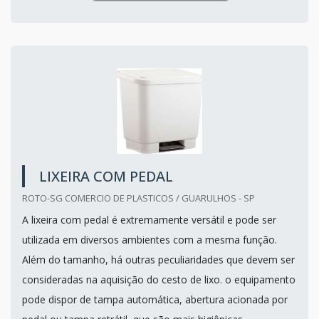
LIXEIRA COM PEDAL
ROTO-SG COMERCIO DE PLASTICOS / GUARULHOS - SP
A lixeira com pedal é extremamente versátil e pode ser
utilizada em diversos ambientes com a mesma função.
Além do tamanho, há outras peculiaridades que devem ser
consideradas na aquisição do cesto de lixo. o equipamento
pode dispor de tampa automática, abertura acionada por