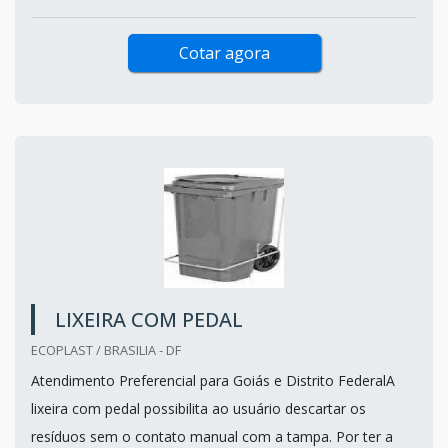
Cotar agora
LIXEIRA COM PEDAL
ECOPLAST / BRASILIA - DF
Atendimento Preferencial para Goiás e Distrito FederalA
lixeira com pedal possibilita ao usuário descartar os
resíduos sem o contato manual com a tampa. Por ter a