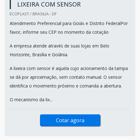
LIXEIRA COM SENSOR
ECOPLAST / BRASILIA - DF
Atendimento Preferencial para Goiás e Distrito FederalPor
favor, informe seu CEP no momento da cotação
A empresa atende através de suas lojas em Belo
Horizonte, Brasília e Goiânia.
A lixeira com sensor é aquela cujo acionamento da tampa
se dá por aproximação, sem contato manual. O sensor
identifica o movimento próximo e comanda a abertura.
O mecanismo da lix...
Cotar agora