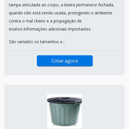
tampa articulada ao corpo, a lixeira permanece fechada,
quando não está sendo usada, protegendo o ambiente
contra o mal cheiro e a propagação de
insetos.Informações adicionais importantes
São variados os tamanhos e...
Cotar agora