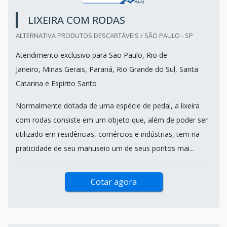
LIXEIRA COM RODAS
ALTERNATIVA PRODUTOS DESCARTÁVEIS / SÃO PAULO - SP
Atendimento exclusivo para São Paulo, Rio de
Janeiro, Minas Gerais, Paraná, Rio Grande do Sul, Santa
Catarina e Espirito Santo
Normalmente dotada de uma espécie de pedal, a lixeira
com rodas consiste em um objeto que, além de poder ser
utilizado em residências, comércios e indústrias, tem na
praticidade de seu manuseio um de seus pontos mai...
Cotar agora