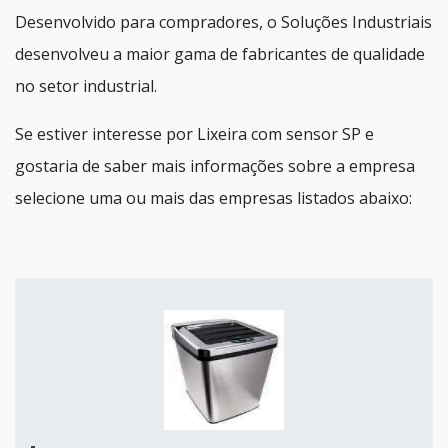
Desenvolvido para compradores, o Soluções Industriais
desenvolveu a maior gama de fabricantes de qualidade
no setor industrial.
Se estiver interesse por Lixeira com sensor SP e
gostaria de saber mais informações sobre a empresa
selecione uma ou mais das empresas listados abaixo: