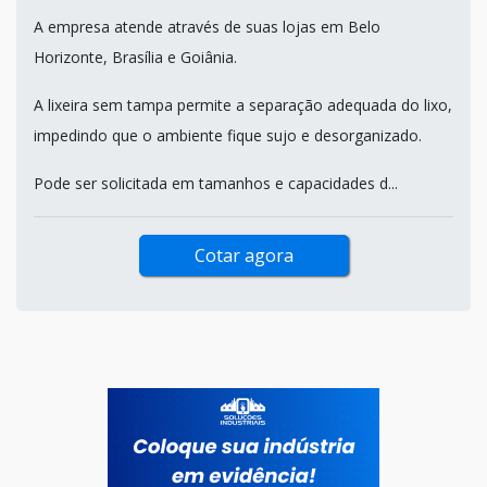
A empresa atende através de suas lojas em Belo
Horizonte, Brasília e Goiânia.
A lixeira sem tampa permite a separação adequada do lixo,
impedindo que o ambiente fique sujo e desorganizado.
Pode ser solicitada em tamanhos e capacidades d...
Cotar agora