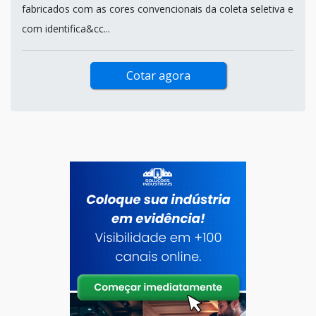
fabricados com as cores convencionais da coleta seletiva e
com identifica&cc...
Cotar agora