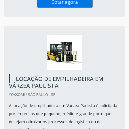
Cotar agora
LOCAÇÃO DE EMPILHADEIRA EM
VÁRZEA PAULISTA
YOKKOMI / SÃO PAULO - SP
A locação de empilhadeira em Várzea Paulista é solicitada
por empresas que pequeno, médio e grande porte que
desejam otimizar os processos de logística ou de