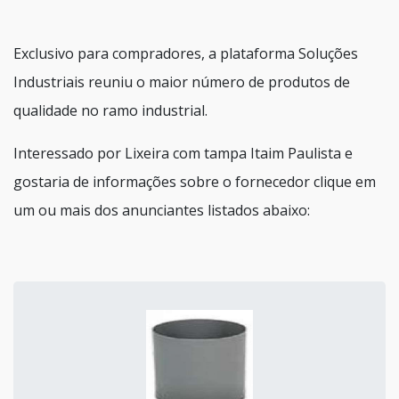
Exclusivo para compradores, a plataforma Soluções
Industriais reuniu o maior número de produtos de
qualidade no ramo industrial.
Interessado por Lixeira com tampa Itaim Paulista e
gostaria de informações sobre o fornecedor clique em
um ou mais dos anunciantes listados abaixo: