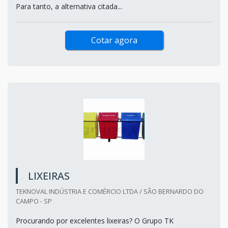
Para tanto, a alternativa citada...
Cotar agora
LIXEIRAS
TEKNOVAL INDÚSTRIA E COMÉRCIO LTDA / SÃO BERNARDO DO
CAMPO - SP
Procurando por excelentes lixeiras? O Grupo TK