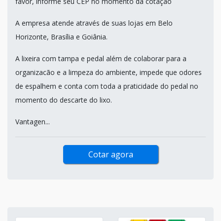
favor, informe seu CEP no momento da cotação
A empresa atende através de suas lojas em Belo
Horizonte, Brasília e Goiânia.
A lixeira com tampa e pedal além de colaborar para a
organizacão e a limpeza do ambiente, impede que odores
de espalhem e conta com toda a praticidade do pedal no
momento do descarte do lixo.
Vantagen...
Cotar agora