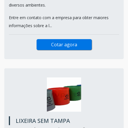
diversos ambientes.
Entre em contato com a empresa para obter maiores
informações sobre a l...
Cotar agora
LIXEIRA SEM TAMPA