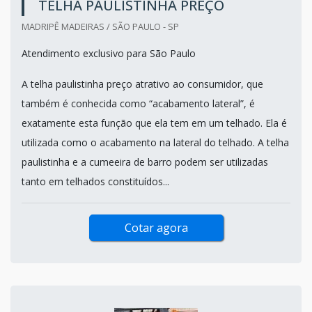
TELHA PAULISTINHA PREÇO
MADRIPÊ MADEIRAS / SÃO PAULO - SP
Atendimento exclusivo para São Paulo
A telha paulistinha preço atrativo ao consumidor, que
também é conhecida como “acabamento lateral”, é
exatamente esta função que ela tem em um telhado. Ela é
utilizada como o acabamento na lateral do telhado. A telha
paulistinha e a cumeeira de barro podem ser utilizadas
tanto em telhados constituídos...
Cotar agora