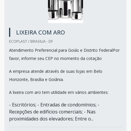
LIXEIRA COM ARO
ECOPLAST / BRASILIA - DF
Atendimento Preferencial para Goiás e Distrito FederalPor
favor, informe seu CEP no momento da cotação
A empresa atende através de suas lojas em Belo
Horizonte, Brasília e Goiânia.
A lixeira com aro tem utilidade em vários ambientes:
- Escritórios; - Entradas de condomínios; -
Recepções de edifícios comerciais; - Nas
proximidades dos elevadores; Entre o...