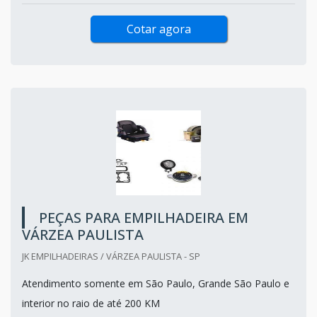
Cotar agora
PEÇAS PARA EMPILHADEIRA EM
VÁRZEA PAULISTA
JK EMPILHADEIRAS / VÁRZEA PAULISTA - SP
Atendimento somente em São Paulo, Grande São Paulo e
interior no raio de até 200 KM