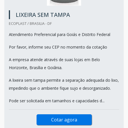
LIXEIRA SEM TAMPA
ECOPLAST / BRASILIA - DF
Atendimento Preferencial para Goiás e Distrito Federal
Por favor, informe seu CEP no momento da cotação
A empresa atende através de suas lojas em Belo
Horizonte, Brasília e Goiânia.
A lixeira sem tampa permite a separação adequada do lixo,
impedindo que o ambiente fique sujo e desorganizado.
Pode ser solicitada em tamanhos e capacidades d...
Cotar agora