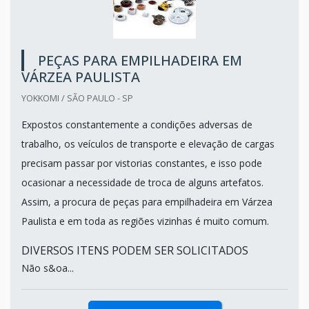
PEÇAS PARA EMPILHADEIRA EM
VÁRZEA PAULISTA
YOKKOMI / SÃO PAULO - SP
Expostos constantemente a condições adversas de
trabalho, os veículos de transporte e elevação de cargas
precisam passar por vistorias constantes, e isso pode
ocasionar a necessidade de troca de alguns artefatos.
Assim, a procura de peças para empilhadeira em Várzea
Paulista e em toda as regiões vizinhas é muito comum.
DIVERSOS ITENS PODEM SER SOLICITADOS
Não s&oa...