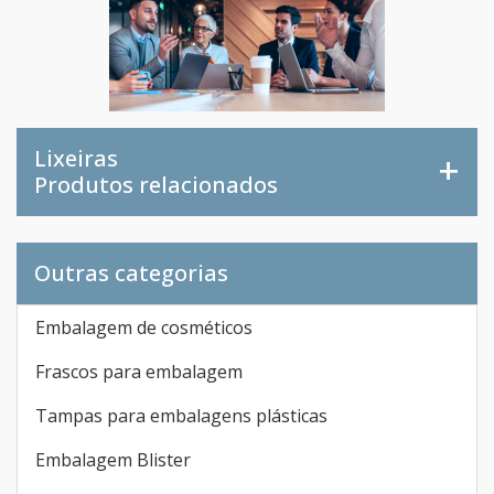
Lixeiras
Produtos relacionados
Outras categorias
Embalagem de cosméticos
Frascos para embalagem
Tampas para embalagens plásticas
Embalagem Blister