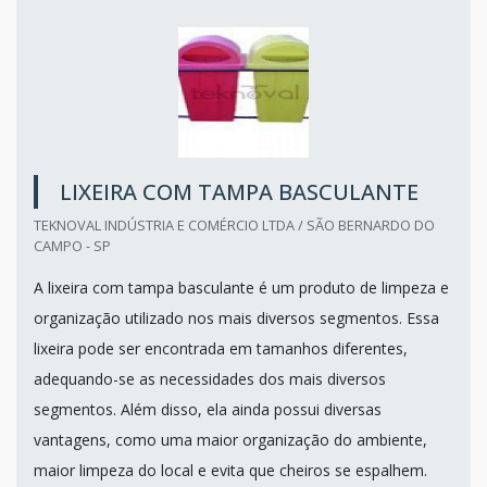
LIXEIRA COM TAMPA BASCULANTE
TEKNOVAL INDÚSTRIA E COMÉRCIO LTDA / SÃO BERNARDO DO
CAMPO - SP
A lixeira com tampa basculante é um produto de limpeza e
organização utilizado nos mais diversos segmentos. Essa
lixeira pode ser encontrada em tamanhos diferentes,
adequando-se as necessidades dos mais diversos
segmentos. Além disso, ela ainda possui diversas
vantagens, como uma maior organização do ambiente,
maior limpeza do local e evita que cheiros se espalhem.