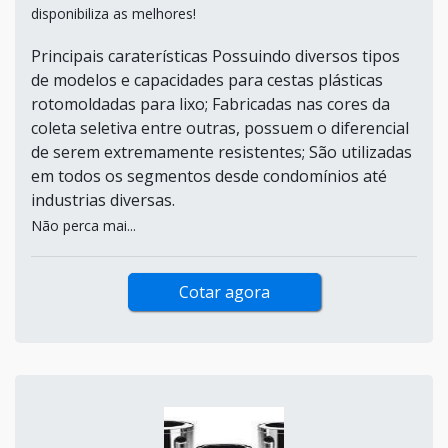
disponibiliza as melhores!
Principais caraterísticas Possuindo diversos tipos
de modelos e capacidades para cestas plásticas
rotomoldadas para lixo; Fabricadas nas cores da
coleta seletiva entre outras, possuem o diferencial
de serem extremamente resistentes; São utilizadas
em todos os segmentos desde condomínios até
industrias diversas.
Não perca mai...
Cotar agora