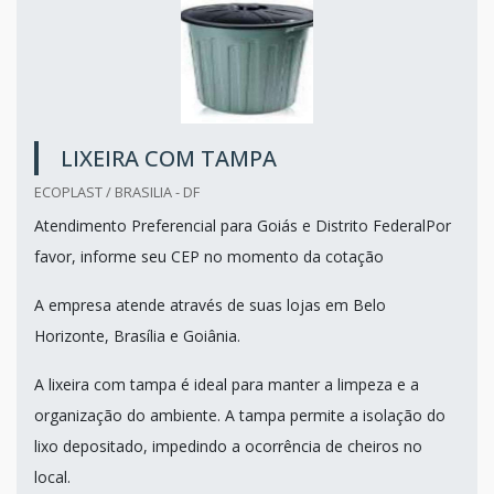
LIXEIRA COM TAMPA
ECOPLAST / BRASILIA - DF
Atendimento Preferencial para Goiás e Distrito FederalPor
favor, informe seu CEP no momento da cotação
A empresa atende através de suas lojas em Belo
Horizonte, Brasília e Goiânia.
A lixeira com tampa é ideal para manter a limpeza e a
organização do ambiente. A tampa permite a isolação do
lixo depositado, impedindo a ocorrência de cheiros no
local.