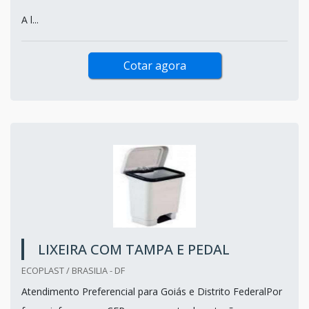
A l...
Cotar agora
LIXEIRA COM TAMPA E PEDAL
ECOPLAST / BRASILIA - DF
Atendimento Preferencial para Goiás e Distrito FederalPor