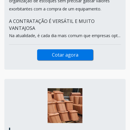
organização de estoques sem precisar gastar valores
exorbitantes com a compra de um equipamento.
A CONTRATAÇÃO É VERSÁTIL E MUITO
VANTAJOSA
Na atualidade, é cada dia mais comum que empresas opt...
Cotar agora