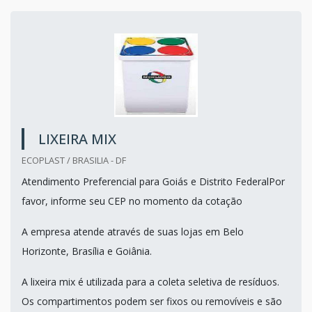
LIXEIRA MIX
ECOPLAST / BRASILIA - DF
Atendimento Preferencial para Goiás e Distrito FederalPor
favor, informe seu CEP no momento da cotação
A empresa atende através de suas lojas em Belo
Horizonte, Brasília e Goiânia.
A lixeira mix é utilizada para a coleta seletiva de resíduos.
Os compartimentos podem ser fixos ou removíveis e são