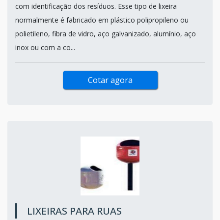
com identificação dos resíduos. Esse tipo de lixeira
normalmente é fabricado em plástico polipropileno ou
polietileno, fibra de vidro, aço galvanizado, alumínio, aço
inox ou com a co...
Cotar agora
LIXEIRAS PARA RUAS