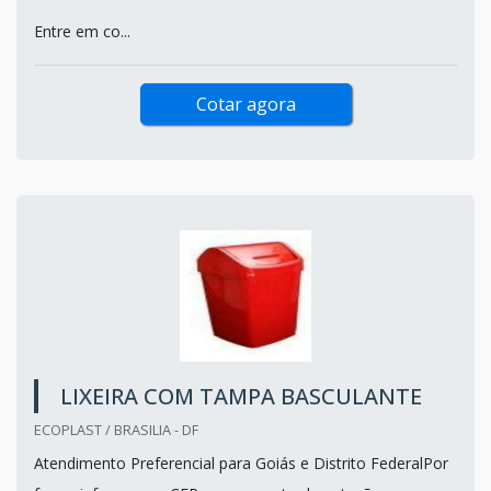
Entre em co...
Cotar agora
LIXEIRA COM TAMPA BASCULANTE
ECOPLAST / BRASILIA - DF
Atendimento Preferencial para Goiás e Distrito FederalPor