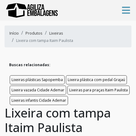
Início
Produtos
Lixeiras
Lixeira com tampa Itaim Paulista
Buscas relacionadas:
Lixeiras plásticas Sapopemba
Lixeira plástica com pedal Grajaú
Lixeira vazada Cidade Ademar
Lixeiras para praças Itaim Paulista
Lixeiras infantis Cidade Ademar
Lixeira com tampa
Itaim Paulista