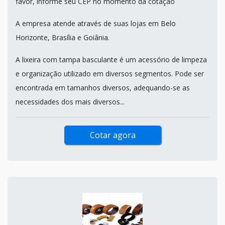
favor, informe seu CEP no momento da cotação
A empresa atende através de suas lojas em Belo
Horizonte, Brasília e Goiânia.
A lixeira com tampa basculante é um acessório de limpeza
e organização utilizado em diversos segmentos. Pode ser
encontrada em tamanhos diversos, adequando-se as
necessidades dos mais diversos...
Cotar agora