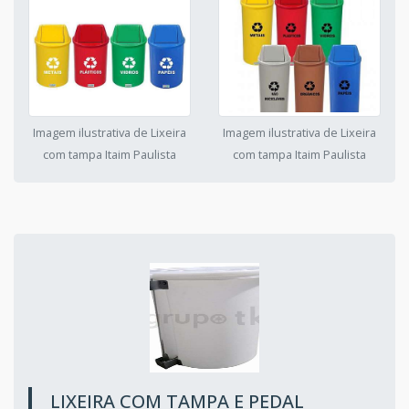
Imagem ilustrativa de Lixeira
Imagem ilustrativa de Lixeira
com tampa Itaim Paulista
com tampa Itaim Paulista
LIXEIRA COM TAMPA E PEDAL