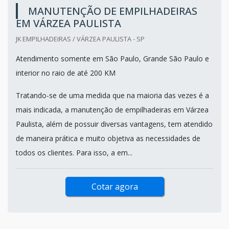
MANUTENÇÃO DE EMPILHADEIRAS
EM VÁRZEA PAULISTA
JK EMPILHADEIRAS / VÁRZEA PAULISTA - SP
Atendimento somente em São Paulo, Grande São Paulo e
interior no raio de até 200 KM
Tratando-se de uma medida que na maioria das vezes é a
mais indicada, a manutenção de empilhadeiras em Várzea
Paulista, além de possuir diversas vantagens, tem atendido
de maneira prática e muito objetiva as necessidades de
todos os clientes. Para isso, a em...
Cotar agora