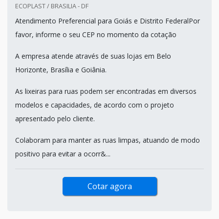
ECOPLAST / BRASILIA - DF
Atendimento Preferencial para Goiás e Distrito FederalPor
favor, informe o seu CEP no momento da cotação
A empresa atende através de suas lojas em Belo
Horizonte, Brasília e Goiânia.
As lixeiras para ruas podem ser encontradas em diversos
modelos e capacidades, de acordo com o projeto
apresentado pelo cliente.
Colaboram para manter as ruas limpas, atuando de modo
positivo para evitar a ocorr&...
Cotar agora