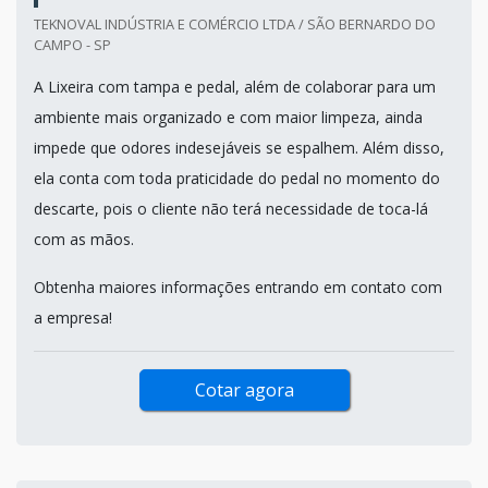
TEKNOVAL INDÚSTRIA E COMÉRCIO LTDA / SÃO BERNARDO DO
CAMPO - SP
A Lixeira com tampa e pedal, além de colaborar para um
ambiente mais organizado e com maior limpeza, ainda
impede que odores indesejáveis se espalhem. Além disso,
ela conta com toda praticidade do pedal no momento do
descarte, pois o cliente não terá necessidade de toca-lá
com as mãos.
Obtenha maiores informações entrando em contato com
a empresa!
Cotar agora