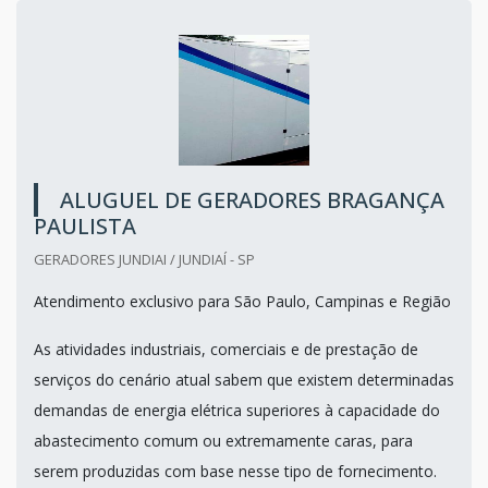
ALUGUEL DE GERADORES BRAGANÇA
PAULISTA
GERADORES JUNDIAI / JUNDIAÍ - SP
Atendimento exclusivo para São Paulo, Campinas e Região
As atividades industriais, comerciais e de prestação de
serviços do cenário atual sabem que existem determinadas
demandas de energia elétrica superiores à capacidade do
abastecimento comum ou extremamente caras, para
serem produzidas com base nesse tipo de fornecimento.