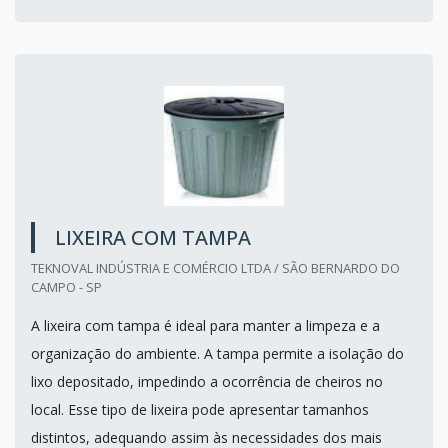
LIXEIRA COM TAMPA
TEKNOVAL INDÚSTRIA E COMÉRCIO LTDA / SÃO BERNARDO DO
CAMPO - SP
A lixeira com tampa é ideal para manter a limpeza e a
organização do ambiente. A tampa permite a isolação do
lixo depositado, impedindo a ocorrência de cheiros no
local. Esse tipo de lixeira pode apresentar tamanhos
distintos, adequando assim às necessidades dos mais