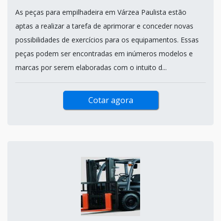
As peças para empilhadeira em Várzea Paulista estão
aptas a realizar a tarefa de aprimorar e conceder novas
possibilidades de exercícios para os equipamentos. Essas
peças podem ser encontradas em inúmeros modelos e
marcas por serem elaboradas com o intuito d...
Cotar agora