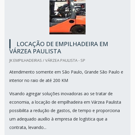
LOCAÇÃO DE EMPILHADEIRA EM
VÁRZEA PAULISTA
JK EMPILHADEIRAS / VÁRZEA PAULISTA - SP
Atendimento somente em São Paulo, Grande São Paulo e
interior no raio de até 200 KM
Visando agregar soluções inovadoras ao se tratar de
economia, a locação de empilhadeira em Várzea Paulista
possibilita a redução de gastos, de tempo e proporciona
um adequado auxílio à empresa de logística que a
contrata, levando...