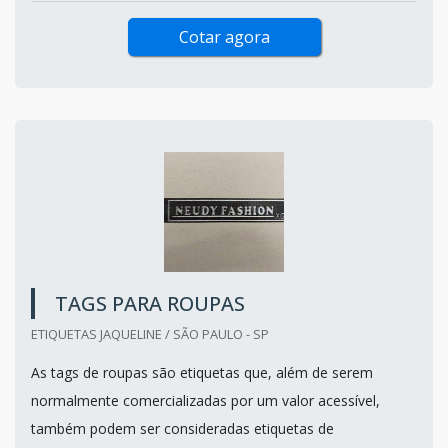
Cotar agora
TAGS PARA ROUPAS
ETIQUETAS JAQUELINE / SÃO PAULO - SP
As tags de roupas são etiquetas que, além de serem
normalmente comercializadas por um valor acessível,
também podem ser consideradas etiquetas de