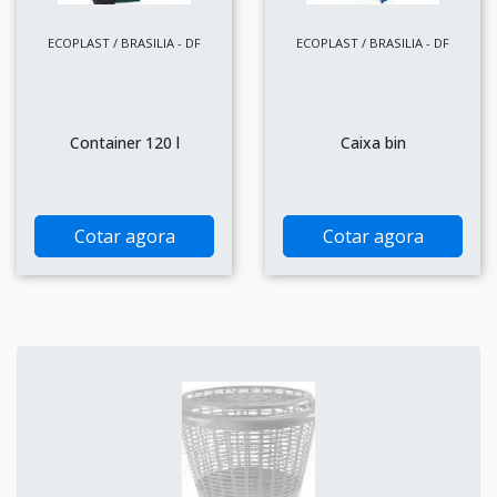
ECOPLAST / BRASILIA - DF
ECOPLAST / BRASILIA - DF
Container 120 l
Caixa bin
Cotar agora
Cotar agora