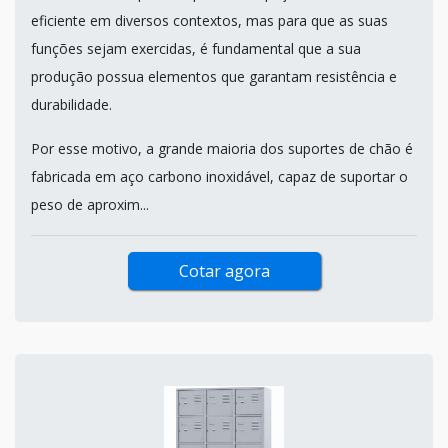
eficiente em diversos contextos, mas para que as suas
funções sejam exercidas, é fundamental que a sua
produção possua elementos que garantam resistência e
durabilidade.
Por esse motivo, a grande maioria dos suportes de chão é
fabricada em aço carbono inoxidável, capaz de suportar o
peso de aproxim...
Cotar agora