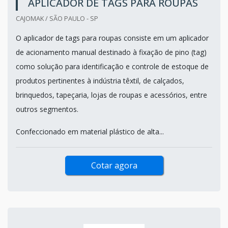
APLICADOR DE TAGS PARA ROUPAS
CAJOMAK / SÃO PAULO - SP
O aplicador de tags para roupas consiste em um aplicador
de acionamento manual destinado à fixação de pino (tag)
como solução para identificação e controle de estoque de
produtos pertinentes à indústria têxtil, de calçados,
brinquedos, tapeçaria, lojas de roupas e acessórios, entre
outros segmentos.
Confeccionado em material plástico de alta...
Cotar agora