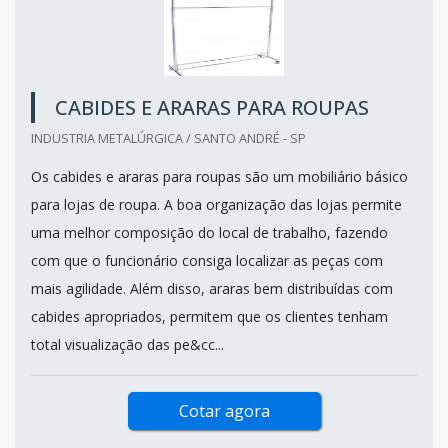
CABIDES E ARARAS PARA ROUPAS
INDUSTRIA METALÚRGICA / SANTO ANDRÉ - SP
Os cabides e araras para roupas são um mobiliário básico
para lojas de roupa. A boa organização das lojas permite
uma melhor composição do local de trabalho, fazendo
com que o funcionário consiga localizar as peças com
mais agilidade. Além disso, araras bem distribuídas com
cabides apropriados, permitem que os clientes tenham
total visualização das pe&cc...
Cotar agora