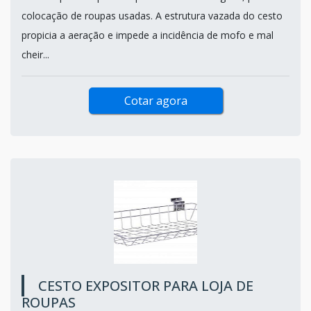
colocação de roupas usadas. A estrutura vazada do cesto
propicia a aeração e impede a incidência de mofo e mal
cheir...
Cotar agora
CESTO EXPOSITOR PARA LOJA DE
ROUPAS