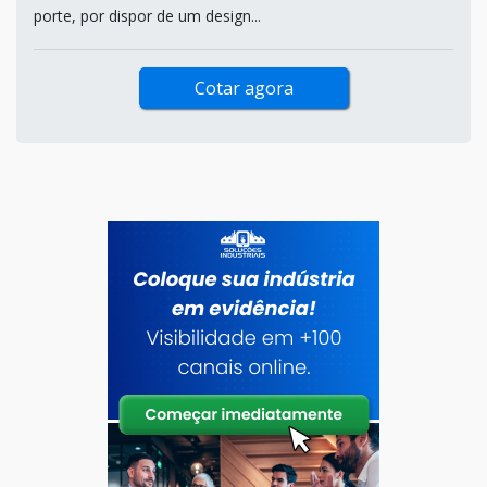
porte, por dispor de um design...
Cotar agora