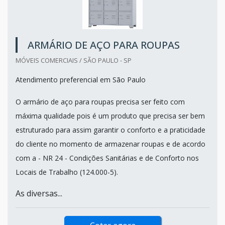
ARMÁRIO DE AÇO PARA ROUPAS
MÓVEIS COMERCIAIS / SÃO PAULO - SP
Atendimento preferencial em São Paulo
O armário de aço para roupas precisa ser feito com
máxima qualidade pois é um produto que precisa ser bem
estruturado para assim garantir o conforto e a praticidade
do cliente no momento de armazenar roupas e de acordo
com a - NR 24 - Condições Sanitárias e de Conforto nos
Locais de Trabalho (124.000-5).
As diversas...