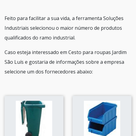
Feito para facilitar a sua vida, a ferramenta Soluções
Industriais selecionou o maior número de produtos
qualificados do ramo industrial.
Caso esteja interessado em Cesto para roupas Jardim
São Luís e gostaria de informações sobre a empresa
selecione um dos fornecedores abaixo: