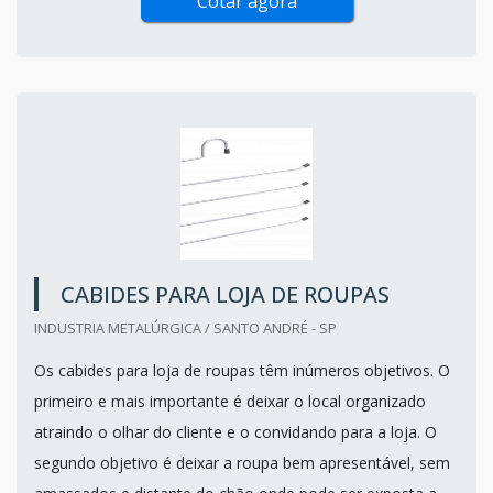
Cotar agora
CABIDES PARA LOJA DE ROUPAS
INDUSTRIA METALÚRGICA / SANTO ANDRÉ - SP
Os cabides para loja de roupas têm inúmeros objetivos. O
primeiro e mais importante é deixar o local organizado
atraindo o olhar do cliente e o convidando para a loja. O
segundo objetivo é deixar a roupa bem apresentável, sem