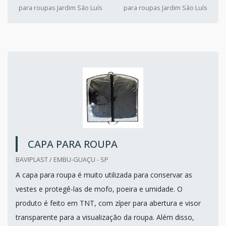
para roupas Jardim São Luís
para roupas Jardim São Luís
CAPA PARA ROUPA
BAVIPLAST / EMBU-GUAÇU - SP
A capa para roupa é muito utilizada para conservar as
vestes e protegê-las de mofo, poeira e umidade. O
produto é feito em TNT, com zíper para abertura e visor
transparente para a visualização da roupa. Além disso,