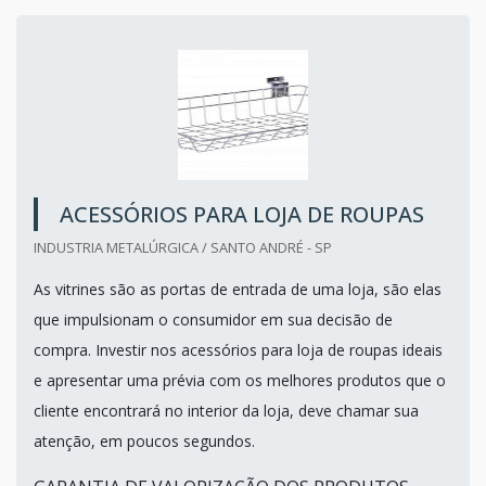
ACESSÓRIOS PARA LOJA DE ROUPAS
INDUSTRIA METALÚRGICA / SANTO ANDRÉ - SP
As vitrines são as portas de entrada de uma loja, são elas
que impulsionam o consumidor em sua decisão de
compra. Investir nos acessórios para loja de roupas ideais
e apresentar uma prévia com os melhores produtos que o
cliente encontrará no interior da loja, deve chamar sua
atenção, em poucos segundos.