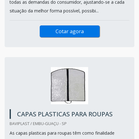
todas as demandas do consumidor, ajustando-se a cada
situação da melhor forma possível, possibi...
Cotar agora
CAPAS PLASTICAS PARA ROUPAS
BAVIPLAST / EMBU-GUAÇU - SP
As capas plasticas para roupas têm como finalidade