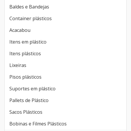
Baldes e Bandejas
Container plásticos
Acacabou
Itens em plástico
Itens plásticos
Lixeiras
Pisos plásticos
Suportes em plástico
Pallets de Plástico
Sacos Plásticos
Bobinas e Filmes Plásticos