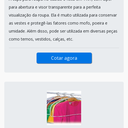
para abertura e visor transparente para a perfeita
visualização da roupa. Ela é muito utilizada para conservar
as vestes e protegê-las fatores como mofo, poeira e
umidade. Além disso, pode ser utilizada em diversas peças
como ternos, vestidos, calças, etc.
Cotar agora