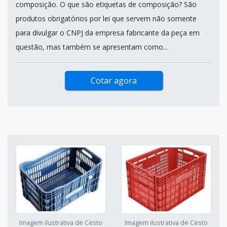
composição. O que são etiquetas de composição? São
produtos obrigatórios por lei que servem não somente
para divulgar o CNPJ da empresa fabricante da peça em
questão, mas também se apresentam como...
Cotar agora
Imagem ilustrativa de Cesto
Imagem ilustrativa de Cesto