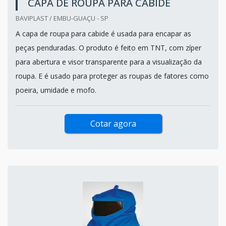
CAPA DE ROUPA PARA CABIDE
BAVIPLAST / EMBU-GUAÇU - SP
A capa de roupa para cabide é usada para encapar as
peças penduradas. O produto é feito em TNT, com zíper
para abertura e visor transparente para a visualização da
roupa. E é usado para proteger as roupas de fatores como
poeira, umidade e mofo.
Cotar agora