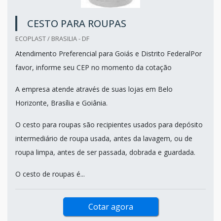
CESTO PARA ROUPAS
ECOPLAST / BRASILIA - DF
Atendimento Preferencial para Goiás e Distrito FederalPor
favor, informe seu CEP no momento da cotação
A empresa atende através de suas lojas em Belo
Horizonte, Brasília e Goiânia.
O cesto para roupas são recipientes usados para depósito
intermediário de roupa usada, antes da lavagem, ou de
roupa limpa, antes de ser passada, dobrada e guardada.
O cesto de roupas é...
Cotar agora