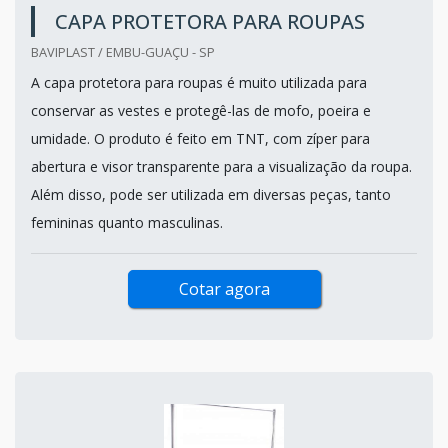
CAPA PROTETORA PARA ROUPAS
BAVIPLAST / EMBU-GUAÇU - SP
A capa protetora para roupas é muito utilizada para
conservar as vestes e protegê-las de mofo, poeira e
umidade. O produto é feito em TNT, com zíper para
abertura e visor transparente para a visualização da roupa.
Além disso, pode ser utilizada em diversas peças, tanto
femininas quanto masculinas.
Cotar agora