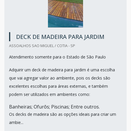
DECK DE MADEIRA PARA JARDIM
ASSOALHOS SAO MIGUEL / COTIA - SP
Atendimento somente para o Estado de São Paulo
Adquirir um deck de madeira para jardim é uma escolha
que vai agregar valor ao ambiente, pois os decks são
excelentes escolhas para áreas externas, e também
podem ser utilizados em ambientes como:
Banheiras; Ofurôs; Piscinas; Entre outros.
Os decks de madeira são as opções ideais para criar um
ambie...