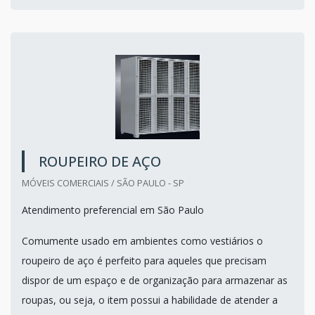
ROUPEIRO DE AÇO
MÓVEIS COMERCIAIS / SÃO PAULO - SP
Atendimento preferencial em São Paulo
Comumente usado em ambientes como vestiários o
roupeiro de aço é perfeito para aqueles que precisam
dispor de um espaço e de organização para armazenar as
roupas, ou seja, o item possui a habilidade de atender a