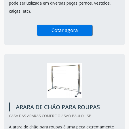
pode ser utilizada em diversas peças (ternos, vestidos,
calças, etc).
Cotar agora
ARARA DE CHÃO PARA ROUPAS
CASA DAS ARARAS COMERCIO / SÃO PAULO - SP
A arara de chão para roupas é uma peça extremamente