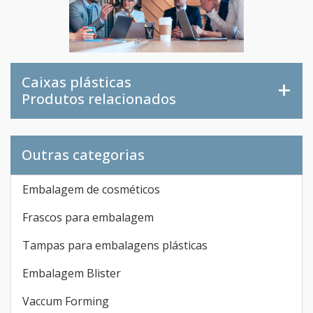
Caixas plásticas
Produtos relacionados
Outras categorias
Embalagem de cosméticos
Frascos para embalagem
Tampas para embalagens plásticas
Embalagem Blister
Vaccum Forming