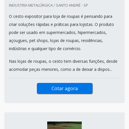
INDUSTRIA METALÚRGICA / SANTO ANDRÉ - SP
O cesto expositor para loja de roupas é pensando para
criar soluções rápidas e práticas para lojistas. O produto
pode ser usado em supermercados, hipermercados,
açougues, pet shops, lojas de roupas, residências,
indústrias e qualquer tipo de comércio.
Nas lojas de roupas, o cesto tem diversas funções, desde
acomodar peças menores, como a de deixar a dispos...
Cotar agora