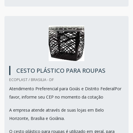
CESTO PLÁSTICO PARA ROUPAS
ECOPLAST / BRASILIA - DF
Atendimento Preferencial para Goiás e Distrito FederalPor
favor, informe seu CEP no momento da cotação
A empresa atende através de suas lojas em Belo
Horizonte, Brasília e Goiânia.
O cesto plástico para roupas é utilizado em geral, para