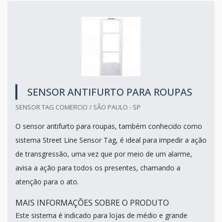
SENSOR ANTIFURTO PARA ROUPAS
SENSOR TAG COMERCIO / SÃO PAULO - SP
O sensor antifurto para roupas, também conhecido como
sistema Street Line Sensor Tag, é ideal para impedir a ação
de transgressão, uma vez que por meio de um alarme,
avisa a ação para todos os presentes, chamando a
atenção para o ato.
MAIS INFORMAÇÕES SOBRE O PRODUTO
Este sistema é indicado para lojas de médio e grande