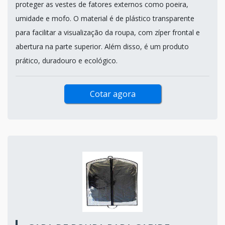
proteger as vestes de fatores externos como poeira,
umidade e mofo. O material é de plástico transparente
para facilitar a visualização da roupa, com zíper frontal e
abertura na parte superior. Além disso, é um produto
prático, duradouro e ecológico.
Cotar agora