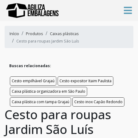
Início
Produtos
Caixas plásticas
Cesto para roupas Jardim São Luís
Buscas relacionadas:
Cesto empilhável Grajaú
Cesto expositor Itaim Paulista
Caixa plástica organizadora em São Paulo
Caixa plástica com tampa Grajaú
Cesto inox Capão Redondo
Cesto para roupas
Jardim São Luís