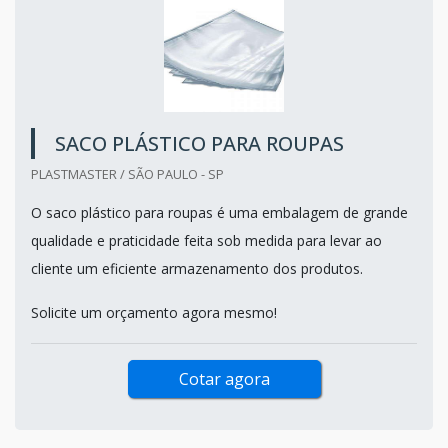
SACO PLÁSTICO PARA ROUPAS
PLASTMASTER / SÃO PAULO - SP
O saco plástico para roupas é uma embalagem de grande
qualidade e praticidade feita sob medida para levar ao
cliente um eficiente armazenamento dos produtos.
Solicite um orçamento agora mesmo!
Cotar agora