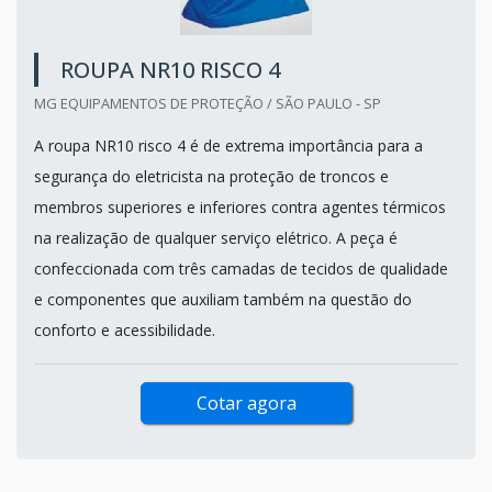
ROUPA NR10 RISCO 4
MG EQUIPAMENTOS DE PROTEÇÃO / SÃO PAULO - SP
A roupa NR10 risco 4 é de extrema importância para a
segurança do eletricista na proteção de troncos e
membros superiores e inferiores contra agentes térmicos
na realização de qualquer serviço elétrico. A peça é
confeccionada com três camadas de tecidos de qualidade
e componentes que auxiliam também na questão do
conforto e acessibilidade.
Cotar agora