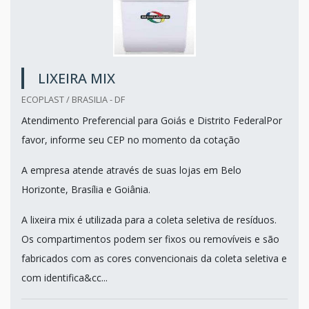
LIXEIRA MIX
ECOPLAST / BRASILIA - DF
Atendimento Preferencial para Goiás e Distrito FederalPor
favor, informe seu CEP no momento da cotação
A empresa atende através de suas lojas em Belo
Horizonte, Brasília e Goiânia.
A lixeira mix é utilizada para a coleta seletiva de resíduos.
Os compartimentos podem ser fixos ou removíveis e são
fabricados com as cores convencionais da coleta seletiva e
com identifica&cc...