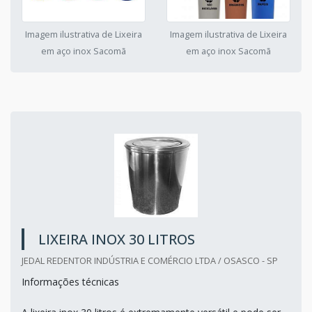
Imagem ilustrativa de Lixeira
Imagem ilustrativa de Lixeira
em aço inox Sacomã
em aço inox Sacomã
LIXEIRA INOX 30 LITROS
JEDAL REDENTOR INDÚSTRIA E COMÉRCIO LTDA / OSASCO - SP
Informações técnicas