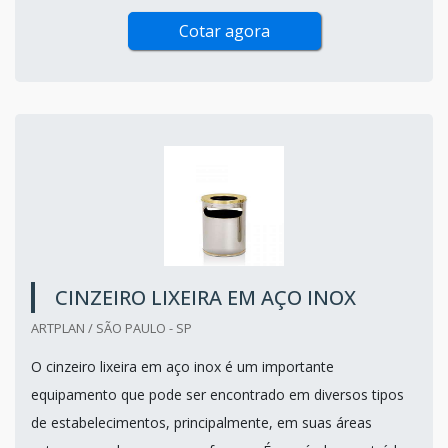
Cotar agora
CINZEIRO LIXEIRA EM AÇO INOX
ARTPLAN / SÃO PAULO - SP
O cinzeiro lixeira em aço inox é um importante
equipamento que pode ser encontrado em diversos tipos
de estabelecimentos, principalmente, em suas áreas