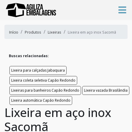
Início
Produtos
Lixeiras
Lixeira em aço inox Sacomã
Buscas relacionadas:
Lixeira para calçadas Jabaquara
Lixeira coleta seletiva Capão Redondo
Lixeiras para banheiros Capão Redondo
Lixeira vazada Brasilândia
Lixeira automática Capão Redondo
Lixeira em aço inox
Sacomã