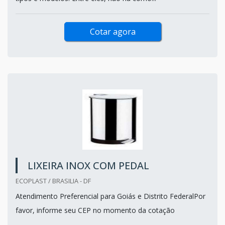
Cotar agora
LIXEIRA INOX COM PEDAL
ECOPLAST / BRASILIA - DF
Atendimento Preferencial para Goiás e Distrito FederalPor
favor, informe seu CEP no momento da cotação