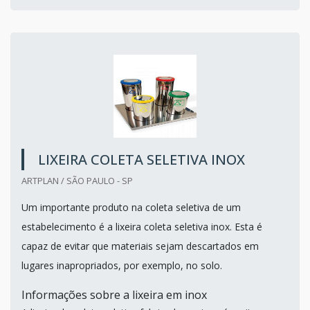
LIXEIRA COLETA SELETIVA INOX
ARTPLAN / SÃO PAULO - SP
Um importante produto na coleta seletiva de um
estabelecimento é a lixeira coleta seletiva inox. Esta é
capaz de evitar que materiais sejam descartados em
lugares inapropriados, por exemplo, no solo.
Informações sobre a lixeira em inox