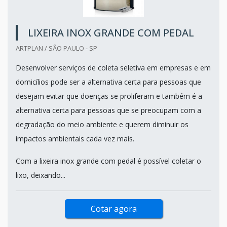
LIXEIRA INOX GRANDE COM PEDAL
ARTPLAN / SÃO PAULO - SP
Desenvolver serviços de coleta seletiva em empresas e em
domicílios pode ser a alternativa certa para pessoas que
desejam evitar que doenças se proliferam e também é a
alternativa certa para pessoas que se preocupam com a
degradação do meio ambiente e querem diminuir os
impactos ambientais cada vez mais.
Com a lixeira inox grande com pedal é possível coletar o
lixo, deixando...
Cotar agora