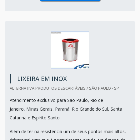
LIXEIRA EM INOX
ALTERNATIVA PRODUTOS DESCARTÁVEIS / SÃO PAULO - SP
Atendimento exclusivo para São Paulo, Rio de
Janeiro, Minas Gerais, Paraná, Rio Grande do Sul, Santa
Catarina e Espirito Santo
Além de ter na resistência um de seus pontos mais altos,