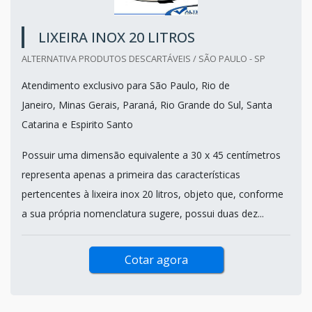
LIXEIRA INOX 20 LITROS
ALTERNATIVA PRODUTOS DESCARTÁVEIS / SÃO PAULO - SP
Atendimento exclusivo para São Paulo, Rio de
Janeiro, Minas Gerais, Paraná, Rio Grande do Sul, Santa
Catarina e Espirito Santo
Possuir uma dimensão equivalente a 30 x 45 centímetros
representa apenas a primeira das características
pertencentes à lixeira inox 20 litros, objeto que, conforme
a sua própria nomenclatura sugere, possui duas dez...
Cotar agora