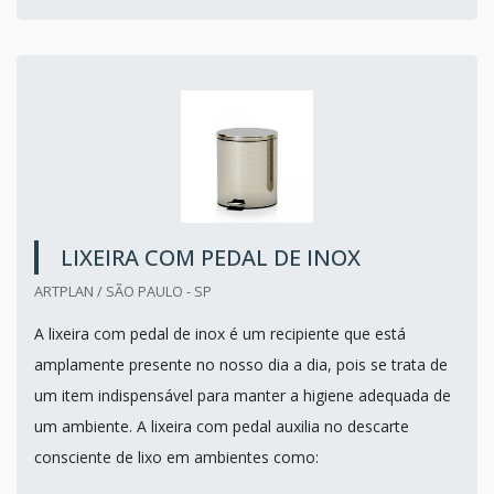
LIXEIRA COM PEDAL DE INOX
ARTPLAN / SÃO PAULO - SP
A lixeira com pedal de inox é um recipiente que está
amplamente presente no nosso dia a dia, pois se trata de
um item indispensável para manter a higiene adequada de
um ambiente. A lixeira com pedal auxilia no descarte
consciente de lixo em ambientes como: