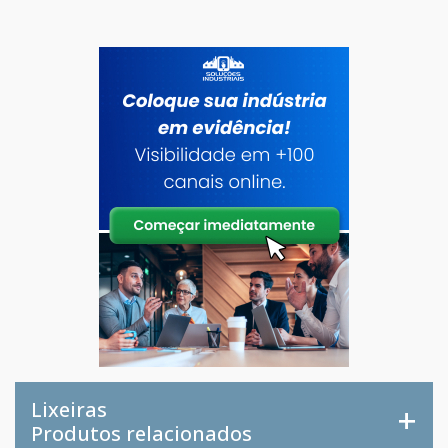
Lixeiras
Produtos relacionados