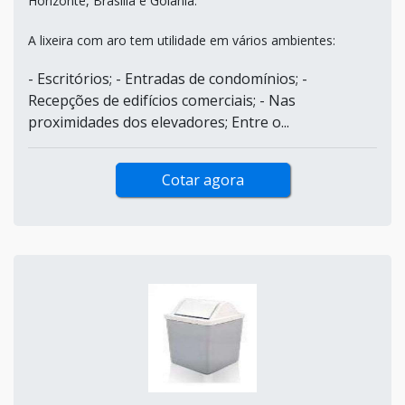
Horizonte, Brasília e Goiânia.
A lixeira com aro tem utilidade em vários ambientes:
- Escritórios; - Entradas de condomínios; -
Recepções de edifícios comerciais; - Nas
proximidades dos elevadores; Entre o...
Cotar agora