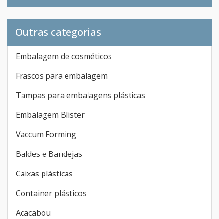
Outras categorias
Embalagem de cosméticos
Frascos para embalagem
Tampas para embalagens plásticas
Embalagem Blister
Vaccum Forming
Baldes e Bandejas
Caixas plásticas
Container plásticos
Acacabou