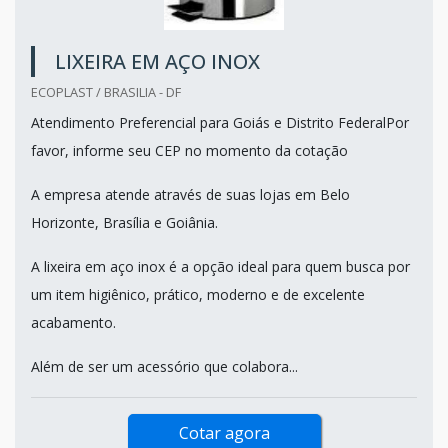
LIXEIRA EM AÇO INOX
ECOPLAST / BRASILIA - DF
Atendimento Preferencial para Goiás e Distrito FederalPor
favor, informe seu CEP no momento da cotação
A empresa atende através de suas lojas em Belo
Horizonte, Brasília e Goiânia.
A lixeira em aço inox é a opção ideal para quem busca por
um item higiênico, prático, moderno e de excelente
acabamento.
Além de ser um acessório que colabora...
Cotar agora