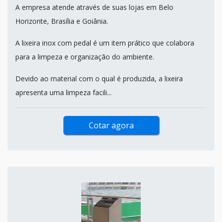
A empresa atende através de suas lojas em Belo
Horizonte, Brasília e Goiânia.
A lixeira inox com pedal é um item prático que colabora
para a limpeza e organização do ambiente.
Devido ao material com o qual é produzida, a lixeira
apresenta uma limpeza facili...
Cotar agora