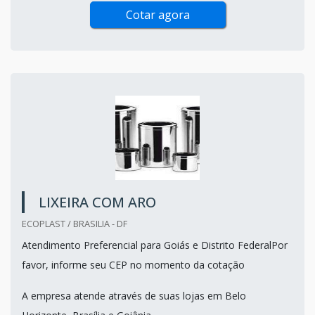
Cotar agora
LIXEIRA COM ARO
ECOPLAST / BRASILIA - DF
Atendimento Preferencial para Goiás e Distrito FederalPor
favor, informe seu CEP no momento da cotação
A empresa atende através de suas lojas em Belo