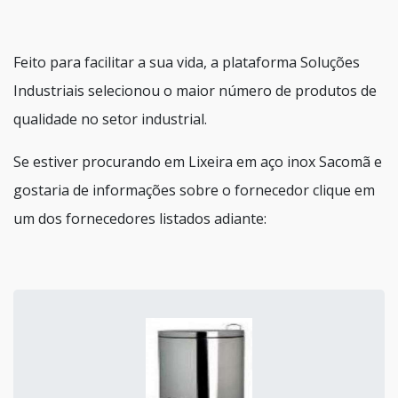
Feito para facilitar a sua vida, a plataforma Soluções
Industriais selecionou o maior número de produtos de
qualidade no setor industrial.
Se estiver procurando em Lixeira em aço inox Sacomã e
gostaria de informações sobre o fornecedor clique em
um dos fornecedores listados adiante: