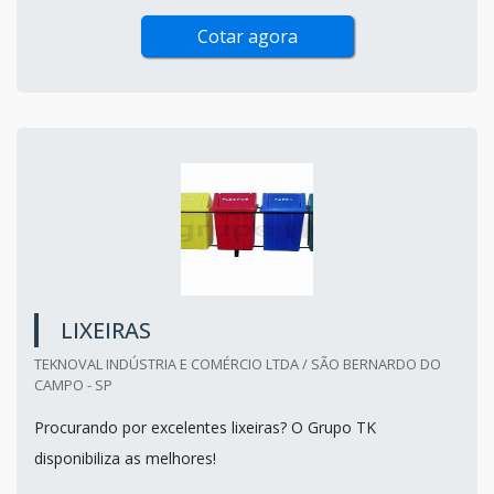
Cotar agora
LIXEIRAS
TEKNOVAL INDÚSTRIA E COMÉRCIO LTDA / SÃO BERNARDO DO
CAMPO - SP
Procurando por excelentes lixeiras? O Grupo TK
disponibiliza as melhores!