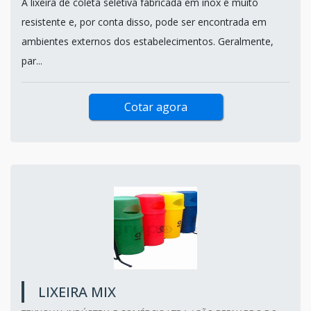
A lixeira de coleta seletiva fabricada em inox é muito
resistente e, por conta disso, pode ser encontrada em
ambientes externos dos estabelecimentos. Geralmente,
par...
Cotar agora
LIXEIRA MIX