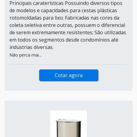
Principais caraterísticas Possuindo diversos tipos
de modelos e capacidades para cestas plásticas
rotomoldadas para lixo; Fabricadas nas cores da
coleta seletiva entre outras, possuem o diferencial
de serem extremamente resistentes; São utilizadas
em todos os segmentos desde condomínios até
industrias diversas.
Não perca mai...
Cotar agora