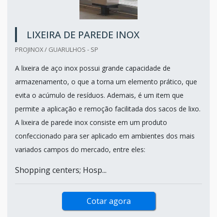
LIXEIRA DE PAREDE INOX
PROJINOX / GUARULHOS - SP
A lixeira de aço inox possui grande capacidade de
armazenamento, o que a torna um elemento prático, que
evita o acúmulo de resíduos. Ademais, é um item que
permite a aplicação e remoção facilitada dos sacos de lixo.
A lixeira de parede inox consiste em um produto
confeccionado para ser aplicado em ambientes dos mais
variados campos do mercado, entre eles:
Shopping centers; Hosp...
Cotar agora