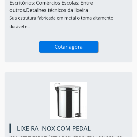
Escritórios; Comércios Escolas; Entre
outros.Detalhes técnicos da lixeira
Sua estrutura fabricada em metal o torna altamente
durável e...
Cotar agora
LIXEIRA INOX COM PEDAL