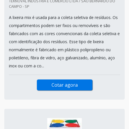
TEKNOVAL INDÚSTRIA E COMÉRCIO LTDA / SÃO BERNARDO DO
CAMPO - SP
A lixeira mix é usada para a coleta seletiva de resíduos. Os
compartimentos podem ser fixos ou removíveis e são
fabricados com as cores convencionais da coleta seletiva e
com identificação dos resíduos. Esse tipo de lixeira
normalmente é fabricado em plástico polipropileno ou
polietileno, fibra de vidro, aço galvanizado, alumínio, aço
inox ou com a co...
Cotar agora