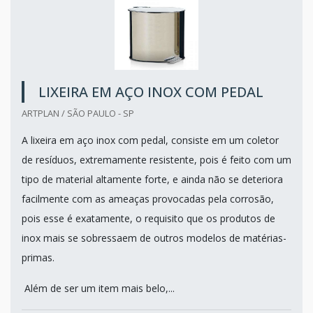
LIXEIRA EM AÇO INOX COM PEDAL
ARTPLAN / SÃO PAULO - SP
A lixeira em aço inox com pedal, consiste em um coletor
de resíduos, extremamente resistente, pois é feito com um
tipo de material altamente forte, e ainda não se deteriora
facilmente com as ameaças provocadas pela corrosão,
pois esse é exatamente, o requisito que os produtos de
inox mais se sobressaem de outros modelos de matérias-
primas.
Além de ser um item mais belo,...