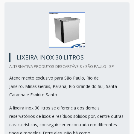
LIXEIRA INOX 30 LITROS
ALTERNATIVA PRODUTOS DESCARTÁVEIS / SÃO PAULO - SP
Atendimento exclusivo para São Paulo, Rio de
Janeiro, Minas Gerais, Paraná, Rio Grande do Sul, Santa
Catarina e Espirito Santo
A lixeira inox 30 litros se diferencia dos demais
reservatórios de lixos e resíduos sólidos por, dentre outras
características, conseguir ser encontrada em diferentes
tipos e modelos. Entre eles, não há como...