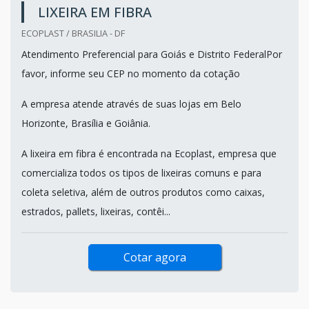
LIXEIRA EM FIBRA
ECOPLAST / BRASILIA - DF
Atendimento Preferencial para Goiás e Distrito FederalPor
favor, informe seu CEP no momento da cotação
A empresa atende através de suas lojas em Belo
Horizonte, Brasília e Goiânia.
A lixeira em fibra é encontrada na Ecoplast, empresa que
comercializa todos os tipos de lixeiras comuns e para
coleta seletiva, além de outros produtos como caixas,
estrados, pallets, lixeiras, contêi...
Cotar agora