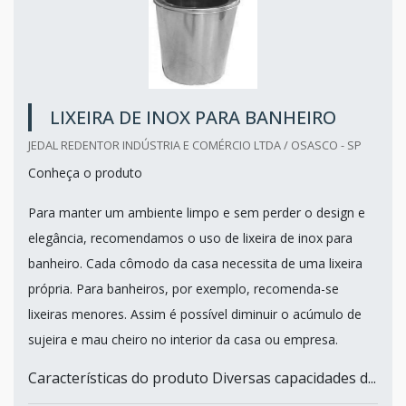
LIXEIRA DE INOX PARA BANHEIRO
JEDAL REDENTOR INDÚSTRIA E COMÉRCIO LTDA / OSASCO - SP
Conheça o produto
Para manter um ambiente limpo e sem perder o design e
elegância, recomendamos o uso de lixeira de inox para
banheiro. Cada cômodo da casa necessita de uma lixeira
própria. Para banheiros, por exemplo, recomenda-se
lixeiras menores. Assim é possível diminuir o acúmulo de
sujeira e mau cheiro no interior da casa ou empresa.
Características do produto Diversas capacidades d...