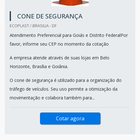
CONE DE SEGURANÇA
ECOPLAST / BRASILIA - DF
Atendimento Preferencial para Goiás e Distrito FederalPor
favor, informe seu CEP no momento da cotação
A empresa atende através de suas lojas em Belo
Horizonte, Brasília e Goiânia.
O cone de segurança é utilizado para a organização do
tráfego de veículos. Seu uso permite a otimização da
movimentação e colabora também para...
Cotar agora