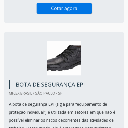
Cotar agora
BOTA DE SEGURANÇA EPI
MFLEX BRASIL / SÃO PAULO - SP
A bota de segurança EPI (sigla para “equipamento de
proteção individual”) é utilizada em setores em que não é
possível eliminar os riscos decorrentes das atividades de