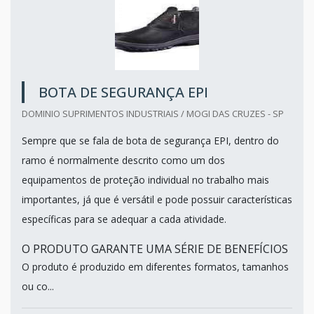
BOTA DE SEGURANÇA EPI
DOMINIO SUPRIMENTOS INDUSTRIAIS / MOGI DAS CRUZES - SP
Sempre que se fala de bota de segurança EPI, dentro do
ramo é normalmente descrito como um dos
equipamentos de proteção individual no trabalho mais
importantes, já que é versátil e pode possuir características
específicas para se adequar a cada atividade.
O PRODUTO GARANTE UMA SÉRIE DE BENEFÍCIOS
O produto é produzido em diferentes formatos, tamanhos
ou co...