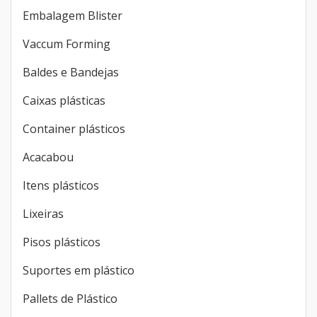
Embalagem Blister
Vaccum Forming
Baldes e Bandejas
Caixas plásticas
Container plásticos
Acacabou
Itens plásticos
Lixeiras
Pisos plásticos
Suportes em plástico
Pallets de Plástico