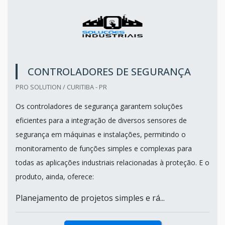
CONTROLADORES DE SEGURANÇA
PRO SOLUTION / CURITIBA - PR
Os controladores de segurança garantem soluções
eficientes para a integração de diversos sensores de
segurança em máquinas e instalações, permitindo o
monitoramento de funções simples e complexas para
todas as aplicações industriais relacionadas à proteção. E o
produto, ainda, oferece:
Planejamento de projetos simples e rá...