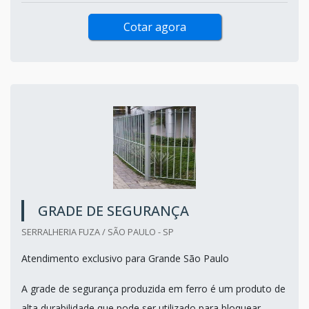
Cotar agora
GRADE DE SEGURANÇA
SERRALHERIA FUZA / SÃO PAULO - SP
Atendimento exclusivo para Grande São Paulo
A grade de segurança produzida em ferro é um produto de
alta durabilidade que pode ser utilizado para bloquear