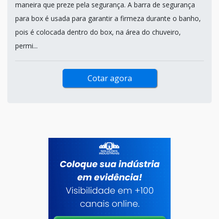
maneira que preze pela segurança. A barra de segurança
para box é usada para garantir a firmeza durante o banho,
pois é colocada dentro do box, na área do chuveiro,
permi...
Cotar agora