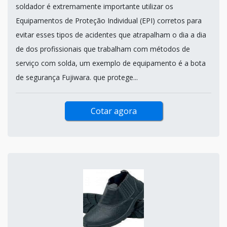
soldador é extremamente importante utilizar os
Equipamentos de Proteção Individual (EPI) corretos para
evitar esses tipos de acidentes que atrapalham o dia a dia
de dos profissionais que trabalham com métodos de
serviço com solda, um exemplo de equipamento é a bota
de segurança Fujiwara. que protege...
Cotar agora