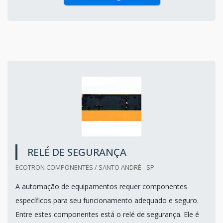
RELÉ DE SEGURANÇA
ECOTRON COMPONENTES / SANTO ANDRÉ - SP
A automação de equipamentos requer componentes
específicos para seu funcionamento adequado e seguro.
Entre estes componentes está o relé de segurança. Ele é