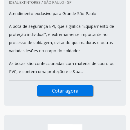
IDEAL EXTINTORES / SÃO PAULO - SP
Atendimento exclusivo para Grande São Paulo
A bota de segurança EPI, que significa “Equipamento de
proteção individual”, é extremamente importante no
processo de soldagem, evitando queimaduras e outras
variadas lesões no corpo do soldador.
As botas são confeccionadas com material de couro ou
PVC, e contém uma proteção e el&aa...
Cotar agora