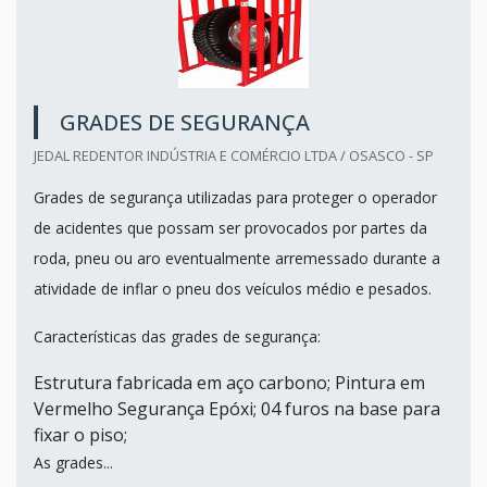
GRADES DE SEGURANÇA
JEDAL REDENTOR INDÚSTRIA E COMÉRCIO LTDA / OSASCO - SP
Grades de segurança utilizadas para proteger o operador
de acidentes que possam ser provocados por partes da
roda, pneu ou aro eventualmente arremessado durante a
atividade de inflar o pneu dos veículos médio e pesados.
Características das grades de segurança:
Estrutura fabricada em aço carbono; Pintura em
Vermelho Segurança Epóxi; 04 furos na base para
fixar o piso;
As grades...