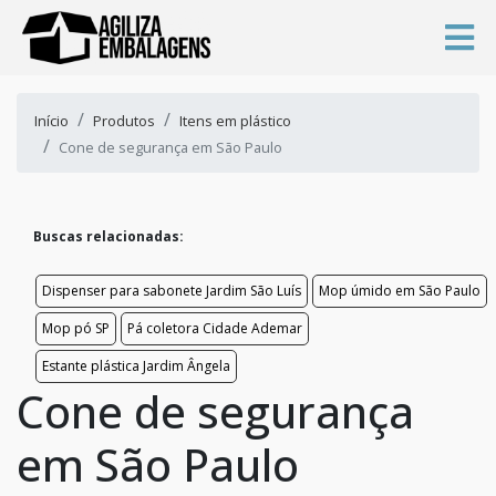
Início
Produtos
Itens em plástico
Cone de segurança em São Paulo
Buscas relacionadas:
Dispenser para sabonete Jardim São Luís
Mop úmido em São Paulo
Mop pó SP
Pá coletora Cidade Ademar
Estante plástica Jardim Ângela
Cone de segurança
em São Paulo