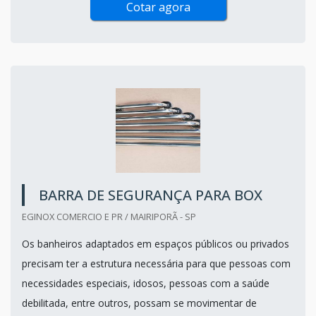
Cotar agora
BARRA DE SEGURANÇA PARA BOX
EGINOX COMERCIO E PR / MAIRIPORÃ - SP
Os banheiros adaptados em espaços públicos ou privados
precisam ter a estrutura necessária para que pessoas com
necessidades especiais, idosos, pessoas com a saúde
debilitada, entre outros, possam se movimentar de