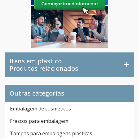
Itens em plástico
Produtos relacionados
Outras categorias
Embalagem de cosméticos
Frascos para embalagem
Tampas para embalagens plásticas