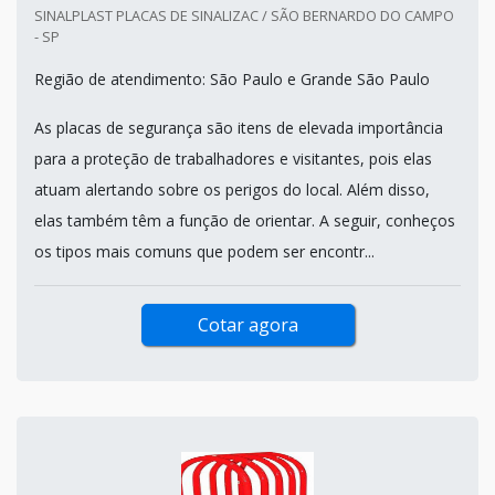
SINALPLAST PLACAS DE SINALIZAC / SÃO BERNARDO DO CAMPO
- SP
Região de atendimento: São Paulo e Grande São Paulo
As placas de segurança são itens de elevada importância
para a proteção de trabalhadores e visitantes, pois elas
atuam alertando sobre os perigos do local. Além disso,
elas também têm a função de orientar. A seguir, conheços
os tipos mais comuns que podem ser encontr...
Cotar agora