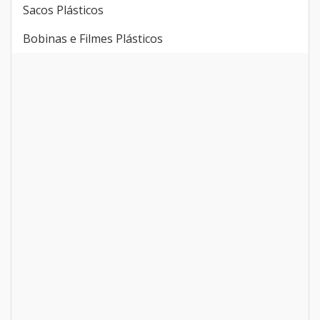
Sacos Plásticos
Bobinas e Filmes Plásticos