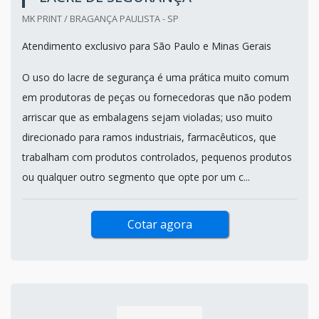
MK PRINT / BRAGANÇA PAULISTA - SP
Atendimento exclusivo para São Paulo e Minas Gerais
O uso do lacre de segurança é uma prática muito comum
em produtoras de peças ou fornecedoras que não podem
arriscar que as embalagens sejam violadas; uso muito
direcionado para ramos industriais, farmacêuticos, que
trabalham com produtos controlados, pequenos produtos
ou qualquer outro segmento que opte por um c...
Cotar agora