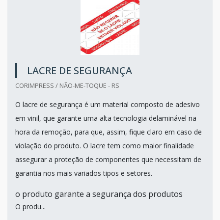
LACRE DE SEGURANÇA
CORIMPRESS / NÃO-ME-TOQUE - RS
O lacre de segurança é um material composto de adesivo
em vinil, que garante uma alta tecnologia delaminável na
hora da remoção, para que, assim, fique claro em caso de
violação do produto. O lacre tem como maior finalidade
assegurar a proteção de componentes que necessitam de
garantia nos mais variados tipos e setores.
o produto garante a segurança dos produtos
O produ...