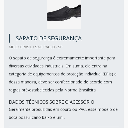
SAPATO DE SEGURANÇA
MFLEX BRASIL / SÃO PAULO - SP
O sapato de segurança é extremamente importante para
diversas atividades industriais. Em suma, ele entra na
categoria de equipamentos de proteção individual (EPIs) e,
dessa maneira, deve ser confeccionado de acordo com
regras pré-estabelecidas pela Norma Brasileira.
DADOS TÉCNICOS SOBRE O ACESSÓRIO
Geralmente produzidas em couro ou PVC, esse modelo de
bota possui cano baixo e um...