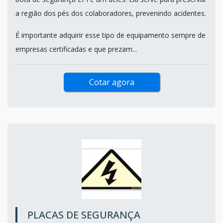
a região dos pés dos colaboradores, prevenindo acidentes.
É importante adquirir esse tipo de equipamento sempre de
empresas certificadas e que prezam...
Cotar agora
PLACAS DE SEGURANÇA