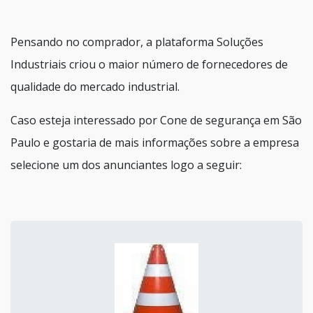
Pensando no comprador, a plataforma Soluções
Industriais criou o maior número de fornecedores de
qualidade do mercado industrial.
Caso esteja interessado por Cone de segurança em São
Paulo e gostaria de mais informações sobre a empresa
selecione um dos anunciantes logo a seguir: