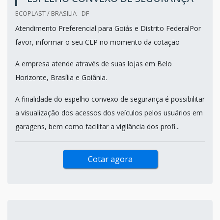
ECOPLAST / BRASILIA - DF
Atendimento Preferencial para Goiás e Distrito FederalPor
favor, informar o seu CEP no momento da cotação
A empresa atende através de suas lojas em Belo
Horizonte, Brasília e Goiânia.
A finalidade do espelho convexo de segurança é possibilitar
a visualização dos acessos dos veículos pelos usuários em
garagens, bem como facilitar a vigilância dos profi...
Cotar agora