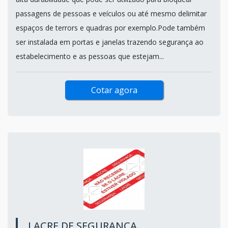
passagens de pessoas e veículos ou até mesmo delimitar
espaços de terrors e quadras por exemplo.Pode também
ser instalada em portas e janelas trazendo segurança ao
estabelecimento e as pessoas que estejam...
Cotar agora
LACRE DE SEGURANÇA