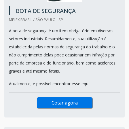
BOTA DE SEGURANÇA
MFLEX BRASIL / SÃO PAULO - SP
A bota de segurança é um item obrigatório em diversos
setores industriais. Resumidamente, sua utilização é
estabelecida pelas normas de segurança do trabalho e o
não cumprimento delas pode ocasionar em infração por
parte da empresa e do funcionário, bem como acidentes
graves e até mesmo fatais.
Atualmente, é possível encontrar esse equ...
Cotar agora