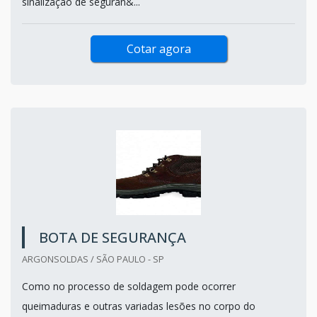
sinalização de seguran&...
Cotar agora
BOTA DE SEGURANÇA
ARGONSOLDAS / SÃO PAULO - SP
Como no processo de soldagem pode ocorrer
queimaduras e outras variadas lesões no corpo do