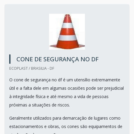
CONE DE SEGURANÇA NO DF
ECOPLAST / BRASILIA - DF
O cone de segurança no df é um utensílio extremamente
útil e a falta dele em algumas ocasiões pode ser prejudicial
à integridade física e até mesmo a vida de pessoas
próximas a situações de riscos.
Geralmente utilizados para demarcação de lugares como
estacionamentos e obras, os cones são equipamentos de