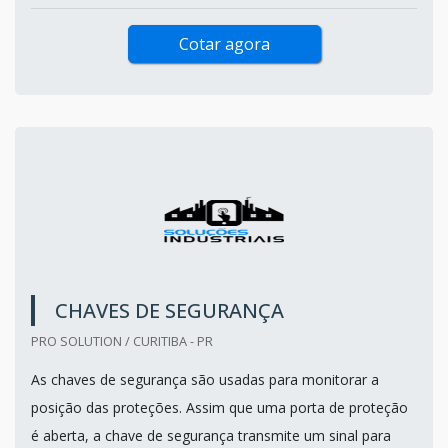
Cotar agora
CHAVES DE SEGURANÇA
PRO SOLUTION / CURITIBA - PR
As chaves de segurança são usadas para monitorar a
posição das proteções. Assim que uma porta de proteção
é aberta, a chave de segurança transmite um sinal para