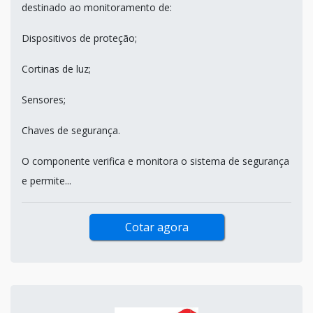
destinado ao monitoramento de:
Dispositivos de proteção;
Cortinas de luz;
Sensores;
Chaves de segurança.
O componente verifica e monitora o sistema de segurança
e permite...
Cotar agora