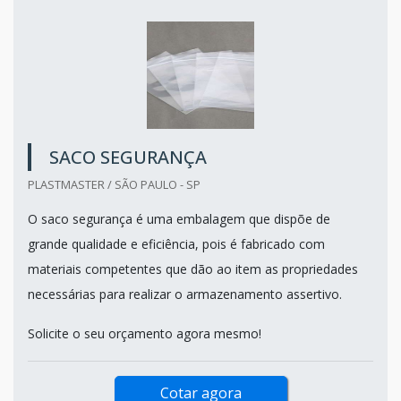
SACO SEGURANÇA
PLASTMASTER / SÃO PAULO - SP
O saco segurança é uma embalagem que dispõe de
grande qualidade e eficiência, pois é fabricado com
materiais competentes que dão ao item as propriedades
necessárias para realizar o armazenamento assertivo.
Solicite o seu orçamento agora mesmo!
Cotar agora