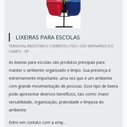
LIXEIRAS PARA ESCOLAS
TEKNOVAL INDÚSTRIA E COMÉRCIO LTDA / SÃO BERNARDO DO
CAMPO - SP
As lixeiras para escolas são produtos principais para
manter o ambiente organizado e limpo. Sua presença é
extremamente importante, uma vez que é um ambiente
com grande movimentação de pessoas. Esse tipo de lixeira
pode apresentar diversos benefícios, tais como: maior
versatilidade, organização, praticidade e limpeza do
ambiente.
Entre em contato com a emp...