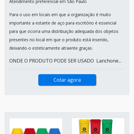
Atendimento preferencial em São Paulo
Para o uso em locais em que a organização é muito
importante a estante de aço para escritório é essencial
para que ocorra uma distribuição adequada dos objetos
presentes no local em que o produto está inserido,
deixando-o esteticamente atraente graças.
ONDE O PRODUTO PODE SER USADO Lanchone...
Cotar agora