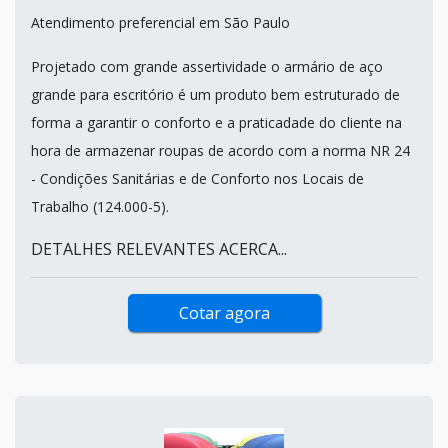
Atendimento preferencial em São Paulo
Projetado com grande assertividade o armário de aço
grande para escritório é um produto bem estruturado de
forma a garantir o conforto e a praticadade do cliente na
hora de armazenar roupas de acordo com a norma NR 24
- Condições Sanitárias e de Conforto nos Locais de
Trabalho (124.000-5).
DETALHES RELEVANTES ACERCA...
Cotar agora