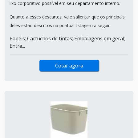
lixo corporativo possível em seu departamento interno.
Quanto a esses descartes, vale salientar que os principais
deles estão descritos na pontual listagem a seguir:
Papéis; Cartuchos de tintas; Embalagens em geral;
Entre...
Cotar agora