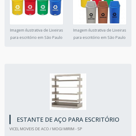
Imagem ilustrativa de Lixeiras
Imagem ilustrativa de Lixeiras
para escritório em São Paulo
para escritório em São Paulo
ESTANTE DE AÇO PARA ESCRITÓRIO
VICEL MOVEIS DE ACO / MOGI MIRIM - SP