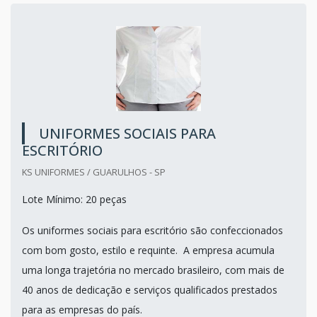
UNIFORMES SOCIAIS PARA
ESCRITÓRIO
KS UNIFORMES / GUARULHOS - SP
Lote Mínimo: 20 peças
Os uniformes sociais para escritório são confeccionados
com bom gosto, estilo e requinte. A empresa acumula
uma longa trajetória no mercado brasileiro, com mais de
40 anos de dedicação e serviços qualificados prestados
para as empresas do país.