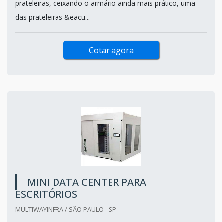
prateleiras, deixando o armário ainda mais prático, uma
das prateleiras &eacu...
Cotar agora
MINI DATA CENTER PARA
ESCRITÓRIOS
MULTIWAYINFRA / SÃO PAULO - SP