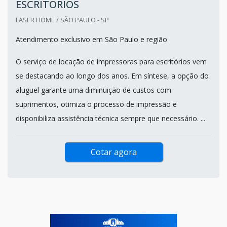
ESCRITÓRIOS
LASER HOME / SÃO PAULO - SP
Atendimento exclusivo em São Paulo e região
O serviço de locação de impressoras para escritórios vem
se destacando ao longo dos anos. Em síntese, a opção do
aluguel garante uma diminuição de custos com
suprimentos, otimiza o processo de impressão e
disponibiliza assistência técnica sempre que necessário. ...
Cotar agora