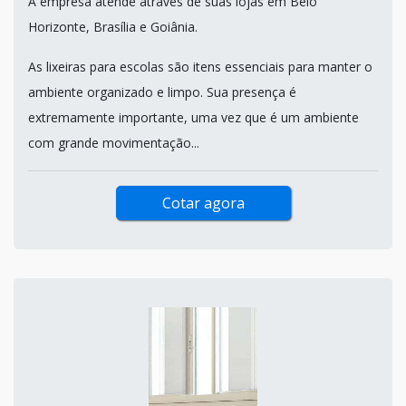
A empresa atende através de suas lojas em Belo
Horizonte, Brasília e Goiânia.
As lixeiras para escolas são itens essenciais para manter o
ambiente organizado e limpo. Sua presença é
extremamente importante, uma vez que é um ambiente
com grande movimentação...
Cotar agora