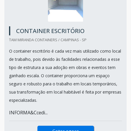
CONTAINER ESCRITÓRIO
TAM MIRANDA CONTAINERS / CAMPINAS - SP
O container escritório é cada vez mais utilizado como local
de trabalho, pois devido às facilidades relacionadas a esse
tipo de estrutura a sua adoção em obras e eventos tem
ganhado escala. O container proporciona um espaço
seguro e robusto para o trabalho em locais temporários,
sua transformação em local habitável é feita por empresas
especializadas.
INFORMA&Ccedi...