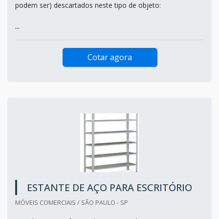
podem ser) descartados neste tipo de objeto:
...
Cotar agora
ESTANTE DE AÇO PARA ESCRITÓRIO
MÓVEIS COMERCIAIS / SÃO PAULO - SP