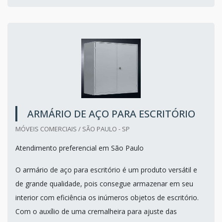
ARMÁRIO DE AÇO PARA ESCRITÓRIO
MÓVEIS COMERCIAIS / SÃO PAULO - SP
Atendimento preferencial em São Paulo
O armário de aço para escritório é um produto versátil e
de grande qualidade, pois consegue armazenar em seu
interior com eficiência os inúmeros objetos de escritório.
Com o auxílio de uma cremalheira para ajuste das