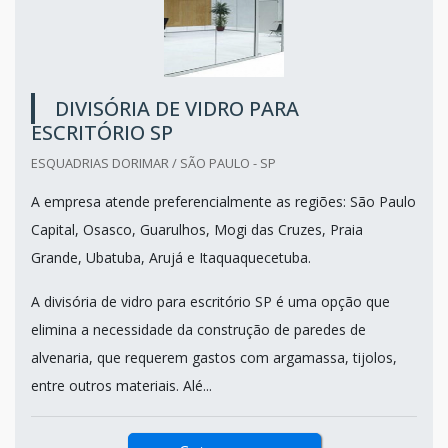
DIVISÓRIA DE VIDRO PARA
ESCRITÓRIO SP
ESQUADRIAS DORIMAR / SÃO PAULO - SP
A empresa atende preferencialmente as regiões: São Paulo
Capital, Osasco, Guarulhos, Mogi das Cruzes, Praia
Grande, Ubatuba, Arujá e Itaquaquecetuba.
A divisória de vidro para escritório SP é uma opção que
elimina a necessidade da construção de paredes de
alvenaria, que requerem gastos com argamassa, tijolos,
entre outros materiais. Alé...