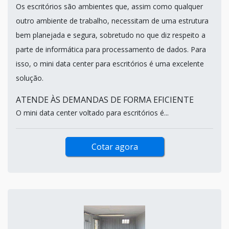
Os escritórios são ambientes que, assim como qualquer
outro ambiente de trabalho, necessitam de uma estrutura
bem planejada e segura, sobretudo no que diz respeito a
parte de informática para processamento de dados. Para
isso, o mini data center para escritórios é uma excelente
solução.
ATENDE ÀS DEMANDAS DE FORMA EFICIENTE
O mini data center voltado para escritórios é...
Cotar agora