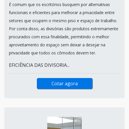
É comum que os escritórios busquem por alternativas
funcionais e eficientes para melhorar a privacidade entre
setores que ocupem o mesmo piso e espaço de trabalho.
Por conta disso, as divisórias são produtos extremamente
procurados com essa finalidade, permitindo o melhor
aproveitamento do espaço sem deixar a desejar na
privacidade que todos os cômodos devem ter.
EFICIÊNCIA DAS DIVISORIA...
Cotar agora