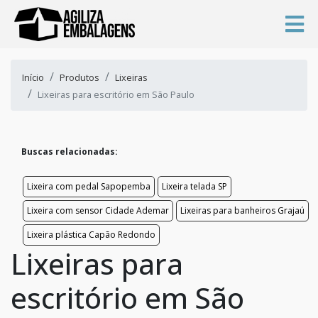
Início
Produtos
Lixeiras
Lixeiras para escritório em São Paulo
Buscas relacionadas:
Lixeira com pedal Sapopemba
Lixeira telada SP
Lixeira com sensor Cidade Ademar
Lixeiras para banheiros Grajaú
Lixeira plástica Capão Redondo
Lixeiras para
escritório em São