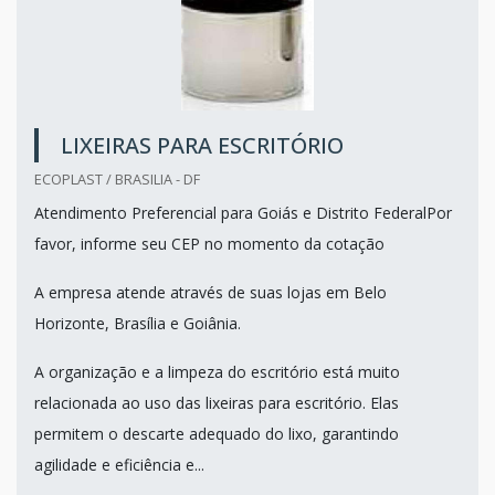
LIXEIRAS PARA ESCRITÓRIO
ECOPLAST / BRASILIA - DF
Atendimento Preferencial para Goiás e Distrito FederalPor
favor, informe seu CEP no momento da cotação
A empresa atende através de suas lojas em Belo
Horizonte, Brasília e Goiânia.
A organização e a limpeza do escritório está muito
relacionada ao uso das lixeiras para escritório. Elas
permitem o descarte adequado do lixo, garantindo
agilidade e eficiência e...