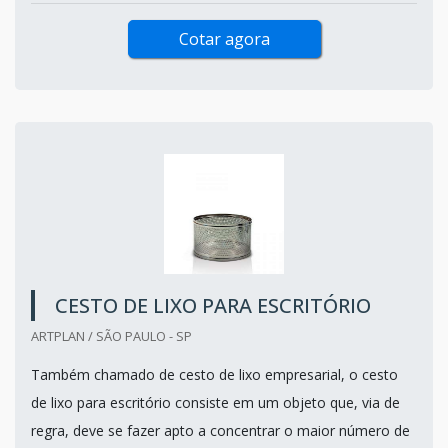
Cotar agora
CESTO DE LIXO PARA ESCRITÓRIO
ARTPLAN / SÃO PAULO - SP
Também chamado de cesto de lixo empresarial, o cesto
de lixo para escritório consiste em um objeto que, via de
regra, deve se fazer apto a concentrar o maior número de