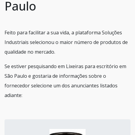
Paulo
Feito para facilitar a sua vida, a plataforma Soluções
Industriais selecionou o maior número de produtos de
qualidade no mercado.
Se estiver pesquisando em Lixeiras para escritório em
São Paulo e gostaria de informações sobre o
fornecedor selecione um dos anunciantes listados
adiante: