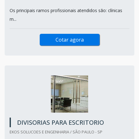
Os principais ramos profissionais atendidos são: clínicas
m...
Cotar agora
DIVISORIAS PARA ESCRITORIO
EKOS SOLUCOES E ENGENHARIA / SÃO PAULO - SP