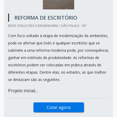
REFORMA DE ESCRITÓRIO
EKOS SOLUCOES E ENGENHARIA / SÃO PAULO - SP
Com foco voltado à etapa de modernização de ambientes,
pode-se afirmar que todo e qualquer escritório que se
submete a uma reforma moderna pode, por consequência,
ganhar em estímulo de produtividade. As reformas de
escritórios podem ser colocadas em prática através de
diferentes etapas. Dentre elas, no entanto, as que melhor
se destacam são as seguintes:
Projeto inicial;...
Cotar agora