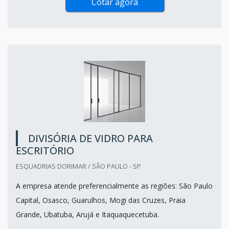
Cotar agora
DIVISÓRIA DE VIDRO PARA
ESCRITÓRIO
ESQUADRIAS DORIMAR / SÃO PAULO - SP
A empresa atende preferencialmente as regiões: São Paulo
Capital, Osasco, Guarulhos, Mogi das Cruzes, Praia
Grande, Ubatuba, Arujá e Itaquaquecetuba.