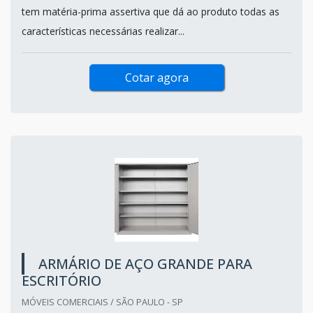
tem matéria-prima assertiva que dá ao produto todas as
características necessárias realizar...
Cotar agora
ARMÁRIO DE AÇO GRANDE PARA
ESCRITÓRIO
MÓVEIS COMERCIAIS / SÃO PAULO - SP