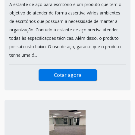
A estante de aço para escritório é um produto que tem o
objetivo de atender de forma assertiva vários ambientes
de escritórios que possuam a necessidade de manter a
organização. Contudo a estante de aço precisa atender
todas às especificações técnicas. Além disso, o produto
possui custo baixo. O uso de aço, garante que o produto
tenha uma ó...
Cotar agora