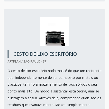
CESTO DE LIXO ESCRITÓRIO
ARTPLAN / SÃO PAULO - SP
O cesto de lixo escritório nada mais é do que um recipiente
que, independentemente de ser composto por metais ou
plásticos, tem no armazenamento de lixos sólidos o seu
ponto mais alto. De modo a sustentar esta teoria, análise
a listagem a seguir. Através dela, compreenda quais são os
resíduos que invariavelmente são (ou simplesmente