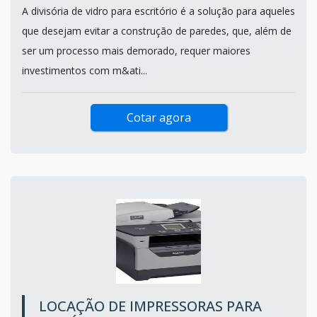
A divisória de vidro para escritório é a solução para aqueles
que desejam evitar a construção de paredes, que, além de
ser um processo mais demorado, requer maiores
investimentos com m&ati...
Cotar agora
LOCAÇÃO DE IMPRESSORAS PARA