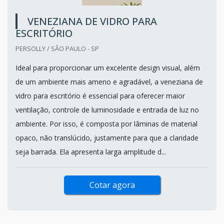
VENEZIANA DE VIDRO PARA
ESCRITÓRIO
PERSOLLY / SÃO PAULO - SP
Ideal para proporcionar um excelente design visual, além
de um ambiente mais ameno e agradável, a veneziana de
vidro para escritório é essencial para oferecer maior
ventilação, controle de luminosidade e entrada de luz no
ambiente. Por isso, é composta por lâminas de material
opaco, não translúcido, justamente para que a claridade
seja barrada. Ela apresenta larga amplitude d...
Cotar agora