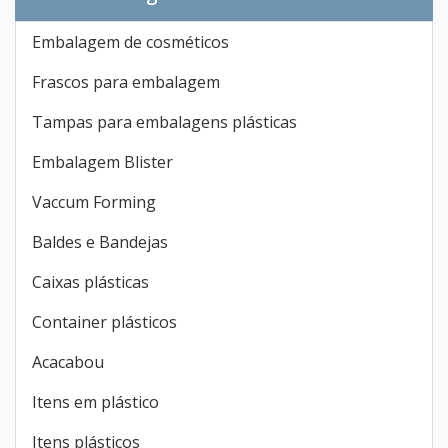
Embalagem de cosméticos
Frascos para embalagem
Tampas para embalagens plásticas
Embalagem Blister
Vaccum Forming
Baldes e Bandejas
Caixas plásticas
Container plásticos
Acacabou
Itens em plástico
Itens plásticos