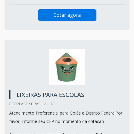
Cotar agora
LIXEIRAS PARA ESCOLAS
ECOPLAST / BRASILIA - DF
Atendimento Preferencial para Goiás e Distrito FederalPor
favor, informe seu CEP no momento da cotação