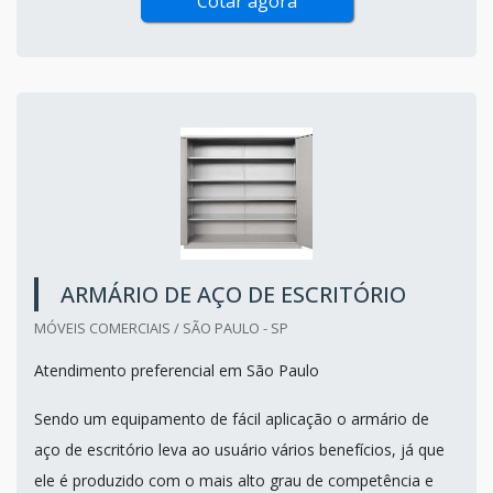
Cotar agora
ARMÁRIO DE AÇO DE ESCRITÓRIO
MÓVEIS COMERCIAIS / SÃO PAULO - SP
Atendimento preferencial em São Paulo
Sendo um equipamento de fácil aplicação o armário de
aço de escritório leva ao usuário vários benefícios, já que
ele é produzido com o mais alto grau de competência e