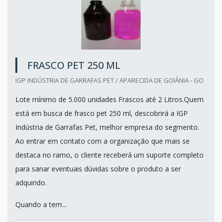
FRASCO PET 250 ML
IGP INDÚSTRIA DE GARRAFAS PET / APARECIDA DE GOIÂNIA - GO
Lote mínimo de 5.000 unidades Frascos até 2 Litros.Quem
está em busca de frasco pet 250 ml, descobrirá a IGP
Indústria de Garrafas Pet, melhor empresa do segmento.
Ao entrar em contato com a organização que mais se
destaca no ramo, o cliente receberá um suporte completo
para sanar eventuais dúvidas sobre o produto a ser
adquirido.
Quando a tem...