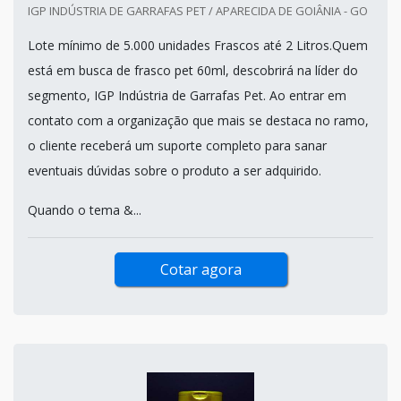
IGP INDÚSTRIA DE GARRAFAS PET / APARECIDA DE GOIÂNIA - GO
Lote mínimo de 5.000 unidades Frascos até 2 Litros.Quem
está em busca de frasco pet 60ml, descobrirá na líder do
segmento, IGP Indústria de Garrafas Pet. Ao entrar em
contato com a organização que mais se destaca no ramo,
o cliente receberá um suporte completo para sanar
eventuais dúvidas sobre o produto a ser adquirido.
Quando o tema &...
Cotar agora