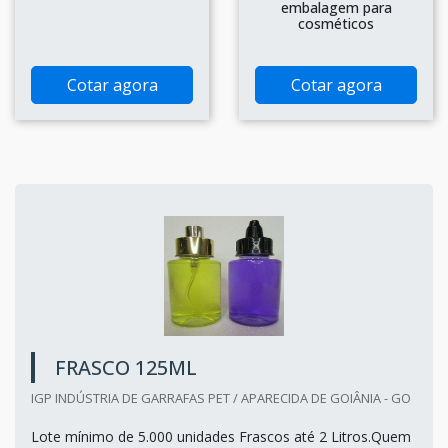
embalagem para
cosméticos
Cotar agora
Cotar agora
FRASCO 125ML
IGP INDÚSTRIA DE GARRAFAS PET / APARECIDA DE GOIÂNIA - GO
Lote mínimo de 5.000 unidades Frascos até 2 Litros.Quem