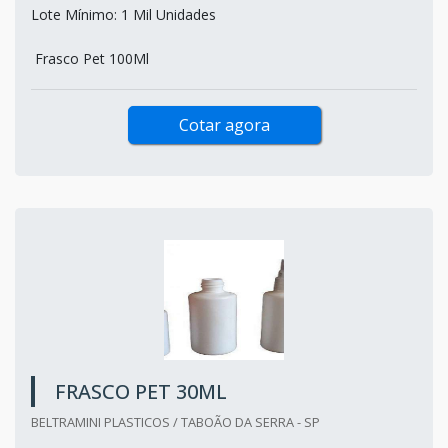
Lote Mínimo: 1 Mil Unidades
Frasco Pet 100Ml
Cotar agora
FRASCO PET 30ML
BELTRAMINI PLASTICOS / TABOÃO DA SERRA - SP