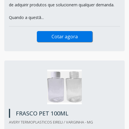
de adquirir produtos que solucionem qualquer demanda.
Quando a questã...
Cotar agora
FRASCO PET 100ML
AVERY TERMOPLASTICOS EIRELI / VARGINHA - MG