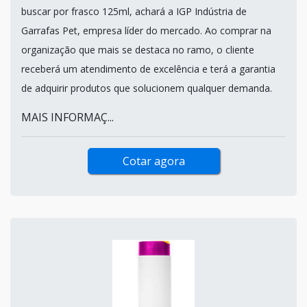
buscar por frasco 125ml, achará a IGP Indústria de
Garrafas Pet, empresa líder do mercado. Ao comprar na
organização que mais se destaca no ramo, o cliente
receberá um atendimento de excelência e terá a garantia
de adquirir produtos que solucionem qualquer demanda.
MAIS INFORMAÇ...
Cotar agora