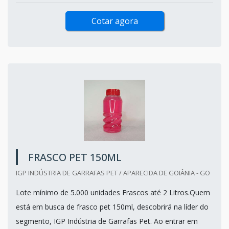
Cotar agora
FRASCO PET 150ML
IGP INDÚSTRIA DE GARRAFAS PET / APARECIDA DE GOIÂNIA - GO
Lote mínimo de 5.000 unidades Frascos até 2 Litros.Quem
está em busca de frasco pet 150ml, descobrirá na líder do
segmento, IGP Indústria de Garrafas Pet. Ao entrar em