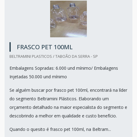
FRASCO PET 100ML
BELTRAMINI PLASTICOS / TABOÃO DA SERRA - SP
Embalagens Sopradas: 6.000 und mínimo/ Embalagens
Injetadas 50.000 und mínimo
Se alguém buscar por frasco pet 100ml, encontrará na líder
do segmento Beltramini Plásticos. Elaborando um
orçamento detalhado na maior especialista do segmento e
descobrindo a melhor em qualidade e custo benefício.
Quando o quesito é frasco pet 100ml, na Beltram...