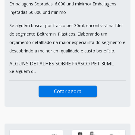
Embalagens Sopradas: 6.000 und mínimo/ Embalagens
Injetadas 50.000 und mínimo
Se alguém buscar por frasco pet 30ml, encontrará na líder
do segmento Beltramini Plásticos. Elaborando um
orçamento detalhado na maior especialista do segmento e
descobrindo a melhor em qualidade e custo benefício.
ALGUNS DETALHES SOBRE FRASCO PET 30ML
Se alguém q...
Cotar agora