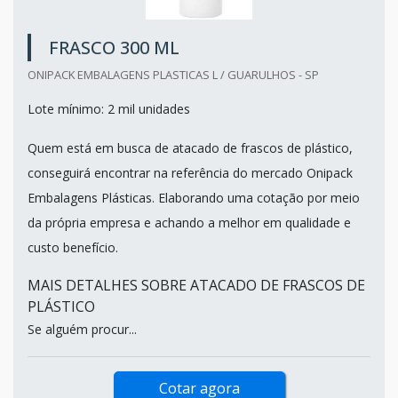
FRASCO 300 ML
ONIPACK EMBALAGENS PLASTICAS L / GUARULHOS - SP
Lote mínimo: 2 mil unidades
Quem está em busca de atacado de frascos de plástico,
conseguirá encontrar na referência do mercado Onipack
Embalagens Plásticas. Elaborando uma cotação por meio
da própria empresa e achando a melhor em qualidade e
custo benefício.
MAIS DETALHES SOBRE ATACADO DE FRASCOS DE
PLÁSTICO
Se alguém procur...
Cotar agora