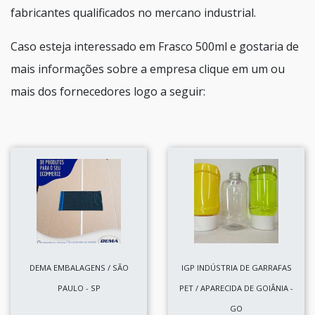
fabricantes qualificados no mercano industrial.
Caso esteja interessado em Frasco 500ml e gostaria de
mais informações sobre a empresa clique em um ou
mais dos fornecedores logo a seguir:
DEMA EMBALAGENS / SÃO
IGP INDÚSTRIA DE GARRAFAS
PAULO - SP
PET / APARECIDA DE GOIÂNIA -
GO