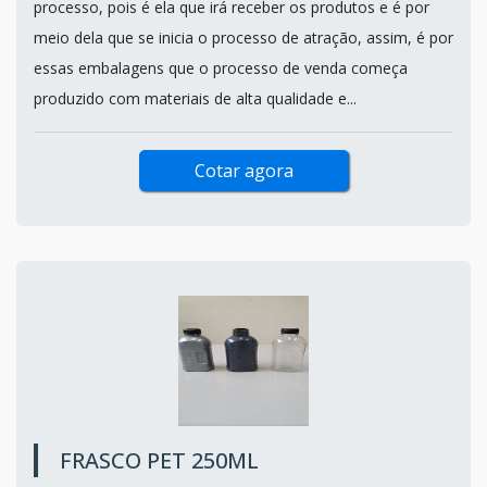
processo, pois é ela que irá receber os produtos e é por
meio dela que se inicia o processo de atração, assim, é por
essas embalagens que o processo de venda começa
produzido com materiais de alta qualidade e...
Cotar agora
FRASCO PET 250ML