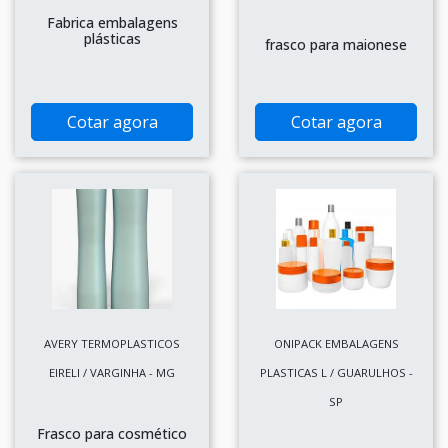
Fabrica embalagens
plásticas
frasco para maionese
Cotar agora
Cotar agora
AVERY TERMOPLASTICOS
ONIPACK EMBALAGENS
EIRELI / VARGINHA - MG
PLASTICAS L / GUARULHOS -
SP
Frasco para cosmético