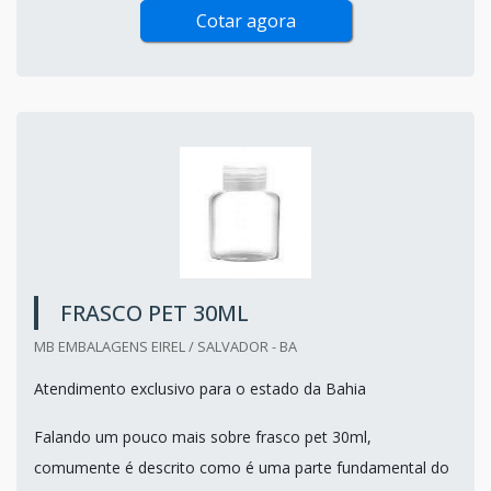
Cotar agora
FRASCO PET 30ML
MB EMBALAGENS EIREL / SALVADOR - BA
Atendimento exclusivo para o estado da Bahia
Falando um pouco mais sobre frasco pet 30ml,
comumente é descrito como é uma parte fundamental do