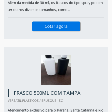
Além da medida de 30 ml, os frascos do tipo spray podem
ter outros diversos tamanhos, como...
Cotar agora
FRASCO 500ML COM TAMPA
VERSÁTIL PLÁSTICOS / BRUSQUE - SC
Atendimento exclusivo para o Paraná, Santa Catarina e Rio