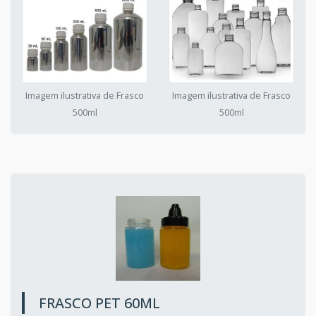
Imagem ilustrativa de Frasco
Imagem ilustrativa de Frasco
500ml
500ml
FRASCO PET 60ML