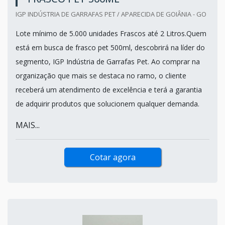
IGP INDÚSTRIA DE GARRAFAS PET / APARECIDA DE GOIÂNIA - GO
Lote mínimo de 5.000 unidades Frascos até 2 Litros.Quem
está em busca de frasco pet 500ml, descobrirá na líder do
segmento, IGP Indústria de Garrafas Pet. Ao comprar na
organização que mais se destaca no ramo, o cliente
receberá um atendimento de excelência e terá a garantia
de adquirir produtos que solucionem qualquer demanda.
MAIS...
Cotar agora