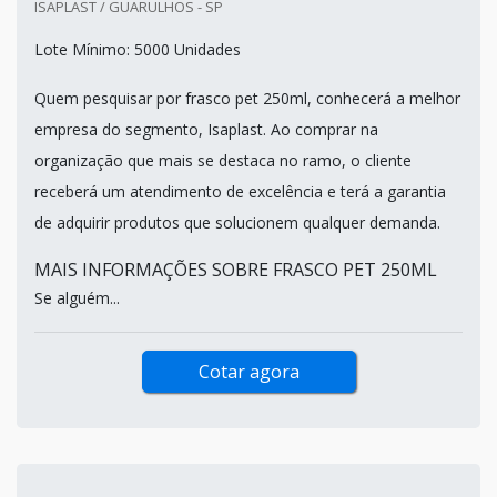
ISAPLAST / GUARULHOS - SP
Lote Mínimo: 5000 Unidades
Quem pesquisar por frasco pet 250ml, conhecerá a melhor
empresa do segmento, Isaplast. Ao comprar na
organização que mais se destaca no ramo, o cliente
receberá um atendimento de excelência e terá a garantia
de adquirir produtos que solucionem qualquer demanda.
MAIS INFORMAÇÕES SOBRE FRASCO PET 250ML
Se alguém...
Cotar agora