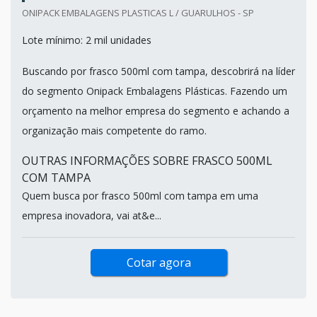
ONIPACK EMBALAGENS PLASTICAS L / GUARULHOS - SP
Lote mínimo: 2 mil unidades
Buscando por frasco 500ml com tampa, descobrirá na líder
do segmento Onipack Embalagens Plásticas. Fazendo um
orçamento na melhor empresa do segmento e achando a
organização mais competente do ramo.
OUTRAS INFORMAÇÕES SOBRE FRASCO 500ML
COM TAMPA
Quem busca por frasco 500ml com tampa em uma
empresa inovadora, vai at&e...
Cotar agora