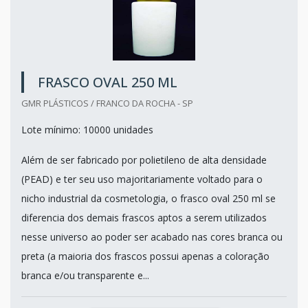
FRASCO OVAL 250 ML
GMR PLÁSTICOS / FRANCO DA ROCHA - SP
Lote mínimo: 10000 unidades
Além de ser fabricado por polietileno de alta densidade
(PEAD) e ter seu uso majoritariamente voltado para o
nicho industrial da cosmetologia, o frasco oval 250 ml se
diferencia dos demais frascos aptos a serem utilizados
nesse universo ao poder ser acabado nas cores branca ou
preta (a maioria dos frascos possui apenas a coloração
branca e/ou transparente e...