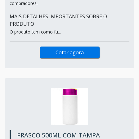
compradores.
MAIS DETALHES IMPORTANTES SOBRE O
PRODUTO
O produto tem como fu...
Cotar agora
FRASCO 500ML COM TAMPA