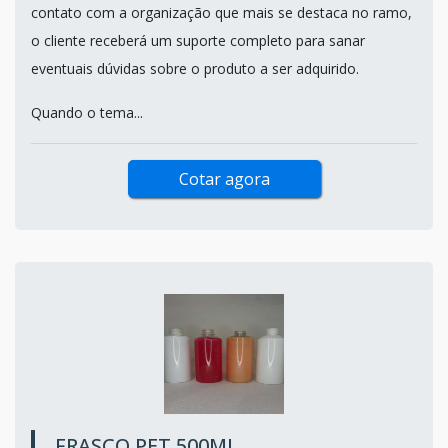
contato com a organização que mais se destaca no ramo,
o cliente receberá um suporte completo para sanar
eventuais dúvidas sobre o produto a ser adquirido.
Quando o tema...
Cotar agora
FRASCO PET 500ML