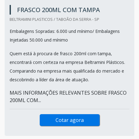
FRASCO 200ML COM TAMPA
BELTRAMINI PLASTICOS / TABOÃO DA SERRA - SP
Embalagens Sopradas: 6.000 und mínimo/ Embalagens
Injetadas 50.000 und mínimo
Quem está à procura de frasco 200ml com tampa,
encontrará com certeza na empresa Beltramini Plásticos.
Comparando na empresa mais qualificada do mercado e
descobrindo a líder da área de atuação.
MAIS INFORMAÇÕES RELEVANTES SOBRE FRASCO
200ML COM...
Cotar agora