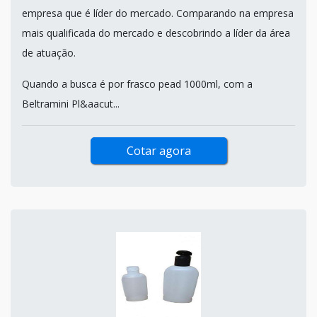
empresa que é líder do mercado. Comparando na empresa
mais qualificada do mercado e descobrindo a líder da área
de atuação.
Quando a busca é por frasco pead 1000ml, com a
Beltramini Pl&aacut...
Cotar agora