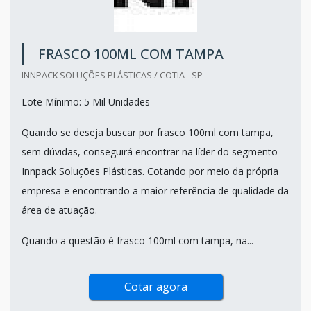
FRASCO 100ML COM TAMPA
INNPACK SOLUÇÕES PLÁSTICAS / COTIA - SP
Lote Mínimo: 5 Mil Unidades
Quando se deseja buscar por frasco 100ml com tampa,
sem dúvidas, conseguirá encontrar na líder do segmento
Innpack Soluções Plásticas. Cotando por meio da própria
empresa e encontrando a maior referência de qualidade da
área de atuação.
Quando a questão é frasco 100ml com tampa, na...
Cotar agora