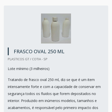
FRASCO OVAL 250 ML
PLASTICOS GT / COTIA - SP
Lote mínimo (3 milheiros)
Tratando de frasco oval 250 ml, diz-se que é um item
intensamente forte e com a capacidade de conservar em
segurança todos os fluidos que forem depositados no
interior. Produzido em inúmeros modelos, tamanhos e
acabamentos, é responsável pelo primeiro impacto dos