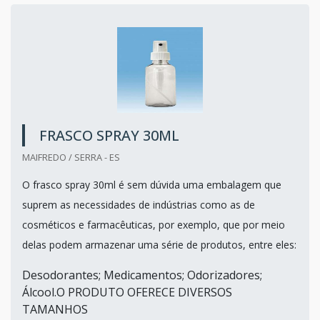
FRASCO SPRAY 30ML
MAIFREDO / SERRA - ES
O frasco spray 30ml é sem dúvida uma embalagem que
suprem as necessidades de indústrias como as de
cosméticos e farmacêuticas, por exemplo, que por meio
delas podem armazenar uma série de produtos, entre eles:
Desodorantes; Medicamentos; Odorizadores;
Álcool.O PRODUTO OFERECE DIVERSOS
TAMANHOS