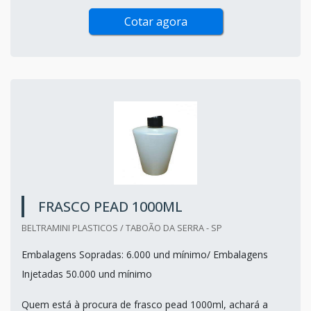
Cotar agora
FRASCO PEAD 1000ML
BELTRAMINI PLASTICOS / TABOÃO DA SERRA - SP
Embalagens Sopradas: 6.000 und mínimo/ Embalagens
Injetadas 50.000 und mínimo
Quem está à procura de frasco pead 1000ml, achará a