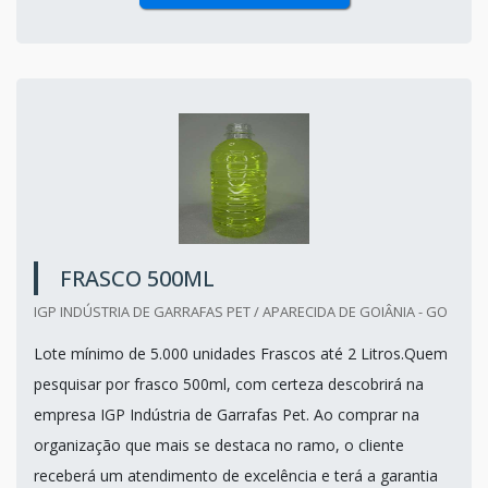
FRASCO 500ML
IGP INDÚSTRIA DE GARRAFAS PET / APARECIDA DE GOIÂNIA - GO
Lote mínimo de 5.000 unidades Frascos até 2 Litros.Quem
pesquisar por frasco 500ml, com certeza descobrirá na
empresa IGP Indústria de Garrafas Pet. Ao comprar na
organização que mais se destaca no ramo, o cliente
receberá um atendimento de excelência e terá a garantia