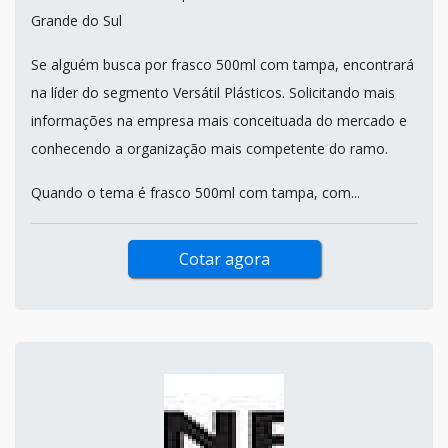
Grande do Sul
Se alguém busca por frasco 500ml com tampa, encontrará
na líder do segmento Versátil Plásticos. Solicitando mais
informações na empresa mais conceituada do mercado e
conhecendo a organização mais competente do ramo.
Quando o tema é frasco 500ml com tampa, com...
Cotar agora