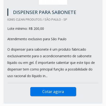
DISPENSER PARA SABONETE
IGNIS CLEAN PRODUTOS / SÃO PAULO - SP
Lote mínimo: R$ 200,00
Atendimento exclusivo para São Paulo
O dispenser para sabonete é um produto fabricado
exclusivamente para o acondicionamento de sabonete
líquido ou em gel. É importante salientar que este tipo de
dispenser tem como principal função a possibilidade do
uso racional do líquido in...
Cotar agora