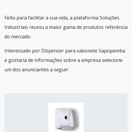
Feito para facilitar a sua vida, a plataforma Soluções
Industriais reuniu a maior gama de produtos referência
do mercado.
Interessado por Dispenser para sabonete Sapopemba
e gostaria de informações sobre a empresa selecione
um dos anunciantes a seguir: