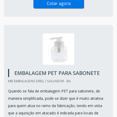
Cotar agora
EMBALAGEM PET PARA SABONETE
MB EMBALAGENS EIREL / SALVADOR - BA
Quando se fala de embalagem PET para sabonete, de
maneira simplificada, pode-se dizer que é muito atrativa
para quem atua no ramo da fabricação, tendo em vista
que a aquisição em atacado é indicada para locais de