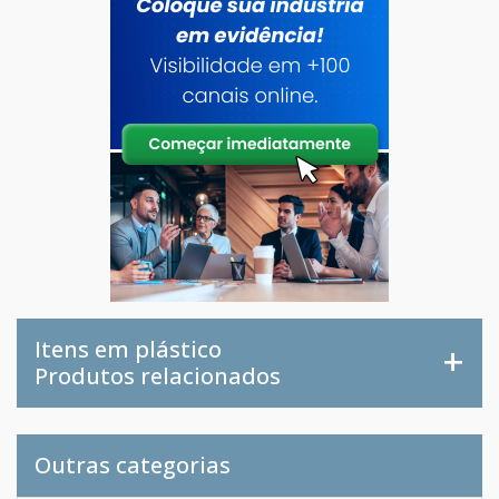
Itens em plástico
Produtos relacionados
Outras categorias