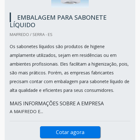
EMBALAGEM PARA SABONETE
LÍQUIDO
MAIFREDO / SERRA - ES
Os sabonetes líquidos são produtos de higiene
amplamente utilizados, sejam em residências ou em
ambientes profissionais. Eles facilitam a higienização, pois,
são mais práticos. Porém, as empresas fabricantes
precisam contar com embalagem para sabonete líquido de
alta qualidade e eficientes para seus consumidores.
MAIS INFORMAÇÕES SOBRE A EMPRESA
A MAIFREDO E...
Cotar agora