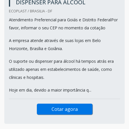
DISPENSER PARA ÁLCOOL
ECOPLAST / BRASILIA - DF
Atendimento Preferencial para Goiás e Distrito FederalPor
favor, informar o seu CEP no momento da cotação
A empresa atende através de suas lojas em Belo
Horizonte, Brasília e Goiânia.
O suporte ou dispenser para álcool há tempos atrás era
utilizado apenas em estabelecimentos de saúde, como
clínicas e hospitais.
Hoje em dia, devido a maior importância q...
Cotar agora