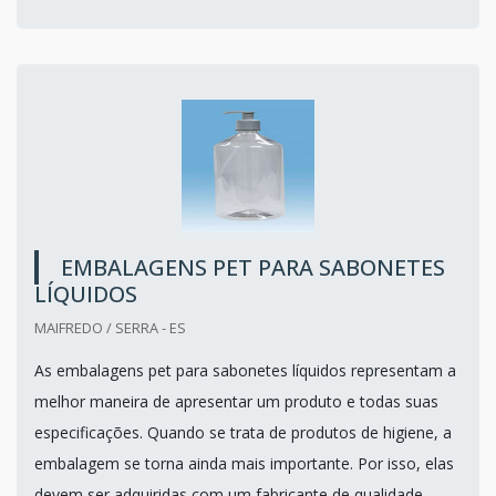
EMBALAGENS PET PARA SABONETES
LÍQUIDOS
MAIFREDO / SERRA - ES
As embalagens pet para sabonetes líquidos representam a
melhor maneira de apresentar um produto e todas suas
especificações. Quando se trata de produtos de higiene, a
embalagem se torna ainda mais importante. Por isso, elas
devem ser adquiridas com um fabricante de qualidade.