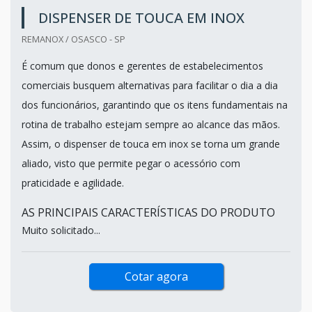
DISPENSER DE TOUCA EM INOX
REMANOX / OSASCO - SP
É comum que donos e gerentes de estabelecimentos
comerciais busquem alternativas para facilitar o dia a dia
dos funcionários, garantindo que os itens fundamentais na
rotina de trabalho estejam sempre ao alcance das mãos.
Assim, o dispenser de touca em inox se torna um grande
aliado, visto que permite pegar o acessório com
praticidade e agilidade.
AS PRINCIPAIS CARACTERÍSTICAS DO PRODUTO
Muito solicitado...
Cotar agora