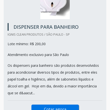
DISPENSER PARA BANHEIRO
IGNIS CLEAN PRODUTOS / SÃO PAULO - SP
Lote mínimo: R$ 200,00
Atendimento exclusivo para São Paulo
Os dispensers para banheiro são produtos desenvolvidos
para acondicionar diversos tipos de produtos, entre eles
papel toalha e higiênico, além de sabonetes líquidos e
álcool em gel. Hoje em dia, devido a maior importância
que se d&aacut...
Cotar agora