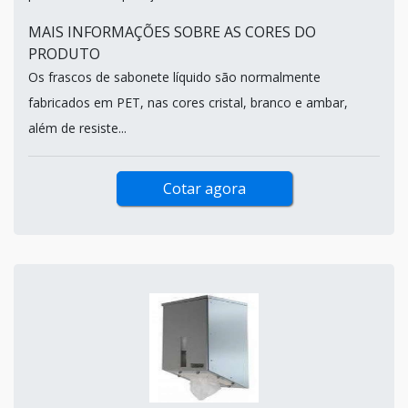
MAIS INFORMAÇÕES SOBRE AS CORES DO
PRODUTO
Os frascos de sabonete líquido são normalmente
fabricados em PET, nas cores cristal, branco e ambar,
além de resiste...
Cotar agora