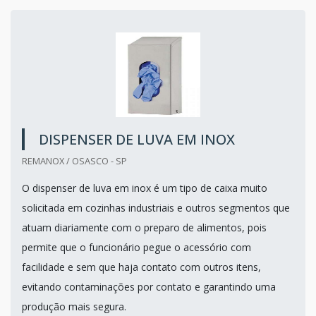
DISPENSER DE LUVA EM INOX
REMANOX / OSASCO - SP
O dispenser de luva em inox é um tipo de caixa muito
solicitada em cozinhas industriais e outros segmentos que
atuam diariamente com o preparo de alimentos, pois
permite que o funcionário pegue o acessório com
facilidade e sem que haja contato com outros itens,
evitando contaminações por contato e garantindo uma
produção mais segura.