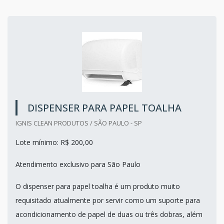
DISPENSER PARA PAPEL TOALHA
IGNIS CLEAN PRODUTOS / SÃO PAULO - SP
Lote mínimo: R$ 200,00
Atendimento exclusivo para São Paulo
O dispenser para papel toalha é um produto muito
requisitado atualmente por servir como um suporte para
acondicionamento de papel de duas ou três dobras, além