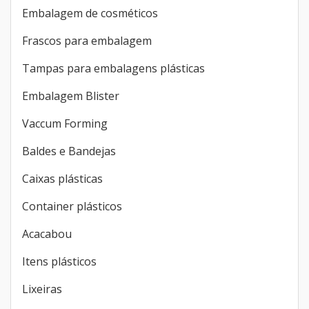
Embalagem de cosméticos
Frascos para embalagem
Tampas para embalagens plásticas
Embalagem Blister
Vaccum Forming
Baldes e Bandejas
Caixas plásticas
Container plásticos
Acacabou
Itens plásticos
Lixeiras