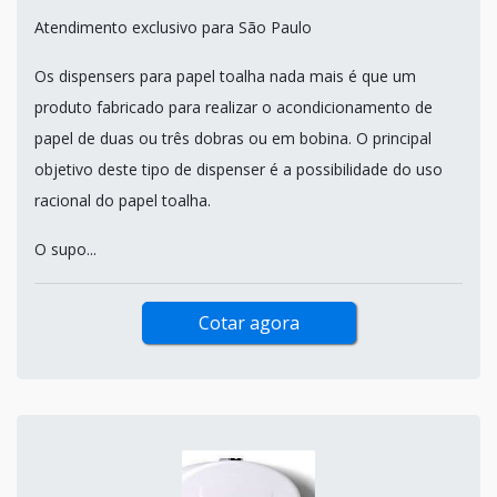
Atendimento exclusivo para São Paulo
Os dispensers para papel toalha nada mais é que um
produto fabricado para realizar o acondicionamento de
papel de duas ou três dobras ou em bobina. O principal
objetivo deste tipo de dispenser é a possibilidade do uso
racional do papel toalha.
O supo...
Cotar agora