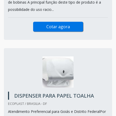
de bobinas A principal função deste tipo de produto é a
possibilidade do uso racio...
Cotar agora
DISPENSER PARA PAPEL TOALHA
ECOPLAST / BRASILIA - DF
Atendimento Preferencial para Goiás e Distrito FederalPor