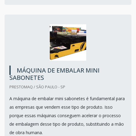
MÁQUINA DE EMBALAR MINI
SABONETES
PRESTOMAQ / SÃO PAULO - SP
A máquina de embalar mini sabonetes é fundamental para
as empresas que vendem esse tipo de produto. Isso
porque essas máquinas conseguem acelerar o processo
de embalagem desse tipo de produto, substituindo a mão
de obra humana.