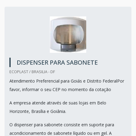
DISPENSER PARA SABONETE
ECOPLAST / BRASILIA - DF
Atendimento Preferencial para Goiás e Distrito FederalPor
favor, informar o seu CEP no momento da cotação
A empresa atende através de suas lojas em Belo
Horizonte, Brasília e Goiânia.
O dispenser para sabonete consiste em suporte para
acondicionamento de sabonete líquido ou em gel. A