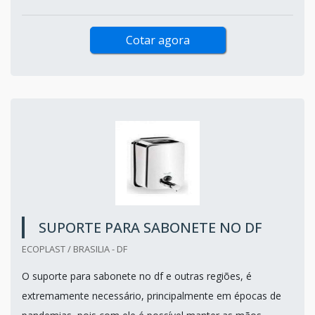
Cotar agora
SUPORTE PARA SABONETE NO DF
ECOPLAST / BRASILIA - DF
O suporte para sabonete no df e outras regiões, é
extremamente necessário, principalmente em épocas de