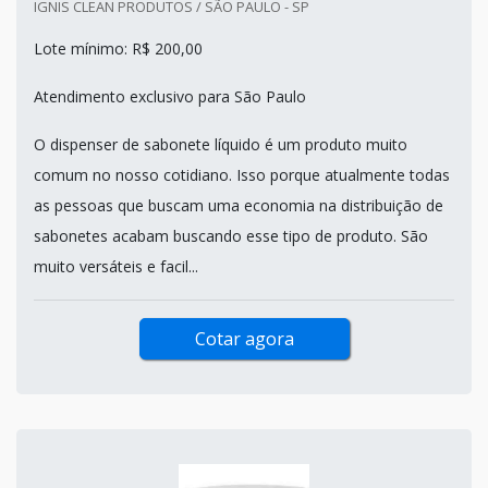
IGNIS CLEAN PRODUTOS / SÃO PAULO - SP
Lote mínimo: R$ 200,00
Atendimento exclusivo para São Paulo
O dispenser de sabonete líquido é um produto muito
comum no nosso cotidiano. Isso porque atualmente todas
as pessoas que buscam uma economia na distribuição de
sabonetes acabam buscando esse tipo de produto. São
muito versáteis e facil...
Cotar agora