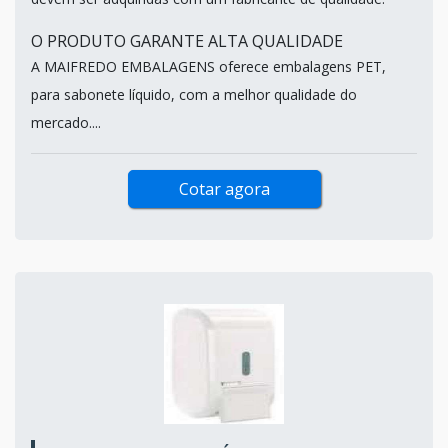
O PRODUTO GARANTE ALTA QUALIDADE
A MAIFREDO EMBALAGENS oferece embalagens PET,
para sabonete líquido, com a melhor qualidade do
mercado....
Cotar agora