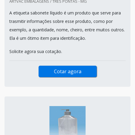
ARTVAC EMBALAGENS / TRÊS PONTAS - MG
A etiqueta sabonete líquido é um produto que serve para
trasmitir informações sobre esse produto, como por
exemplo, a quantidade, nome, cheiro, entre muitos outros.
Ela é um ótimo item para identificação.
Solicite agora sua cotação.
Cotar agora