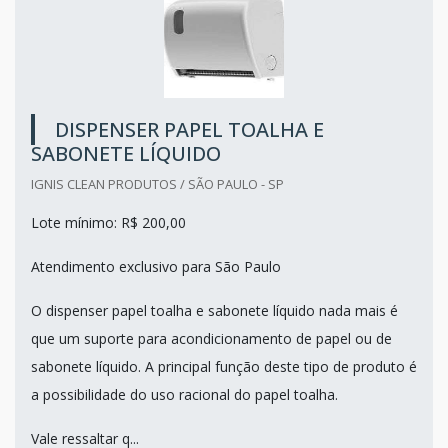
DISPENSER PAPEL TOALHA E
SABONETE LÍQUIDO
IGNIS CLEAN PRODUTOS / SÃO PAULO - SP
Lote mínimo: R$ 200,00
Atendimento exclusivo para São Paulo
O dispenser papel toalha e sabonete líquido nada mais é
que um suporte para acondicionamento de papel ou de
sabonete líquido. A principal função deste tipo de produto é
a possibilidade do uso racional do papel toalha.
Vale ressaltar q...