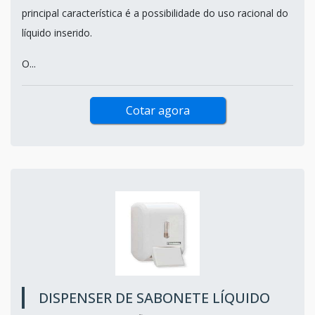
principal característica é a possibilidade do uso racional do
líquido inserido.
O...
Cotar agora
DISPENSER DE SABONETE LÍQUIDO