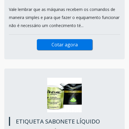
Vale lembrar que as máquinas recebem os comandos de
maneira simples e para que fazer o equipamento funcionar
não é necessário um conhecimento té...
Cotar agora
ETIQUETA SABONETE LÍQUIDO