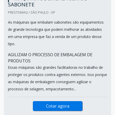
SABONETE
PRESTOMAQ / SÃO PAULO - SP
As máquinas que embalam sabonetes são equipamentos
de grande tecnologia que podem melhorar as atividades
em uma empresa que faz a venda de um produto desse
tipo.
AGILIZAM O PROCESSO DE EMBALAGEM DE
PRODUTOS
Essas máquinas são grandes facilitadoras no trabalho de
proteger os produtos contra agentes externos. Isso porque
as máquinas de embalagem conseguem agilizar o
processo de selagem, empacotamento...
Cotar agora