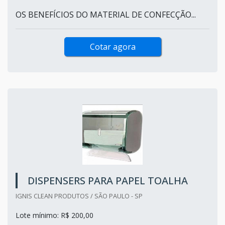
OS BENEFÍCIOS DO MATERIAL DE CONFECÇÃO...
Cotar agora
DISPENSERS PARA PAPEL TOALHA
IGNIS CLEAN PRODUTOS / SÃO PAULO - SP
Lote mínimo: R$ 200,00