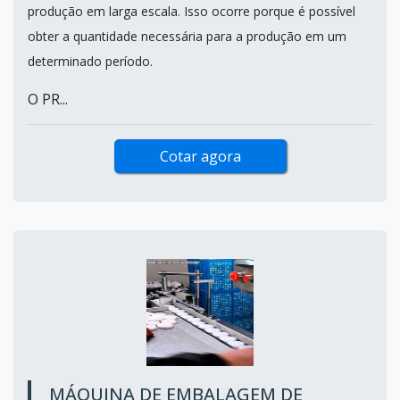
produção em larga escala. Isso ocorre porque é possível
obter a quantidade necessária para a produção em um
determinado período.
O PR...
Cotar agora
MÁQUINA DE EMBALAGEM DE