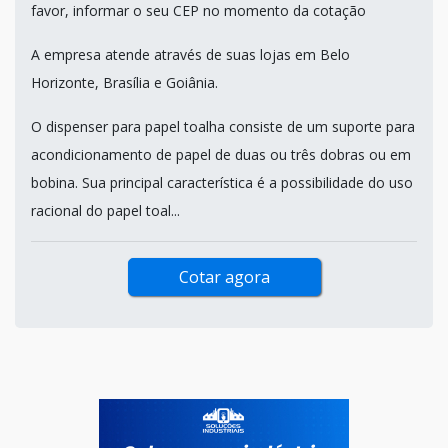
favor, informar o seu CEP no momento da cotação
A empresa atende através de suas lojas em Belo
Horizonte, Brasília e Goiânia.
O dispenser para papel toalha consiste de um suporte para
acondicionamento de papel de duas ou três dobras ou em
bobina. Sua principal característica é a possibilidade do uso
racional do papel toal...
Cotar agora