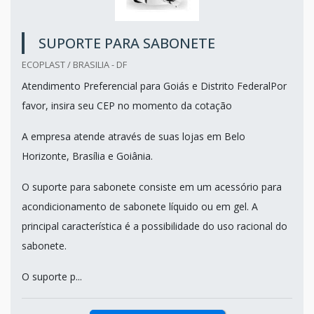
SUPORTE PARA SABONETE
ECOPLAST / BRASILIA - DF
Atendimento Preferencial para Goiás e Distrito FederalPor
favor, insira seu CEP no momento da cotação
A empresa atende através de suas lojas em Belo
Horizonte, Brasília e Goiânia.
O suporte para sabonete consiste em um acessório para
acondicionamento de sabonete líquido ou em gel. A
principal característica é a possibilidade do uso racional do
sabonete.
O suporte p...