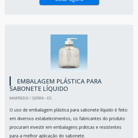
EMBALAGEM PLÁSTICA PARA
SABONETE LÍQUIDO
MAIFREDO / SERRA - ES
O uso de embalagem plástica para sabonete líquido é feito
em diversos estabelecimentos, os fabricantes do produto
procuram investir em embalagens práticas e resistentes
para a melhor aplicação do sabonete.