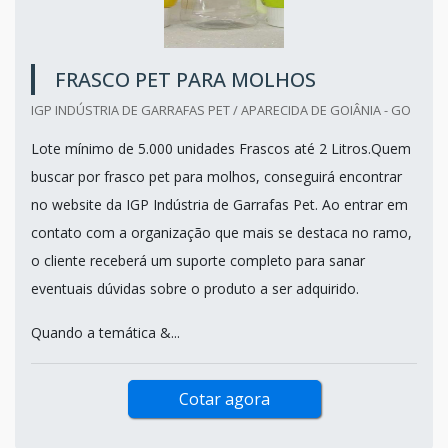
FRASCO PET PARA MOLHOS
IGP INDÚSTRIA DE GARRAFAS PET / APARECIDA DE GOIÂNIA - GO
Lote mínimo de 5.000 unidades Frascos até 2 Litros.Quem
buscar por frasco pet para molhos, conseguirá encontrar
no website da IGP Indústria de Garrafas Pet. Ao entrar em
contato com a organização que mais se destaca no ramo,
o cliente receberá um suporte completo para sanar
eventuais dúvidas sobre o produto a ser adquirido.
Quando a temática &...
Cotar agora