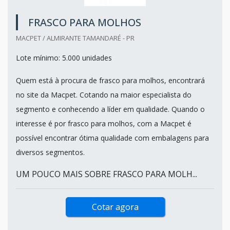
FRASCO PARA MOLHOS
MACPET / ALMIRANTE TAMANDARÉ - PR
Lote mínimo: 5.000 unidades
Quem está à procura de frasco para molhos, encontrará
no site da Macpet. Cotando na maior especialista do
segmento e conhecendo a líder em qualidade. Quando o
interesse é por frasco para molhos, com a Macpet é
possível encontrar ótima qualidade com embalagens para
diversos segmentos.
UM POUCO MAIS SOBRE FRASCO PARA MOLH...
Cotar agora