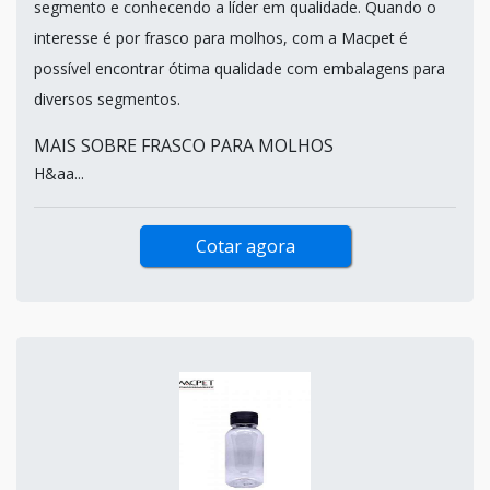
segmento e conhecendo a líder em qualidade. Quando o
interesse é por frasco para molhos, com a Macpet é
possível encontrar ótima qualidade com embalagens para
diversos segmentos.
MAIS SOBRE FRASCO PARA MOLHOS
H&aa...
Cotar agora