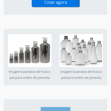
Cotar agora
Imagem ilustrativa de Frasco
Imagem ilustrativa de Frasco
pet para molho de pimenta
pet para molho de pimenta