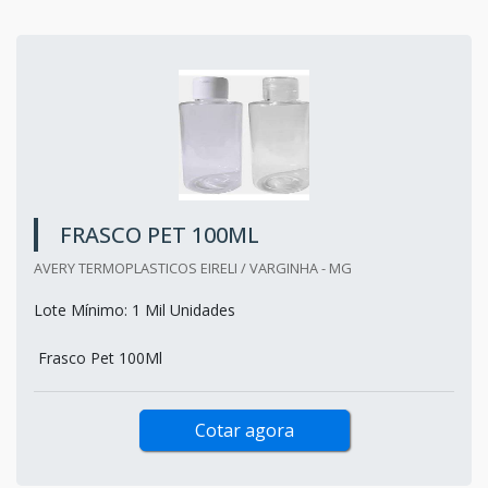
FRASCO PET 100ML
AVERY TERMOPLASTICOS EIRELI / VARGINHA - MG
Lote Mínimo: 1 Mil Unidades
Frasco Pet 100Ml
Cotar agora