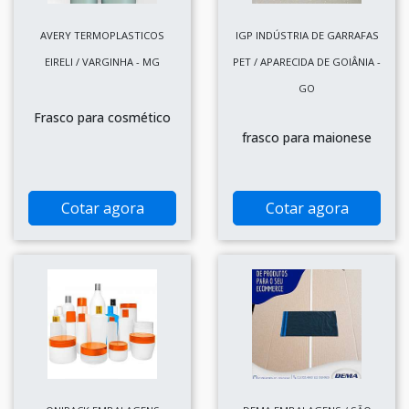
AVERY TERMOPLASTICOS
IGP INDÚSTRIA DE GARRAFAS
EIRELI / VARGINHA - MG
PET / APARECIDA DE GOIÂNIA -
GO
Frasco para cosmético
frasco para maionese
Cotar agora
Cotar agora