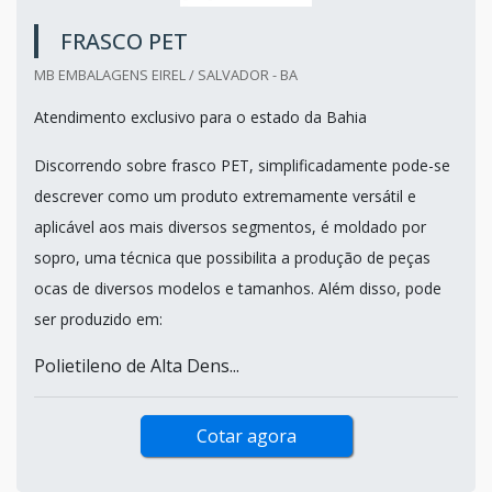
FRASCO PET
MB EMBALAGENS EIREL / SALVADOR - BA
Atendimento exclusivo para o estado da Bahia
Discorrendo sobre frasco PET, simplificadamente pode-se
descrever como um produto extremamente versátil e
aplicável aos mais diversos segmentos, é moldado por
sopro, uma técnica que possibilita a produção de peças
ocas de diversos modelos e tamanhos. Além disso, pode
ser produzido em:
Polietileno de Alta Dens...
Cotar agora