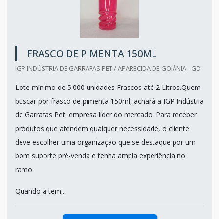
FRASCO DE PIMENTA 150ML
IGP INDÚSTRIA DE GARRAFAS PET / APARECIDA DE GOIÂNIA - GO
Lote mínimo de 5.000 unidades Frascos até 2 Litros.Quem
buscar por frasco de pimenta 150ml, achará a IGP Indústria
de Garrafas Pet, empresa líder do mercado. Para receber
produtos que atendem qualquer necessidade, o cliente
deve escolher uma organização que se destaque por um
bom suporte pré-venda e tenha ampla experiência no
ramo.
Quando a tem...