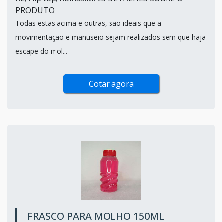
PRODUTO
Todas estas acima e outras, são ideais que a
movimentação e manuseio sejam realizados sem que haja
escape do mol...
Cotar agora
FRASCO PARA MOLHO 150ML