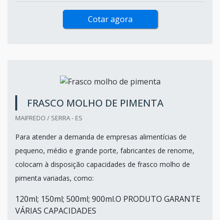
Cotar agora
FRASCO MOLHO DE PIMENTA
MAIFREDO / SERRA - ES
Para atender a demanda de empresas alimentícias de
pequeno, médio e grande porte, fabricantes de renome,
colocam à disposição capacidades de frasco molho de
pimenta variadas, como:
120ml; 150ml; 500ml; 900ml.O PRODUTO GARANTE
VÁRIAS CAPACIDADES