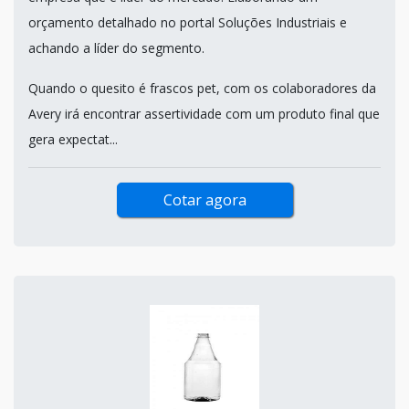
orçamento detalhado no portal Soluções Industriais e
achando a líder do segmento.
Quando o quesito é frascos pet, com os colaboradores da
Avery irá encontrar assertividade com um produto final que
gera expectat...
Cotar agora