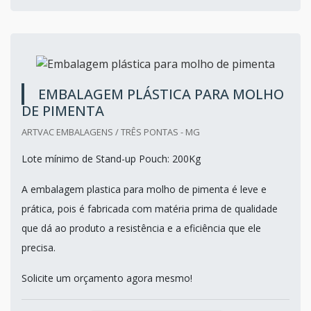
EMBALAGEM PLÁSTICA PARA MOLHO
DE PIMENTA
ARTVAC EMBALAGENS / TRÊS PONTAS - MG
Lote mínimo de Stand-up Pouch: 200Kg
A embalagem plastica para molho de pimenta é leve e
prática, pois é fabricada com matéria prima de qualidade
que dá ao produto a resistência e a eficiência que ele
precisa.
Solicite um orçamento agora mesmo!