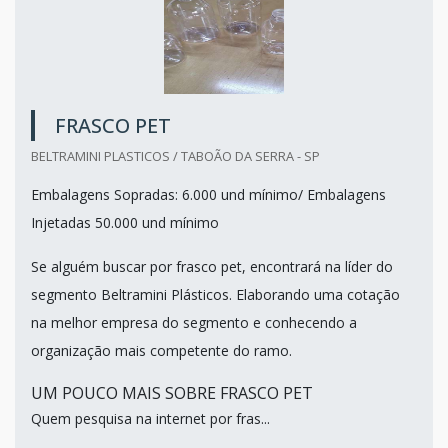
FRASCO PET
BELTRAMINI PLASTICOS / TABOÃO DA SERRA - SP
Embalagens Sopradas: 6.000 und mínimo/ Embalagens
Injetadas 50.000 und mínimo
Se alguém buscar por frasco pet, encontrará na líder do
segmento Beltramini Plásticos. Elaborando uma cotação
na melhor empresa do segmento e conhecendo a
organização mais competente do ramo.
UM POUCO MAIS SOBRE FRASCO PET
Quem pesquisa na internet por fras...