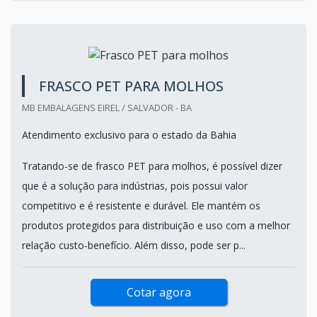
FRASCO PET PARA MOLHOS
MB EMBALAGENS EIREL / SALVADOR - BA
Atendimento exclusivo para o estado da Bahia
Tratando-se de frasco PET para molhos, é possível dizer
que é a solução para indústrias, pois possui valor
competitivo e é resistente e durável. Ele mantém os
produtos protegidos para distribuição e uso com a melhor
relação custo-benefício. Além disso, pode ser p...
Cotar agora