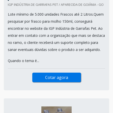
IGP INDÚSTRIA DE GARRAFAS PET / APARECIDA DE GOIÂNIA - GO
Lote mínimo de 5.000 unidades Frascos até 2 Litros.Quem
pesquisar por frasco para molho 150ml, conseguirá
encontrar no website da IGP Indústria de Garrafas Pet. Ao
entrar em contato com a organização que mais se destaca
no ramo, o cliente receberá um suporte completo para
sanar eventuais dúvidas sobre o produto a ser adquirido.
Quando o tema é...
Cotar agora