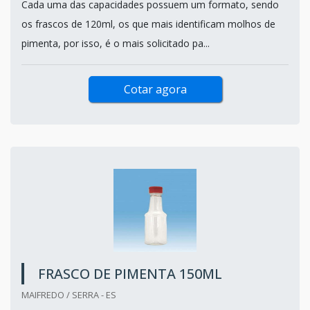
Cada uma das capacidades possuem um formato, sendo
os frascos de 120ml, os que mais identificam molhos de
pimenta, por isso, é o mais solicitado pa...
Cotar agora
FRASCO DE PIMENTA 150ML
MAIFREDO / SERRA - ES