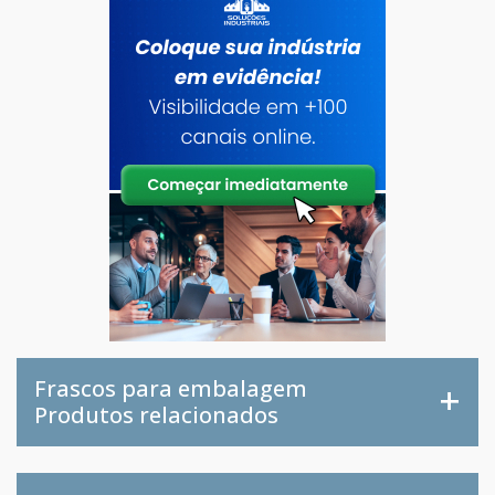
Frascos para embalagem
Produtos relacionados