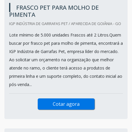
FRASCO PET PARA MOLHO DE
PIMENTA
IGP INDÚSTRIA DE GARRAFAS PET / APARECIDA DE GOIÂNIA - GO
Lote mínimo de 5.000 unidades Frascos até 2 Litros.Quem
buscar por frasco pet para molho de pimenta, encontrará a
IGP Indústria de Garrafas Pet, empresa líder do mercado.
Ao solicitar um orçamento na organização que melhor
atende no ramo, o cliente terá acesso a produtos de
primeira linha e um suporte completo, do contato inicial ao
pós-venda...
Cotar agora