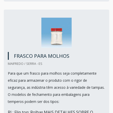
FRASCO PARA MOLHOS
MAIFREDO / SERRA - ES
Para que um frasco para molhos seja completamente
eficaz para armazenar o produto com o rigor de
segurança, as indústria têm acesso à variedade de tampas.
O modelos de fechamento para embalagens para
temperos podem ser dos tipos:
RL; Flip top; Rolhas.MAIS DETALHES SOBRE O