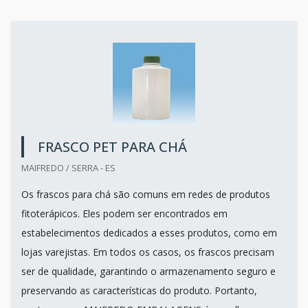
FRASCO PET PARA CHÁ
MAIFREDO / SERRA - ES
Os frascos para chá são comuns em redes de produtos
fitoterápicos. Eles podem ser encontrados em
estabelecimentos dedicados a esses produtos, como em
lojas varejistas. Em todos os casos, os frascos precisam
ser de qualidade, garantindo o armazenamento seguro e
preservando as características do produto. Portanto,