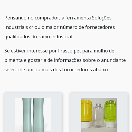
Pensando no comprador, a ferramenta Soluções
Industriais criou o maior número de fornecedores
qualificados do ramo industrial.
Se estiver interesse por Frasco pet para molho de
pimenta e gostaria de informações sobre o anunciante
selecione um ou mais dos fornecedores abaixo: