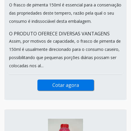
O frasco de pimenta 150ml é essencial para a conservação
das propriedades deste tempero, razão pela qual o seu
consumo é indissociável desta embalagem.
O PRODUTO OFERECE DIVERSAS VANTAGENS
Assim, por motivos de capacidade, o frasco de pimenta de
150ml é usualmente direcionado para o consumo caseiro,
possibilitando que pequenas porções diárias possam ser
colocadas nos al...
Cotar agora