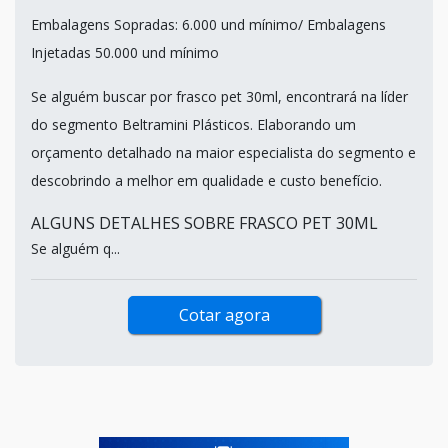
Embalagens Sopradas: 6.000 und mínimo/ Embalagens
Injetadas 50.000 und mínimo
Se alguém buscar por frasco pet 30ml, encontrará na líder
do segmento Beltramini Plásticos. Elaborando um
orçamento detalhado na maior especialista do segmento e
descobrindo a melhor em qualidade e custo benefício.
ALGUNS DETALHES SOBRE FRASCO PET 30ML
Se alguém q...
Cotar agora