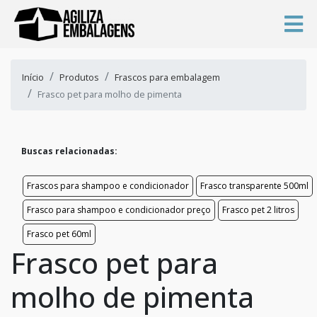
Início
Produtos
Frascos para embalagem
Frasco pet para molho de pimenta
Buscas relacionadas:
Frascos para shampoo e condicionador
Frasco transparente 500ml
Frasco para shampoo e condicionador preço
Frasco pet 2 litros
Frasco pet 60ml
Frasco pet para
molho de pimenta