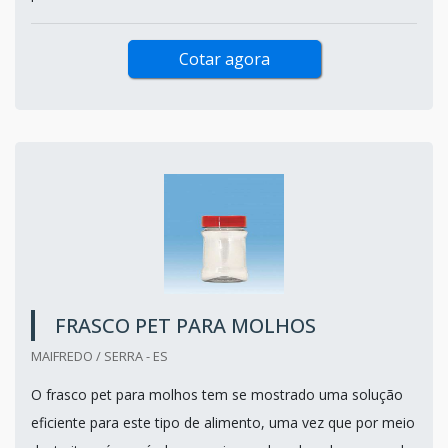
Cotar agora
FRASCO PET PARA MOLHOS
MAIFREDO / SERRA - ES
O frasco pet para molhos tem se mostrado uma solução
eficiente para este tipo de alimento, uma vez que por meio