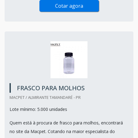
Cotar agora
FRASCO PARA MOLHOS
MACPET / ALMIRANTE TAMANDARÉ - PR
Lote mínimo: 5.000 unidades
Quem está à procura de frasco para molhos, encontrará
no site da Macpet. Cotando na maior especialista do