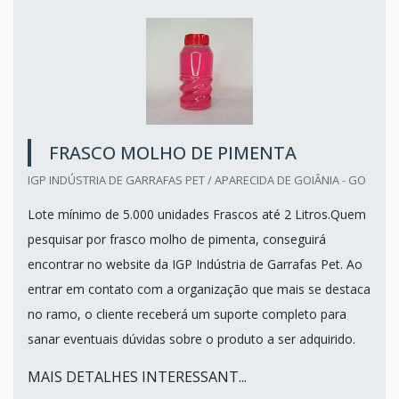
FRASCO MOLHO DE PIMENTA
IGP INDÚSTRIA DE GARRAFAS PET / APARECIDA DE GOIÂNIA - GO
Lote mínimo de 5.000 unidades Frascos até 2 Litros.Quem
pesquisar por frasco molho de pimenta, conseguirá
encontrar no website da IGP Indústria de Garrafas Pet. Ao
entrar em contato com a organização que mais se destaca
no ramo, o cliente receberá um suporte completo para
sanar eventuais dúvidas sobre o produto a ser adquirido.
MAIS DETALHES INTERESSANT...