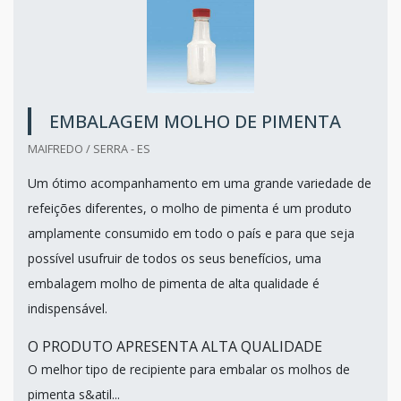
EMBALAGEM MOLHO DE PIMENTA
MAIFREDO / SERRA - ES
Um ótimo acompanhamento em uma grande variedade de
refeições diferentes, o molho de pimenta é um produto
amplamente consumido em todo o país e para que seja
possível usufruir de todos os seus benefícios, uma
embalagem molho de pimenta de alta qualidade é
indispensável.
O PRODUTO APRESENTA ALTA QUALIDADE
O melhor tipo de recipiente para embalar os molhos de
pimenta s&atil...