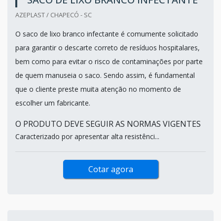
AZEPLAST / CHAPECÓ - SC
O saco de lixo branco infectante é comumente solicitado
para garantir o descarte correto de resíduos hospitalares,
bem como para evitar o risco de contaminações por parte
de quem manuseia o saco. Sendo assim, é fundamental
que o cliente preste muita atenção no momento de
escolher um fabricante.
O PRODUTO DEVE SEGUIR AS NORMAS VIGENTES
Caracterizado por apresentar alta resistênci...
Cotar agora