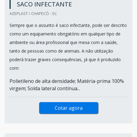
SACO INFECTANTE
AZEPLAST / CHAPECÓ - SC
Sempre que o assunto é saco infectante, pode ser descrito
como um equipamento obrigatório em qualquer tipo de
ambiente ou área profissional que mexa com a saúde,
tanto de pessoas como de animais. A não utilização
poderá trazer graves consequências, já que é produzido
com:
Polietileno de alta densidade; Matéria-prima 100%
virgem; Solda lateral contínua...
Cotar agora