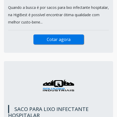
Quando a busca é por sacos para lixo infectante hospitalar,
na HigiBest é possível encontrar ótima qualidade com
melhor custo-bene...
Cotar agora
SACO PARA LIXO INFECTANTE
HOSPITALAR