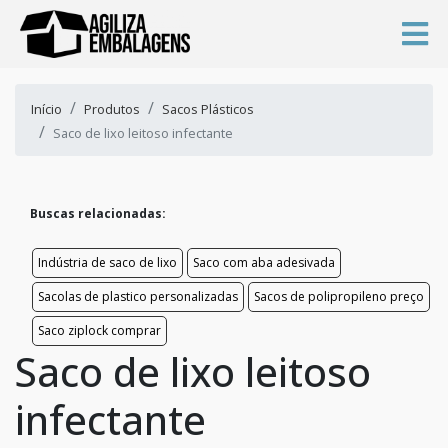
Início
Produtos
Sacos Plásticos
Saco de lixo leitoso infectante
Buscas relacionadas:
Indústria de saco de lixo
Saco com aba adesivada
Sacolas de plastico personalizadas
Sacos de polipropileno preço
Saco ziplock comprar
Saco de lixo leitoso
infectante