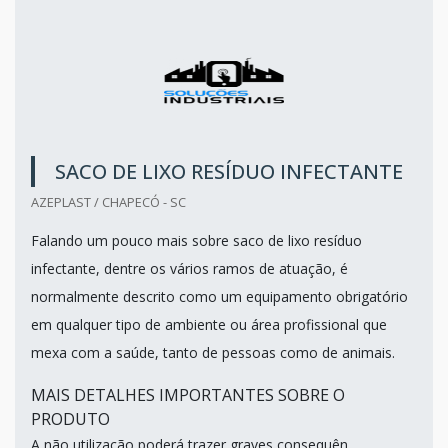
SACO DE LIXO RESÍDUO INFECTANTE
AZEPLAST / CHAPECÓ - SC
Falando um pouco mais sobre saco de lixo resíduo
infectante, dentre os vários ramos de atuação, é
normalmente descrito como um equipamento obrigatório
em qualquer tipo de ambiente ou área profissional que
mexa com a saúde, tanto de pessoas como de animais.
MAIS DETALHES IMPORTANTES SOBRE O
PRODUTO
A não utilização poderá trazer graves consequên...