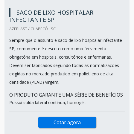
SACO DE LIXO HOSPITALAR
INFECTANTE SP
AZEPLAST / CHAPECÓ - SC
Sempre que o assunto é saco de lixo hospitalar infectante
SP, comumente é descrito como uma ferramenta
obrigatória em hospitais, consultórios e enfermarias.
Devem ser fabricados seguindo todas as normatizações
exigidas no mercado produzido em polietileno de alta
densidade (PEAD) virgem.
O PRODUTO GARANTE UMA SÉRIE DE BENEFÍCIOS
Possui solda lateral contínua, homogê...
Cotar agora