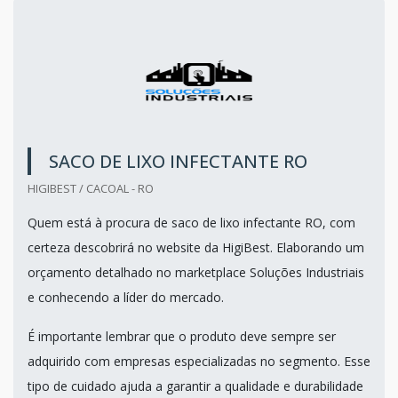
SACO DE LIXO INFECTANTE RO
HIGIBEST / CACOAL - RO
Quem está à procura de saco de lixo infectante RO, com
certeza descobrirá no website da HigiBest. Elaborando um
orçamento detalhado no marketplace Soluções Industriais
e conhecendo a líder do mercado.
É importante lembrar que o produto deve sempre ser
adquirido com empresas especializadas no segmento. Esse
tipo de cuidado ajuda a garantir a qualidade e durabilidade