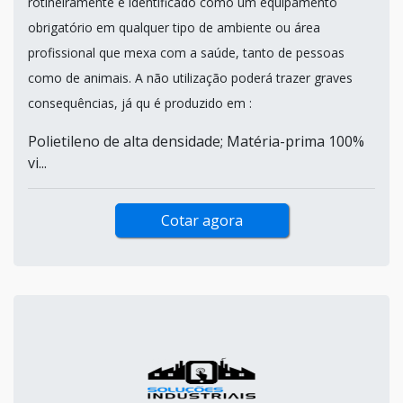
rotineiramente é identificado como um equipamento
obrigatório em qualquer tipo de ambiente ou área
profissional que mexa com a saúde, tanto de pessoas
como de animais. A não utilização poderá trazer graves
consequências, já qu é produzido em :
Polietileno de alta densidade; Matéria-prima 100%
vi...
Cotar agora