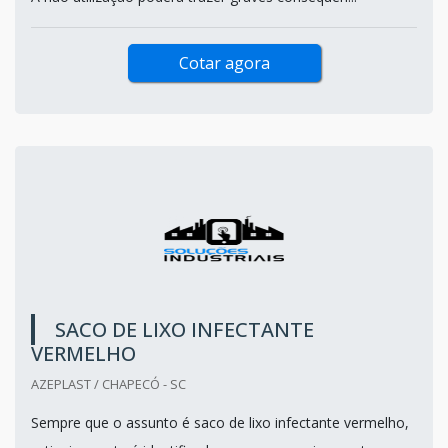
Cotar agora
SACO DE LIXO INFECTANTE
VERMELHO
AZEPLAST / CHAPECÓ - SC
Sempre que o assunto é saco de lixo infectante vermelho,