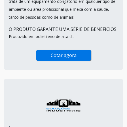
trata de um equipamento obrigatório em qualquer tipo de
ambiente ou área profissional que mexa com a saúde,
tanto de pessoas como de animais.
O PRODUTO GARANTE UMA SÉRIE DE BENEFÍCIOS
Produzido em polietileno de alta d...
Cotar agora