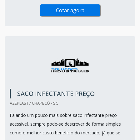
Cotar agora
SACO INFECTANTE PREÇO
AZEPLAST / CHAPECÓ - SC
Falando um pouco mais sobre saco infectante preço
acessível, sempre pode-se descrever de forma simples
como o melhor custo benefício do mercado, já que se