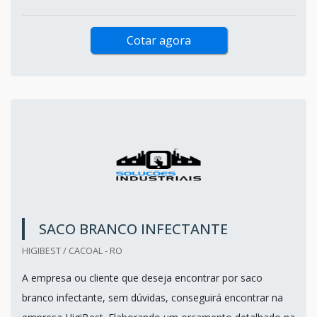
Cotar agora
SACO BRANCO INFECTANTE
HIGIBEST / CACOAL - RO
A empresa ou cliente que deseja encontrar por saco
branco infectante, sem dúvidas, conseguirá encontrar na