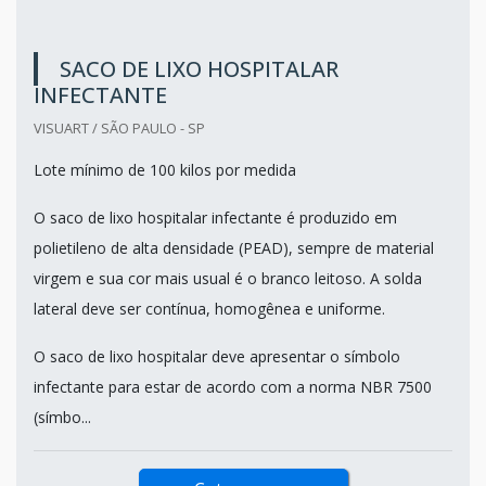
SACO DE LIXO HOSPITALAR
INFECTANTE
VISUART / SÃO PAULO - SP
Lote mínimo de 100 kilos por medida
O saco de lixo hospitalar infectante é produzido em
polietileno de alta densidade (PEAD), sempre de material
virgem e sua cor mais usual é o branco leitoso. A solda
lateral deve ser contínua, homogênea e uniforme.
O saco de lixo hospitalar deve apresentar o símbolo
infectante para estar de acordo com a norma NBR 7500
(símbo...