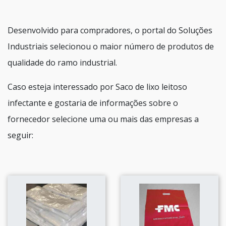
Desenvolvido para compradores, o portal do Soluções
Industriais selecionou o maior número de produtos de
qualidade do ramo industrial.
Caso esteja interessado por Saco de lixo leitoso
infectante e gostaria de informações sobre o
fornecedor selecione uma ou mais das empresas a
seguir: