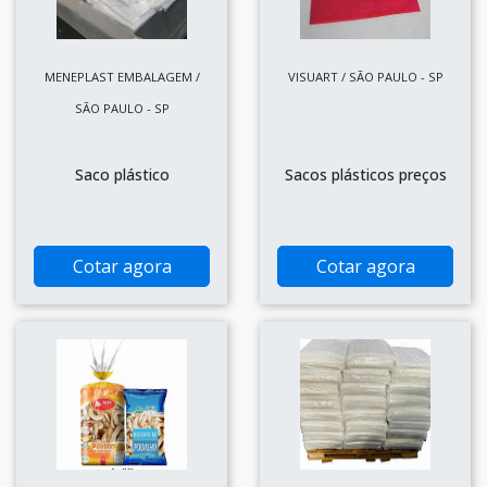
MENEPLAST EMBALAGEM /
VISUART / SÃO PAULO - SP
SÃO PAULO - SP
Saco plástico
Sacos plásticos preços
Cotar agora
Cotar agora