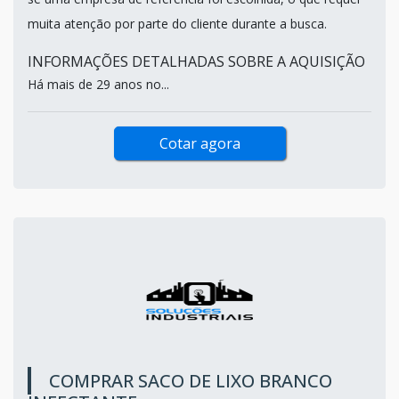
muita atenção por parte do cliente durante a busca.
INFORMAÇÕES DETALHADAS SOBRE A AQUISIÇÃO
Há mais de 29 anos no...
Cotar agora
COMPRAR SACO DE LIXO BRANCO