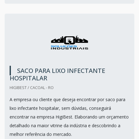
SACO PARA LIXO INFECTANTE
HOSPITALAR
HIGIBEST / CACOAL - RO
A empresa ou cliente que deseja encontrar por saco para
lixo infectante hospitalar, sem dúvidas, conseguirá
encontrar na empresa HigiBest. Elaborando um orçamento
detalhado na maior vitrine da indústria e descobrindo a
melhor referência do mercado.