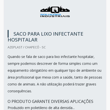
SACO PARA LIXO INFECTANTE
HOSPITALAR
AZEPLAST / CHAPECÓ - SC
Quando se fala de saco para lixo infectante hospitalar,
sempre podemos descrever de forma simples como um
equipamento obrigatório em qualquer tipo de ambiente ou
área profissional que mexa com a saúde, tanto de pessoas
como de animais. A não utilização poderá trazer graves
consequências.
O PRODUTO GARANTE DIVERSAS APLICAÇÕES
Produzido em polietileno de alta densida...