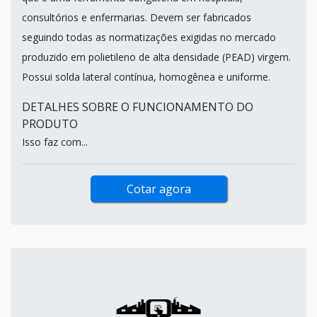
consultórios e enfermarias. Devem ser fabricados
seguindo todas as normatizações exigidas no mercado
produzido em polietileno de alta densidade (PEAD) virgem.
Possui solda lateral contínua, homogênea e uniforme.
DETALHES SOBRE O FUNCIONAMENTO DO
PRODUTO
Isso faz com...
Cotar agora