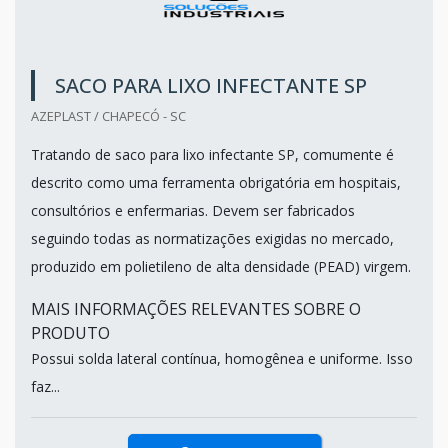
SACO PARA LIXO INFECTANTE SP
AZEPLAST / CHAPECÓ - SC
Tratando de saco para lixo infectante SP, comumente é
descrito como uma ferramenta obrigatória em hospitais,
consultórios e enfermarias. Devem ser fabricados
seguindo todas as normatizações exigidas no mercado,
produzido em polietileno de alta densidade (PEAD) virgem.
MAIS INFORMAÇÕES RELEVANTES SOBRE O
PRODUTO
Possui solda lateral contínua, homogênea e uniforme. Isso
faz...