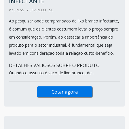
INFECTANTE
AZEPLAST / CHAPECÓ - SC
Ao pesquisar onde comprar saco de lixo branco infectante,
é comum que os clientes costumem levar o preço sempre
em consideração. Porém, ao destacar a importância do
produto para o setor industrial, é fundamental que seja
levado em consideração toda a relação custo-benefício.
DETALHES VALIOSOS SOBRE O PRODUTO
Quando o assunto é saco de lixo branco, de...
Cotar agora