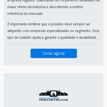
empresa HigiBest. Elaborando um orçamento detalhado na
maior vitrine da indústria e descobrindo a melhor
referência do mercado.
É importante lembrar que o produto deve sempre ser
adquirido com empresas especializadas no segmento. Esse
tipo de cuidado ajuda a garantir a qualidade e durabilidad...
Cotar agora