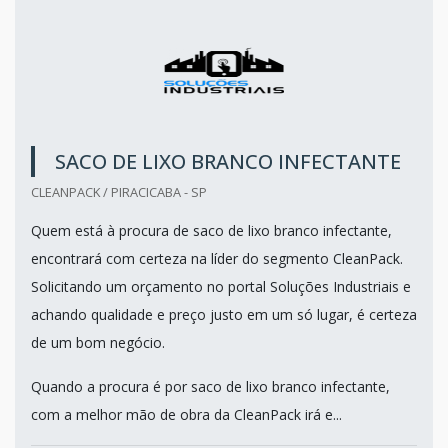
SACO DE LIXO BRANCO INFECTANTE
CLEANPACK / PIRACICABA - SP
Quem está à procura de saco de lixo branco infectante,
encontrará com certeza na líder do segmento CleanPack.
Solicitando um orçamento no portal Soluções Industriais e
achando qualidade e preço justo em um só lugar, é certeza
de um bom negócio.
Quando a procura é por saco de lixo branco infectante,
com a melhor mão de obra da CleanPack irá e...