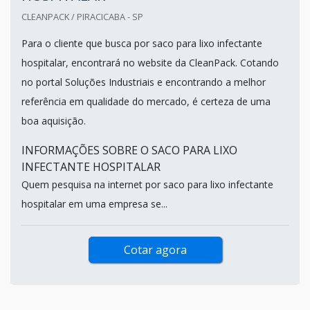
CLEANPACK / PIRACICABA - SP
Para o cliente que busca por saco para lixo infectante
hospitalar, encontrará no website da CleanPack. Cotando
no portal Soluções Industriais e encontrando a melhor
referência em qualidade do mercado, é certeza de uma
boa aquisição.
INFORMAÇÕES SOBRE O SACO PARA LIXO
INFECTANTE HOSPITALAR
Quem pesquisa na internet por saco para lixo infectante
hospitalar em uma empresa se...
Cotar agora