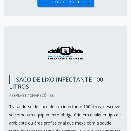
Cotar agora
SACO DE LIXO INFECTANTE 100
LITROS
AZEPLAST / CHAPECÓ - SC
Tratando-se de saco de lixo infectante 100 litros, descreve-
se como um equipamento obrigatório em qualquer tipo de
ambiente ou área profissional que mexa com a saúde,