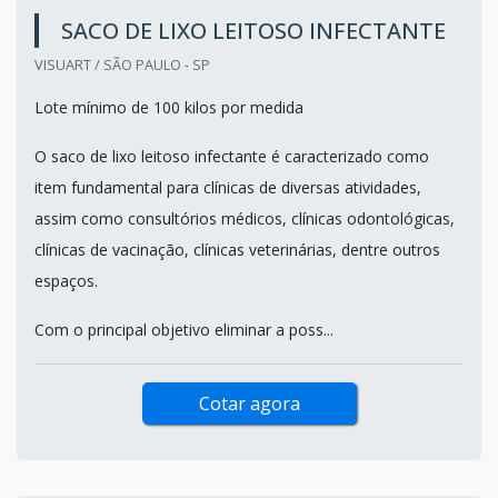
SACO DE LIXO LEITOSO INFECTANTE
VISUART / SÃO PAULO - SP
Lote mínimo de 100 kilos por medida
O saco de lixo leitoso infectante é caracterizado como
item fundamental para clínicas de diversas atividades,
assim como consultórios médicos, clínicas odontológicas,
clínicas de vacinação, clínicas veterinárias, dentre outros
espaços.
Com o principal objetivo eliminar a poss...
Cotar agora