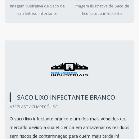
Imagem ilustrativa de Saco de
Imagem ilustrativa de Saco de
lixo leitoso infectante
lixo leitoso infectante
SACO LIXO INFECTANTE BRANCO
AZEPLAST / CHAPECÓ - SC
O saco lixo infectante branco é um dos mais vendidos do
mercado devido a sua eficiência em armazenar os resíduos
sem riscos de contaminação para quem mais tarde irá