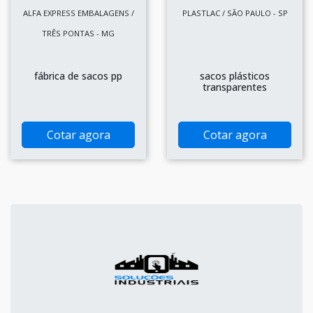
ALFA EXPRESS EMBALAGENS /
PLASTLAC / SÃO PAULO - SP
TRÊS PONTAS - MG
fábrica de sacos pp
sacos plásticos
transparentes
Cotar agora
Cotar agora