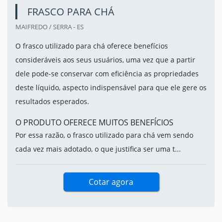
FRASCO PARA CHÁ
MAIFREDO / SERRA - ES
O frasco utilizado para chá oferece benefícios
consideráveis aos seus usuários, uma vez que a partir
dele pode-se conservar com eficiência as propriedades
deste líquido, aspecto indispensável para que ele gere os
resultados esperados.
O PRODUTO OFERECE MUITOS BENEFÍCIOS
Por essa razão, o frasco utilizado para chá vem sendo
cada vez mais adotado, o que justifica ser uma t...
Cotar agora