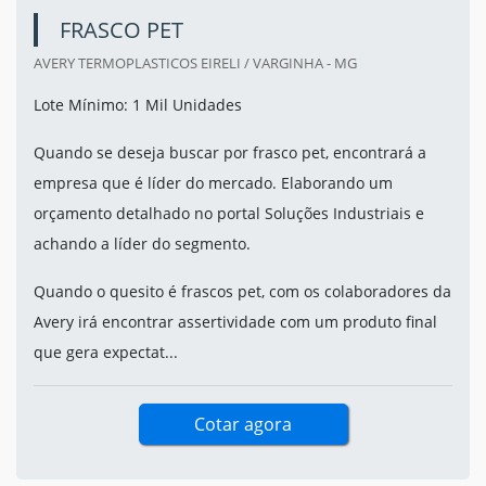
FRASCO PET
AVERY TERMOPLASTICOS EIRELI / VARGINHA - MG
Lote Mínimo: 1 Mil Unidades
Quando se deseja buscar por frasco pet, encontrará a
empresa que é líder do mercado. Elaborando um
orçamento detalhado no portal Soluções Industriais e
achando a líder do segmento.
Quando o quesito é frascos pet, com os colaboradores da
Avery irá encontrar assertividade com um produto final
que gera expectat...
Cotar agora