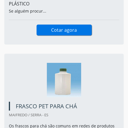
PLÁSTICO
Se alguém procur...
Cotar agora
FRASCO PET PARA CHÁ
MAIFREDO / SERRA - ES
Os frascos para chá são comuns em redes de produtos