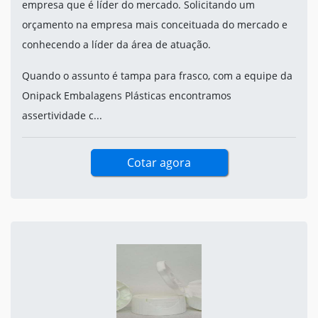
empresa que é líder do mercado. Solicitando um
orçamento na empresa mais conceituada do mercado e
conhecendo a líder da área de atuação.
Quando o assunto é tampa para frasco, com a equipe da
Onipack Embalagens Plásticas encontramos
assertividade c...
Cotar agora