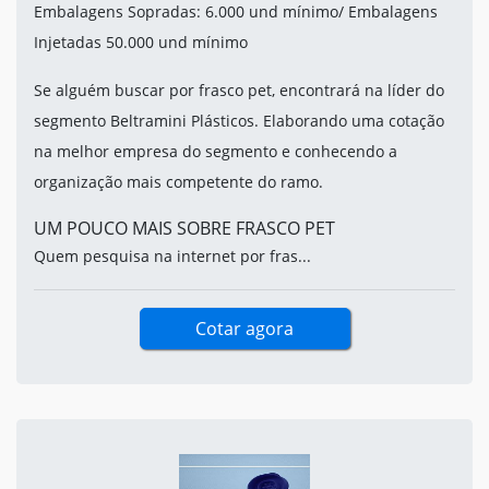
Embalagens Sopradas: 6.000 und mínimo/ Embalagens
Injetadas 50.000 und mínimo
Se alguém buscar por frasco pet, encontrará na líder do
segmento Beltramini Plásticos. Elaborando uma cotação
na melhor empresa do segmento e conhecendo a
organização mais competente do ramo.
UM POUCO MAIS SOBRE FRASCO PET
Quem pesquisa na internet por fras...
Cotar agora