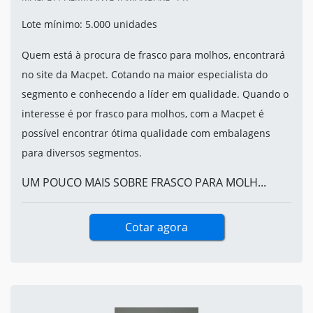
Lote mínimo: 5.000 unidades
Quem está à procura de frasco para molhos, encontrará
no site da Macpet. Cotando na maior especialista do
segmento e conhecendo a líder em qualidade. Quando o
interesse é por frasco para molhos, com a Macpet é
possível encontrar ótima qualidade com embalagens
para diversos segmentos.
UM POUCO MAIS SOBRE FRASCO PARA MOLH...
Cotar agora