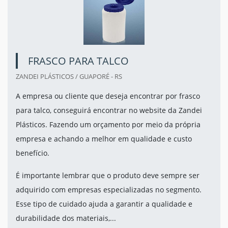
FRASCO PARA TALCO
ZANDEI PLÁSTICOS / GUAPORÉ - RS
A empresa ou cliente que deseja encontrar por frasco
para talco, conseguirá encontrar no website da Zandei
Plásticos. Fazendo um orçamento por meio da própria
empresa e achando a melhor em qualidade e custo
benefício.
É importante lembrar que o produto deve sempre ser
adquirido com empresas especializadas no segmento.
Esse tipo de cuidado ajuda a garantir a qualidade e
durabilidade dos materiais,...