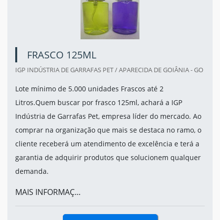
FRASCO 125ML
IGP INDÚSTRIA DE GARRAFAS PET / APARECIDA DE GOIÂNIA - GO
Lote mínimo de 5.000 unidades Frascos até 2
Litros.Quem buscar por frasco 125ml, achará a IGP
Indústria de Garrafas Pet, empresa líder do mercado. Ao
comprar na organização que mais se destaca no ramo, o
cliente receberá um atendimento de excelência e terá a
garantia de adquirir produtos que solucionem qualquer
demanda.
MAIS INFORMAÇ...