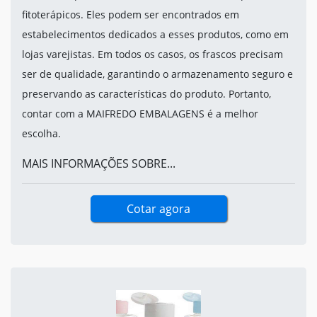
fitoterápicos. Eles podem ser encontrados em
estabelecimentos dedicados a esses produtos, como em
lojas varejistas. Em todos os casos, os frascos precisam
ser de qualidade, garantindo o armazenamento seguro e
preservando as características do produto. Portanto,
contar com a MAIFREDO EMBALAGENS é a melhor
escolha.
MAIS INFORMAÇÕES SOBRE...
Cotar agora