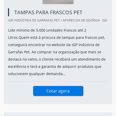
TAMPAS PARA FRASCOS PET
IGP INDÚSTRIA DE GARRAFAS PET / APARECIDA DE GOIÂNIA - GO
Lote mínimo de 5.000 unidades Frascos até 2
Litros.Quem está à procura de tampas para frascos pet,
conseguirá encontrar no website da IGP Indústria de
Garrafas Pet. Ao comprar na organização que mais se
destaca no ramo, o cliente receberá um atendimento de
excelência e terá a garantia de adquirir produtos que
solucionem qualquer demanda...
Cotar agora