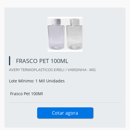
FRASCO PET 100ML
AVERY TERMOPLASTICOS EIRELI / VARGINHA - MG
Lote Mínimo: 1 Mil Unidades
Frasco Pet 100Ml
Cotar agora