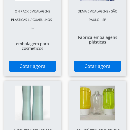
ONIPACK EMBALAGENS
DEMA EMBALAGENS / SÃO
PLASTICAS L / GUARULHOS -
PAULO - SP
SP
Fabrica embalagens
plásticas
embalagem para
cosméticos
Cotar agora
Cotar agora