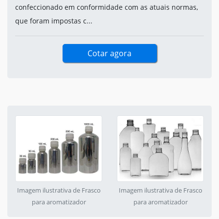
confeccionado em conformidade com as atuais normas,
que foram impostas c...
Cotar agora
Imagem ilustrativa de Frasco
Imagem ilustrativa de Frasco
para aromatizador
para aromatizador