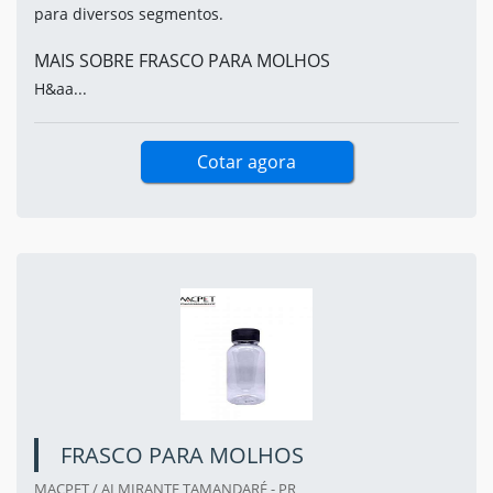
para diversos segmentos.
MAIS SOBRE FRASCO PARA MOLHOS
H&aa...
Cotar agora
FRASCO PARA MOLHOS
MACPET / ALMIRANTE TAMANDARÉ - PR