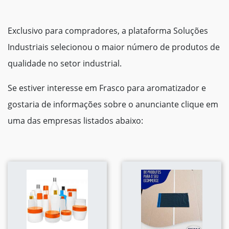
Exclusivo para compradores, a plataforma Soluções
Industriais selecionou o maior número de produtos de
qualidade no setor industrial.
Se estiver interesse em Frasco para aromatizador e
gostaria de informações sobre o anunciante clique em
uma das empresas listados abaixo: