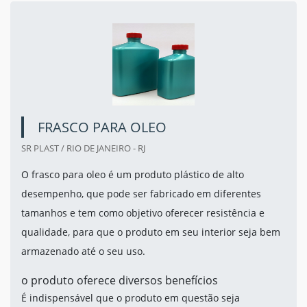
FRASCO PARA OLEO
SR PLAST / RIO DE JANEIRO - RJ
O frasco para oleo é um produto plástico de alto
desempenho, que pode ser fabricado em diferentes
tamanhos e tem como objetivo oferecer resistência e
qualidade, para que o produto em seu interior seja bem
armazenado até o seu uso.
o produto oferece diversos benefícios
É indispensável que o produto em questão seja