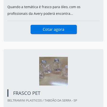
Quando a temática é frasco para óleo, com os
profissionais da Avery poderá encontra...
Cotar agora
FRASCO PET
BELTRAMINI PLASTICOS / TABOÃO DA SERRA - SP