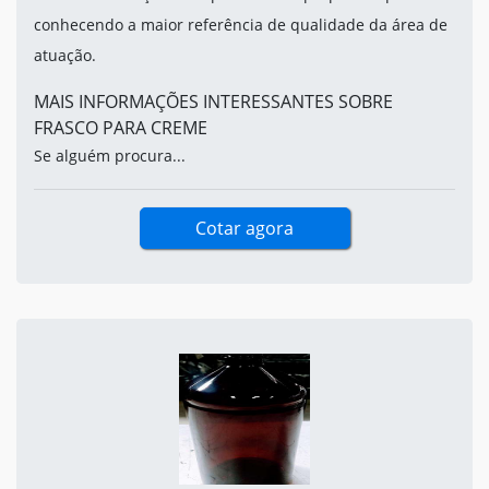
conhecendo a maior referência de qualidade da área de
atuação.
MAIS INFORMAÇÕES INTERESSANTES SOBRE
FRASCO PARA CREME
Se alguém procura...
Cotar agora