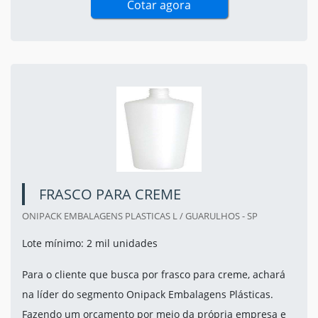
Cotar agora
FRASCO PARA CREME
ONIPACK EMBALAGENS PLASTICAS L / GUARULHOS - SP
Lote mínimo: 2 mil unidades
Para o cliente que busca por frasco para creme, achará
na líder do segmento Onipack Embalagens Plásticas.
Fazendo um orçamento por meio da própria empresa e