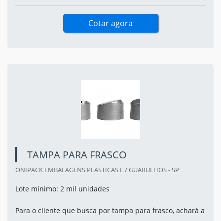
Cotar agora
TAMPA PARA FRASCO
ONIPACK EMBALAGENS PLASTICAS L / GUARULHOS - SP
Lote mínimo: 2 mil unidades
Para o cliente que busca por tampa para frasco, achará a