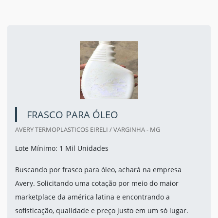
FRASCO PARA ÓLEO
AVERY TERMOPLASTICOS EIRELI / VARGINHA - MG
Lote Mínimo: 1 Mil Unidades
Buscando por frasco para óleo, achará na empresa
Avery. Solicitando uma cotação por meio do maior
marketplace da américa latina e encontrando a
sofisticação, qualidade e preço justo em um só lugar.