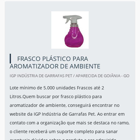
FRASCO PLÁSTICO PARA
AROMATIZADOR DE AMBIENTE
IGP INDÚSTRIA DE GARRAFAS PET / APARECIDA DE GOIÂNIA - GO
Lote mínimo de 5.000 unidades Frascos até 2
Litros.Quem buscar por frasco plástico para
aromatizador de ambiente, conseguirá encontrar no
website da IGP Indústria de Garrafas Pet. Ao entrar em
contato com a organização que mais se destaca no ramo,
o cliente receberá um suporte completo para sanar