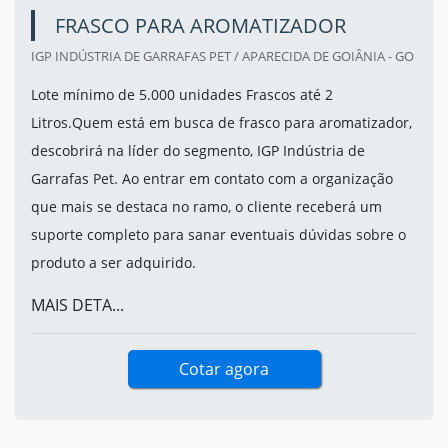
FRASCO PARA AROMATIZADOR
IGP INDÚSTRIA DE GARRAFAS PET / APARECIDA DE GOIÂNIA - GO
Lote mínimo de 5.000 unidades Frascos até 2
Litros.Quem está em busca de frasco para aromatizador,
descobrirá na líder do segmento, IGP Indústria de
Garrafas Pet. Ao entrar em contato com a organização
que mais se destaca no ramo, o cliente receberá um
suporte completo para sanar eventuais dúvidas sobre o
produto a ser adquirido.
MAIS DETA...
Cotar agora