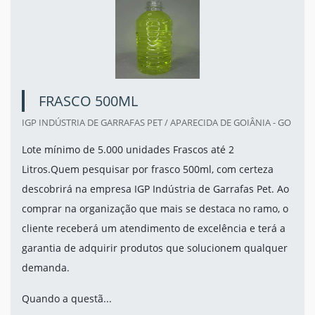
FRASCO 500ML
IGP INDÚSTRIA DE GARRAFAS PET / APARECIDA DE GOIÂNIA - GO
Lote mínimo de 5.000 unidades Frascos até 2
Litros.Quem pesquisar por frasco 500ml, com certeza
descobrirá na empresa IGP Indústria de Garrafas Pet. Ao
comprar na organização que mais se destaca no ramo, o
cliente receberá um atendimento de excelência e terá a
garantia de adquirir produtos que solucionem qualquer
demanda.
Quando a questã...