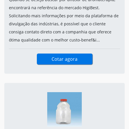
encontrará na referência do mercado HigiBest.
Solicitando mais informações por meio da plataforma de
divulgação das indústrias, é possível que o cliente
consiga contato direto com a companhia que oferece
ótima qualidade com o melhor custo-benef&i...
Cotar agora