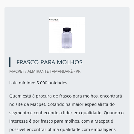
FRASCO PARA MOLHOS
MACPET / ALMIRANTE TAMANDARÉ - PR
Lote mínimo: 5.000 unidades
Quem está à procura de frasco para molhos, encontrará
no site da Macpet. Cotando na maior especialista do
segmento e conhecendo a líder em qualidade. Quando o
interesse é por frasco para molhos, com a Macpet é
possível encontrar ótima qualidade com embalagens