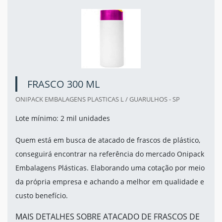
FRASCO 300 ML
ONIPACK EMBALAGENS PLASTICAS L / GUARULHOS - SP
Lote mínimo: 2 mil unidades
Quem está em busca de atacado de frascos de plástico,
conseguirá encontrar na referência do mercado Onipack
Embalagens Plásticas. Elaborando uma cotação por meio
da própria empresa e achando a melhor em qualidade e
custo benefício.
MAIS DETALHES SOBRE ATACADO DE FRASCOS DE