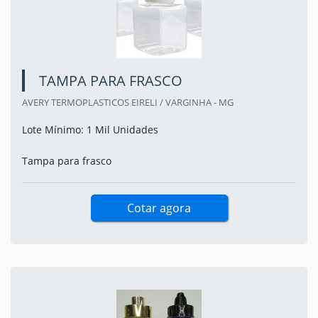
TAMPA PARA FRASCO
AVERY TERMOPLASTICOS EIRELI / VARGINHA - MG
Lote Mínimo: 1 Mil Unidades
Tampa para frasco
Cotar agora