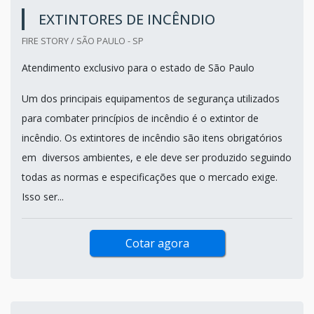
EXTINTORES DE INCÊNDIO
FIRE STORY / SÃO PAULO - SP
Atendimento exclusivo para o estado de São Paulo
Um dos principais equipamentos de segurança utilizados
para combater princípios de incêndio é o extintor de
incêndio. Os extintores de incêndio são itens obrigatórios
em diversos ambientes, e ele deve ser produzido seguindo
todas as normas e especificações que o mercado exige.
Isso ser...
Cotar agora