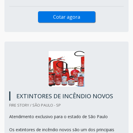
Cotar agora
EXTINTORES DE INCÊNDIO NOVOS
FIRE STORY / SÃO PAULO - SP
Atendimento exclusivo para o estado de São Paulo
Os extintores de incêndio novos são um dos principais