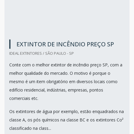
EXTINTOR DE INCÊNDIO PREÇO SP
IDEAL EXTINTORES / SÃO PAULO - SP
Conte com o melhor extintor de incêndio preço SP, com a
melhor qualidade do mercado. O motivo é porque o
mesmo é um item obrigatório em diversos locais como
edifício residencial, indústrias, empresas, pontos
comerciais etc.
Os extintores de água por exemplo, estão enquadrados na
classe A, os pós químicos na classe BC e os extintores Co²
classificado na class...