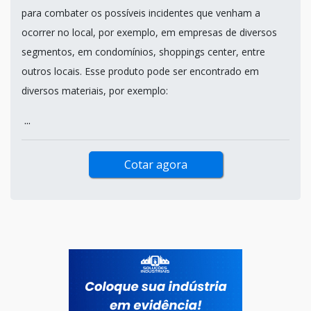
para combater os possíveis incidentes que venham a
ocorrer no local, por exemplo, em empresas de diversos
segmentos, em condomínios, shoppings center, entre
outros locais. Esse produto pode ser encontrado em
diversos materiais, por exemplo:
...
Cotar agora