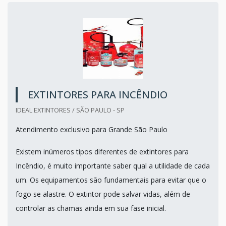
EXTINTORES PARA INCÊNDIO
IDEAL EXTINTORES / SÃO PAULO - SP
Atendimento exclusivo para Grande São Paulo
Existem inúmeros tipos diferentes de extintores para
Incêndio, é muito importante saber qual a utilidade de cada
um. Os equipamentos são fundamentais para evitar que o
fogo se alastre. O extintor pode salvar vidas, além de
controlar as chamas ainda em sua fase inicial.