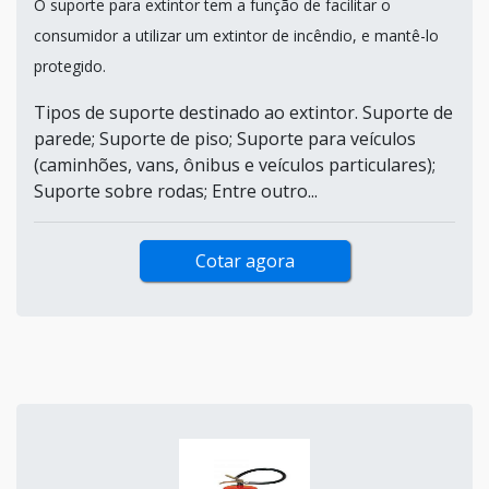
O suporte para extintor tem a função de facilitar o
consumidor a utilizar um extintor de incêndio, e mantê-lo
protegido.
Tipos de suporte destinado ao extintor. Suporte de
parede; Suporte de piso; Suporte para veículos
(caminhões, vans, ônibus e veículos particulares);
Suporte sobre rodas; Entre outro...
Cotar agora