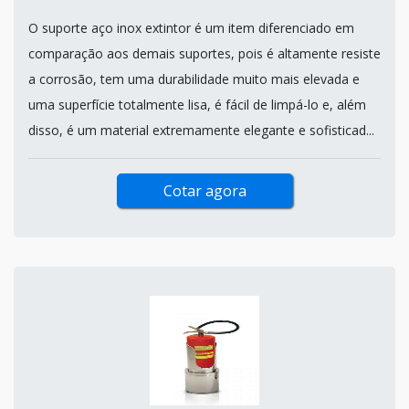
O suporte aço inox extintor é um item diferenciado em
comparação aos demais suportes, pois é altamente resiste
a corrosão, tem uma durabilidade muito mais elevada e
uma superfície totalmente lisa, é fácil de limpá-lo e, além
disso, é um material extremamente elegante e sofisticad...
Cotar agora