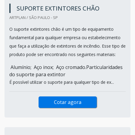
SUPORTE EXTINTORES CHÃO
ARTPLAN / SÃO PAULO - SP
O suporte extintores chão é um tipo de equipamento
fundamental para qualquer empresa ou estabelecimento
que faça a utilização de extintores de incêndio. Esse tipo de
produto pode ser encontrado nos seguintes materiais:
Alumínio; Aço inox; Aço cromado.Particularidades
do suporte para extintor
É possível utilizar o suporte para qualquer tipo de ex...
Cotar agora