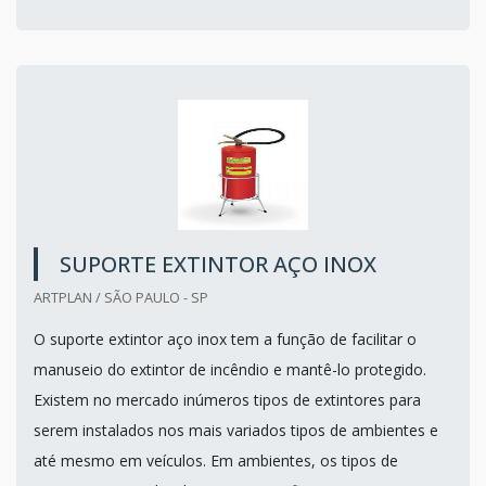
SUPORTE EXTINTOR AÇO INOX
ARTPLAN / SÃO PAULO - SP
O suporte extintor aço inox tem a função de facilitar o
manuseio do extintor de incêndio e mantê-lo protegido.
Existem no mercado inúmeros tipos de extintores para
serem instalados nos mais variados tipos de ambientes e
até mesmo em veículos. Em ambientes, os tipos de