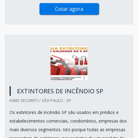
Cotar agora
EXTINTORES DE INCÊNDIO SP
IGNIS SECURITY / SÃO PAULO - SP
Os extintores de incêndio SP são usados em prédios e
estabelecimentos comerciais, condomínios, empresas dos
mais diversos segmentos. Isto porque todas as empresas