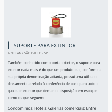
SUPORTE PARA EXTINTOR
ARTPLAN / SÃO PAULO - SP
Também conhecido como porta extintor, o suporte para
extintor nada mais é do que um produto que, conforme a
sua própria denominação adianta, possui uma utilidade
diretamente atrelada à conferência de base para todo e
qualquer extintor que demande disposição em espaços
como os que seguem:
Condomínios; Hotéis; Galerias comerciais; Entre