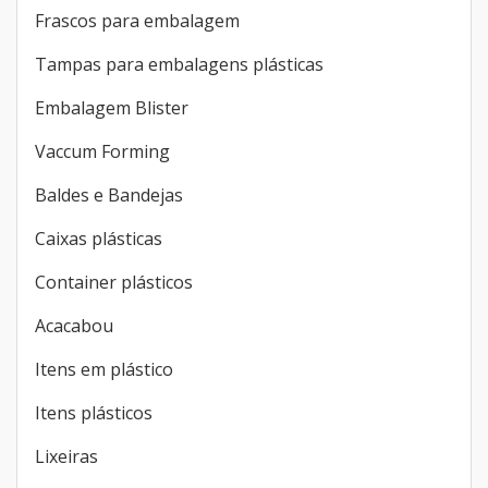
Frascos para embalagem
Tampas para embalagens plásticas
Embalagem Blister
Vaccum Forming
Baldes e Bandejas
Caixas plásticas
Container plásticos
Acacabou
Itens em plástico
Itens plásticos
Lixeiras