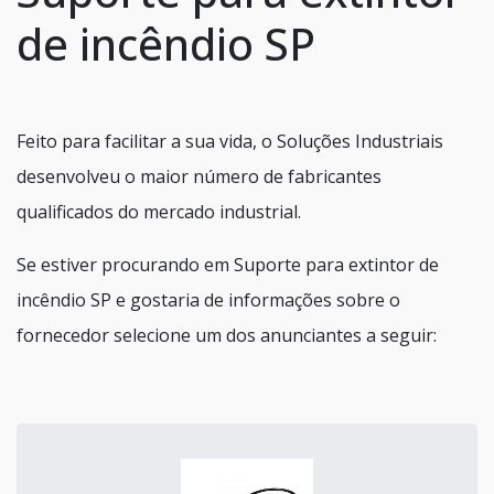
de incêndio SP
Feito para facilitar a sua vida, o Soluções Industriais
desenvolveu o maior número de fabricantes
qualificados do mercado industrial.
Se estiver procurando em Suporte para extintor de
incêndio SP e gostaria de informações sobre o
fornecedor selecione um dos anunciantes a seguir: