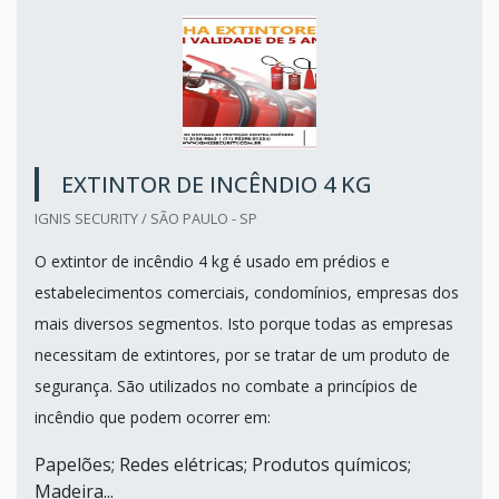
EXTINTOR DE INCÊNDIO 4 KG
IGNIS SECURITY / SÃO PAULO - SP
O extintor de incêndio 4 kg é usado em prédios e
estabelecimentos comerciais, condomínios, empresas dos
mais diversos segmentos. Isto porque todas as empresas
necessitam de extintores, por se tratar de um produto de
segurança. São utilizados no combate a princípios de
incêndio que podem ocorrer em:
Papelões; Redes elétricas; Produtos químicos;
Madeira...