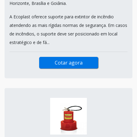
Horizonte, Brasília e Goiânia.
A Ecoplast oferece suporte para extintor de incêndio
atendendo as mais rígidas normas de segurança. Em casos
de incêndios, o suporte deve ser posicionado em local
estratégico e de fá...
Cotar agora