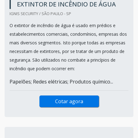
EXTINTOR DE INCÊNDIO DE ÁGUA
IGNIS SECURITY / SÃO PAULO - SP
O extintor de incêndio de água é usado em prédios e
estabelecimentos comerciais, condomínios, empresas dos
mais diversos segmentos. Isto porque todas as empresas
necessitam de extintores, por se tratar de um produto de
segurança. São utilizados no combate a princípios de
incêndio que podem ocorrer em:
Papelões; Redes elétricas; Produtos químico...
Cotar agora