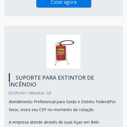
Cotar agora
SUPORTE PARA EXTINTOR DE
INCÊNDIO
ECOPLAST / BRASILIA - DF
Atendimento Preferencial para Goiás e Distrito FederalPor
favor, insira seu CEP no momento da cotação
A empresa atende através de suas lojas em Belo