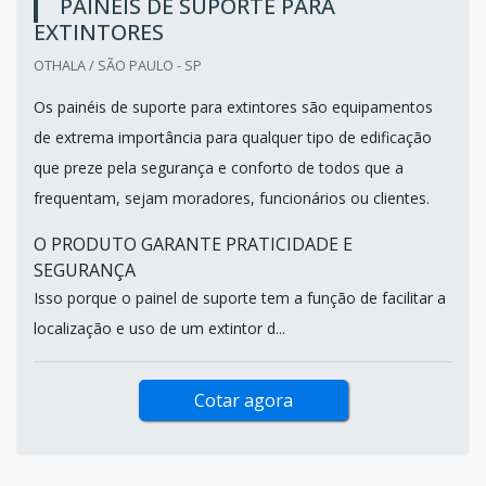
PAINÉIS DE SUPORTE PARA
EXTINTORES
OTHALA / SÃO PAULO - SP
Os painéis de suporte para extintores são equipamentos
de extrema importância para qualquer tipo de edificação
que preze pela segurança e conforto de todos que a
frequentam, sejam moradores, funcionários ou clientes.
O PRODUTO GARANTE PRATICIDADE E
SEGURANÇA
Isso porque o painel de suporte tem a função de facilitar a
localização e uso de um extintor d...
Cotar agora