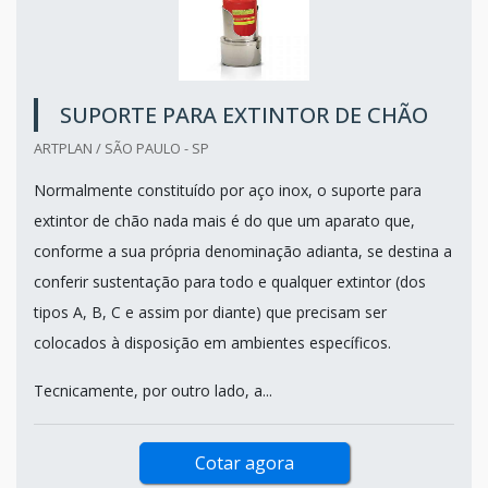
SUPORTE PARA EXTINTOR DE CHÃO
ARTPLAN / SÃO PAULO - SP
Normalmente constituído por aço inox, o suporte para
extintor de chão nada mais é do que um aparato que,
conforme a sua própria denominação adianta, se destina a
conferir sustentação para todo e qualquer extintor (dos
tipos A, B, C e assim por diante) que precisam ser
colocados à disposição em ambientes específicos.
Tecnicamente, por outro lado, a...
Cotar agora