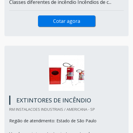
Classes diferentes de incêndio Incêndios de c...
Cotar agora
EXTINTORES DE INCÊNDIO
RM INSTALACOES INDUSTRIAIS / AMERICANA - SP
Região de atendimento: Estado de São Paulo