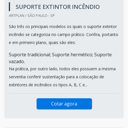
SUPORTE EXTINTOR INCÊNDIO
ARTPLAN / SÃO PAULO - SP
São três os principais modelos os quais o suporte extintor
incêndio se categoriza no campo prático. Confira, portanto
e em primeiro plano, quais são eles:
Suporte tradicional; Suporte hermético; Suporte
vazado.
Na prática, por outro lado, todos eles possuem a mesma
serventia conferir sustentação para a colocação de
extintores de incêndios os tipos A, B, C e...
Cotar agora