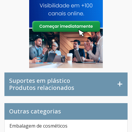
Suportes em plástico
Produtos relacionados
Outras categorias
Embalagem de cosméticos