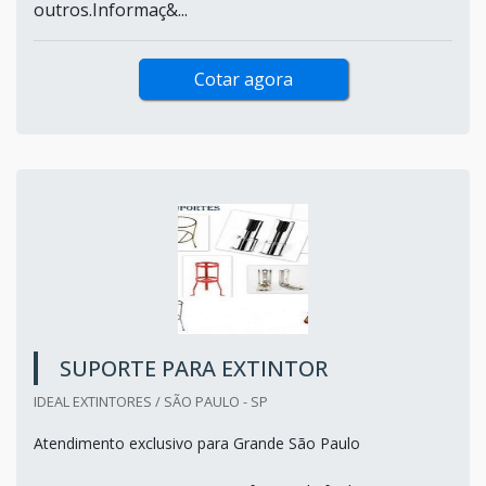
outros.Informaç&...
Cotar agora
SUPORTE PARA EXTINTOR
IDEAL EXTINTORES / SÃO PAULO - SP
Atendimento exclusivo para Grande São Paulo