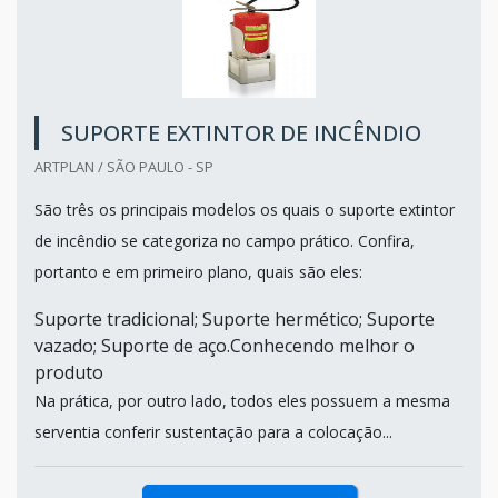
SUPORTE EXTINTOR DE INCÊNDIO
ARTPLAN / SÃO PAULO - SP
São três os principais modelos os quais o suporte extintor
de incêndio se categoriza no campo prático. Confira,
portanto e em primeiro plano, quais são eles:
Suporte tradicional; Suporte hermético; Suporte
vazado; Suporte de aço.Conhecendo melhor o
produto
Na prática, por outro lado, todos eles possuem a mesma
serventia conferir sustentação para a colocação...