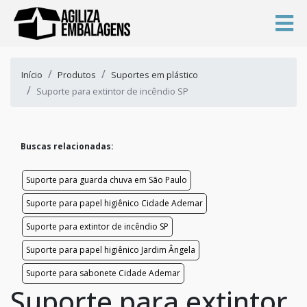
Início
Produtos
Suportes em plástico
Suporte para extintor de incêndio SP
Buscas relacionadas:
Suporte para guarda chuva em São Paulo
Suporte para papel higiênico Cidade Ademar
Suporte para extintor de incêndio SP
Suporte para papel higiênico Jardim Ângela
Suporte para sabonete Cidade Ademar
Suporte para extintor