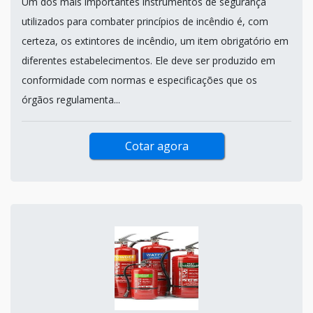
Um dos mais importantes instrumentos de segurança
utilizados para combater princípios de incêndio é, com
certeza, os extintores de incêndio, um item obrigatório em
diferentes estabelecimentos. Ele deve ser produzido em
conformidade com normas e especificações que os
órgãos regulamenta...
Cotar agora