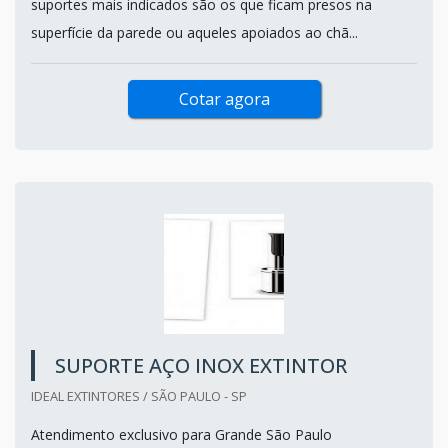
suportes mais indicados são os que ficam presos na
superfície da parede ou aqueles apoiados ao chã...
Cotar agora
SUPORTE AÇO INOX EXTINTOR
IDEAL EXTINTORES / SÃO PAULO - SP
Atendimento exclusivo para Grande São Paulo