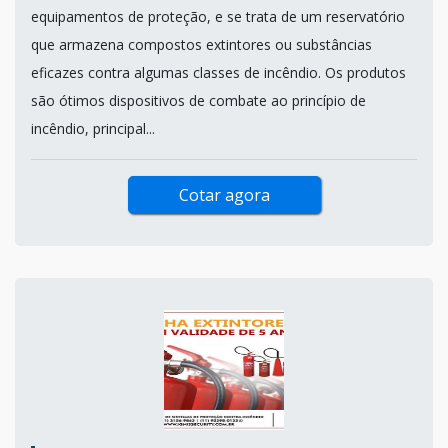
equipamentos de proteção, e se trata de um reservatório
que armazena compostos extintores ou substâncias
eficazes contra algumas classes de incêndio. Os produtos
são ótimos dispositivos de combate ao princípio de
incêndio, principal...
Cotar agora