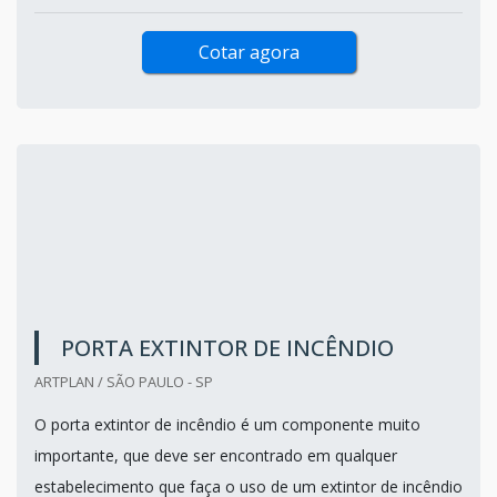
Cotar agora
PORTA EXTINTOR DE INCÊNDIO
ARTPLAN / SÃO PAULO - SP
O porta extintor de incêndio é um componente muito
importante, que deve ser encontrado em qualquer
estabelecimento que faça o uso de um extintor de incêndio