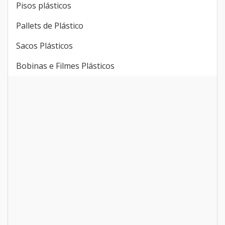
Pisos plásticos
Pallets de Plástico
Sacos Plásticos
Bobinas e Filmes Plásticos