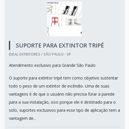
SUPORTE PARA EXTINTOR TRIPÉ
IDEAL EXTINTORES / SÃO PAULO - SP
Atendimento exclusivo para Grande São Paulo
O suporte para extintor tripé tem como objetivo sustentar
todo o peso de um extintor de incêndio. Uma de suas
vantagens é de que o usuário não precisa furar a parede
para a sua instalação, isso porque ele é destinado para o
solo, suportes exclusivos para esse tipo de aplicação tem a
vantagem de...