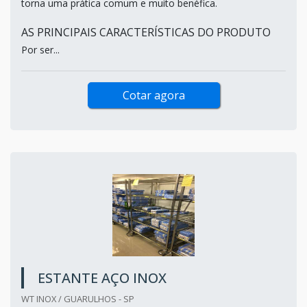
torna uma prática comum e muito benéfica.
AS PRINCIPAIS CARACTERÍSTICAS DO PRODUTO
Por ser...
Cotar agora
ESTANTE AÇO INOX
WT INOX / GUARULHOS - SP