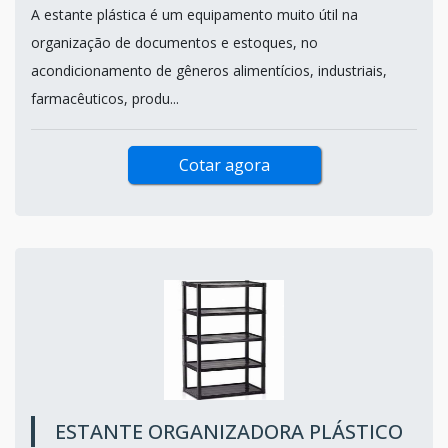
A estante plástica é um equipamento muito útil na
organização de documentos e estoques, no
acondicionamento de gêneros alimentícios, industriais,
farmacêuticos, produ...
Cotar agora
ESTANTE ORGANIZADORA PLÁSTICO