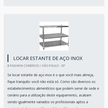
LOCAR ESTANTE DE AÇO INOX
B FASHION COMERCIO / SÃO PAULO - SP
Se locar estante de aço inox é o que você mais almeja,
fique tranquilo: você não está só. Como são diversos os
estabelecimentos alimentícios que podem servir de sede e
cenário para a utilização deste equipamento, acabam
sendo igualmente variados os profissionais aptos a