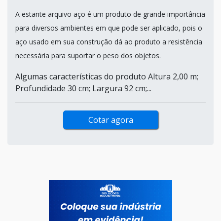
A estante arquivo aço é um produto de grande importância
para diversos ambientes em que pode ser aplicado, pois o
aço usado em sua construção dá ao produto a resistência
necessária para suportar o peso dos objetos.
Algumas características do produto Altura 2,00 m;
Profundidade 30 cm; Largura 92 cm;...
Cotar agora