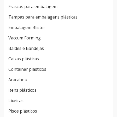
Frascos para embalagem
Tampas para embalagens plásticas
Embalagem Blister
Vaccum Forming
Baldes e Bandejas
Caixas plásticas
Container plásticos
Acacabou
Itens plásticos
Lixeiras
Pisos plásticos