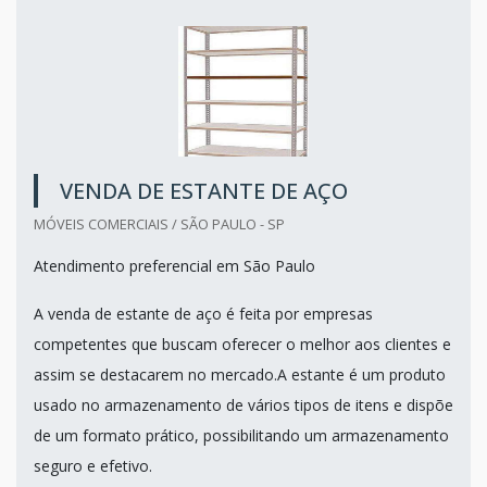
VENDA DE ESTANTE DE AÇO
MÓVEIS COMERCIAIS / SÃO PAULO - SP
Atendimento preferencial em São Paulo
A venda de estante de aço é feita por empresas
competentes que buscam oferecer o melhor aos clientes e
assim se destacarem no mercado.A estante é um produto
usado no armazenamento de vários tipos de itens e dispõe
de um formato prático, possibilitando um armazenamento
seguro e efetivo.