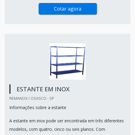
Cotar agora
ESTANTE EM INOX
REMANOX / OSASCO - SP
Informações sobre a estante
A estante em inox pode ser encontrada em três diferentes
modelos, com quatro, cinco ou seis planos. Com