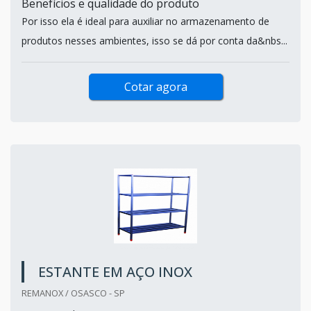
Benefícios e qualidade do produto
Por isso ela é ideal para auxiliar no armazenamento de
produtos nesses ambientes, isso se dá por conta da&nbs...
Cotar agora
ESTANTE EM AÇO INOX
REMANOX / OSASCO - SP