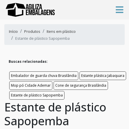
Início
Produtos
Itens em plástico
Estante de plástico Sapopemba
Buscas relacionadas:
Embalador de guarda chuva Brasilândia
Estante plástica Jabaquara
Mop pó Cidade Ademar
Cone de segurança Brasilândia
Estante de plástico Sapopemba
Estante de plástico
Sapopemba