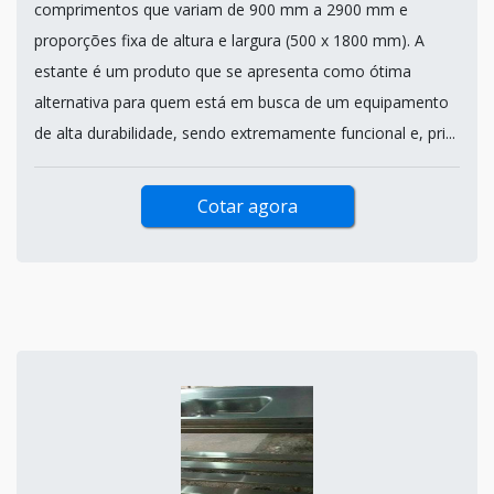
comprimentos que variam de 900 mm a 2900 mm e
proporções fixa de altura e largura (500 x 1800 mm). A
estante é um produto que se apresenta como ótima
alternativa para quem está em busca de um equipamento
de alta durabilidade, sendo extremamente funcional e, pri...
Cotar agora