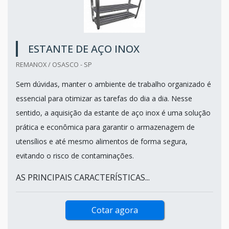
ESTANTE DE AÇO INOX
REMANOX / OSASCO - SP
Sem dúvidas, manter o ambiente de trabalho organizado é
essencial para otimizar as tarefas do dia a dia. Nesse
sentido, a aquisição da estante de aço inox é uma solução
prática e econômica para garantir o armazenagem de
utensílios e até mesmo alimentos de forma segura,
evitando o risco de contaminações.
AS PRINCIPAIS CARACTERÍSTICAS...
Cotar agora