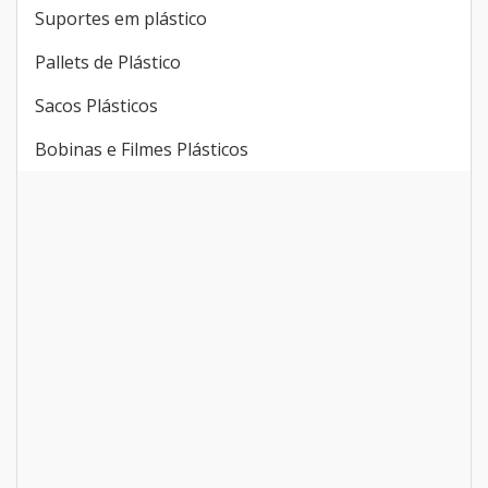
Suportes em plástico
Pallets de Plástico
Sacos Plásticos
Bobinas e Filmes Plásticos