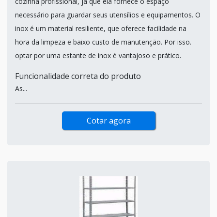
cozinha profissional, já que ela fornece o espaço
necessário para guardar seus utensílios e equipamentos. O
inox é um material resiliente, que oferece facilidade na
hora da limpeza e baixo custo de manutenção. Por isso.
optar por uma estante de inox é vantajoso e prático.
Funcionalidade correta do produto
As...
Cotar agora