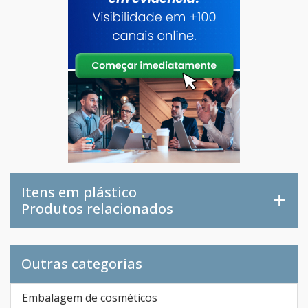
Itens em plástico
Produtos relacionados
Outras categorias
Embalagem de cosméticos