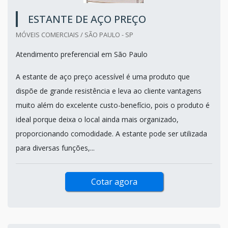
ESTANTE DE AÇO PREÇO
MÓVEIS COMERCIAIS / SÃO PAULO - SP
Atendimento preferencial em São Paulo
A estante de aço preço acessível é uma produto que
dispõe de grande resistência e leva ao cliente vantagens
muito além do excelente custo-benefício, pois o produto é
ideal porque deixa o local ainda mais organizado,
proporcionando comodidade. A estante pode ser utilizada
para diversas funções,...
Cotar agora