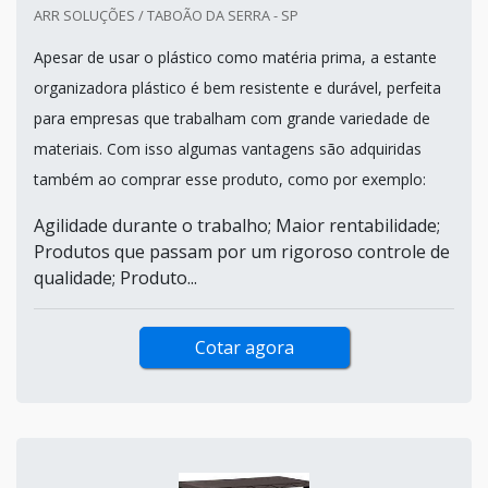
ARR SOLUÇÕES / TABOÃO DA SERRA - SP
Apesar de usar o plástico como matéria prima, a estante
organizadora plástico é bem resistente e durável, perfeita
para empresas que trabalham com grande variedade de
materiais. Com isso algumas vantagens são adquiridas
também ao comprar esse produto, como por exemplo:
Agilidade durante o trabalho; Maior rentabilidade;
Produtos que passam por um rigoroso controle de
qualidade; Produto...
Cotar agora