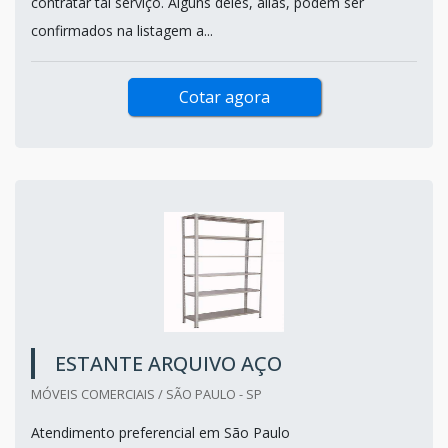
contratar tal serviço. Alguns deles, aliás, podem ser
confirmados na listagem a...
Cotar agora
ESTANTE ARQUIVO AÇO
MÓVEIS COMERCIAIS / SÃO PAULO - SP
Atendimento preferencial em São Paulo