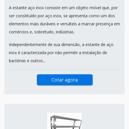
A estante aço inox consiste em um objeto móvel que, por
ser constituído por aço inox, se apresenta como um dos
elementos mais duráveis e versáteis a marcar presença em
comércios e, sobretudo, indústrias.
Independentemente de sua dimensão, a estante de aço
inox é caracterizada por não permitir a instalação de
bactérias e outros...
Cotar agora