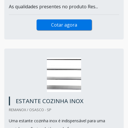
As qualidades presentes no produto Res...
Cotar agora
ESTANTE COZINHA INOX
REMANOX / OSASCO - SP
Uma estante cozinha inox é indispensável para uma