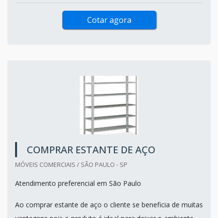
Cotar agora
COMPRAR ESTANTE DE AÇO
MÓVEIS COMERCIAIS / SÃO PAULO - SP
Atendimento preferencial em São Paulo
Ao comprar estante de aço o cliente se beneficia de muitas