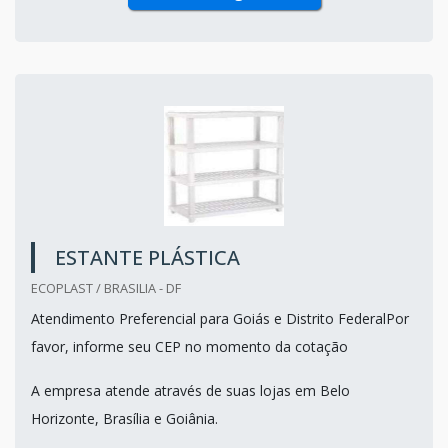
ESTANTE PLÁSTICA
ECOPLAST / BRASILIA - DF
Atendimento Preferencial para Goiás e Distrito FederalPor
favor, informe seu CEP no momento da cotação
A empresa atende através de suas lojas em Belo
Horizonte, Brasília e Goiânia.