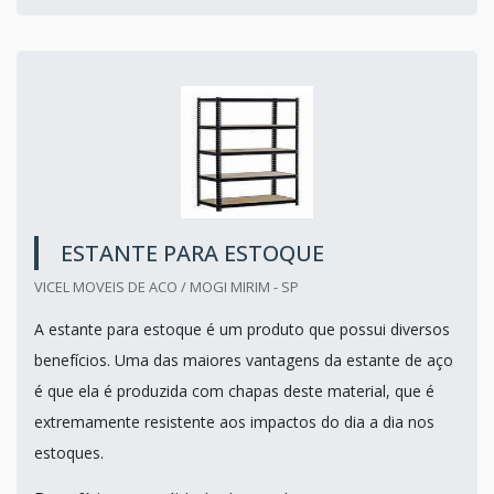
ESTANTE PARA ESTOQUE
VICEL MOVEIS DE ACO / MOGI MIRIM - SP
A estante para estoque é um produto que possui diversos
benefícios. Uma das maiores vantagens da estante de aço
é que ela é produzida com chapas deste material, que é
extremamente resistente aos impactos do dia a dia nos
estoques.