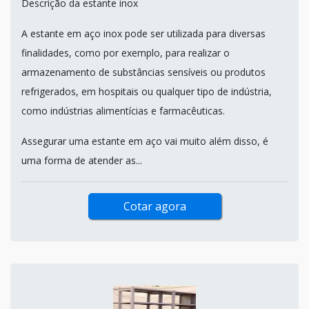
Descrição da estante inox
A estante em aço inox pode ser utilizada para diversas
finalidades, como por exemplo, para realizar o
armazenamento de substâncias sensíveis ou produtos
refrigerados, em hospitais ou qualquer tipo de indústria,
como indústrias alimentícias e farmacêuticas.
Assegurar uma estante em aço vai muito além disso, é
uma forma de atender as...
Cotar agora