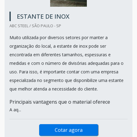
ESTANTE DE INOX
ABC STEEL / SÃO PAULO - SP
Muito utilizada por diversos setores por manter a
organização do local, a estante de inox pode ser
encontrada em diferentes tamanhos, espessuras e
medidas e com o número de divisórias adequadas para o
uso. Para isso, é importante contar com uma empresa
especializada no segmento que disponibilize uma estante
que melhor atenda a necessidade do cliente.
Principais vantagens que o material oferece
A aq...
Cotar agora