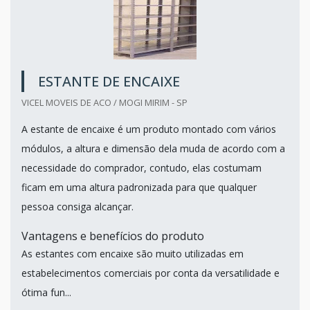
ESTANTE DE ENCAIXE
VICEL MOVEIS DE ACO / MOGI MIRIM - SP
A estante de encaixe é um produto montado com vários
módulos, a altura e dimensão dela muda de acordo com a
necessidade do comprador, contudo, elas costumam
ficam em uma altura padronizada para que qualquer
pessoa consiga alcançar.
Vantagens e benefícios do produto
As estantes com encaixe são muito utilizadas em
estabelecimentos comerciais por conta da versatilidade e
ótima fun...