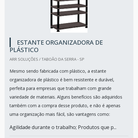
ESTANTE ORGANIZADORA DE
PLÁSTICO
ARR SOLUÇÕES / TABOÃO DA SERRA - SP
Mesmo sendo fabricada com plástico, a estante
organizadora de plástico é bem resistente e durável,
perfeita para empresas que trabalham com grande
variedade de materiais. Alguns benefícios são adquiridos
também com a compra desse produto, e não é apenas
uma organização mais fácil, são vantagens como:
Agilidade durante o trabalho; Produtos que p...