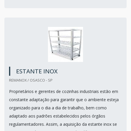
ESTANTE INOX
REMANOX / OSASCO - SP
Proprietários e gerentes de cozinhas industriais estão em
constante adaptação para garantir que o ambiente esteja
organizado para o dia a dia de trabalho, bem como
adaptado aos padrões estabelecidos pelos órgãos
regulamentadores. Assim, a aquisição da estante inox se