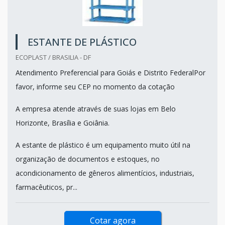
ESTANTE DE PLÁSTICO
ECOPLAST / BRASILIA - DF
Atendimento Preferencial para Goiás e Distrito FederalPor
favor, informe seu CEP no momento da cotação
A empresa atende através de suas lojas em Belo
Horizonte, Brasília e Goiânia.
A estante de plástico é um equipamento muito útil na
organização de documentos e estoques, no
acondicionamento de gêneros alimentícios, industriais,
farmacêuticos, pr...
Cotar agora