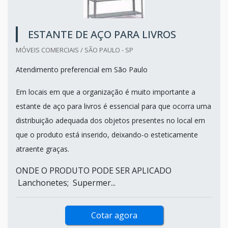
ESTANTE DE AÇO PARA LIVROS
MÓVEIS COMERCIAIS / SÃO PAULO - SP
Atendimento preferencial em São Paulo
Em locais em que a organização é muito importante a
estante de aço para livros é essencial para que ocorra uma
distribuição adequada dos objetos presentes no local em
que o produto está inserido, deixando-o esteticamente
atraente graças.
ONDE O PRODUTO PODE SER APLICADO
Lanchonetes; Supermer...
Cotar agora