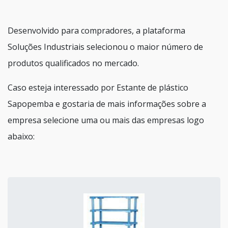
Desenvolvido para compradores, a plataforma
Soluções Industriais selecionou o maior número de
produtos qualificados no mercado.
Caso esteja interessado por Estante de plástico
Sapopemba e gostaria de mais informações sobre a
empresa selecione uma ou mais das empresas logo
abaixo: