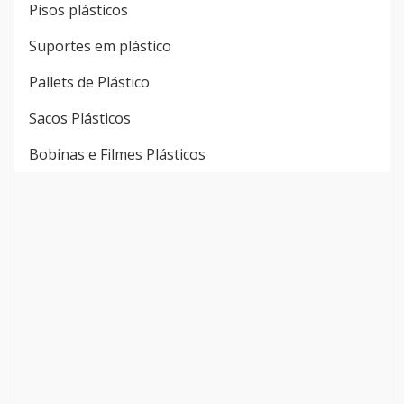
Pisos plásticos
Suportes em plástico
Pallets de Plástico
Sacos Plásticos
Bobinas e Filmes Plásticos