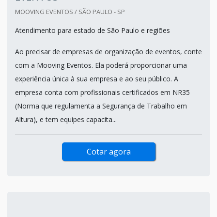
MOOVING EVENTOS / SÃO PAULO - SP
Atendimento para estado de São Paulo e regiões
Ao precisar de empresas de organização de eventos, conte
com a Mooving Eventos. Ela poderá proporcionar uma
experiência única à sua empresa e ao seu público. A
empresa conta com profissionais certificados em NR35
(Norma que regulamenta a Segurança de Trabalho em
Altura), e tem equipes capacita...
Cotar agora