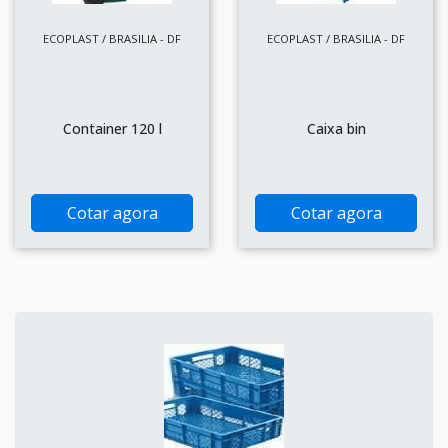
ECOPLAST / BRASILIA - DF
ECOPLAST / BRASILIA - DF
Container 120 l
Caixa bin
Cotar agora
Cotar agora