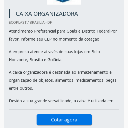
CAIXA ORGANIZADORA
ECOPLAST / BRASILIA - DF
Atendimento Preferencial para Goiás e Distrito FederalPor
favor, informe seu CEP no momento da cotação
A empresa atende através de suas lojas em Belo
Horizonte, Brasília e Goiânia.
A caixa organizadora é destinada ao armazenamento e
organização de objetos, alimentos, medicamentos, peças
entre outros.
Devido a sua grande versatilidade, a caixa é utilizada em...
Cotar agora