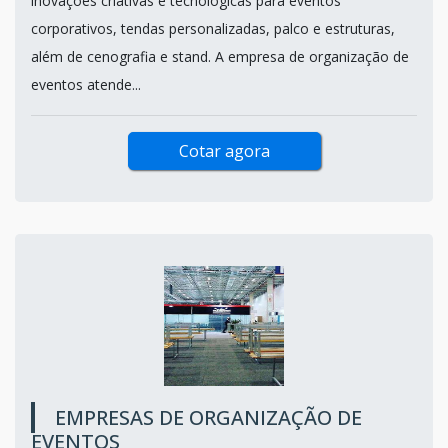
inovações criativas e tecnológicas para eventos
corporativos, tendas personalizadas, palco e estruturas,
além de cenografia e stand. A empresa de organização de
eventos atende...
Cotar agora
EMPRESAS DE ORGANIZAÇÃO DE
EVENTOS