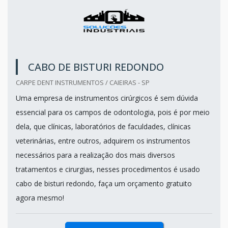
CABO DE BISTURI REDONDO
CARPE DENT INSTRUMENTOS / CAIEIRAS - SP
Uma empresa de instrumentos cirúrgicos é sem dúvida
essencial para os campos de odontologia, pois é por meio
dela, que clínicas, laboratórios de faculdades, clínicas
veterinárias, entre outros, adquirem os instrumentos
necessários para a realização dos mais diversos
tratamentos e cirurgias, nesses procedimentos é usado
cabo de bisturi redondo, faça um orçamento gratuito
agora mesmo!