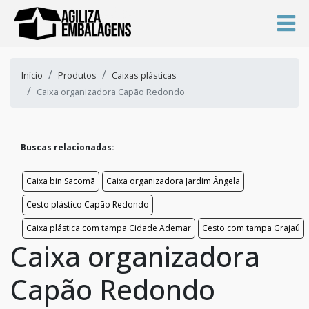
Início
Produtos
Caixas plásticas
Caixa organizadora Capão Redondo
Buscas relacionadas:
Caixa bin Sacomã
Caixa organizadora Jardim Ângela
Cesto plástico Capão Redondo
Caixa plástica com tampa Cidade Ademar
Cesto com tampa Grajaú
Caixa organizadora
Capão Redondo