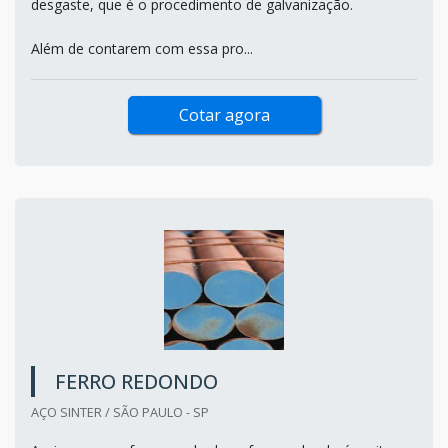
desgaste, que é o procedimento de galvanização.
Além de contarem com essa pro...
Cotar agora
FERRO REDONDO
AÇO SINTER / SÃO PAULO - SP