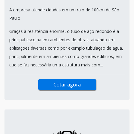
A empresa atende cidades em um raio de 100km de São
Paulo
Graças à resistência enorme, o tubo de aço redondo é a
principal escolha em ambientes de obras, atuando em
aplicações diversas como por exemplo tubulação de água,
principalmente em ambientes como grandes edifícios, em
que se faz necessária uma estrutura mais com...
Cotar agora