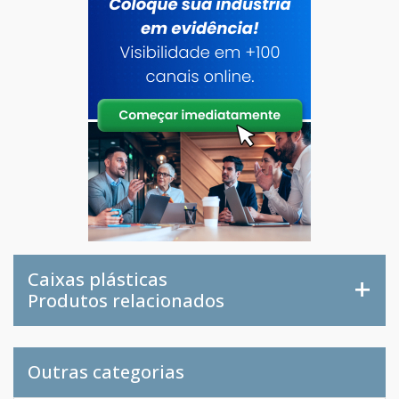
Caixas plásticas
Produtos relacionados
Outras categorias