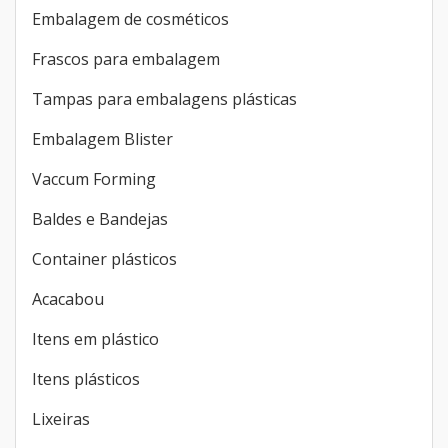
Embalagem de cosméticos
Frascos para embalagem
Tampas para embalagens plásticas
Embalagem Blister
Vaccum Forming
Baldes e Bandejas
Container plásticos
Acacabou
Itens em plástico
Itens plásticos
Lixeiras