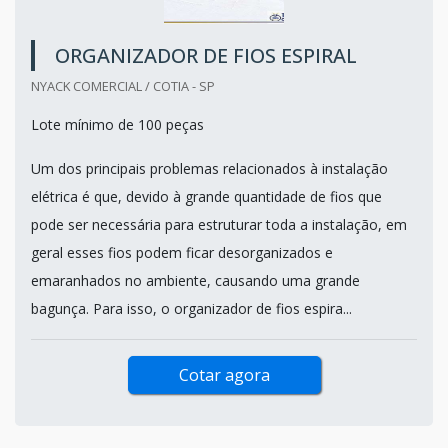
ORGANIZADOR DE FIOS ESPIRAL
NYACK COMERCIAL / COTIA - SP
Lote mínimo de 100 peças
Um dos principais problemas relacionados à instalação
elétrica é que, devido à grande quantidade de fios que
pode ser necessária para estruturar toda a instalação, em
geral esses fios podem ficar desorganizados e
emaranhados no ambiente, causando uma grande
bagunça. Para isso, o organizador de fios espira...
Cotar agora