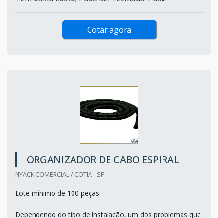
Cotar agora
ORGANIZADOR DE CABO ESPIRAL
NYACK COMERCIAL / COTIA - SP
Lote mínimo de 100 peças
Dependendo do tipo de instalação, um dos problemas que