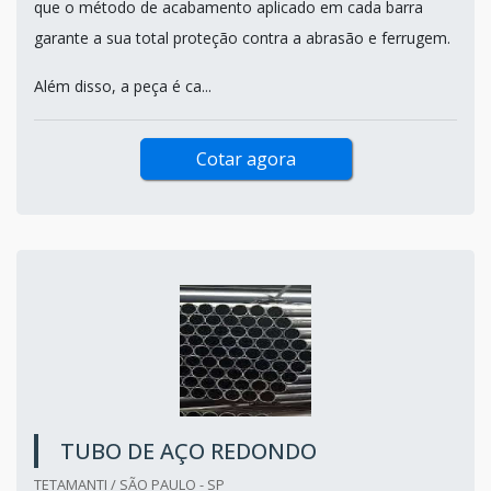
que o método de acabamento aplicado em cada barra
garante a sua total proteção contra a abrasão e ferrugem.
Além disso, a peça é ca...
Cotar agora
TUBO DE AÇO REDONDO
TETAMANTI / SÃO PAULO - SP