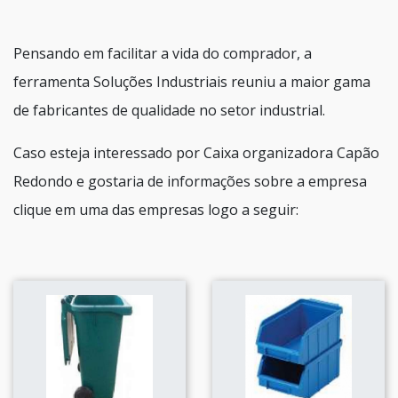
Pensando em facilitar a vida do comprador, a
ferramenta Soluções Industriais reuniu a maior gama
de fabricantes de qualidade no setor industrial.
Caso esteja interessado por Caixa organizadora Capão
Redondo e gostaria de informações sobre a empresa
clique em uma das empresas logo a seguir: