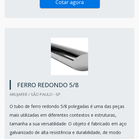
Cotar agora
FERRO REDONDO 5/8
ARUJAFER / SÃO PAULO - SP
O tubo de ferro redondo 5/8 polegadas é uma das peças
mais utilizadas em diferentes contextos e estruturas,
tamanha a sua versatilidade. O objeto é fabricado em aço
galvanizado de alta resistência e durabilidade, de modo