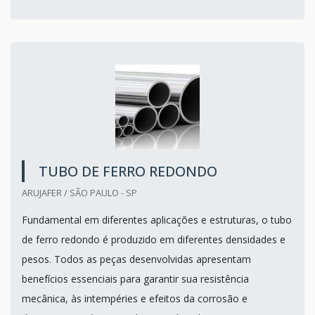
TUBO DE FERRO REDONDO
ARUJAFER / SÃO PAULO - SP
Fundamental em diferentes aplicações e estruturas, o tubo
de ferro redondo é produzido em diferentes densidades e
pesos. Todos as peças desenvolvidas apresentam
benefícios essenciais para garantir sua resistência
mecânica, às intempéries e efeitos da corrosão e