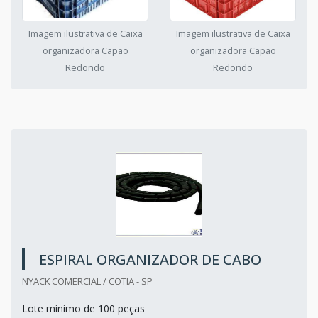
Imagem ilustrativa de Caixa
Imagem ilustrativa de Caixa
organizadora Capão
organizadora Capão
Redondo
Redondo
ESPIRAL ORGANIZADOR DE CABO
NYACK COMERCIAL / COTIA - SP
Lote mínimo de 100 peças