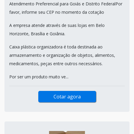
Atendimento Preferencial para Goiás e Distrito FederalPor
favor, informe seu CEP no momento da cotação
A empresa atende através de suas lojas em Belo
Horizonte, Brasília e Goiânia.
Caixa plástica organizadora é toda destinada ao
armazenamento e organização de objetos, alimentos,
medicamentos, peças entre outros necessários.
Por ser um produto muito ve...
Cotar agora