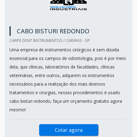
CABO BISTURI REDONDO
CARPE DENT INSTRUMENTOS / CAIEIRAS - SP
Uma empresa de instrumentos cirúrgicos é sem dúvida
essencial para os campos de odontologia, pois é por meio
dela, que clínicas, laboratórios de faculdades, clínicas
veterinárias, entre outros, adquirem os instrumentos
necessários para a realização dos mais diversos
tratamentos e cirurgias, nesses procedimentos é usado
cabo bisturi redondo, faça um orçamento gratuito agora
mesmo!
Cotar agora