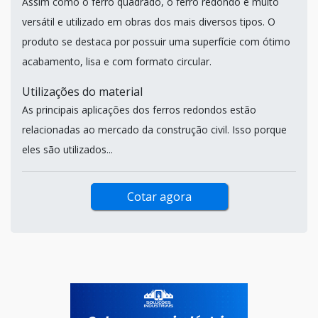
Assim como o ferro quadrado, o ferro redondo é muito
versátil e utilizado em obras dos mais diversos tipos. O
produto se destaca por possuir uma superfície com ótimo
acabamento, lisa e com formato circular.
Utilizações do material
As principais aplicações dos ferros redondos estão
relacionadas ao mercado da construção civil. Isso porque
eles são utilizados...
Cotar agora