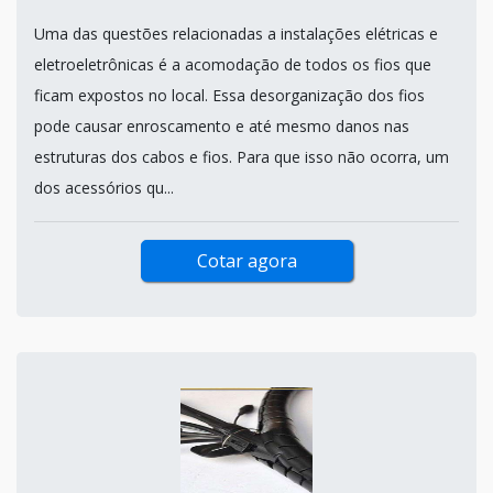
Uma das questões relacionadas a instalações elétricas e
eletroeletrônicas é a acomodação de todos os fios que
ficam expostos no local. Essa desorganização dos fios
pode causar enroscamento e até mesmo danos nas
estruturas dos cabos e fios. Para que isso não ocorra, um
dos acessórios qu...
Cotar agora