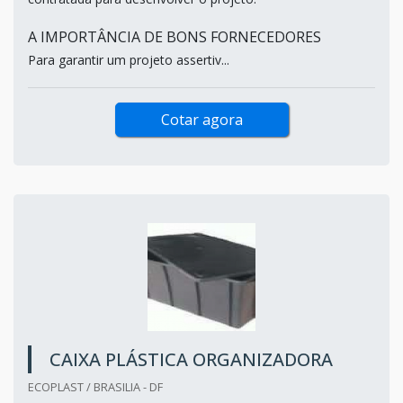
A IMPORTÂNCIA DE BONS FORNECEDORES
Para garantir um projeto assertiv...
Cotar agora
CAIXA PLÁSTICA ORGANIZADORA
ECOPLAST / BRASILIA - DF