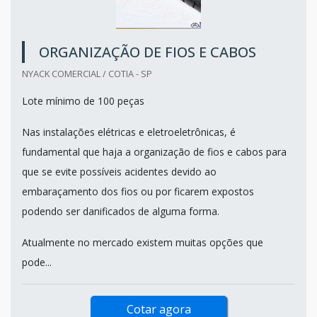
ORGANIZAÇÃO DE FIOS E CABOS
NYACK COMERCIAL / COTIA - SP
Lote mínimo de 100 peças
Nas instalações elétricas e eletroeletrônicas, é
fundamental que haja a organização de fios e cabos para
que se evite possíveis acidentes devido ao
embaraçamento dos fios ou por ficarem expostos
podendo ser danificados de alguma forma.
Atualmente no mercado existem muitas opções que
pode...
Cotar agora