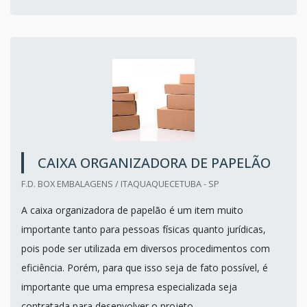
CAIXA ORGANIZADORA DE PAPELÃO
F.D. BOX EMBALAGENS / ITAQUAQUECETUBA - SP
A caixa organizadora de papelão é um item muito
importante tanto para pessoas físicas quanto jurídicas,
pois pode ser utilizada em diversos procedimentos com
eficiência. Porém, para que isso seja de fato possível, é
importante que uma empresa especializada seja
contratada para desenvolver o projeto.