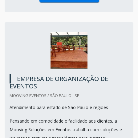
EMPRESA DE ORGANIZAÇÃO DE
EVENTOS
MOOVING EVENTOS / SÃO PAULO - SP
Atendimento para estado de São Paulo e regiões
Pensando em comodidade e facilidade aos clientes, a
Mooving Soluções em Eventos trabalha com soluções e