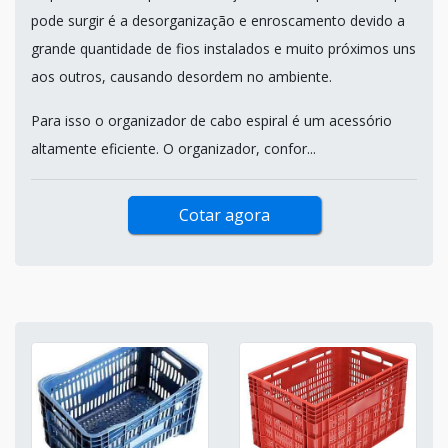
pode surgir é a desorganização e enroscamento devido a
grande quantidade de fios instalados e muito próximos uns
aos outros, causando desordem no ambiente.
Para isso o organizador de cabo espiral é um acessório
altamente eficiente. O organizador, confor...
Cotar agora