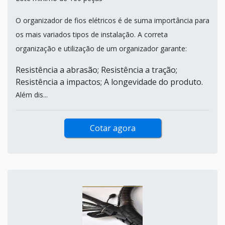
O organizador de fios elétricos é de suma importância para
os mais variados tipos de instalação. A correta
organização e utilização de um organizador garante:
Resistência a abrasão; Resistência a tração;
Resistência a impactos; A longevidade do produto.
Além dis...
Cotar agora