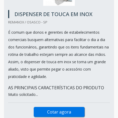
DISPENSER DE TOUCA EM INOX
REMANOX / OSASCO - SP
É comum que donos e gerentes de estabelecimentos
comerciais busquem alternativas para facilitar o dia a dia
dos funcionários, garantindo que os itens fundamentais na
rotina de trabalho estejam sempre ao alcance das mãos.
Assim, o dispenser de touca em inox se torna um grande
aliado, visto que permite pegar o acessório com
praticidade e agilidade.
AS PRINCIPAIS CARACTERÍSTICAS DO PRODUTO
Muito solicitado...
Cotar agora