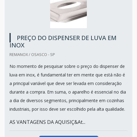
PREÇO DO DISPENSER DE LUVA EM
INOX
REMANOX / OSASCO - SP
No momento de pesquisar sobre o preço do dispenser de
luva em inox, é fundamental ter em mente que está não é
a principal variável que deve ser levada em consideração
durante a compra. Em suma, o aparelho é essencial no dia
a dia de diversos segmentos, principalmente em cozinhas
industriais, por isso deve ser escolhido pela alta qualidade.
AS VANTAGENS DA AQUISIÇ&At...