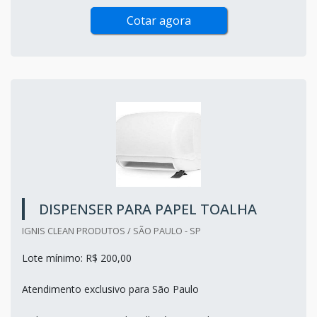
Cotar agora
DISPENSER PARA PAPEL TOALHA
IGNIS CLEAN PRODUTOS / SÃO PAULO - SP
Lote mínimo: R$ 200,00
Atendimento exclusivo para São Paulo