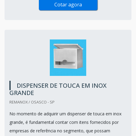
Cotar agora
DISPENSER DE TOUCA EM INOX
GRANDE
REMANOX / OSASCO - SP
No momento de adquirir um dispenser de touca em inox
grande, é fundamental contar com itens fornecidos por
empresas de referência no segmento, que possam