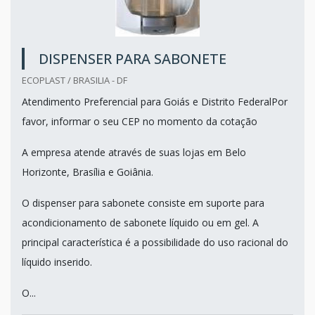
DISPENSER PARA SABONETE
ECOPLAST / BRASILIA - DF
Atendimento Preferencial para Goiás e Distrito FederalPor
favor, informar o seu CEP no momento da cotação
A empresa atende através de suas lojas em Belo
Horizonte, Brasília e Goiânia.
O dispenser para sabonete consiste em suporte para
acondicionamento de sabonete líquido ou em gel. A
principal característica é a possibilidade do uso racional do
líquido inserido.
O...