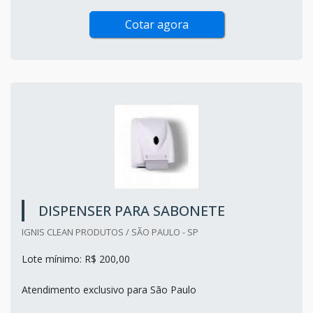
Cotar agora
DISPENSER PARA SABONETE
IGNIS CLEAN PRODUTOS / SÃO PAULO - SP
Lote mínimo: R$ 200,00
Atendimento exclusivo para São Paulo