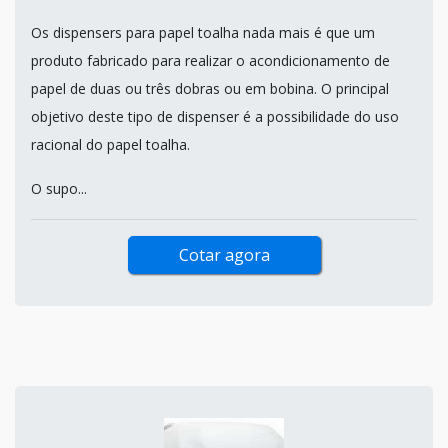
Os dispensers para papel toalha nada mais é que um
produto fabricado para realizar o acondicionamento de
papel de duas ou três dobras ou em bobina. O principal
objetivo deste tipo de dispenser é a possibilidade do uso
racional do papel toalha.
O supo...
Cotar agora