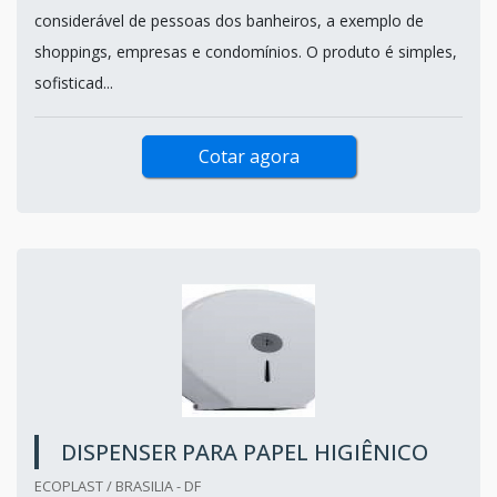
considerável de pessoas dos banheiros, a exemplo de
shoppings, empresas e condomínios. O produto é simples,
sofisticad...
Cotar agora
DISPENSER PARA PAPEL HIGIÊNICO
ECOPLAST / BRASILIA - DF