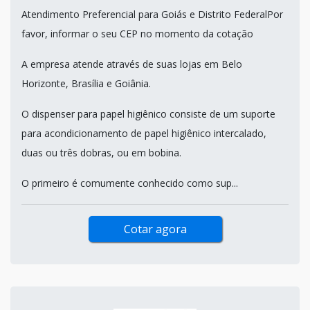
Atendimento Preferencial para Goiás e Distrito FederalPor
favor, informar o seu CEP no momento da cotação
A empresa atende através de suas lojas em Belo
Horizonte, Brasília e Goiânia.
O dispenser para papel higiênico consiste de um suporte
para acondicionamento de papel higiênico intercalado,
duas ou três dobras, ou em bobina.
O primeiro é comumente conhecido como sup...
Cotar agora