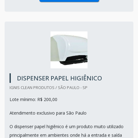
DISPENSER PAPEL HIGIÊNICO
IGNIS CLEAN PRODUTOS / SÃO PAULO - SP
Lote mínimo: R$ 200,00
Atendimento exclusivo para São Paulo
O dispenser papel higiênico é um produto muito utilizado
principalmente em ambientes onde há a entrada e saída