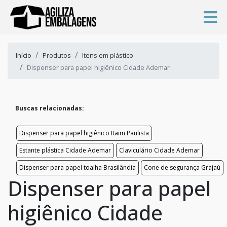
Início
Produtos
Itens em plástico
Dispenser para papel higiênico Cidade Ademar
Buscas relacionadas:
Dispenser para papel higiênico Itaim Paulista
Estante plástica Cidade Ademar
Claviculário Cidade Ademar
Dispenser para papel toalha Brasilândia
Cone de segurança Grajaú
Dispenser para papel
higiênico Cidade