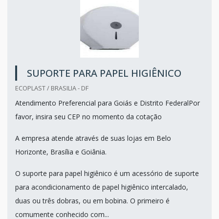
SUPORTE PARA PAPEL HIGIÊNICO
ECOPLAST / BRASILIA - DF
Atendimento Preferencial para Goiás e Distrito FederalPor
favor, insira seu CEP no momento da cotação
A empresa atende através de suas lojas em Belo
Horizonte, Brasília e Goiânia.
O suporte para papel higiênico é um acessório de suporte
para acondicionamento de papel higiênico intercalado,
duas ou três dobras, ou em bobina. O primeiro é
comumente conhecido com...