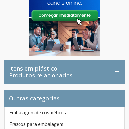
Itens em plástico
Produtos relacionados
Outras categorias
Embalagem de cosméticos
Frascos para embalagem