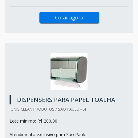
Cotar agora
DISPENSERS PARA PAPEL TOALHA
IGNIS CLEAN PRODUTOS / SÃO PAULO - SP
Lote mínimo: R$ 200,00
Atendimento exclusivo para São Paulo