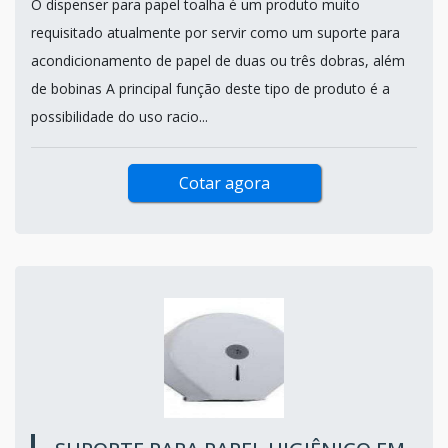
O dispenser para papel toalha é um produto muito
requisitado atualmente por servir como um suporte para
acondicionamento de papel de duas ou três dobras, além
de bobinas A principal função deste tipo de produto é a
possibilidade do uso racio...
Cotar agora