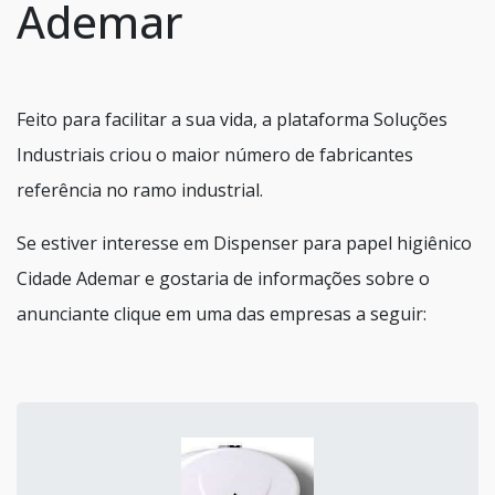
Ademar
Feito para facilitar a sua vida, a plataforma Soluções
Industriais criou o maior número de fabricantes
referência no ramo industrial.
Se estiver interesse em Dispenser para papel higiênico
Cidade Ademar e gostaria de informações sobre o
anunciante clique em uma das empresas a seguir: