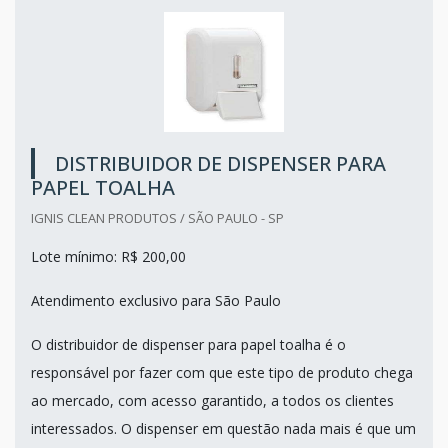
DISTRIBUIDOR DE DISPENSER PARA
PAPEL TOALHA
IGNIS CLEAN PRODUTOS / SÃO PAULO - SP
Lote mínimo: R$ 200,00
Atendimento exclusivo para São Paulo
O distribuidor de dispenser para papel toalha é o
responsável por fazer com que este tipo de produto chega
ao mercado, com acesso garantido, a todos os clientes
interessados. O dispenser em questão nada mais é que um