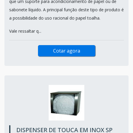
que um suporte para acondicionamento de papel ou de
sabonete líquido. A principal função deste tipo de produto é
a possibilidade do uso racional do papel toalha.
Vale ressaltar q...
Cotar agora
DISPENSER DE TOUCA EM INOX SP