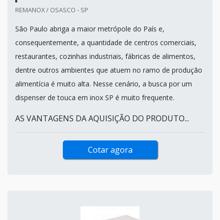
REMANOX / OSASCO - SP
São Paulo abriga a maior metrópole do País e,
consequentemente, a quantidade de centros comerciais,
restaurantes, cozinhas industriais, fábricas de alimentos,
dentre outros ambientes que atuem no ramo de produção
alimentícia é muito alta. Nesse cenário, a busca por um
dispenser de touca em inox SP é muito frequente.
AS VANTAGENS DA AQUISIÇÃO DO PRODUTO...
Cotar agora