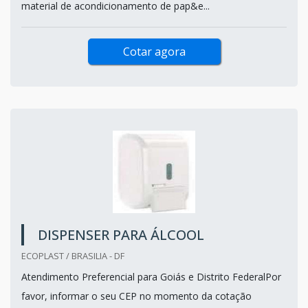
material de acondicionamento de pap&e...
Cotar agora
DISPENSER PARA ÁLCOOL
ECOPLAST / BRASILIA - DF
Atendimento Preferencial para Goiás e Distrito FederalPor
favor, informar o seu CEP no momento da cotação