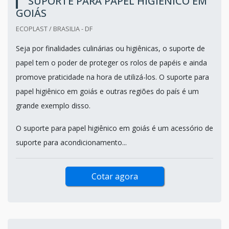
SUPORTE PARA PAPEL HIGIÊNICO EM
GOIÁS
ECOPLAST / BRASILIA - DF
Seja por finalidades culinárias ou higiênicas, o suporte de
papel tem o poder de proteger os rolos de papéis e ainda
promove praticidade na hora de utilizá-los. O suporte para
papel higiênico em goiás e outras regiões do país é um
grande exemplo disso.
O suporte para papel higiênico em goiás é um acessório de
suporte para acondicionamento...
Cotar agora