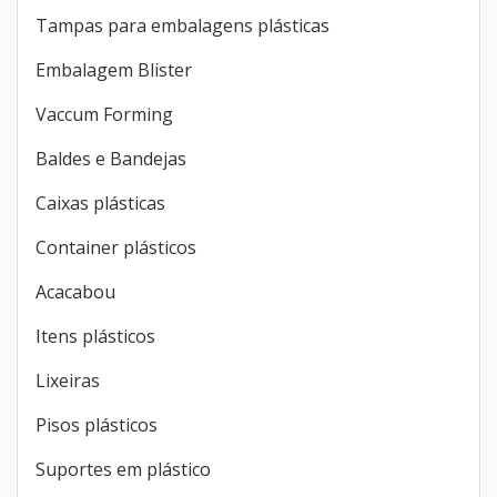
Tampas para embalagens plásticas
Embalagem Blister
Vaccum Forming
Baldes e Bandejas
Caixas plásticas
Container plásticos
Acacabou
Itens plásticos
Lixeiras
Pisos plásticos
Suportes em plástico