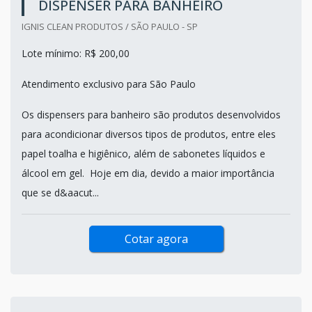
DISPENSER PARA BANHEIRO
IGNIS CLEAN PRODUTOS / SÃO PAULO - SP
Lote mínimo: R$ 200,00
Atendimento exclusivo para São Paulo
Os dispensers para banheiro são produtos desenvolvidos
para acondicionar diversos tipos de produtos, entre eles
papel toalha e higiênico, além de sabonetes líquidos e
álcool em gel. Hoje em dia, devido a maior importância
que se d&aacut...
Cotar agora