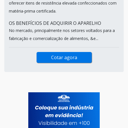
oferecer itens de resistência elevada confeccionados com
matéria-prima certificada.
OS BENEFÍCIOS DE ADQUIRIR O APARELHO
No mercado, principalmente nos setores voltados para a
fabricação e comercialização de alimentos, &e...
Cotar agora