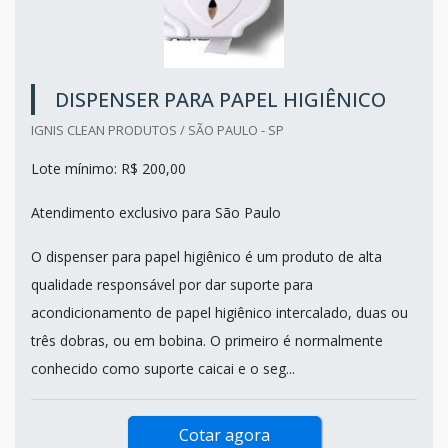
DISPENSER PARA PAPEL HIGIÊNICO
IGNIS CLEAN PRODUTOS / SÃO PAULO - SP
Lote mínimo: R$ 200,00
Atendimento exclusivo para São Paulo
O dispenser para papel higiênico é um produto de alta
qualidade responsável por dar suporte para
acondicionamento de papel higiênico intercalado, duas ou
três dobras, ou em bobina. O primeiro é normalmente
conhecido como suporte caicai e o seg...
Cotar agora