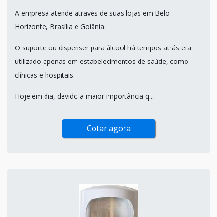
A empresa atende através de suas lojas em Belo
Horizonte, Brasília e Goiânia.
O suporte ou dispenser para álcool há tempos atrás era
utilizado apenas em estabelecimentos de saúde, como
clínicas e hospitais.
Hoje em dia, devido a maior importância q...
Cotar agora