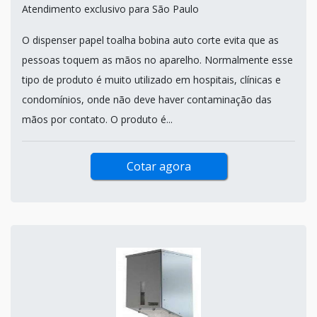
Atendimento exclusivo para São Paulo
O dispenser papel toalha bobina auto corte evita que as
pessoas toquem as mãos no aparelho. Normalmente esse
tipo de produto é muito utilizado em hospitais, clínicas e
condomínios, onde não deve haver contaminação das
mãos por contato. O produto é...
Cotar agora