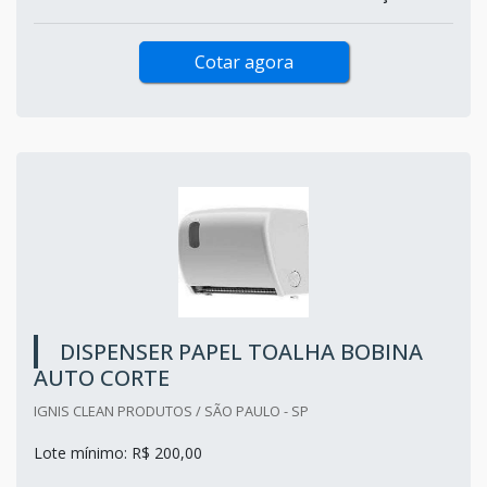
Cotar agora
DISPENSER PAPEL TOALHA BOBINA
AUTO CORTE
IGNIS CLEAN PRODUTOS / SÃO PAULO - SP
Lote mínimo: R$ 200,00