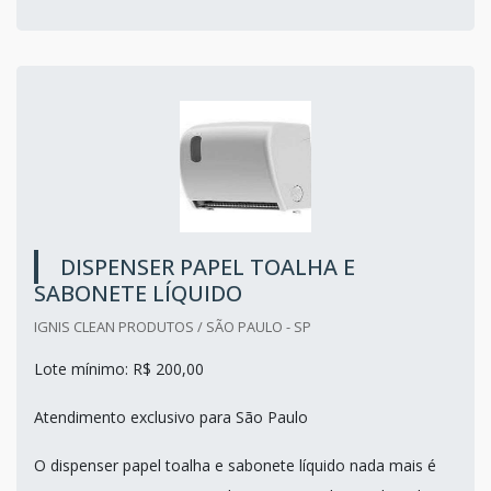
DISPENSER PAPEL TOALHA E
SABONETE LÍQUIDO
IGNIS CLEAN PRODUTOS / SÃO PAULO - SP
Lote mínimo: R$ 200,00
Atendimento exclusivo para São Paulo
O dispenser papel toalha e sabonete líquido nada mais é