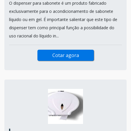
O dispenser para sabonete é um produto fabricado
exclusivamente para o acondicionamento de sabonete
líquido ou em gel. É importante salientar que este tipo de
dispenser tem como principal função a possibilidade do
uso racional do líquido in...
Cotar agora