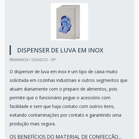
DISPENSER DE LUVA EM INOX
REMANOX / OSASCO - SP
O dispenser de luva em inox é um tipo de caixa muito
solicitada em cozinhas industriais e outros segmentos que
atuam diariamente com o preparo de alimentos, pois
permite que o funcionário pegue o acessório com
facilidade e sem que haja contato com outros itens,
evitando contaminações por contato e garantindo uma
produção mais segura.
OS BENEFÍCIOS DO MATERIAL DE CONFECÇÃO...