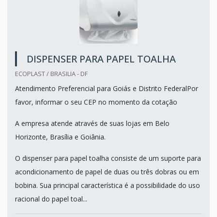
DISPENSER PARA PAPEL TOALHA
ECOPLAST / BRASILIA - DF
Atendimento Preferencial para Goiás e Distrito FederalPor
favor, informar o seu CEP no momento da cotação
A empresa atende através de suas lojas em Belo
Horizonte, Brasília e Goiânia.
O dispenser para papel toalha consiste de um suporte para
acondicionamento de papel de duas ou três dobras ou em
bobina. Sua principal característica é a possibilidade do uso
racional do papel toal...