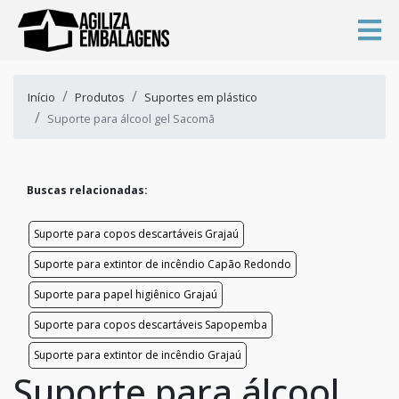
Início
Produtos
Suportes em plástico
Suporte para álcool gel Sacomã
Buscas relacionadas:
Suporte para copos descartáveis Grajaú
Suporte para extintor de incêndio Capão Redondo
Suporte para papel higiênico Grajaú
Suporte para copos descartáveis Sapopemba
Suporte para extintor de incêndio Grajaú
Suporte para álcool