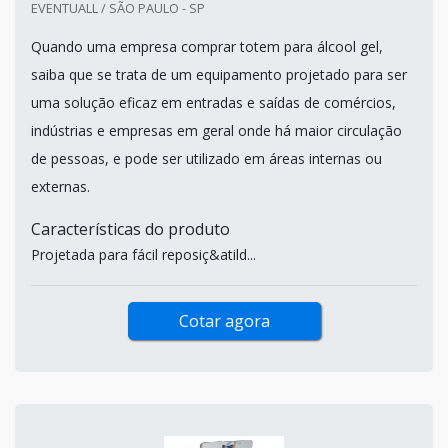
EVENTUALL / SÃO PAULO - SP
Quando uma empresa comprar totem para álcool gel,
saiba que se trata de um equipamento projetado para ser
uma solução eficaz em entradas e saídas de comércios,
indústrias e empresas em geral onde há maior circulação
de pessoas, e pode ser utilizado em áreas internas ou
externas.
Características do produto
Projetada para fácil reposiç&atild...
Cotar agora