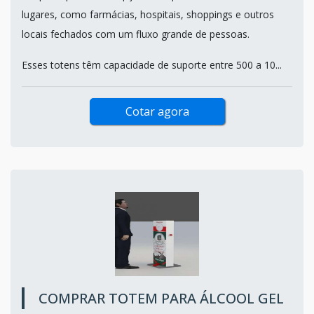
lugares, como farmácias, hospitais, shoppings e outros
locais fechados com um fluxo grande de pessoas.
Esses totens têm capacidade de suporte entre 500 a 10...
Cotar agora
COMPRAR TOTEM PARA ÁLCOOL GEL