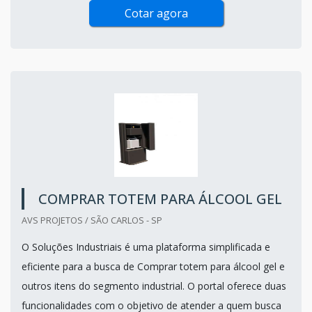
Cotar agora
COMPRAR TOTEM PARA ÁLCOOL GEL
AVS PROJETOS / SÃO CARLOS - SP
O Soluções Industriais é uma plataforma simplificada e
eficiente para a busca de Comprar totem para álcool gel e
outros itens do segmento industrial. O portal oferece duas
funcionalidades com o objetivo de atender a quem busca