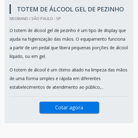
TOTEM DE ÁLCOOL GEL DE PEZINHO
NEOBAND / SÃO PAULO - SP
O totem de álcool gel de pezinho é um tipo de display que
ajuda na higienização das mãos. O equipamento funciona
a partir de um pedal que libera pequenas porções de álcool
líquido, ou em gel.
O totem de álcool é um ótimo aliado na limpeza das mãos
de uma forma simples e rápida em diferentes
estabelecimentos de atendimento ao público,...
Cotar agora