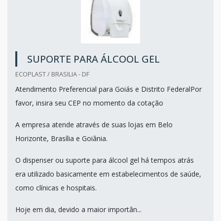
SUPORTE PARA ÁLCOOL GEL
ECOPLAST / BRASILIA - DF
Atendimento Preferencial para Goiás e Distrito FederalPor
favor, insira seu CEP no momento da cotação
A empresa atende através de suas lojas em Belo
Horizonte, Brasília e Goiânia.
O dispenser ou suporte para álcool gel há tempos atrás
era utilizado basicamente em estabelecimentos de saúde,
como clínicas e hospitais.
Hoje em dia, devido a maior importân...