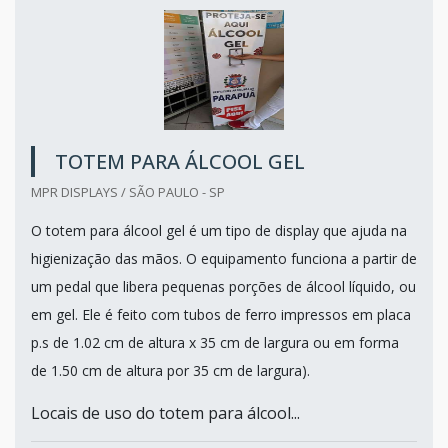
TOTEM PARA ÁLCOOL GEL
MPR DISPLAYS / SÃO PAULO - SP
O totem para álcool gel é um tipo de display que ajuda na
higienização das mãos. O equipamento funciona a partir de
um pedal que libera pequenas porções de álcool líquido, ou
em gel. Ele é feito com tubos de ferro impressos em placa
p.s de 1.02 cm de altura x 35 cm de largura ou em forma
de 1.50 cm de altura por 35 cm de largura).
Locais de uso do totem para álcool...