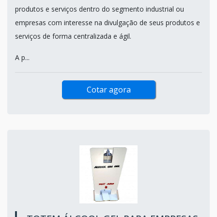
produtos e serviços dentro do segmento industrial ou
empresas com interesse na divulgação de seus produtos e
serviços de forma centralizada e ágil.
A p...
Cotar agora