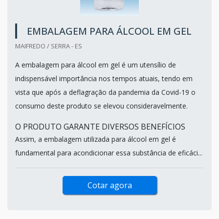
EMBALAGEM PARA ÁLCOOL EM GEL
MAIFREDO / SERRA - ES
A embalagem para álcool em gel é um utensílio de
indispensável importância nos tempos atuais, tendo em
vista que após a deflagração da pandemia da Covid-19 o
consumo deste produto se elevou consideravelmente.
O PRODUTO GARANTE DIVERSOS BENEFÍCIOS
Assim, a embalagem utilizada para álcool em gel é
fundamental para acondicionar essa substância de eficáci...
Cotar agora