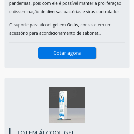
pandemias, pois com ele é possível manter a proliferação
e disseminação de diversas bactérias e vírus controlados.
O suporte para álcool gel em Goiás, consiste em um
acessório para acondicionamento de sabonet...
Cotar agora
TOTEM ÁLCOOL GEL