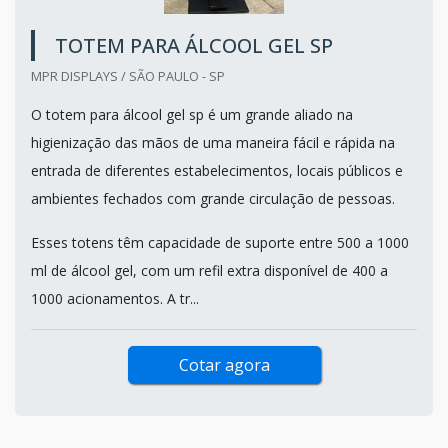
TOTEM PARA ÁLCOOL GEL SP
MPR DISPLAYS / SÃO PAULO - SP
O totem para álcool gel sp é um grande aliado na
higienização das mãos de uma maneira fácil e rápida na
entrada de diferentes estabelecimentos, locais públicos e
ambientes fechados com grande circulação de pessoas.
Esses totens têm capacidade de suporte entre 500 a 1000
ml de álcool gel, com um refil extra disponível de 400 a
1000 acionamentos. A tr...
Cotar agora