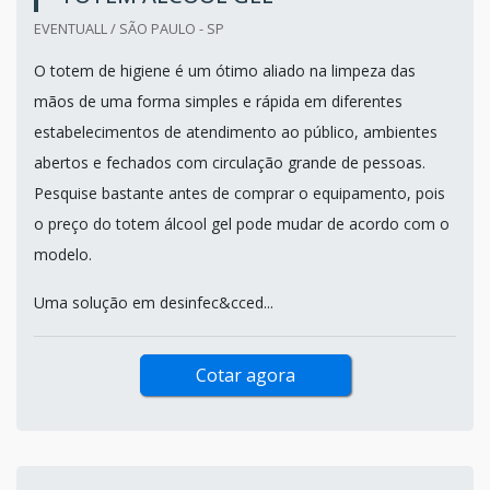
EVENTUALL / SÃO PAULO - SP
O totem de higiene é um ótimo aliado na limpeza das
mãos de uma forma simples e rápida em diferentes
estabelecimentos de atendimento ao público, ambientes
abertos e fechados com circulação grande de pessoas.
Pesquise bastante antes de comprar o equipamento, pois
o preço do totem álcool gel pode mudar de acordo com o
modelo.
Uma solução em desinfec&cced...
Cotar agora