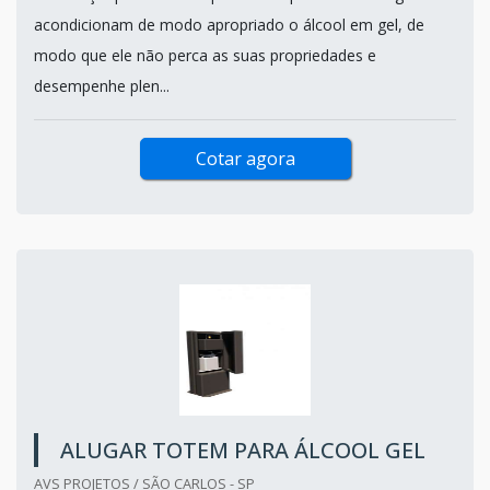
acondicionam de modo apropriado o álcool em gel, de
modo que ele não perca as suas propriedades e
desempenhe plen...
Cotar agora
ALUGAR TOTEM PARA ÁLCOOL GEL
AVS PROJETOS / SÃO CARLOS - SP