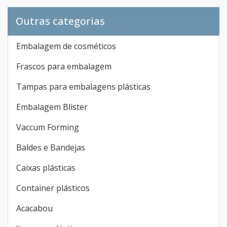
Outras categorias
Embalagem de cosméticos
Frascos para embalagem
Tampas para embalagens plásticas
Embalagem Blister
Vaccum Forming
Baldes e Bandejas
Caixas plásticas
Container plásticos
Acacabou