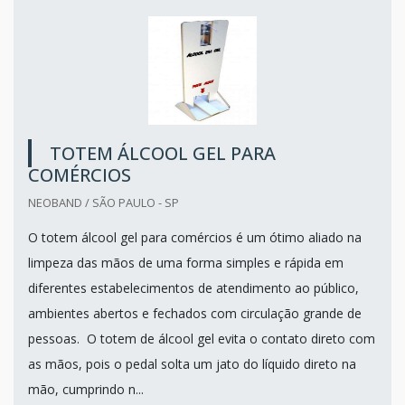
TOTEM ÁLCOOL GEL PARA
COMÉRCIOS
NEOBAND / SÃO PAULO - SP
O totem álcool gel para comércios é um ótimo aliado na
limpeza das mãos de uma forma simples e rápida em
diferentes estabelecimentos de atendimento ao público,
ambientes abertos e fechados com circulação grande de
pessoas. O totem de álcool gel evita o contato direto com
as mãos, pois o pedal solta um jato do líquido direto na
mão, cumprindo n...