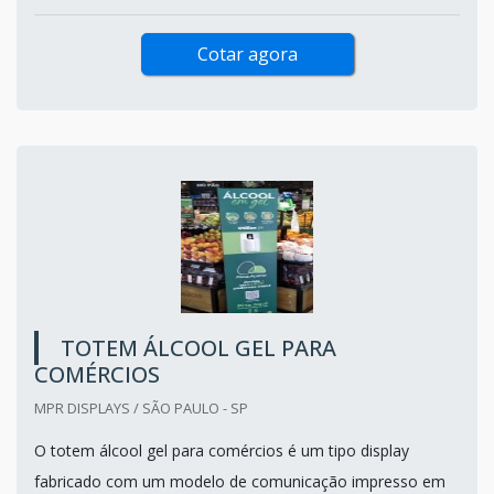
Cotar agora
TOTEM ÁLCOOL GEL PARA
COMÉRCIOS
MPR DISPLAYS / SÃO PAULO - SP
O totem álcool gel para comércios é um tipo display
fabricado com um modelo de comunicação impresso em