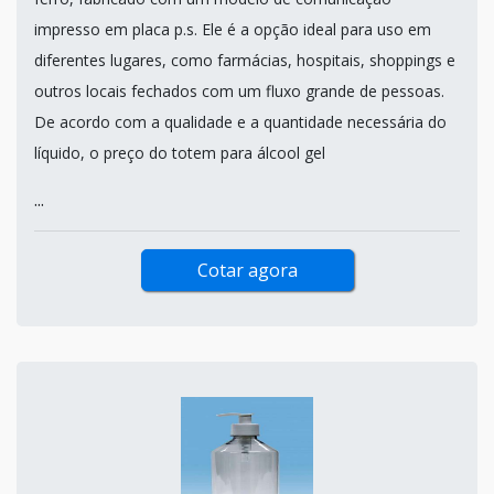
impresso em placa p.s. Ele é a opção ideal para uso em
diferentes lugares, como farmácias, hospitais, shoppings e
outros locais fechados com um fluxo grande de pessoas.
De acordo com a qualidade e a quantidade necessária do
líquido, o preço do totem para álcool gel
...
Cotar agora