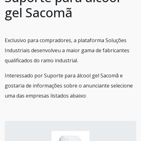
gel Sacomã
Exclusivo para compradores, a plataforma Soluções
Industriais desenvolveu a maior gama de fabricantes
qualificados do ramo industrial.
Interessado por Suporte para álcool gel Sacomã e
gostaria de informações sobre o anunciante selecione
uma das empresas listados abaixo: