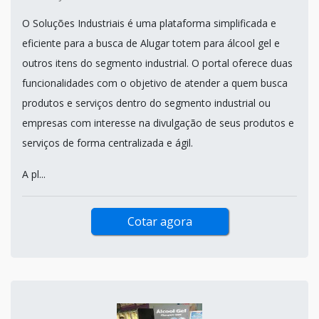
O Soluções Industriais é uma plataforma simplificada e
eficiente para a busca de Alugar totem para álcool gel e
outros itens do segmento industrial. O portal oferece duas
funcionalidades com o objetivo de atender a quem busca
produtos e serviços dentro do segmento industrial ou
empresas com interesse na divulgação de seus produtos e
serviços de forma centralizada e ágil.
A pl...
Cotar agora