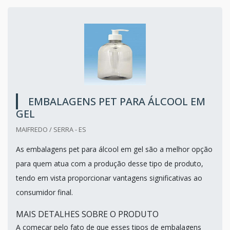
EMBALAGENS PET PARA ÁLCOOL EM
GEL
MAIFREDO / SERRA - ES
As embalagens pet para álcool em gel são a melhor opção
para quem atua com a produção desse tipo de produto,
tendo em vista proporcionar vantagens significativas ao
consumidor final.
MAIS DETALHES SOBRE O PRODUTO
A começar pelo fato de que esses tipos de embalagens