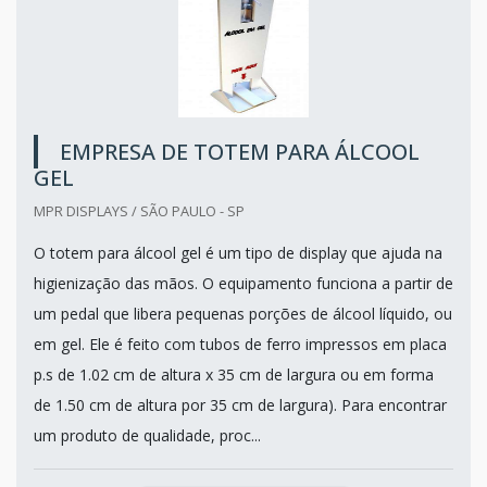
EMPRESA DE TOTEM PARA ÁLCOOL
GEL
MPR DISPLAYS / SÃO PAULO - SP
O totem para álcool gel é um tipo de display que ajuda na
higienização das mãos. O equipamento funciona a partir de
um pedal que libera pequenas porções de álcool líquido, ou
em gel. Ele é feito com tubos de ferro impressos em placa
p.s de 1.02 cm de altura x 35 cm de largura ou em forma
de 1.50 cm de altura por 35 cm de largura). Para encontrar
um produto de qualidade, proc...