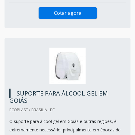
Cotar agora
SUPORTE PARA ÁLCOOL GEL EM
GOIÁS
ECOPLAST / BRASILIA - DF
O suporte para álcool gel em Goiás e outras regiões, é
extremamente necessário, principalmente em épocas de