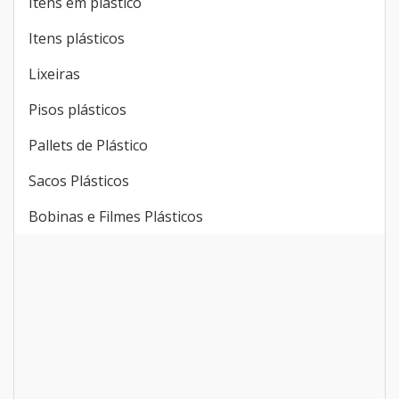
Itens em plástico
Itens plásticos
Lixeiras
Pisos plásticos
Pallets de Plástico
Sacos Plásticos
Bobinas e Filmes Plásticos