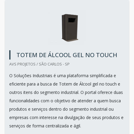
TOTEM DE ÁLCOOL GEL NO TOUCH
AVS PROJETOS / SÃO CARLOS - SP
O Soluções Industriais é uma plataforma simplificada e
eficiente para a busca de Totem de Álcool gel no touch e
outros itens do segmento industrial. O portal oferece duas
funcionalidades com o objetivo de atender a quem busca
produtos e serviços dentro do segmento industrial ou
empresas com interesse na divulgação de seus produtos e
serviços de forma centralizada e ágil.