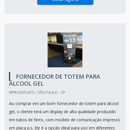
FORNECEDOR DE TOTEM PARA
ÁLCOOL GEL
MPR DISPLAYS / SÃO PAULO - SP
Ao comprar em um bom fornecedor de totem para álcool
gel, o cliente terá um display de alta qualidade produzido
em tubos de ferro, com modelo de comunicação impresso
em placa p.s. Ele é a opção ideal para uso em diferentes