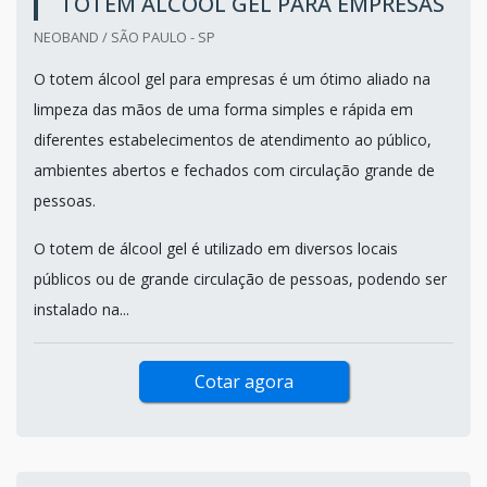
TOTEM ÁLCOOL GEL PARA EMPRESAS
NEOBAND / SÃO PAULO - SP
O totem álcool gel para empresas é um ótimo aliado na
limpeza das mãos de uma forma simples e rápida em
diferentes estabelecimentos de atendimento ao público,
ambientes abertos e fechados com circulação grande de
pessoas.
O totem de álcool gel é utilizado em diversos locais
públicos ou de grande circulação de pessoas, podendo ser
instalado na...
Cotar agora