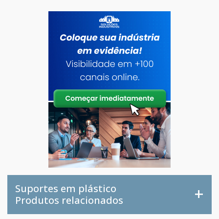
Suportes em plástico
Produtos relacionados