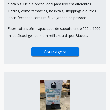
placa p.s. Ele é a opção ideal para uso em diferentes
lugares, como farmácias, hospitais, shoppings e outros
locais fechados com um fluxo grande de pessoas.
Esses totens têm capacidade de suporte entre 500 a 1000
ml de álcool gel, com um refil extra dispon&iacut...
Cotar agora