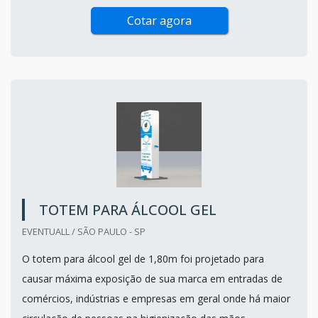
Cotar agora
TOTEM PARA ÁLCOOL GEL
EVENTUALL / SÃO PAULO - SP
O totem para álcool gel de 1,80m foi projetado para
causar máxima exposição de sua marca em entradas de
comércios, indústrias e empresas em geral onde há maior