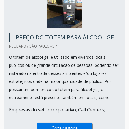
PREÇO DO TOTEM PARA ÁLCOOL GEL
NEOBAND / SÃO PAULO - SP
O totem de álcool gel é utilizado em diversos locais
públicos ou de grande circulação de pessoas, podendo ser
instalado na entrada desses ambientes e/ou lugares
estratégicos onde há maior quantidade de público. Por
possuir um bom preço do totem para álcool gel, o
equipamento está presente também em locais, como:
Empresas do setor corporativo; Call Centers;...
Cotar agora