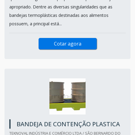
apropriado. Dentre as diversas singularidades que as
bandejas termoplásticas destinadas aos alimentos
possuem, a principal está...
Cotar agora
BANDEJA DE CONTENÇÃO PLASTICA
TEKNOVAL INDÚSTRIA E COMÉRCIO LTDA / SÃO BERNARDO DO