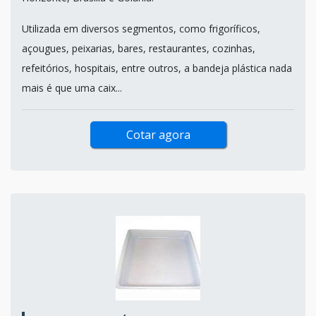
Utilizada em diversos segmentos, como frigoríficos,
açougues, peixarias, bares, restaurantes, cozinhas,
refeitórios, hospitais, entre outros, a bandeja plástica nada
mais é que uma caix...
Cotar agora