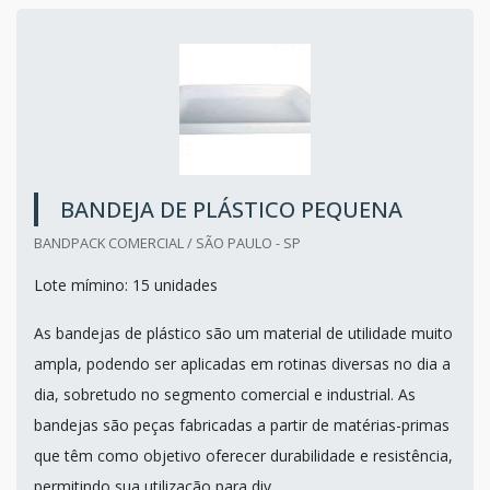
BANDEJA DE PLÁSTICO PEQUENA
BANDPACK COMERCIAL / SÃO PAULO - SP
Lote mímino: 15 unidades
As bandejas de plástico são um material de utilidade muito
ampla, podendo ser aplicadas em rotinas diversas no dia a
dia, sobretudo no segmento comercial e industrial. As
bandejas são peças fabricadas a partir de matérias-primas
que têm como objetivo oferecer durabilidade e resistência,
permitindo sua utilização para div...