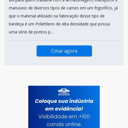
manuseio de diversos tipos de carnes em um frigorífico, já
que o material utilizado na fabricação desse tipo de
bandeja é um Polietileno de Alta densidade que possui
uma série de pontos p...
Cotar agora