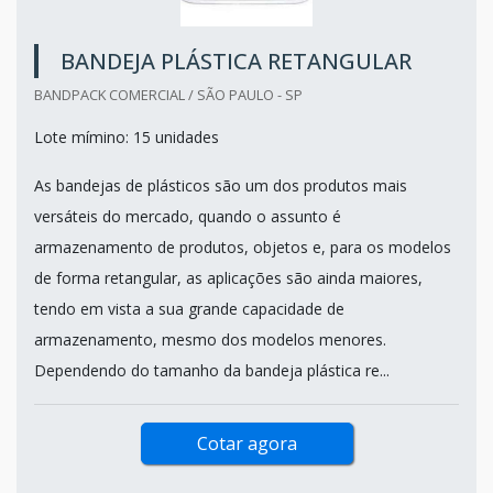
BANDEJA PLÁSTICA RETANGULAR
BANDPACK COMERCIAL / SÃO PAULO - SP
Lote mímino: 15 unidades
As bandejas de plásticos são um dos produtos mais
versáteis do mercado, quando o assunto é
armazenamento de produtos, objetos e, para os modelos
de forma retangular, as aplicações são ainda maiores,
tendo em vista a sua grande capacidade de
armazenamento, mesmo dos modelos menores.
Dependendo do tamanho da bandeja plástica re...
Cotar agora