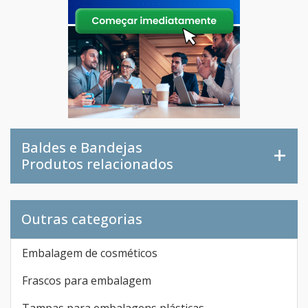
Baldes e Bandejas
Produtos relacionados
Outras categorias
Embalagem de cosméticos
Frascos para embalagem
Tampas para embalagens plásticas