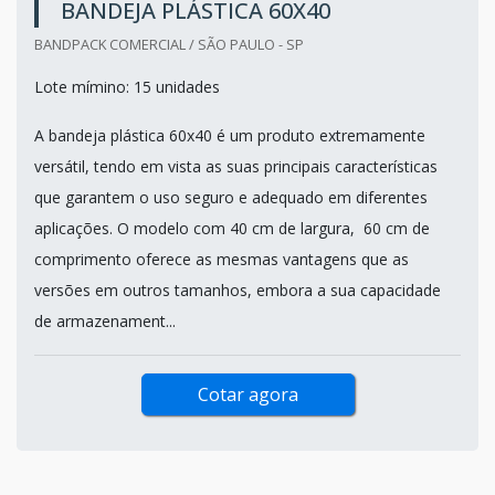
BANDEJA PLÁSTICA 60X40
BANDPACK COMERCIAL / SÃO PAULO - SP
Lote mímino: 15 unidades
A bandeja plástica 60x40 é um produto extremamente
versátil, tendo em vista as suas principais características
que garantem o uso seguro e adequado em diferentes
aplicações. O modelo com 40 cm de largura, 60 cm de
comprimento oferece as mesmas vantagens que as
versões em outros tamanhos, embora a sua capacidade
de armazenament...
Cotar agora