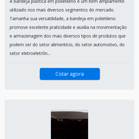
A bandeja plástica em polietileno é um item amplamente
utilizado nos mais diversos segmentos do mercado.
Tamanha sua versatilidade, a bandeja em polietileno
promove excelente praticidade e auxilia na movimentação
e armazenagem dos mais diversos tipos de produtos que
podem ser do setor alimentício, do setor automotivo, do
setor eletroeletrôn...
Cotar agora