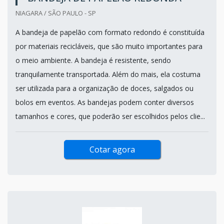
NIAGARA / SÃO PAULO - SP
A bandeja de papelão com formato redondo é constituída
por materiais recicláveis, que são muito importantes para
o meio ambiente. A bandeja é resistente, sendo
tranquilamente transportada. Além do mais, ela costuma
ser utilizada para a organização de doces, salgados ou
bolos em eventos. As bandejas podem conter diversos
tamanhos e cores, que poderão ser escolhidos pelos clie...
Cotar agora