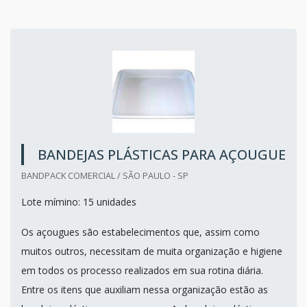
BANDEJAS PLÁSTICAS PARA AÇOUGUE
BANDPACK COMERCIAL / SÃO PAULO - SP
Lote mímino: 15 unidades
Os açougues são estabelecimentos que, assim como
muitos outros, necessitam de muita organização e higiene
em todos os processo realizados em sua rotina diária.
Entre os itens que auxiliam nessa organização estão as