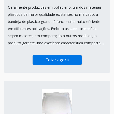
Geralmente produzidas em polietileno, um dos materiais
plásticos de maior qualidade existentes no mercado, a
bandeja de plástico grande é funcional e muito eficiente
em diferentes aplicações. Embora as suas dimensões
sejam maiores, em comparação a outros modelos, o
produto garante uma excelente característica compacta,...
Cotar agora