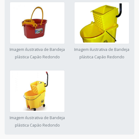
Imagem ilustrativa de Bandeja
Imagem ilustrativa de Bandeja
plástica Capão Redondo
plástica Capão Redondo
Imagem ilustrativa de Bandeja
plástica Capão Redondo