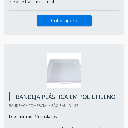
meio de transportar o al...
Cotar agora
BANDEJA PLÁSTICA EM POLIETILENO
BANDPACK COMERCIAL / SÃO PAULO - SP
Lote mímino: 15 unidades