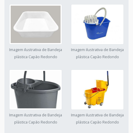
Imagem ilustrativa de Bandeja
Imagem ilustrativa de Bandeja
plástica Capão Redondo
plástica Capão Redondo
Imagem ilustrativa de Bandeja
Imagem ilustrativa de Bandeja
plástica Capão Redondo
plástica Capão Redondo