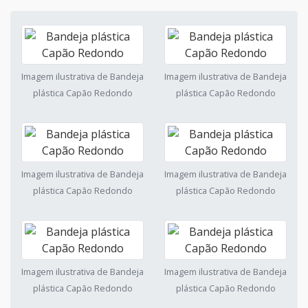
Imagem ilustrativa de Bandeja
Imagem ilustrativa de Bandeja
plástica Capão Redondo
plástica Capão Redondo
Imagem ilustrativa de Bandeja
Imagem ilustrativa de Bandeja
plástica Capão Redondo
plástica Capão Redondo
Imagem ilustrativa de Bandeja
Imagem ilustrativa de Bandeja
plástica Capão Redondo
plástica Capão Redondo