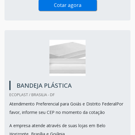
Cotar agora
BANDEJA PLÁSTICA
ECOPLAST / BRASILIA - DF
Atendimento Preferencial para Goiás e Distrito FederalPor
favor, informe seu CEP no momento da cotação
A empresa atende através de suas lojas em Belo
Horizonte, Brasília e Goiânia.