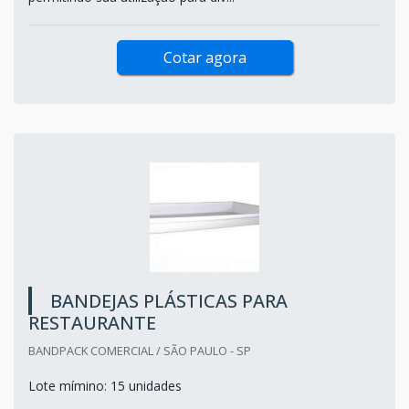
Cotar agora
BANDEJAS PLÁSTICAS PARA
RESTAURANTE
BANDPACK COMERCIAL / SÃO PAULO - SP
Lote mímino: 15 unidades