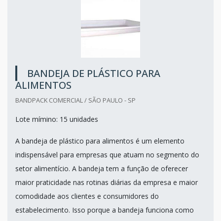
BANDEJA DE PLÁSTICO PARA
ALIMENTOS
BANDPACK COMERCIAL / SÃO PAULO - SP
Lote mímino: 15 unidades
A bandeja de plástico para alimentos é um elemento
indispensável para empresas que atuam no segmento do
setor alimentício. A bandeja tem a função de oferecer
maior praticidade nas rotinas diárias da empresa e maior
comodidade aos clientes e consumidores do
estabelecimento. Isso porque a bandeja funciona como