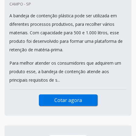
CAMPO - SP
A bandeja de contenção plástica pode ser utilizada em
diferentes processos produtivos, para recolher vários
materiais. Com capacidade para 500 e 1.000 litros, esse
produto foi desenvolvido para formar uma plataforma de
retenção de matéria-prima.
Para melhor atender os consumidores que adquirem um
produto esse, a bandeja de contenção atende aos
principais requisitos de s...
Cotar agora