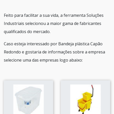
Feito para facilitar a sua vida, a ferramenta Soluções
Industriais selecionou a maior gama de fabricantes
qualificados do mercado.
Caso esteja interessado por Bandeja plástica Capão
Redondo e gostaria de informações sobre a empresa
selecione uma das empresas logo abaixo: