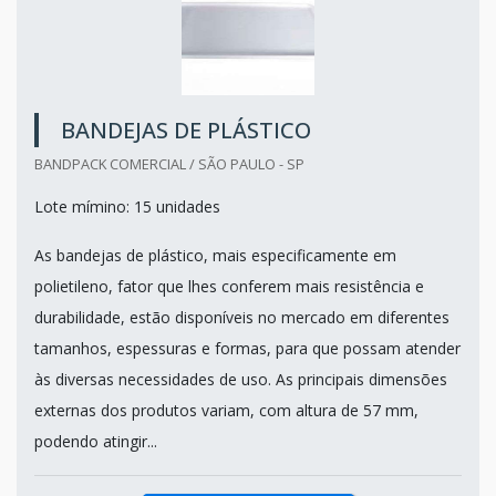
BANDEJAS DE PLÁSTICO
BANDPACK COMERCIAL / SÃO PAULO - SP
Lote mímino: 15 unidades
As bandejas de plástico, mais especificamente em
polietileno, fator que lhes conferem mais resistência e
durabilidade, estão disponíveis no mercado em diferentes
tamanhos, espessuras e formas, para que possam atender
às diversas necessidades de uso. As principais dimensões
externas dos produtos variam, com altura de 57 mm,
podendo atingir...