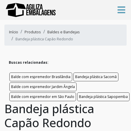
Início
Produtos
Baldes e Bandejas
Bandeja plástica Capão Redondo
Buscas relacionadas:
Balde com espremedor Brasilândia
Bandeja plástica Sacomã
Balde com espremedor Jardim Ângela
Balde com espremedor em São Paulo
Bandeja plástica Sapopemba
Bandeja plástica
Capão Redondo