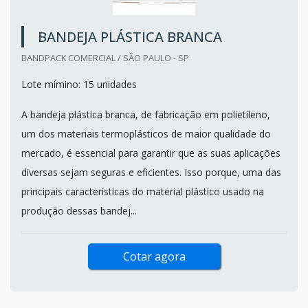
BANDEJA PLÁSTICA BRANCA
BANDPACK COMERCIAL / SÃO PAULO - SP
Lote mímino: 15 unidades
A bandeja plástica branca, de fabricação em polietileno,
um dos materiais termoplásticos de maior qualidade do
mercado, é essencial para garantir que as suas aplicações
diversas sejam seguras e eficientes. Isso porque, uma das
principais características do material plástico usado na
produção dessas bandej...
Cotar agora