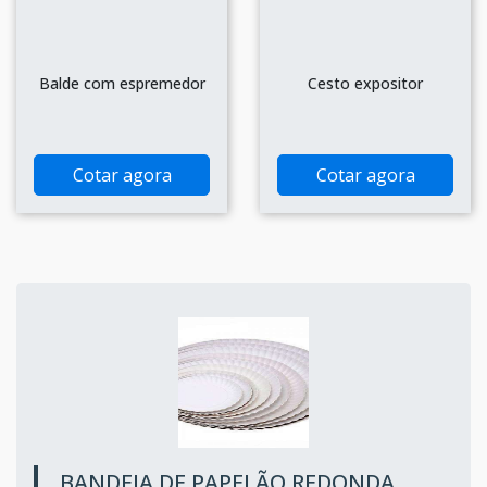
Balde com espremedor
Cesto expositor
Cotar agora
Cotar agora
BANDEJA DE PAPELÃO REDONDA