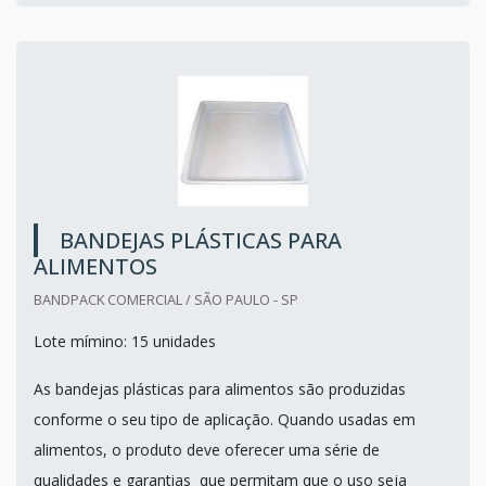
BANDEJAS PLÁSTICAS PARA
ALIMENTOS
BANDPACK COMERCIAL / SÃO PAULO - SP
Lote mímino: 15 unidades
As bandejas plásticas para alimentos são produzidas
conforme o seu tipo de aplicação. Quando usadas em
alimentos, o produto deve oferecer uma série de
qualidades e garantias que permitam que o uso seja