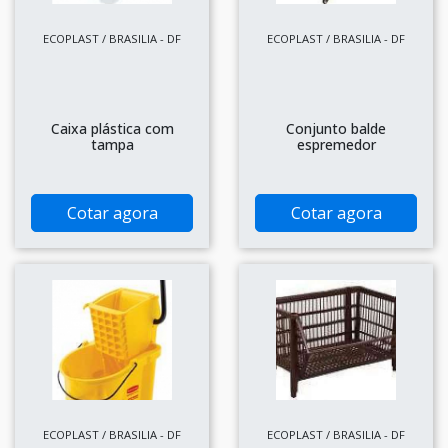
ECOPLAST / BRASILIA - DF
ECOPLAST / BRASILIA - DF
Caixa plástica com
Conjunto balde
tampa
espremedor
Cotar agora
Cotar agora
ECOPLAST / BRASILIA - DF
ECOPLAST / BRASILIA - DF