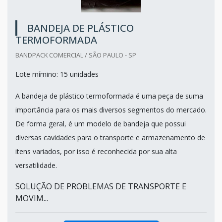
BANDEJA DE PLÁSTICO
TERMOFORMADA
BANDPACK COMERCIAL / SÃO PAULO - SP
Lote mímino: 15 unidades
A bandeja de plástico termoformada é uma peça de suma
importância para os mais diversos segmentos do mercado.
De forma geral, é um modelo de bandeja que possui
diversas cavidades para o transporte e armazenamento de
itens variados, por isso é reconhecida por sua alta
versatilidade.
SOLUÇÃO DE PROBLEMAS DE TRANSPORTE E
MOVIM...