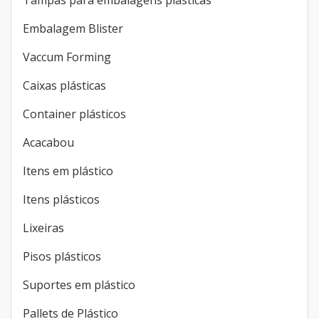
Embalagem Blister
Vaccum Forming
Caixas plásticas
Container plásticos
Acacabou
Itens em plástico
Itens plásticos
Lixeiras
Pisos plásticos
Suportes em plástico
Pallets de Plástico