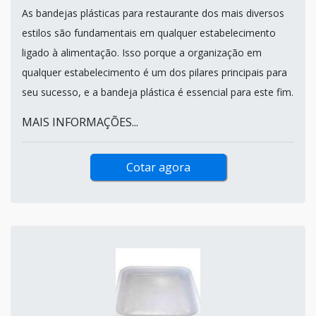
As bandejas plásticas para restaurante dos mais diversos
estilos são fundamentais em qualquer estabelecimento
ligado à alimentação. Isso porque a organização em
qualquer estabelecimento é um dos pilares principais para
seu sucesso, e a bandeja plástica é essencial para este fim.
MAIS INFORMAÇÕES...
Cotar agora