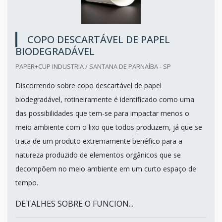
COPO DESCARTÁVEL DE PAPEL
BIODEGRADÁVEL
PAPER+CUP INDUSTRIA / SANTANA DE PARNAÍBA - SP
Discorrendo sobre copo descartável de papel
biodegradável, rotineiramente é identificado como uma
das possibilidades que tem-se para impactar menos o
meio ambiente com o lixo que todos produzem, já que se
trata de um produto extremamente benéfico para a
natureza produzido de elementos orgânicos que se
decompõem no meio ambiente em um curto espaço de
tempo.
DETALHES SOBRE O FUNCION...