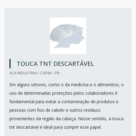
TOUCA TNT DESCARTÁVEL
XCA INDUSTRIA / CAPIM - PB
Em alguns setores, como o da medicina e o alimentício, o
uso de determinadas proteções pelos colaboradores é
fundamental para evitar a contaminação de produtos e
pessoas com fios de cabelo e outros resíduos
provenientes da região da cabeça. Nesse sentido, a touca
tnt descartável é ideal para cumprir esse papel.