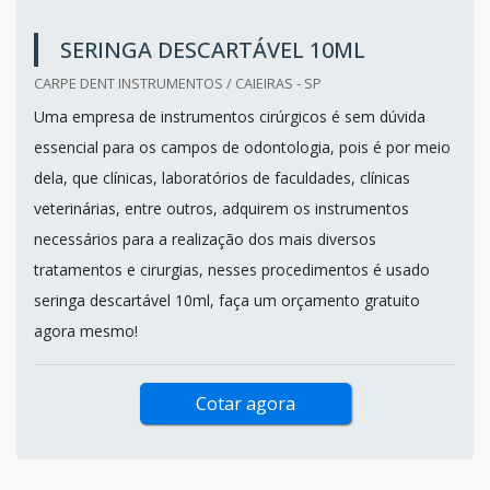
SERINGA DESCARTÁVEL 10ML
CARPE DENT INSTRUMENTOS / CAIEIRAS - SP
Uma empresa de instrumentos cirúrgicos é sem dúvida
essencial para os campos de odontologia, pois é por meio
dela, que clínicas, laboratórios de faculdades, clínicas
veterinárias, entre outros, adquirem os instrumentos
necessários para a realização dos mais diversos
tratamentos e cirurgias, nesses procedimentos é usado
seringa descartável 10ml, faça um orçamento gratuito
agora mesmo!
Cotar agora