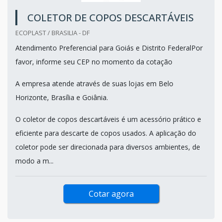
COLETOR DE COPOS DESCARTÁVEIS
ECOPLAST / BRASILIA - DF
Atendimento Preferencial para Goiás e Distrito FederalPor
favor, informe seu CEP no momento da cotação
A empresa atende através de suas lojas em Belo
Horizonte, Brasília e Goiânia.
O coletor de copos descartáveis é um acessório prático e
eficiente para descarte de copos usados. A aplicação do
coletor pode ser direcionada para diversos ambientes, de
modo a m...
Cotar agora