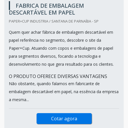
FABRICA DE EMBALAGEM
DESCARTÁVEL EM PAPEL
PAPER+CUP INDUSTRIA / SANTANA DE PARNAÍBA - SP
Quem quer achar fábrica de embalagem descartável em
papel referência no segmento, descobre o site da
Paper+Cup. Atuando com copos e embalagens de papel
para segmentos diversos, focando a tecnologia e
desenvolvimento no que gera resultado para os clientes.
O PRODUTO OFERECE DIVERSAS VANTAGENS
Não obstante, quando falamos em fabricante de
embalagem descartável em papel, na essência da empresa
a mesma...
Cotar agora