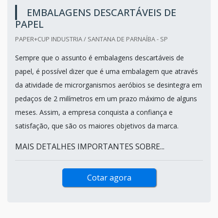
EMBALAGENS DESCARTÁVEIS DE
PAPEL
PAPER+CUP INDUSTRIA / SANTANA DE PARNAÍBA - SP
Sempre que o assunto é embalagens descartáveis de
papel, é possível dizer que é uma embalagem que através
da atividade de microrganismos aeróbios se desintegra em
pedaços de 2 milímetros em um prazo máximo de alguns
meses. Assim, a empresa conquista a confiança e
satisfação, que são os maiores objetivos da marca.
MAIS DETALHES IMPORTANTES SOBRE...
Cotar agora