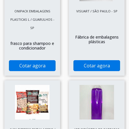
ONIPACK EMBALAGENS
VISUART / SÃO PAULO - SP
PLASTICAS L / GUARULHOS -
SP
Fábrica de embalagens
plásticas
frasco para shampoo e
condicionador
Cotar agora
Cotar agora