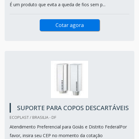
É um produto que evita a queda de fios sem p...
Cotar agora
SUPORTE PARA COPOS DESCARTÁVEIS
ECOPLAST / BRASILIA - DF
Atendimento Preferencial para Goiás e Distrito FederalPor
favor, insira seu CEP no momento da cotação