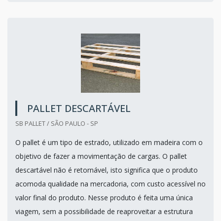
PALLET DESCARTÁVEL
SB PALLET / SÃO PAULO - SP
O pallet é um tipo de estrado, utilizado em madeira com o
objetivo de fazer a movimentação de cargas. O pallet
descartável não é retornável, isto significa que o produto
acomoda qualidade na mercadoria, com custo acessível no
valor final do produto. Nesse produto é feita uma única
viagem, sem a possibilidade de reaproveitar a estrutura