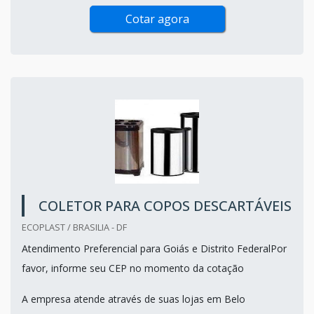
Cotar agora
COLETOR PARA COPOS DESCARTÁVEIS
ECOPLAST / BRASILIA - DF
Atendimento Preferencial para Goiás e Distrito FederalPor
favor, informe seu CEP no momento da cotação
A empresa atende através de suas lojas em Belo