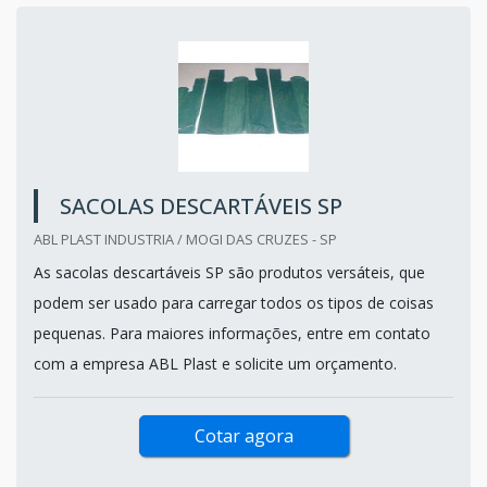
SACOLAS DESCARTÁVEIS SP
ABL PLAST INDUSTRIA / MOGI DAS CRUZES - SP
As sacolas descartáveis SP são produtos versáteis, que
podem ser usado para carregar todos os tipos de coisas
pequenas. Para maiores informações, entre em contato
com a empresa ABL Plast e solicite um orçamento.
Cotar agora