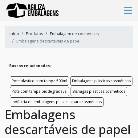
Início
Produtos
Embalagem de cosméticos
Embalagens descartáveis de papel
Buscas relacionadas:
Pote plastico com tampa 500ml
Embalagens plásticas cosméticos
Pote com tampa biodegradável
Bisnagas plásticas cosméticos
Indústria de embalagens plasticas para cosmeticos
Embalagens
descartáveis de papel