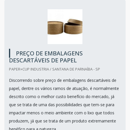
PREÇO DE EMBALAGENS
DESCARTÁVEIS DE PAPEL
PAPER+CUP INDUSTRIA / SANTANA DE PARNAÍBA - SP
Discorrendo sobre preço de embalagens descartáveis de
papel, dentre os vários ramos de atuação, é normalmente
descrito como o melhor custo benefício do mercado, já
que se trata de uma das possibilidades que tem-se para
impactar menos o meio ambiente com o lixo que todos
produzem, já que se trata de um produto extremamente
benéfico para a natureza.