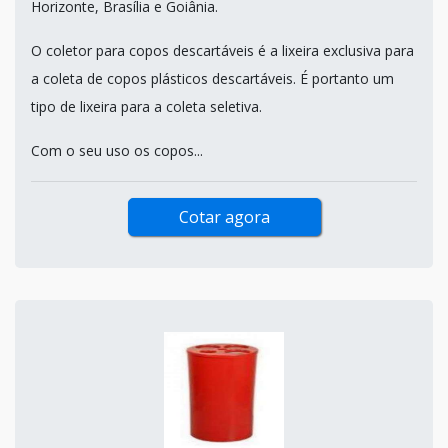
Horizonte, Brasília e Goiânia.
O coletor para copos descartáveis é a lixeira exclusiva para
a coleta de copos plásticos descartáveis. É portanto um
tipo de lixeira para a coleta seletiva.
Com o seu uso os copos...
Cotar agora