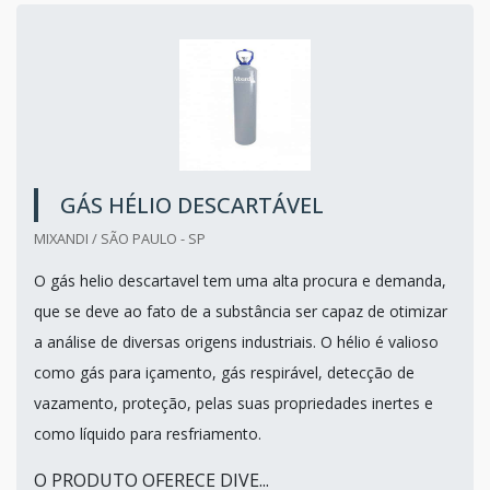
GÁS HÉLIO DESCARTÁVEL
MIXANDI / SÃO PAULO - SP
O gás helio descartavel tem uma alta procura e demanda,
que se deve ao fato de a substância ser capaz de otimizar
a análise de diversas origens industriais. O hélio é valioso
como gás para içamento, gás respirável, detecção de
vazamento, proteção, pelas suas propriedades inertes e
como líquido para resfriamento.
O PRODUTO OFERECE DIVE...