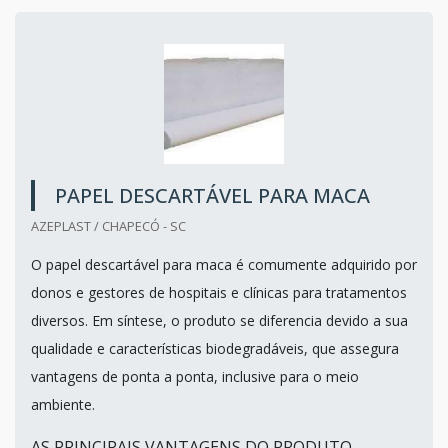
PAPEL DESCARTÁVEL PARA MACA
AZEPLAST / CHAPECÓ - SC
O papel descartável para maca é comumente adquirido por
donos e gestores de hospitais e clínicas para tratamentos
diversos. Em síntese, o produto se diferencia devido a sua
qualidade e características biodegradáveis, que assegura
vantagens de ponta a ponta, inclusive para o meio
ambiente.
AS PRINCIPAIS VANTAGENS DO PRODUTO