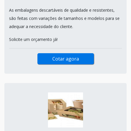
As embalagens descartáveis de qualidade e resistentes,
são feitas com variações de tamanhos e modelos para se
adequar a necessidade do cliente.
Solicite um orçamento já!
Cotar agora