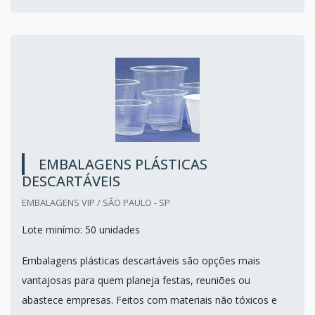
EMBALAGENS PLÁSTICAS
DESCARTÁVEIS
EMBALAGENS VIP / SÃO PAULO - SP
Lote minímo: 50 unidades
Embalagens plásticas descartáveis são opções mais
vantajosas para quem planeja festas, reuniões ou
abastece empresas. Feitos com materiais não tóxicos e