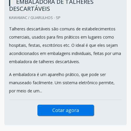
EMBALADORA DE TALHERES
DESCARTÁVEIS
KAWAMAC / GUARULHOS - SP
Talheres descartáveis são comuns de estabelecimentos
comerciais, usados para fins práticos em lugares como
hospitais, festas, escritórios etc. O ideal é que eles sejam
acondicionados em embalagens individuais, feitas por uma
embaladora de talheres descartáveis.
A embaladora é um aparelho prático, que pode ser
manuseado facilmente. Um sistema eletrônico permite,
por meio de um...
Cotar agora