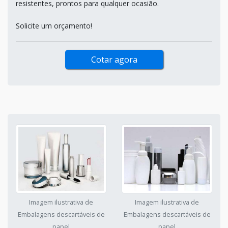
resistentes, prontos para qualquer ocasião.
Solicite um orçamento!
Cotar agora
Imagem ilustrativa de
Imagem ilustrativa de
Embalagens descartáveis de
Embalagens descartáveis de
papel
papel