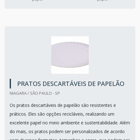
PRATOS DESCARTÁVEIS DE PAPELÃO
NIAGARA / SÃO PAULO - SP
Os pratos descartáveis de papelão são resistentes e
práticos. Eles são opções recicláveis, realizando um
excelente papel no meio ambiente e sustentabilidade. Além
do mais, os pratos podem ser personalizados de acordo