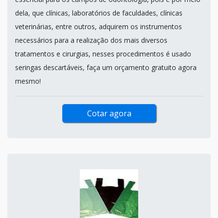
dela, que clínicas, laboratórios de faculdades, clínicas
veterinárias, entre outros, adquirem os instrumentos
necessários para a realização dos mais diversos
tratamentos e cirurgias, nesses procedimentos é usado
seringas descartáveis, faça um orçamento gratuito agora
mesmo!
Cotar agora