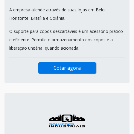
A empresa atende através de suas lojas em Belo
Horizonte, Brasília e Goiânia.
O suporte para copos descartáveis é um acessório prático
e eficiente. Permite o armazenamento dos copos e a
liberação unitária, quando acionada.
Cotar agora