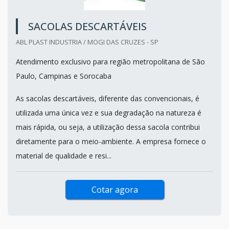
SACOLAS DESCARTÁVEIS
ABL PLAST INDUSTRIA / MOGI DAS CRUZES - SP
Atendimento exclusivo para região metropolitana de São
Paulo, Campinas e Sorocaba
As sacolas descartáveis, diferente das convencionais, é
utilizada uma única vez e sua degradação na natureza é
mais rápida, ou seja, a utilização dessa sacola contribui
diretamente para o meio-ambiente. A empresa fornece o
material de qualidade e resi...
Cotar agora