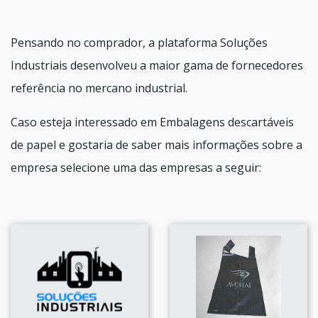
Pensando no comprador, a plataforma Soluções
Industriais desenvolveu a maior gama de fornecedores
referência no mercano industrial.
Caso esteja interessado em Embalagens descartáveis
de papel e gostaria de saber mais informações sobre a
empresa selecione uma das empresas a seguir: