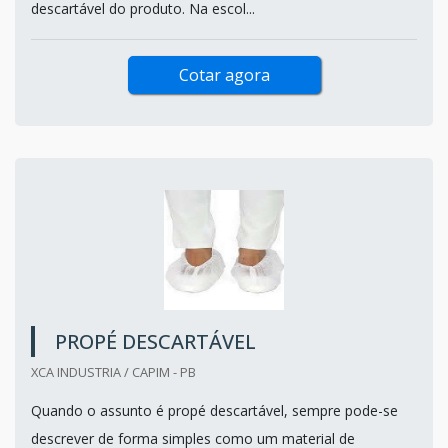
descartável do produto. Na escol...
Cotar agora
PROPÉ DESCARTÁVEL
XCA INDUSTRIA / CAPIM - PB
Quando o assunto é propé descartável, sempre pode-se
descrever de forma simples como um material de