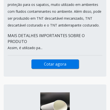
proteção para os sapatos, muito utilizado em ambientes
com fluidos contaminantes no ambiente. Além disso, pode
ser produzido em TNT descartável mecanizado, TNT
descartável costurado e o TNT antiderrapante costurado.
MAIS DETALHES IMPORTANTES SOBRE O
PRODUTO
Assim, é utilizado pa...
Cotar agora