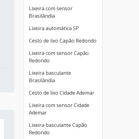
Lixeira com sensor
Brasilândia
Lixeira automática SP
Cesto de lixo Capão Redondo
Lixeira com sensor Capão
Redondo
Lixeira basculante
Brasilândia
Cesto de lixo Cidade Ademar
Lixeira com sensor Cidade
Ademar
Lixeira basculante Capão
Redondo