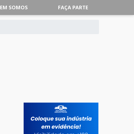
EM SOMOS
FAÇA PARTE