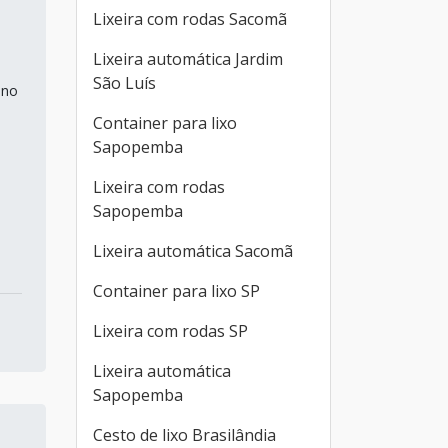
Lixeira com rodas Sacomã
Lixeira automática Jardim
São Luís
 no
Container para lixo
Sapopemba
Lixeira com rodas
Sapopemba
Lixeira automática Sacomã
Container para lixo SP
Lixeira com rodas SP
Lixeira automática
Sapopemba
Cesto de lixo Brasilândia