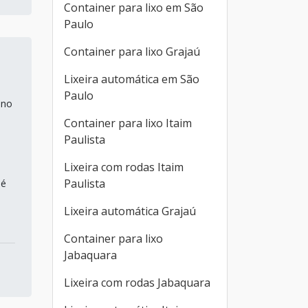
Container para lixo em São
Paulo
Container para lixo Grajaú
Lixeira automática em São
Paulo
 no
Container para lixo Itaim
Paulista
Lixeira com rodas Itaim
Paulista
 é
Lixeira automática Grajaú
Container para lixo
Jabaquara
Lixeira com rodas Jabaquara