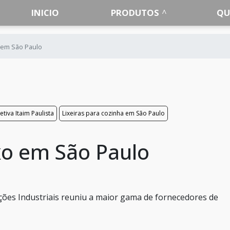
INICIO
PRODUTOS
QU
o em São Paulo
etiva Itaim Paulista
Lixeiras para cozinha em São Paulo
xo em São Paulo
ões Industriais reuniu a maior gama de fornecedores de