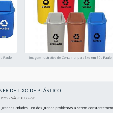
ão Paulo
Imagem ilustrativa de Container para lixo em São Paulo
ER DE LIXO DE PLÁSTICO
ICOS / SÃO PAULO - SP
s grandes cidades, um dos grande problemas a serem constantemen