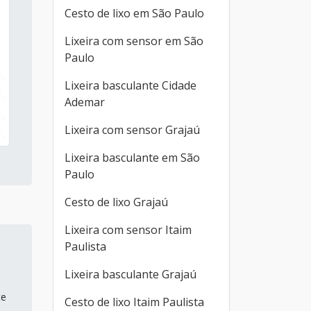
Cesto de lixo em São Paulo
Lixeira com sensor em São
Paulo
Lixeira basculante Cidade
Ademar
Lixeira com sensor Grajaú
Lixeira basculante em São
Paulo
Cesto de lixo Grajaú
Lixeira com sensor Itaim
Paulista
Lixeira basculante Grajaú
te
Cesto de lixo Itaim Paulista