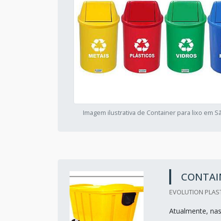
Imagem ilustrativa de Container para lixo em S
CONTAIN
EVOLUTION PLAST
Atualmente, na