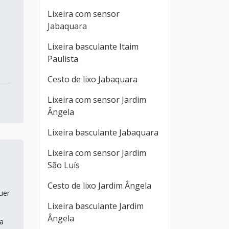
Lixeira com sensor
Jabaquara
Lixeira basculante Itaim
Paulista
Cesto de lixo Jabaquara
Lixeira com sensor Jardim
Ângela
Lixeira basculante Jabaquara
Lixeira com sensor Jardim
São Luís
Cesto de lixo Jardim Ângela
uer
Lixeira basculante Jardim
Ângela
ia