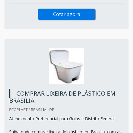
Cotar agora
COMPRAR LIXEIRA DE PLÁSTICO EM
BRASÍLIA
ECOPLAST / BRASILIA - DF
Atendimento Preferencial para Goiás e Distrito Federal
Saiba onde comprar lixeira de plástico em Brasília, com as