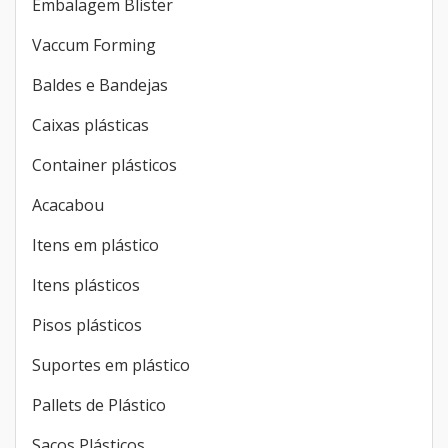
Embalagem Blister
Vaccum Forming
Baldes e Bandejas
Caixas plásticas
Container plásticos
Acacabou
Itens em plástico
Itens plásticos
Pisos plásticos
Suportes em plástico
Pallets de Plástico
Sacos Plásticos