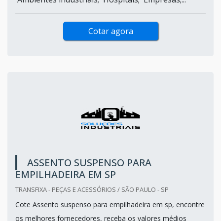
Cotar agora
ASSENTO SUSPENSO PARA
EMPILHADEIRA EM SP
TRANSFIXA - PEÇAS E ACESSÓRIOS / SÃO PAULO - SP
Cote Assento suspenso para empilhadeira em sp, encontre
os melhores fornecedores, receba os valores médios