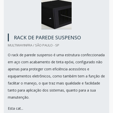
RACK DE PAREDE SUSPENSO
MULTIWAYINFRA / SÃO PAULO - SP
O rack de parede suspenso é uma estrutura confeccionada
em aço com acabamento de tinta epóxi, configurado não
apenas para proteger com eficiência acessórios e
equipamentos eletrônicos, como também tem a função de
facilitar o manejo, o que traz mais qualidade e facilidade
tanto para aplicação dos sistemas, quanto para a sua
manutenção.
Esta cat...