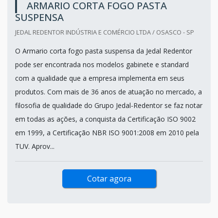
ARMARIO CORTA FOGO PASTA
SUSPENSA
JEDAL REDENTOR INDÚSTRIA E COMÉRCIO LTDA / OSASCO - SP
O Armario corta fogo pasta suspensa da Jedal Redentor
pode ser encontrada nos modelos gabinete e standard
com a qualidade que a empresa implementa em seus
produtos. Com mais de 36 anos de atuação no mercado, a
filosofia de qualidade do Grupo Jedal-Redentor se faz notar
em todas as ações, a conquista da Certificação ISO 9002
em 1999, a Certificação NBR ISO 9001:2008 em 2010 pela
TUV. Aprov...
Cotar agora