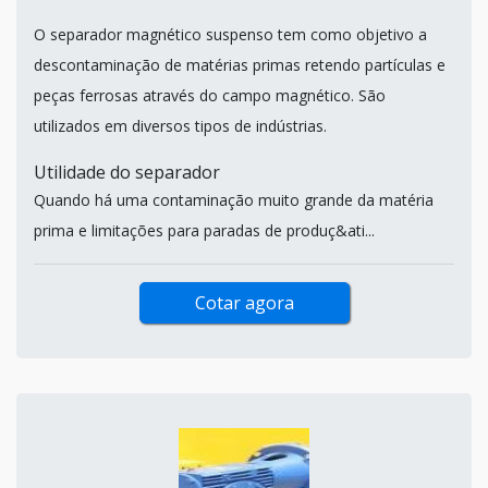
O separador magnético suspenso tem como objetivo a
descontaminação de matérias primas retendo partículas e
peças ferrosas através do campo magnético. São
utilizados em diversos tipos de indústrias.
Utilidade do separador
Quando há uma contaminação muito grande da matéria
prima e limitações para paradas de produç&ati...
Cotar agora