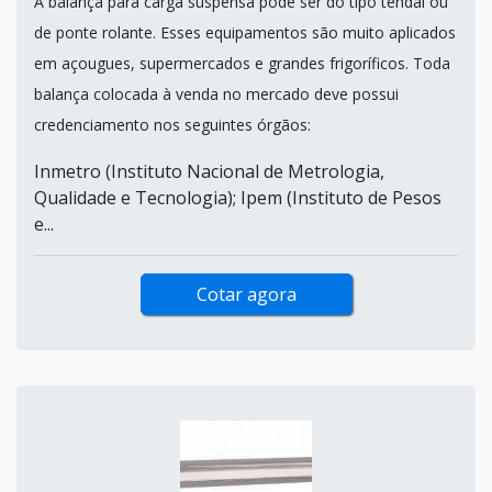
A balança para carga suspensa pode ser do tipo tendal ou
de ponte rolante. Esses equipamentos são muito aplicados
em açougues, supermercados e grandes frigoríficos. Toda
balança colocada à venda no mercado deve possui
credenciamento nos seguintes órgãos:
Inmetro (Instituto Nacional de Metrologia,
Qualidade e Tecnologia); Ipem (Instituto de Pesos
e...
Cotar agora