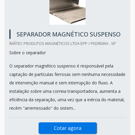
SEPARADOR MAGNÉTICO SUSPENSO
ÍMÃTEC PRODUTOS MAGNÉTICOS LTDA EPP / PEDREIRA - SP
Sobre o separador
O separador magnético suspenso é responsável pela
captação de partículas ferrosas sem nenhuma necessidade
de intervenção manual e sem interrupção do fluxo. A
instalação sobre uma correia transportadora, aumenta a
eficiência da separação, uma vez que a inércia do material,
recém "arremessado" do sistem...
Cotar agora