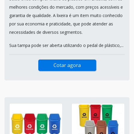
melhores condições do mercado, com preços acessíveis e
garantia de qualidade. A lixeira é um item muito conhecido
por sua economia e praticidade, que pode atender as
necessidades de diversos segmentos.
Sua tampa pode ser aberta utilizando o pedal de plástico,...
Cotar agora