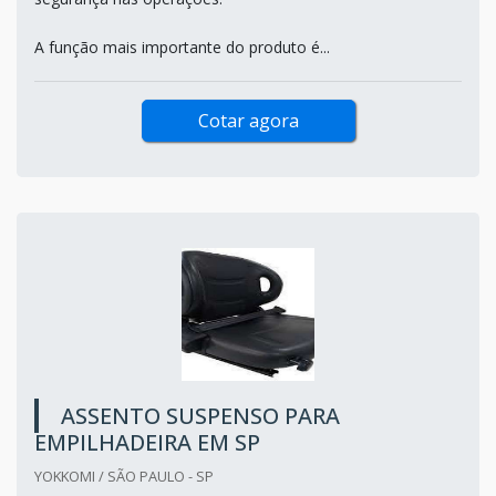
A função mais importante do produto é...
Cotar agora
ASSENTO SUSPENSO PARA
EMPILHADEIRA EM SP
YOKKOMI / SÃO PAULO - SP