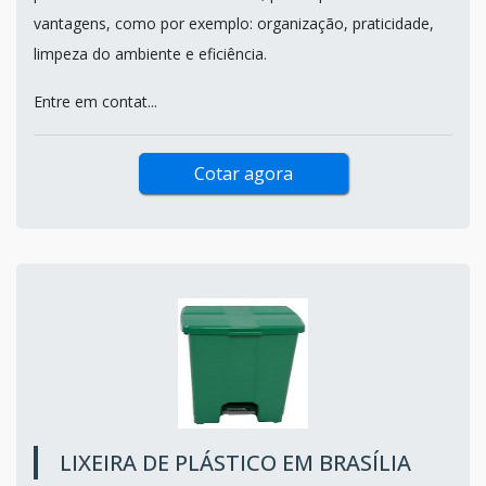
vantagens, como por exemplo: organização, praticidade,
limpeza do ambiente e eficiência.
Entre em contat...
Cotar agora
LIXEIRA DE PLÁSTICO EM BRASÍLIA