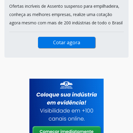
Ofertas incríveis de Assento suspenso para empilhadeira,
conheça as melhores empresas, realize uma cotação
agora mesmo com mais de 200 indústrias de todo o Brasil
Cotar agora