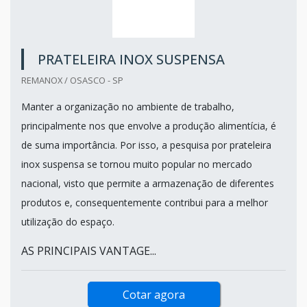
PRATELEIRA INOX SUSPENSA
REMANOX / OSASCO - SP
Manter a organização no ambiente de trabalho,
principalmente nos que envolve a produção alimentícia, é
de suma importância. Por isso, a pesquisa por prateleira
inox suspensa se tornou muito popular no mercado
nacional, visto que permite a armazenação de diferentes
produtos e, consequentemente contribui para a melhor
utilização do espaço.
AS PRINCIPAIS VANTAGE...
Cotar agora