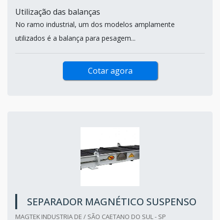
Utilização das balanças
No ramo industrial, um dos modelos amplamente
utilizados é a balança para pesagem...
Cotar agora
SEPARADOR MAGNÉTICO SUSPENSO
MAGTEK INDUSTRIA DE / SÃO CAETANO DO SUL - SP