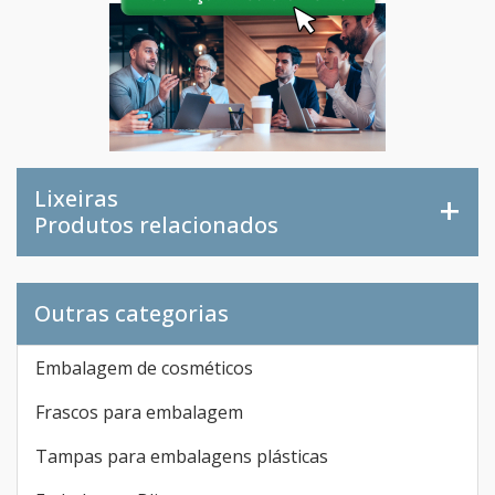
Lixeiras
Produtos relacionados
Outras categorias
Embalagem de cosméticos
Frascos para embalagem
Tampas para embalagens plásticas