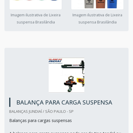
Imagem ilustrativa de Lixeira
Imagem ilustrativa de Lixeira
suspensa Brasilândia
suspensa Brasilândia
BALANÇA PARA CARGA SUSPENSA
BALANÇAS JUNDIAÍ / SÃO PAULO - SP
Balanças para cargas suspensas