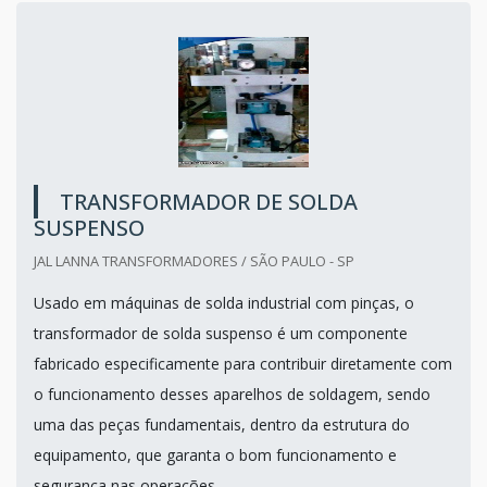
TRANSFORMADOR DE SOLDA
SUSPENSO
JAL LANNA TRANSFORMADORES / SÃO PAULO - SP
Usado em máquinas de solda industrial com pinças, o
transformador de solda suspenso é um componente
fabricado especificamente para contribuir diretamente com
o funcionamento desses aparelhos de soldagem, sendo
uma das peças fundamentais, dentro da estrutura do
equipamento, que garanta o bom funcionamento e
segurança nas operações.