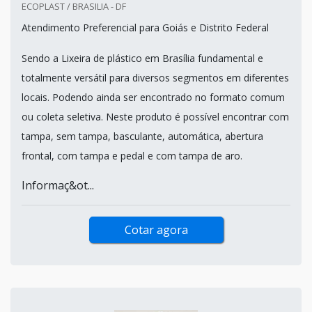
ECOPLAST / BRASILIA - DF
Atendimento Preferencial para Goiás e Distrito Federal
Sendo a Lixeira de plástico em Brasília fundamental e
totalmente versátil para diversos segmentos em diferentes
locais. Podendo ainda ser encontrado no formato comum
ou coleta seletiva. Neste produto é possível encontrar com
tampa, sem tampa, basculante, automática, abertura
frontal, com tampa e pedal e com tampa de aro.
Informaç&ot...
Cotar agora