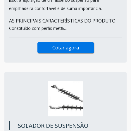
isso, a aquisição de um assento suspenso para
empilhadeira confortável é de suma importância.
AS PRINCIPAIS CARACTERÍSTICAS DO PRODUTO
Constituído com perfis met&...
Cotar agora
ISOLADOR DE SUSPENSÃO