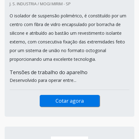
J. S. INDUSTRIA / MOGI MIRIM - SP
O isolador de suspensão polimérico, é constituído por um
centro com fibra de vidro encapsulado por borracha de
silicone e atribuído ao bastão um revestimento isolante
externo, com consecutiva fixação das extremidades feito
por um sistema de união no formato octogonal
proporcionando uma excelente tecnologia.
Tensões de trabalho do aparelho
Desenvolvido para operar entre...
Cotar agora