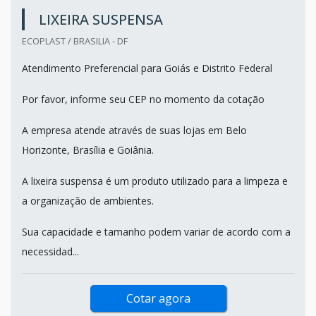
LIXEIRA SUSPENSA
ECOPLAST / BRASILIA - DF
Atendimento Preferencial para Goiás e Distrito Federal
Por favor, informe seu CEP no momento da cotação
A empresa atende através de suas lojas em Belo
Horizonte, Brasília e Goiânia.
A lixeira suspensa é um produto utilizado para a limpeza e
a organização de ambientes.
Sua capacidade e tamanho podem variar de acordo com a
necessidad...
Cotar agora