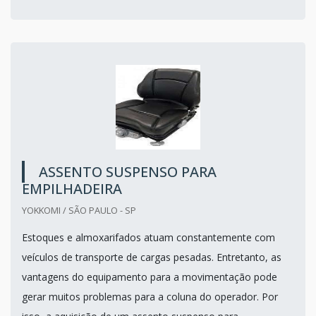
ASSENTO SUSPENSO PARA
EMPILHADEIRA
YOKKOMI / SÃO PAULO - SP
Estoques e almoxarifados atuam constantemente com
veículos de transporte de cargas pesadas. Entretanto, as
vantagens do equipamento para a movimentação pode
gerar muitos problemas para a coluna do operador. Por