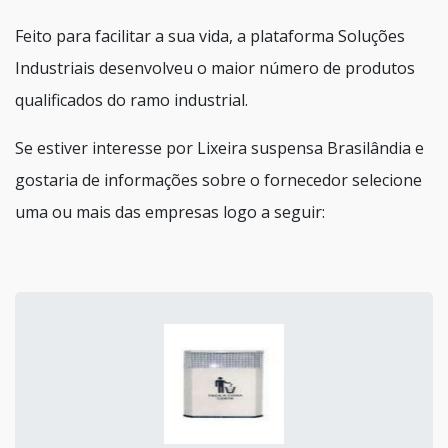
Feito para facilitar a sua vida, a plataforma Soluções
Industriais desenvolveu o maior número de produtos
qualificados do ramo industrial.
Se estiver interesse por Lixeira suspensa Brasilândia e
gostaria de informações sobre o fornecedor selecione
uma ou mais das empresas logo a seguir: