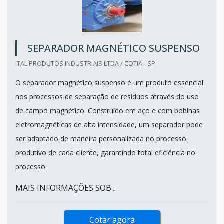
SEPARADOR MAGNÉTICO SUSPENSO
ITAL PRODUTOS INDUSTRIAIS LTDA / COTIA - SP
O separador magnético suspenso é um produto essencial
nos processos de separação de resíduos através do uso
de campo magnético. Construído em aço e com bobinas
eletromagnéticas de alta intensidade, um separador pode
ser adaptado de maneira personalizada no processo
produtivo de cada cliente, garantindo total eficiência no
processo.
MAIS INFORMAÇÕES SOB...
Cotar agora