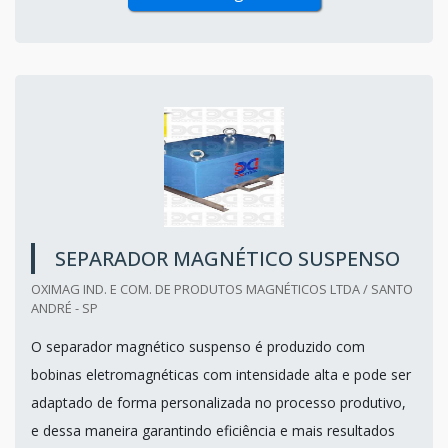
SEPARADOR MAGNÉTICO SUSPENSO
OXIMAG IND. E COM. DE PRODUTOS MAGNÉTICOS LTDA / SANTO
ANDRÉ - SP
O separador magnético suspenso é produzido com
bobinas eletromagnéticas com intensidade alta e pode ser
adaptado de forma personalizada no processo produtivo,
e dessa maneira garantindo eficiência e mais resultados