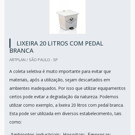
LIXEIRA 20 LITROS COM PEDAL
BRANCA
ARTPLAN / SÃO PAULO - SP
A coleta seletiva é muito importante para evitar que
materiais, após a utilização, sejam descartados em
ambientes inadequados. Por isso que utilizar equipamentos
certos pode evitar a degradação da natureza. Podemos
utilizar como exemplo, a lixeira 20 litros com pedal branca.
Esta pode ser utilizada em diversos estabelecimento, tais
como:
Ambientes industriais; Hospitais; Empresas;...