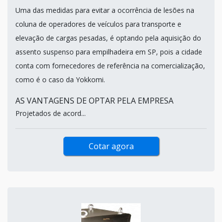
Uma das medidas para evitar a ocorrência de lesões na
coluna de operadores de veículos para transporte e
elevação de cargas pesadas, é optando pela aquisição do
assento suspenso para empilhadeira em SP, pois a cidade
conta com fornecedores de referência na comercialização,
como é o caso da Yokkomi.
AS VANTAGENS DE OPTAR PELA EMPRESA
Projetados de acord...
Cotar agora