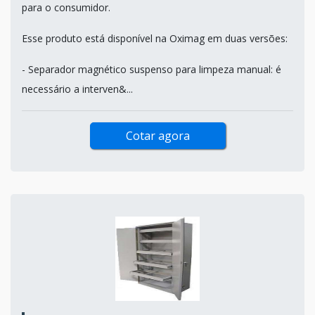
para o consumidor.
Esse produto está disponível na Oximag em duas versões:
- Separador magnético suspenso para limpeza manual: é
necessário a interven&...
Cotar agora