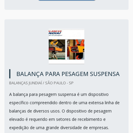
BALANÇA PARA PESAGEM SUSPENSA
BALANÇAS JUNDIAÍ / SÃO PAULO - SP
A balança para pesagem suspensa é um dispositivo
específico compreendido dentro de uma extensa linha de
balanças de diversos usos. O dispositivo de pesagem
elevado é requerido em setores de recebimento e
expedição de uma grande diversidade de empresas.