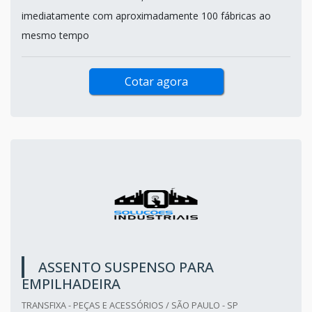
imediatamente com aproximadamente 100 fábricas ao
mesmo tempo
Cotar agora
ASSENTO SUSPENSO PARA
EMPILHADEIRA
TRANSFIXA - PEÇAS E ACESSÓRIOS / SÃO PAULO - SP