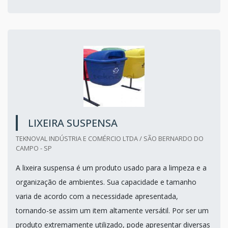
LIXEIRA SUSPENSA
TEKNOVAL INDÚSTRIA E COMÉRCIO LTDA / SÃO BERNARDO DO
CAMPO - SP
A lixeira suspensa é um produto usado para a limpeza e a
organização de ambientes. Sua capacidade e tamanho
varia de acordo com a necessidade apresentada,
tornando-se assim um item altamente versátil. Por ser um
produto extremamente utilizado, pode apresentar diversas