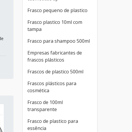
Frasco pequeno de plastico
Frasco plastico 10ml com
tampa
de
Frasco para shampoo 500ml
Empresas fabricantes de
frascos plásticos
Frascos de plastico 500ml
Frascos plásticos para
cosmética
Frasco de 100ml
transparente
Frasco de plastico para
essência