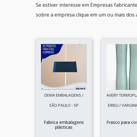
Se estiver interesse em Empresas fabricante
sobre a empresa clique em um ou mais dos 
DEMA EMBALAGENS /
AVERY TERMOPL
SÃO PAULO - SP
EIRELI / VARGIN
Fabrica embalagens
Frasco para co
plásticas