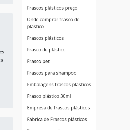
Frascos plásticos preço
Onde comprar frasco de
plástico
Frascos plásticos
Frasco de plástico
ões
ta
Frasco pet
Frascos para shampoo
Embalagens frascos plásticos
Frasco plástico 30ml
Empresa de frascos plásticos
Fábrica de Frascos plásticos