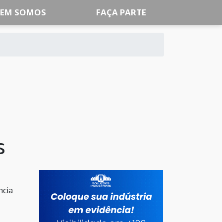
EM SOMOS
FAÇA PARTE
s
ncia