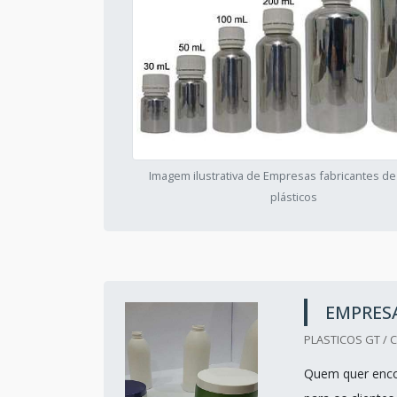
Imagem ilustrativa de Empresas fabricantes de
plásticos
EMPRESA
PLASTICOS GT / C
Quem quer enco