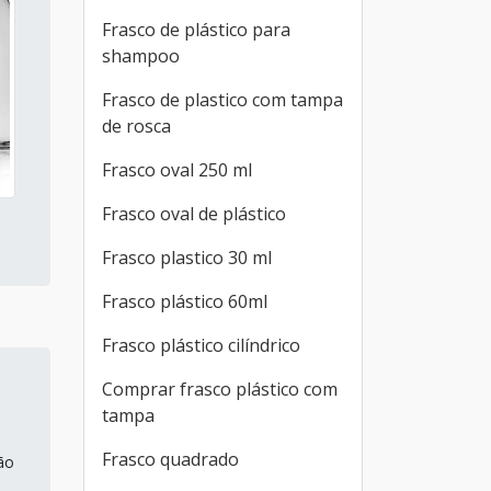
Frasco de plástico para
shampoo
Frasco de plastico com tampa
de rosca
Frasco oval 250 ml
Frasco oval de plástico
Frasco plastico 30 ml
Frasco plástico 60ml
Frasco plástico cilíndrico
Comprar frasco plástico com
tampa
Frasco quadrado
ão