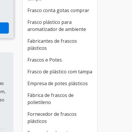
Frasco conta gotas comprar
Frasco plástico para
aromatizador de ambiente
Fabricantes de frascos
plásticos
Frascos e Potes
Frasco de plástico com tampa
Empresa de potes plásticos
as
ém,
Fábrica de frascos de
sso
polietileno
Fornecedor de frascos
plásticos