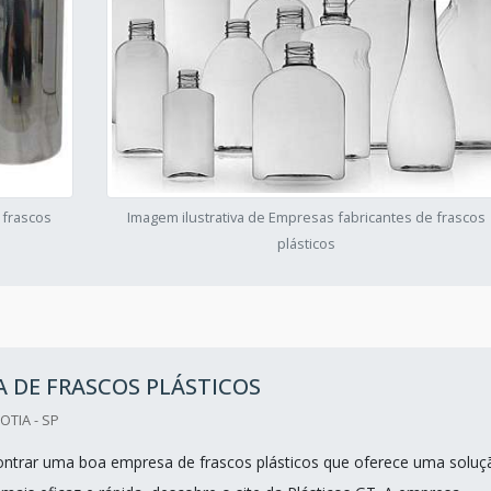
 frascos
Imagem ilustrativa de Empresas fabricantes de frascos
plásticos
 DE FRASCOS PLÁSTICOS
OTIA - SP
ntrar uma boa empresa de frascos plásticos que oferece uma soluç