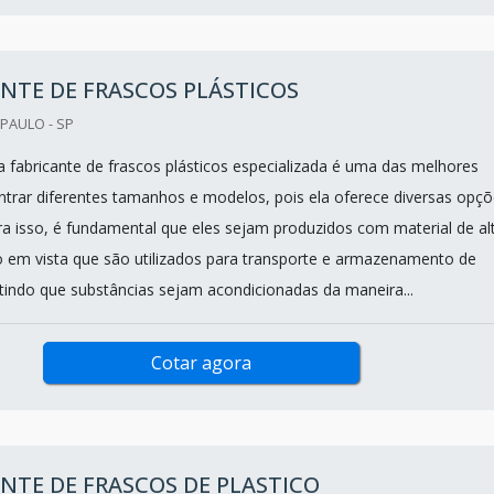
NTE DE FRASCOS PLÁSTICOS
PAULO - SP
fabricante de frascos plásticos especializada é uma das melhores
trar diferentes tamanhos e modelos, pois ela oferece diversas opç
ara isso, é fundamental que eles sejam produzidos com material de al
o em vista que são utilizados para transporte e armazenamento de
tindo que substâncias sejam acondicionadas da maneira...
Cotar agora
NTE DE FRASCOS DE PLASTICO