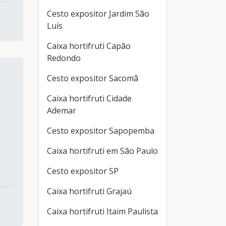
Cesto expositor Jardim São
Luís
Caixa hortifruti Capão
Redondo
Cesto expositor Sacomã
Caixa hortifruti Cidade
Ademar
Cesto expositor Sapopemba
Caixa hortifruti em São Paulo
Cesto expositor SP
Caixa hortifruti Grajaú
Caixa hortifruti Itaim Paulista