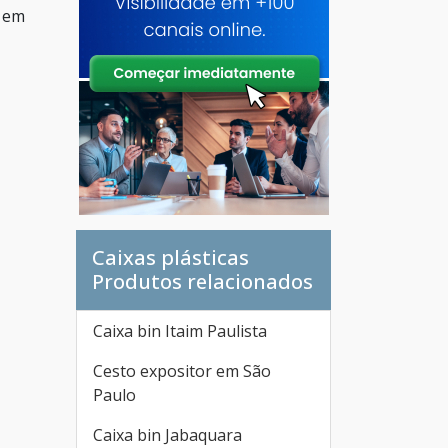
e em
Caixas plásticas
Produtos relacionados
Caixa bin Itaim Paulista
Cesto expositor em São
Paulo
Caixa bin Jabaquara