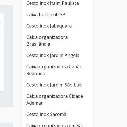
Cesto inox Itaim Paulista
Caixa hortifruti SP
Cesto inox Jabaquara
Caixa organizadora
Brasilândia
Cesto inox Jardim Ângela
Caixa organizadora Capão
Redondo
Cesto inox Jardim São Luís
Caixa organizadora Cidade
Ademar
Cesto inox Sacomã
Caixa organizadora em São