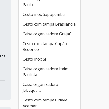
Paulo
Cesto inox Sapopemba
Cesto com tampa Brasilândia
Caixa organizadora Grajaú
Cesto com tampa Capão
Redondo
aixa
Cesto inox SP
Caixa organizadora Itaim
Paulista
Caixa organizadora
Jabaquara
Cesto com tampa Cidade
Ademar