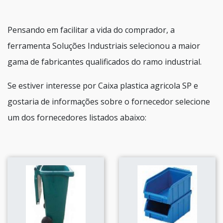
Pensando em facilitar a vida do comprador, a
ferramenta Soluções Industriais selecionou a maior
gama de fabricantes qualificados do ramo industrial.
Se estiver interesse por Caixa plastica agricola SP e
gostaria de informações sobre o fornecedor selecione
um dos fornecedores listados abaixo: