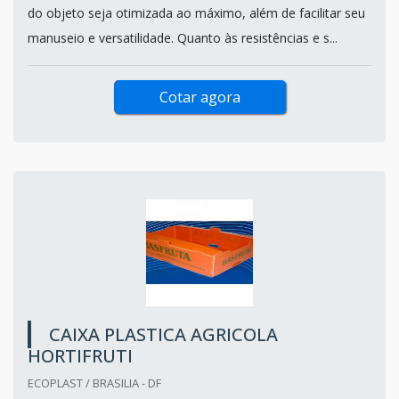
do objeto seja otimizada ao máximo, além de facilitar seu
manuseio e versatilidade. Quanto às resistências e s...
Cotar agora
CAIXA PLASTICA AGRICOLA
HORTIFRUTI
ECOPLAST / BRASILIA - DF