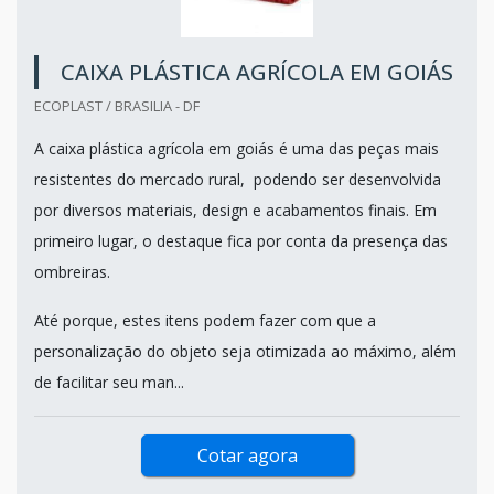
CAIXA PLÁSTICA AGRÍCOLA EM GOIÁS
ECOPLAST / BRASILIA - DF
A caixa plástica agrícola em goiás é uma das peças mais
resistentes do mercado rural, podendo ser desenvolvida
por diversos materiais, design e acabamentos finais. Em
primeiro lugar, o destaque fica por conta da presença das
ombreiras.
Até porque, estes itens podem fazer com que a
personalização do objeto seja otimizada ao máximo, além
de facilitar seu man...
Cotar agora