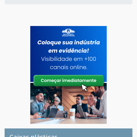
Caixas plásticas