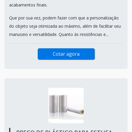
acabamentos finais.
Que por sua vez, podem fazer com que a personalização
do objeto seja otimizada ao máximo, além de facilitar seu
manuseio e versatilidade. Quanto às resistências e...
Cotar agora