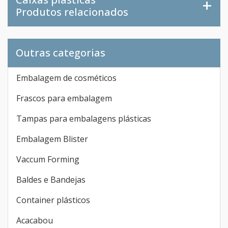
Produtos relacionados
Outras categorias
Embalagem de cosméticos
Frascos para embalagem
Tampas para embalagens plásticas
Embalagem Blister
Vaccum Forming
Baldes e Bandejas
Container plásticos
Acacabou