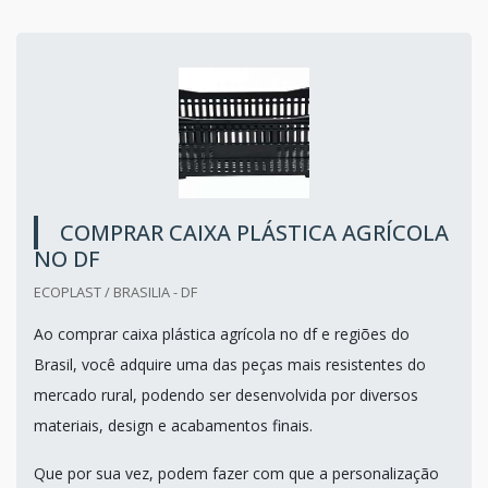
COMPRAR CAIXA PLÁSTICA AGRÍCOLA
NO DF
ECOPLAST / BRASILIA - DF
Ao comprar caixa plástica agrícola no df e regiões do
Brasil, você adquire uma das peças mais resistentes do
mercado rural, podendo ser desenvolvida por diversos
materiais, design e acabamentos finais.
Que por sua vez, podem fazer com que a personalização