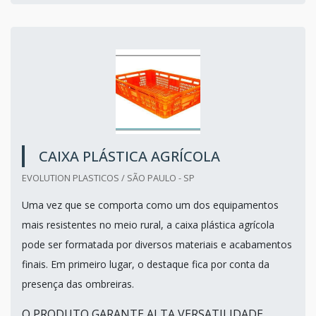
CAIXA PLÁSTICA AGRÍCOLA
EVOLUTION PLASTICOS / SÃO PAULO - SP
Uma vez que se comporta como um dos equipamentos
mais resistentes no meio rural, a caixa plástica agrícola
pode ser formatada por diversos materiais e acabamentos
finais. Em primeiro lugar, o destaque fica por conta da
presença das ombreiras.
O PRODUTO GARANTE ALTA VERSATILIDADE