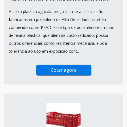
A caixa plastica agricola preço justo e acessível são
fabricadas em polietileno de Alta Densidade, também
conhecido como PEAD. Esse tipo de polietileno é um tipo
de resina plástica, que além de custo reduzido, possui
outros diferenciais como resistência mecânica, e boa
tolerância ao uso em exposição cont...
Cotar agora