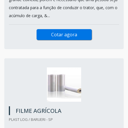
contratada para a função de conduzir o trator, que, com o
acúmulo de carga, &...
Cotar agora
FILME AGRÍCOLA
PLAST LOG / BARUERI - SP