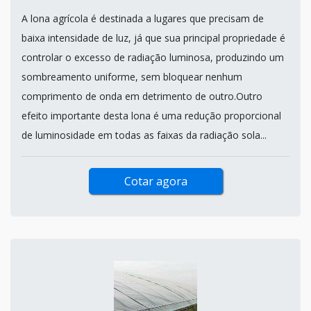
A lona agrícola é destinada a lugares que precisam de
baixa intensidade de luz, já que sua principal propriedade é
controlar o excesso de radiação luminosa, produzindo um
sombreamento uniforme, sem bloquear nenhum
comprimento de onda em detrimento de outro.Outro
efeito importante desta lona é uma redução proporcional
de luminosidade em todas as faixas da radiação sola...
Cotar agora