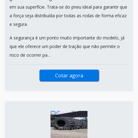
em sua superfície. Trata-se do pneu ideal para garantir que
a força seja distribuída por todas as rodas de forma eficaz
e segura.
A segurança é um ponto muito importante do modelo, já
que ele oferece um poder de tração que não permite o
risco de ocorrer pa...
Cotar agora