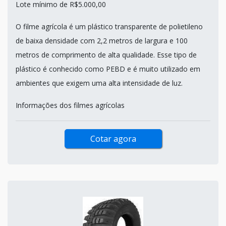
Lote mínimo de R$5.000,00
O filme agrícola é um plástico transparente de polietileno
de baixa densidade com 2,2 metros de largura e 100
metros de comprimento de alta qualidade. Esse tipo de
plástico é conhecido como PEBD e é muito utilizado em
ambientes que exigem uma alta intensidade de luz.
Informações dos filmes agrícolas
Cotar agora