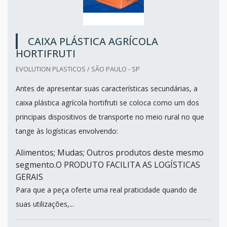
CAIXA PLÁSTICA AGRÍCOLA
HORTIFRUTI
EVOLUTION PLASTICOS / SÃO PAULO - SP
Antes de apresentar suas características secundárias, a
caixa plástica agrícola hortifruti se coloca como um dos
principais dispositivos de transporte no meio rural no que
tange às logísticas envolvendo:
Alimentos; Mudas; Outros produtos deste mesmo
segmento.O PRODUTO FACILITA AS LOGÍSTICAS
GERAIS
Para que a peça oferte uma real praticidade quando de
suas utilizações,...