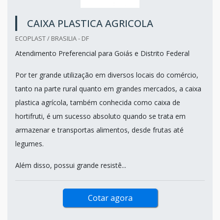
CAIXA PLASTICA AGRICOLA
ECOPLAST / BRASILIA - DF
Atendimento Preferencial para Goiás e Distrito Federal
Por ter grande utilização em diversos locais do comércio,
tanto na parte rural quanto em grandes mercados, a caixa
plastica agrícola, também conhecida como caixa de
hortifruti, é um sucesso absoluto quando se trata em
armazenar e transportas alimentos, desde frutas até
legumes.
Além disso, possui grande resistê...
Cotar agora