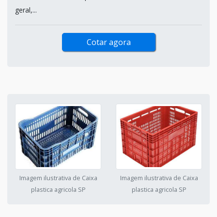
geral,...
Cotar agora
Imagem ilustrativa de Caixa
Imagem ilustrativa de Caixa
plastica agricola SP
plastica agricola SP