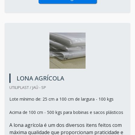
LONA AGRÍCOLA
UTILIPLAST / JAÚ - SP
Lote mínimo de: 25 cm a 100 cm de largura - 100 kgs
Acima de 100 cm - 500 kgs para bobinas e sacos plásticos
A lona agrícola é um dos diversos itens feitos com
máxima qualidade que proporcionam praticidade e