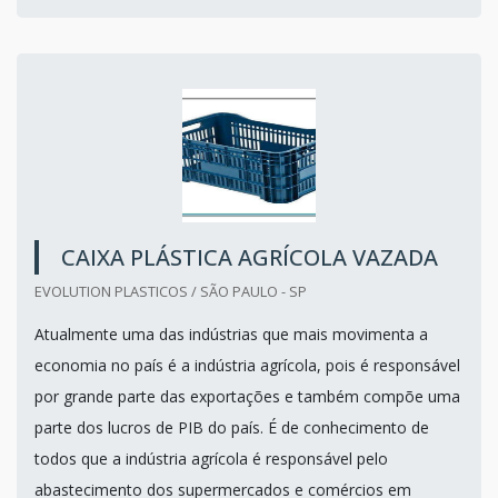
CAIXA PLÁSTICA AGRÍCOLA VAZADA
EVOLUTION PLASTICOS / SÃO PAULO - SP
Atualmente uma das indústrias que mais movimenta a
economia no país é a indústria agrícola, pois é responsável
por grande parte das exportações e também compõe uma
parte dos lucros de PIB do país. É de conhecimento de
todos que a indústria agrícola é responsável pelo
abastecimento dos supermercados e comércios em