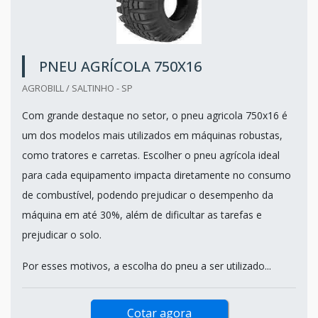
PNEU AGRÍCOLA 750X16
AGROBILL / SALTINHO - SP
Com grande destaque no setor, o pneu agricola 750x16 é
um dos modelos mais utilizados em máquinas robustas,
como tratores e carretas. Escolher o pneu agrícola ideal
para cada equipamento impacta diretamente no consumo
de combustível, podendo prejudicar o desempenho da
máquina em até 30%, além de dificultar as tarefas e
prejudicar o solo.
Por esses motivos, a escolha do pneu a ser utilizado...
Cotar agora