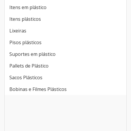
Itens em plástico
Itens plásticos
Lixeiras
Pisos plásticos
Suportes em plástico
Pallets de Plástico
Sacos Plásticos
Bobinas e Filmes Plásticos