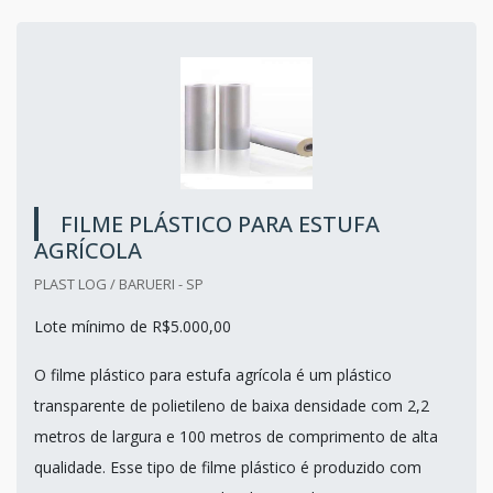
FILME PLÁSTICO PARA ESTUFA
AGRÍCOLA
PLAST LOG / BARUERI - SP
Lote mínimo de R$5.000,00
O filme plástico para estufa agrícola é um plástico
transparente de polietileno de baixa densidade com 2,2
metros de largura e 100 metros de comprimento de alta
qualidade. Esse tipo de filme plástico é produzido com