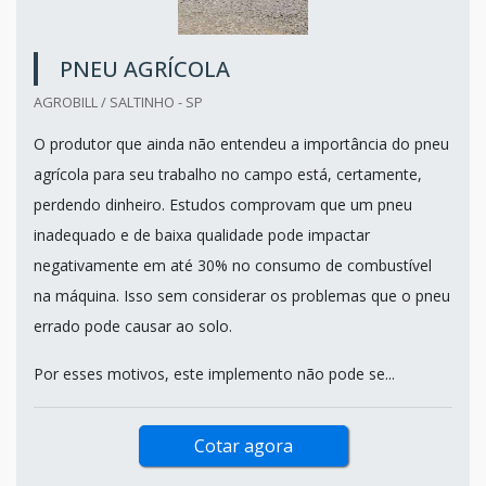
PNEU AGRÍCOLA
AGROBILL / SALTINHO - SP
O produtor que ainda não entendeu a importância do pneu
agrícola para seu trabalho no campo está, certamente,
perdendo dinheiro. Estudos comprovam que um pneu
inadequado e de baixa qualidade pode impactar
negativamente em até 30% no consumo de combustível
na máquina. Isso sem considerar os problemas que o pneu
errado pode causar ao solo.
Por esses motivos, este implemento não pode se...
Cotar agora