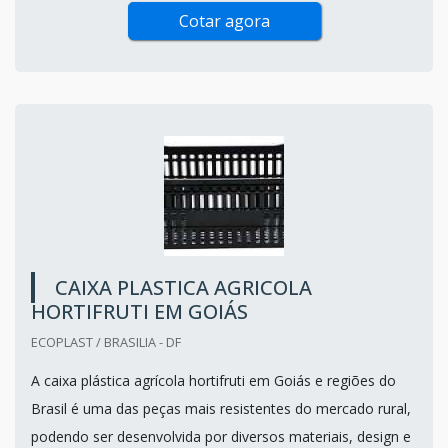
Cotar agora
CAIXA PLASTICA AGRICOLA
HORTIFRUTI EM GOIÁS
ECOPLAST / BRASILIA - DF
A caixa plástica agrícola hortifruti em Goiás e regiões do
Brasil é uma das peças mais resistentes do mercado rural,
podendo ser desenvolvida por diversos materiais, design e