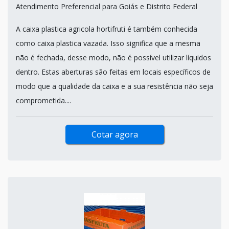
Atendimento Preferencial para Goiás e Distrito Federal
A caixa plastica agricola hortifruti é também conhecida
como caixa plastica vazada. Isso significa que a mesma
não é fechada, desse modo, não é possível utilizar líquidos
dentro. Estas aberturas são feitas em locais específicos de
modo que a qualidade da caixa e a sua resistência não seja
comprometida....
Cotar agora