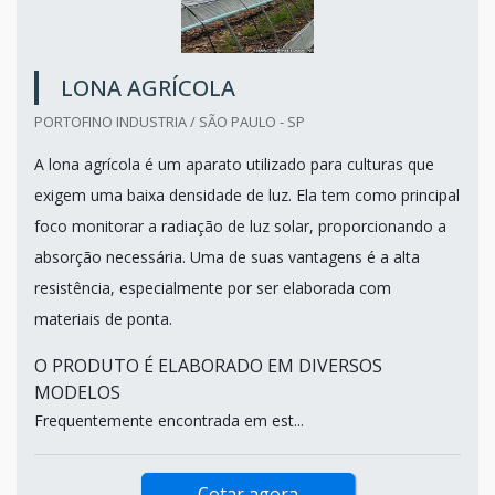
LONA AGRÍCOLA
PORTOFINO INDUSTRIA / SÃO PAULO - SP
A lona agrícola é um aparato utilizado para culturas que
exigem uma baixa densidade de luz. Ela tem como principal
foco monitorar a radiação de luz solar, proporcionando a
absorção necessária. Uma de suas vantagens é a alta
resistência, especialmente por ser elaborada com
materiais de ponta.
O PRODUTO É ELABORADO EM DIVERSOS
MODELOS
Frequentemente encontrada em est...
Cotar agora