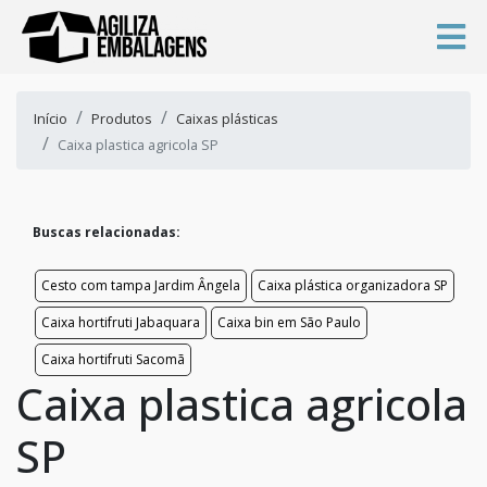
Início
Produtos
Caixas plásticas
Caixa plastica agricola SP
Buscas relacionadas:
Cesto com tampa Jardim Ângela
Caixa plástica organizadora SP
Caixa hortifruti Jabaquara
Caixa bin em São Paulo
Caixa hortifruti Sacomã
Caixa plastica agricola
SP