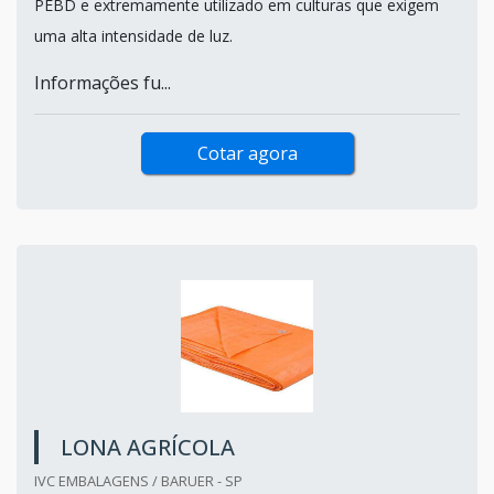
PEBD e extremamente utilizado em culturas que exigem
uma alta intensidade de luz.
Informações fu...
Cotar agora
LONA AGRÍCOLA
IVC EMBALAGENS / BARUER - SP