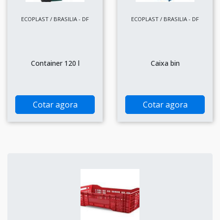
ECOPLAST / BRASILIA - DF
ECOPLAST / BRASILIA - DF
Container 120 l
Caixa bin
Cotar agora
Cotar agora