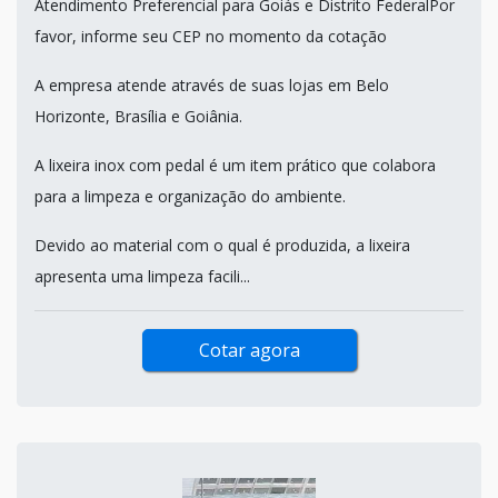
Atendimento Preferencial para Goiás e Distrito FederalPor
favor, informe seu CEP no momento da cotação
A empresa atende através de suas lojas em Belo
Horizonte, Brasília e Goiânia.
A lixeira inox com pedal é um item prático que colabora
para a limpeza e organização do ambiente.
Devido ao material com o qual é produzida, a lixeira
apresenta uma limpeza facili...
Cotar agora