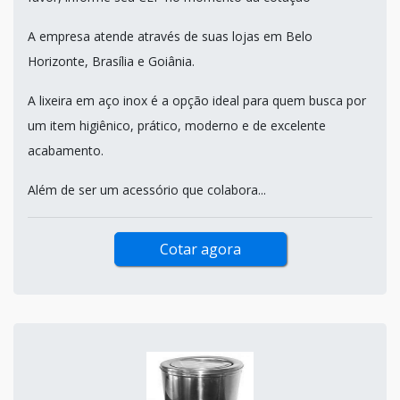
A empresa atende através de suas lojas em Belo
Horizonte, Brasília e Goiânia.
A lixeira em aço inox é a opção ideal para quem busca por
um item higiênico, prático, moderno e de excelente
acabamento.
Além de ser um acessório que colabora...
Cotar agora