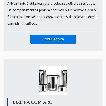
A lixeira mix é utilizada para a coleta seletiva de resíduos.
Os compartimentos podem ser fixos ou removíveis e são
fabricados com as cores convencionais da coleta seletiva e
com identifica&cc...
Cotar agora
LIXEIRA COM ARO