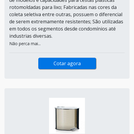
rotomoldadas para lixo; Fabricadas nas cores da
coleta seletiva entre outras, possuem o diferencial
de serem extremamente resistentes; São utilizadas
em todos os segmentos desde condomínios até
industrias diversas.
Não perca mai...
Cotar agora