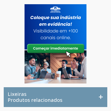
Lixeiras
Produtos relacionados