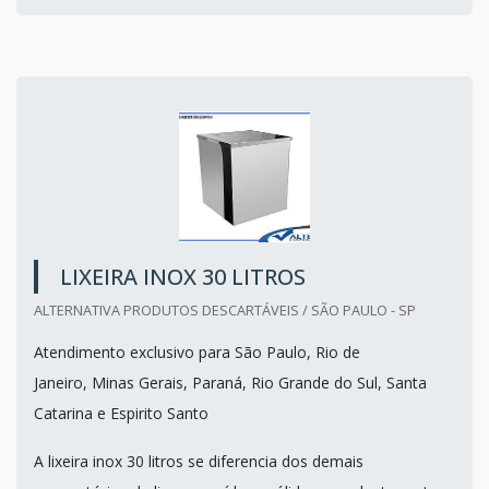
LIXEIRA INOX 30 LITROS
ALTERNATIVA PRODUTOS DESCARTÁVEIS / SÃO PAULO - SP
Atendimento exclusivo para São Paulo, Rio de
Janeiro, Minas Gerais, Paraná, Rio Grande do Sul, Santa
Catarina e Espirito Santo
A lixeira inox 30 litros se diferencia dos demais