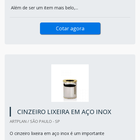
Além de ser um item mais belo,...
Cotar agora
CINZEIRO LIXEIRA EM AÇO INOX
ARTPLAN / SÃO PAULO - SP
O cinzeiro lixeira em aço inox é um importante