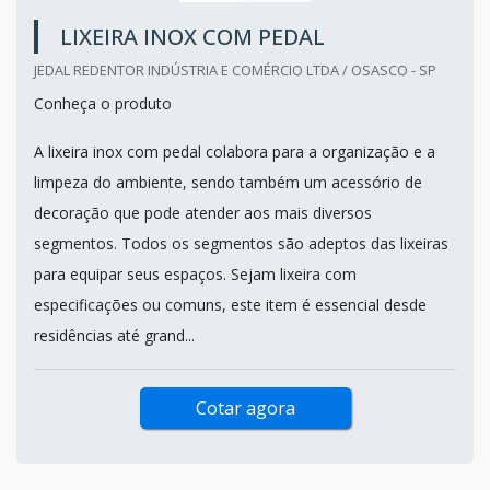
LIXEIRA INOX COM PEDAL
JEDAL REDENTOR INDÚSTRIA E COMÉRCIO LTDA / OSASCO - SP
Conheça o produto
A lixeira inox com pedal colabora para a organização e a
limpeza do ambiente, sendo também um acessório de
decoração que pode atender aos mais diversos
segmentos. Todos os segmentos são adeptos das lixeiras
para equipar seus espaços. Sejam lixeira com
especificações ou comuns, este item é essencial desde
residências até grand...
Cotar agora