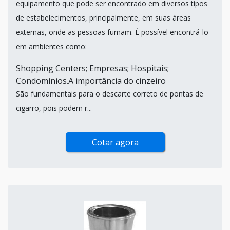
equipamento que pode ser encontrado em diversos tipos
de estabelecimentos, principalmente, em suas áreas
externas, onde as pessoas fumam. É possível encontrá-lo
em ambientes como:
Shopping Centers; Empresas; Hospitais;
Condomínios.A importância do cinzeiro
São fundamentais para o descarte correto de pontas de
cigarro, pois podem r...
Cotar agora