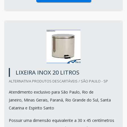
LIXEIRA INOX 20 LITROS
ALTERNATIVA PRODUTOS DESCARTÁVEIS / SÃO PAULO - SP
Atendimento exclusivo para São Paulo, Rio de
Janeiro, Minas Gerais, Paraná, Rio Grande do Sul, Santa
Catarina e Espirito Santo
Possuir uma dimensão equivalente a 30 x 45 centímetros