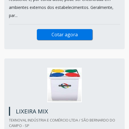
ambientes externos dos estabelecimentos. Geralmente,
par...
Cotar agora
LIXEIRA MIX
TEKNOVAL INDÚSTRIA E COMÉRCIO LTDA / SÃO BERNARDO DO
CAMPO - SP