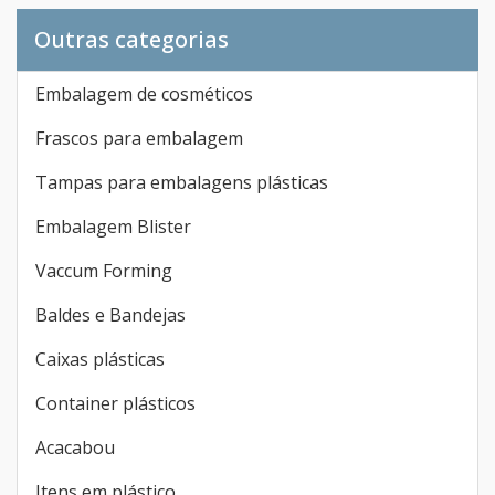
Outras categorias
Embalagem de cosméticos
Frascos para embalagem
Tampas para embalagens plásticas
Embalagem Blister
Vaccum Forming
Baldes e Bandejas
Caixas plásticas
Container plásticos
Acacabou
Itens em plástico