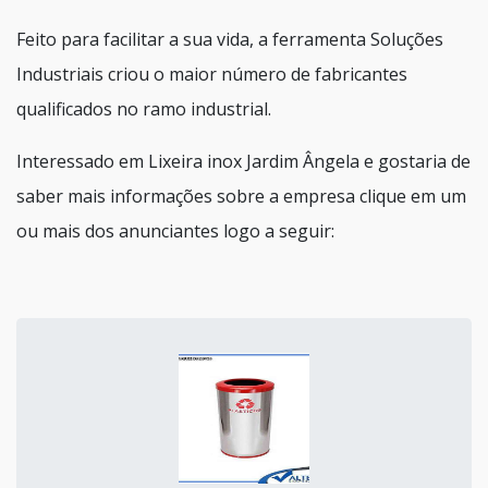
Feito para facilitar a sua vida, a ferramenta Soluções
Industriais criou o maior número de fabricantes
qualificados no ramo industrial.
Interessado em Lixeira inox Jardim Ângela e gostaria de
saber mais informações sobre a empresa clique em um
ou mais dos anunciantes logo a seguir: