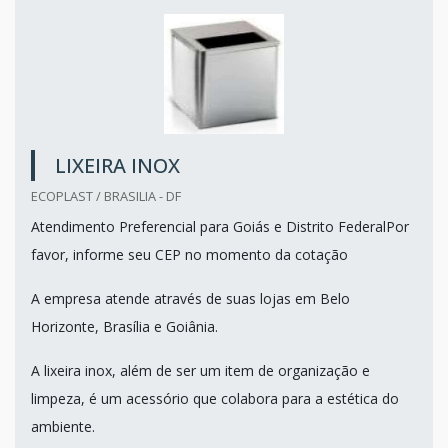
LIXEIRA INOX
ECOPLAST / BRASILIA - DF
Atendimento Preferencial para Goiás e Distrito FederalPor
favor, informe seu CEP no momento da cotação
A empresa atende através de suas lojas em Belo
Horizonte, Brasília e Goiânia.
A lixeira inox, além de ser um item de organização e
limpeza, é um acessório que colabora para a estética do
ambiente.