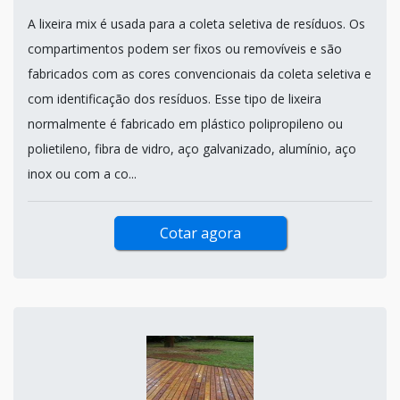
A lixeira mix é usada para a coleta seletiva de resíduos. Os
compartimentos podem ser fixos ou removíveis e são
fabricados com as cores convencionais da coleta seletiva e
com identificação dos resíduos. Esse tipo de lixeira
normalmente é fabricado em plástico polipropileno ou
polietileno, fibra de vidro, aço galvanizado, alumínio, aço
inox ou com a co...
Cotar agora