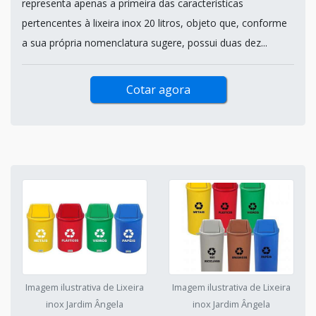
representa apenas a primeira das características
pertencentes à lixeira inox 20 litros, objeto que, conforme
a sua própria nomenclatura sugere, possui duas dez...
Cotar agora
Imagem ilustrativa de Lixeira
Imagem ilustrativa de Lixeira
inox Jardim Ângela
inox Jardim Ângela