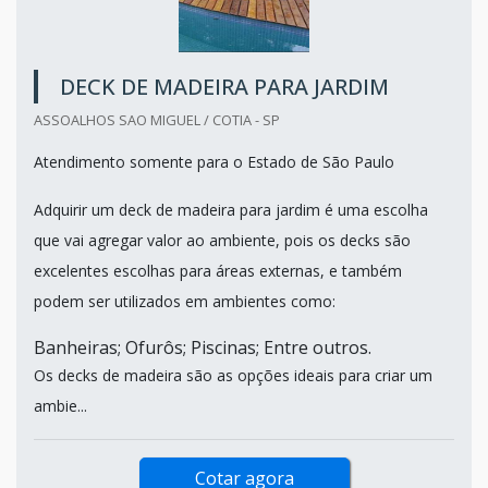
DECK DE MADEIRA PARA JARDIM
ASSOALHOS SAO MIGUEL / COTIA - SP
Atendimento somente para o Estado de São Paulo
Adquirir um deck de madeira para jardim é uma escolha
que vai agregar valor ao ambiente, pois os decks são
excelentes escolhas para áreas externas, e também
podem ser utilizados em ambientes como:
Banheiras; Ofurôs; Piscinas; Entre outros.
Os decks de madeira são as opções ideais para criar um
ambie...
Cotar agora