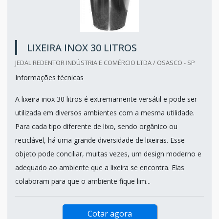
LIXEIRA INOX 30 LITROS
JEDAL REDENTOR INDÚSTRIA E COMÉRCIO LTDA / OSASCO - SP
Informações técnicas
A lixeira inox 30 litros é extremamente versátil e pode ser
utilizada em diversos ambientes com a mesma utilidade.
Para cada tipo diferente de lixo, sendo orgânico ou
reciclável, há uma grande diversidade de lixeiras. Esse
objeto pode conciliar, muitas vezes, um design moderno e
adequado ao ambiente que a lixeira se encontra. Elas
colaboram para que o ambiente fique lim...
Cotar agora