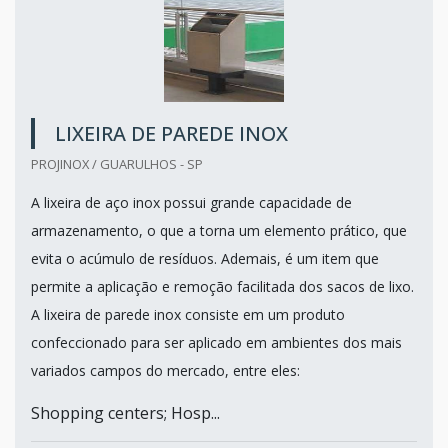
LIXEIRA DE PAREDE INOX
PROJINOX / GUARULHOS - SP
A lixeira de aço inox possui grande capacidade de
armazenamento, o que a torna um elemento prático, que
evita o acúmulo de resíduos. Ademais, é um item que
permite a aplicação e remoção facilitada dos sacos de lixo.
A lixeira de parede inox consiste em um produto
confeccionado para ser aplicado em ambientes dos mais
variados campos do mercado, entre eles:
Shopping centers; Hosp...