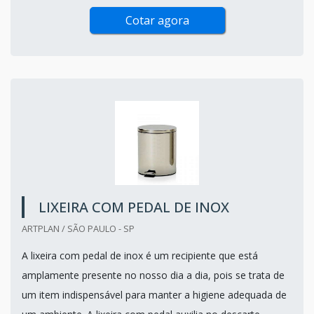
Cotar agora
LIXEIRA COM PEDAL DE INOX
ARTPLAN / SÃO PAULO - SP
A lixeira com pedal de inox é um recipiente que está
amplamente presente no nosso dia a dia, pois se trata de
um item indispensável para manter a higiene adequada de