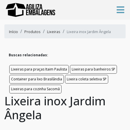
Início
Produtos
Lixeiras
Lixeira inox Jardim Ângela
Buscas relacionadas:
Lixeiras para praças Itaim Paulista
Lixeiras para banheiros SP
Container para lixo Brasilândia
Lixeira coleta seletiva SP
Lixeiras para cozinha Sacomã
Lixeira inox Jardim
Ângela