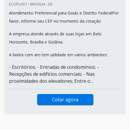
ECOPLAST / BRASILIA - DF
Atendimento Preferencial para Goiás e Distrito FederalPor
favor, informe seu CEP no momento da cotação
A empresa atende através de suas lojas em Belo
Horizonte, Brasília e Goiânia.
A lixeira com aro tem utilidade em vários ambientes:
- Escritórios; - Entradas de condomínios; -
Recepções de edifícios comerciais; - Nas
proximidades dos elevadores; Entre o...
Cotar agora