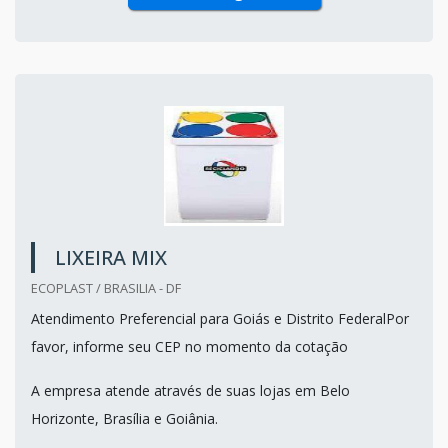
LIXEIRA MIX
ECOPLAST / BRASILIA - DF
Atendimento Preferencial para Goiás e Distrito FederalPor
favor, informe seu CEP no momento da cotação
A empresa atende através de suas lojas em Belo
Horizonte, Brasília e Goiânia.