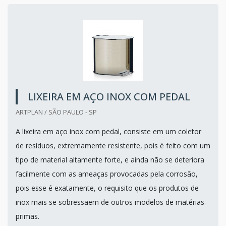
LIXEIRA EM AÇO INOX COM PEDAL
ARTPLAN / SÃO PAULO - SP
A lixeira em aço inox com pedal, consiste em um coletor
de resíduos, extremamente resistente, pois é feito com um
tipo de material altamente forte, e ainda não se deteriora
facilmente com as ameaças provocadas pela corrosão,
pois esse é exatamente, o requisito que os produtos de
inox mais se sobressaem de outros modelos de matérias-
primas.