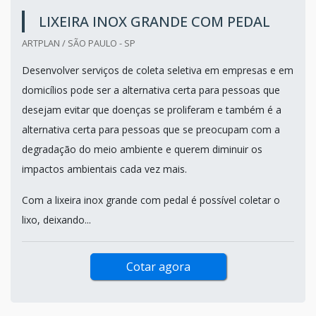
LIXEIRA INOX GRANDE COM PEDAL
ARTPLAN / SÃO PAULO - SP
Desenvolver serviços de coleta seletiva em empresas e em
domicílios pode ser a alternativa certa para pessoas que
desejam evitar que doenças se proliferam e também é a
alternativa certa para pessoas que se preocupam com a
degradação do meio ambiente e querem diminuir os
impactos ambientais cada vez mais.
Com a lixeira inox grande com pedal é possível coletar o
lixo, deixando...
Cotar agora