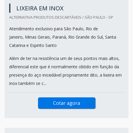
LIXEIRA EM INOX
ALTERNATIVA PRODUTOS DESCARTÁVEIS / SÃO PAULO - SP
Atendimento exclusivo para São Paulo, Rio de
Janeiro, Minas Gerais, Paraná, Rio Grande do Sul, Santa
Catarina e Espirito Santo
Além de ter na resistência um de seus pontos mais altos,
diferencial este que é normalmente obtido em função da
presença do aço inoxidável propriamente dito, a lixeira em
inox também se c...
Cotar agora