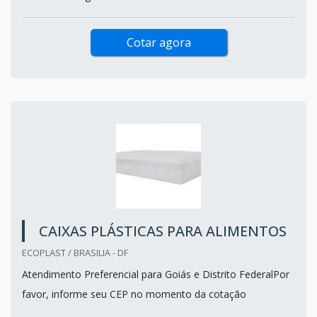
Cotar agora
CAIXAS PLÁSTICAS PARA ALIMENTOS
ECOPLAST / BRASILIA - DF
Atendimento Preferencial para Goiás e Distrito FederalPor
favor, informe seu CEP no momento da cotação