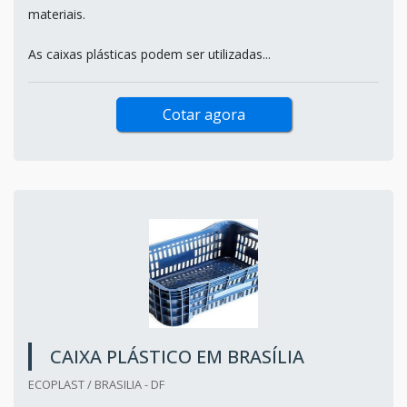
materiais.
As caixas plásticas podem ser utilizadas...
Cotar agora
CAIXA PLÁSTICO EM BRASÍLIA
ECOPLAST / BRASILIA - DF