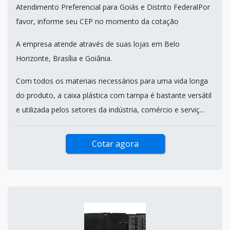
Atendimento Preferencial para Goiás e Distrito FederalPor
favor, informe seu CEP no momento da cotação
A empresa atende através de suas lojas em Belo
Horizonte, Brasília e Goiânia.
Com todos os materiais necessários para uma vida longa
do produto, a caixa plástica com tampa é bastante versátil
e utilizada pelos setores da indústria, comércio e serviç...
Cotar agora