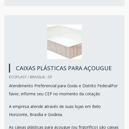
CAIXAS PLÁSTICAS PARA AÇOUGUE
ECOPLAST / BRASILIA - DF
Atendimento Preferencial para Goiás e Distrito FederalPor
favor, informe seu CEP no momento da cotação
A empresa atende através de suas lojas em Belo
Horizonte, Brasília e Goiânia.
As caixas plásticas para açougue (ou frigorífico) são caixas