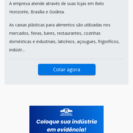
A empresa atende através de suas lojas em Belo
Horizonte, Brasília e Goiânia.
As caixas plásticas para alimentos são utilizadas nos
mercados, feiras, bares, restaurantes, cozinhas
domésticas e industriais, laticínios, açougues, frigoríficos,
indústr...
Cotar agora