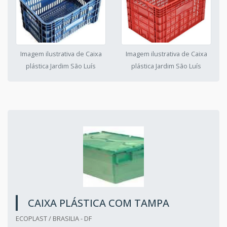
Imagem ilustrativa de Caixa
Imagem ilustrativa de Caixa
plástica Jardim São Luís
plástica Jardim São Luís
CAIXA PLÁSTICA COM TAMPA
ECOPLAST / BRASILIA - DF