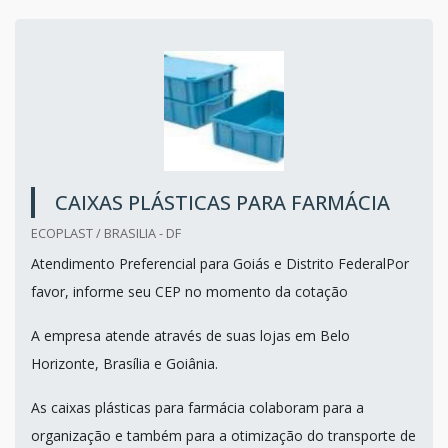
CAIXAS PLÁSTICAS PARA FARMÁCIA
ECOPLAST / BRASILIA - DF
Atendimento Preferencial para Goiás e Distrito FederalPor
favor, informe seu CEP no momento da cotação
A empresa atende através de suas lojas em Belo
Horizonte, Brasília e Goiânia.
As caixas plásticas para farmácia colaboram para a
organização e também para a otimização do transporte de