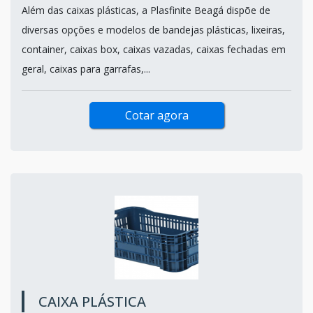
Além das caixas plásticas, a Plasfinite Beagá dispõe de
diversas opções e modelos de bandejas plásticas, lixeiras,
container, caixas box, caixas vazadas, caixas fechadas em
geral, caixas para garrafas,...
Cotar agora
CAIXA PLÁSTICA