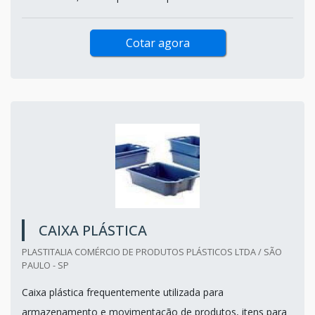
Cotar agora
CAIXA PLÁSTICA
PLASTITALIA COMÉRCIO DE PRODUTOS PLÁSTICOS LTDA / SÃO
PAULO - SP
Caixa plástica frequentemente utilizada para
armazenamento e movimentação de produtos, itens para