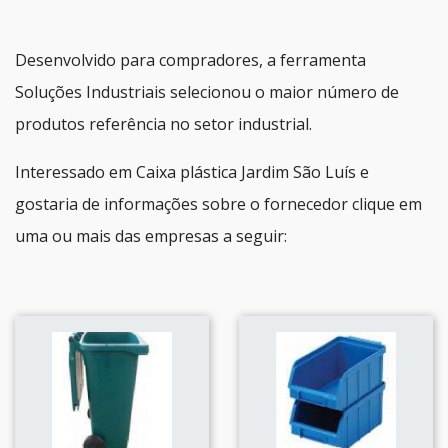
Desenvolvido para compradores, a ferramenta
Soluções Industriais selecionou o maior número de
produtos referência no setor industrial.
Interessado em Caixa plástica Jardim São Luís e
gostaria de informações sobre o fornecedor clique em
uma ou mais das empresas a seguir: