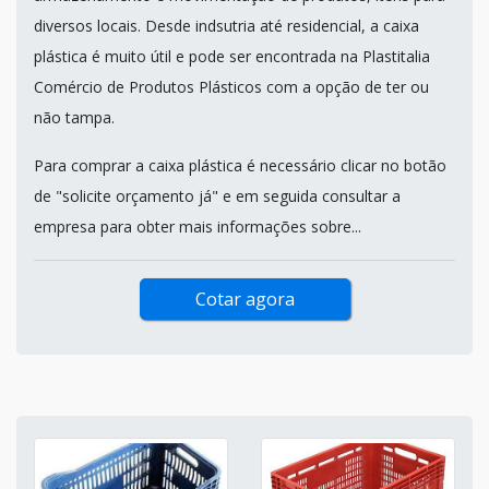
diversos locais. Desde indsutria até residencial, a caixa
plástica é muito útil e pode ser encontrada na Plastitalia
Comércio de Produtos Plásticos com a opção de ter ou
não tampa.
Para comprar a caixa plástica é necessário clicar no botão
de "solicite orçamento já" e em seguida consultar a
empresa para obter mais informações sobre...
Cotar agora