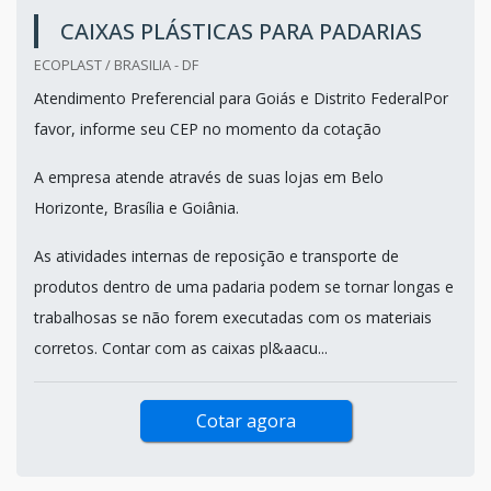
CAIXAS PLÁSTICAS PARA PADARIAS
ECOPLAST / BRASILIA - DF
Atendimento Preferencial para Goiás e Distrito FederalPor
favor, informe seu CEP no momento da cotação
A empresa atende através de suas lojas em Belo
Horizonte, Brasília e Goiânia.
As atividades internas de reposição e transporte de
produtos dentro de uma padaria podem se tornar longas e
trabalhosas se não forem executadas com os materiais
corretos. Contar com as caixas pl&aacu...
Cotar agora