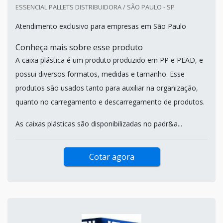
ESSENCIAL PALLETS DISTRIBUIDORA / SÃO PAULO - SP
Atendimento exclusivo para empresas em São Paulo
Conheça mais sobre esse produto
A caixa plástica é um produto produzido em PP e PEAD, e
possui diversos formatos, medidas e tamanho. Esse
produtos são usados tanto para auxiliar na organização,
quanto no carregamento e descarregamento de produtos.
As caixas plásticas são disponibilizadas no padr&a...
Cotar agora