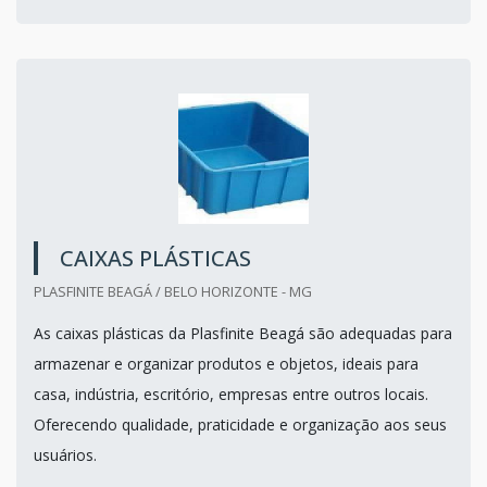
CAIXAS PLÁSTICAS
PLASFINITE BEAGÁ / BELO HORIZONTE - MG
As caixas plásticas da Plasfinite Beagá são adequadas para
armazenar e organizar produtos e objetos, ideais para
casa, indústria, escritório, empresas entre outros locais.
Oferecendo qualidade, praticidade e organização aos seus
usuários.