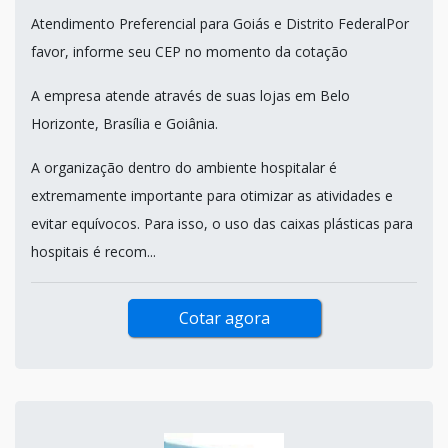
Atendimento Preferencial para Goiás e Distrito FederalPor
favor, informe seu CEP no momento da cotação
A empresa atende através de suas lojas em Belo
Horizonte, Brasília e Goiânia.
A organização dentro do ambiente hospitalar é
extremamente importante para otimizar as atividades e
evitar equívocos. Para isso, o uso das caixas plásticas para
hospitais é recom...
Cotar agora