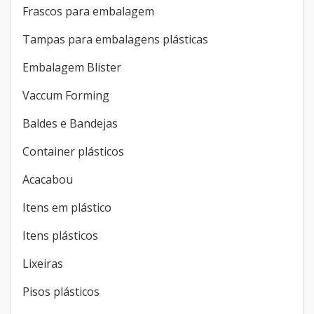
Frascos para embalagem
Tampas para embalagens plásticas
Embalagem Blister
Vaccum Forming
Baldes e Bandejas
Container plásticos
Acacabou
Itens em plástico
Itens plásticos
Lixeiras
Pisos plásticos