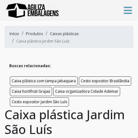
Início
Produtos
Caixas plásticas
Caixa plástica Jardim São Luís
Buscas relacionadas:
Caixa plástica com tampa Jabaquara
Cesto expositor Brasilândia
Caixa hortifruti Grajaú
Caixa organizadora Cidade Ademar
Cesto expositor Jardim São Luís
Caixa plástica Jardim
São Luís