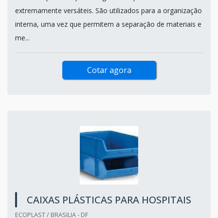
extremamente versáteis. São utilizados para a organização
interna, uma vez que permitem a separação de materiais e
me...
Cotar agora
CAIXAS PLÁSTICAS PARA HOSPITAIS
ECOPLAST / BRASILIA - DF