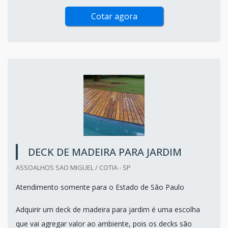
Cotar agora
DECK DE MADEIRA PARA JARDIM
ASSOALHOS SAO MIGUEL / COTIA - SP
Atendimento somente para o Estado de São Paulo
Adquirir um deck de madeira para jardim é uma escolha
que vai agregar valor ao ambiente, pois os decks são