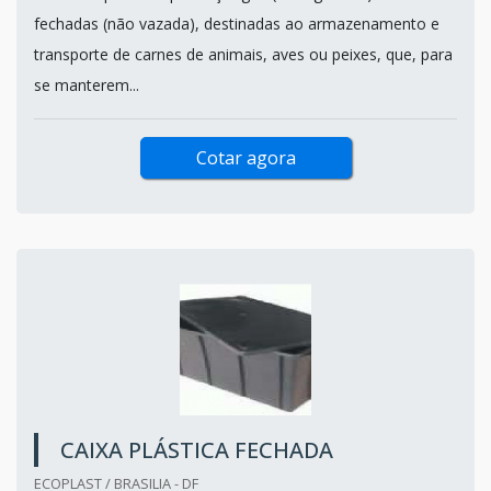
fechadas (não vazada), destinadas ao armazenamento e
transporte de carnes de animais, aves ou peixes, que, para
se manterem...
Cotar agora
CAIXA PLÁSTICA FECHADA
ECOPLAST / BRASILIA - DF