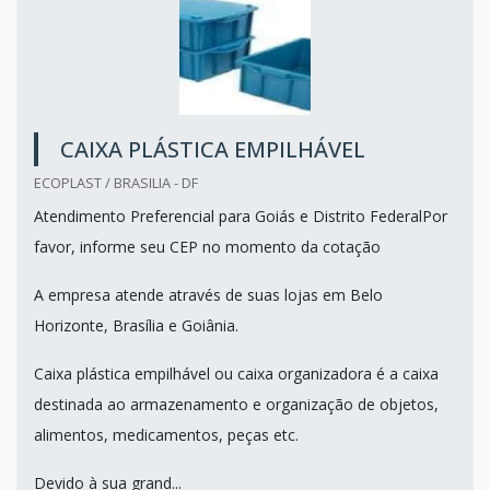
CAIXA PLÁSTICA EMPILHÁVEL
ECOPLAST / BRASILIA - DF
Atendimento Preferencial para Goiás e Distrito FederalPor
favor, informe seu CEP no momento da cotação
A empresa atende através de suas lojas em Belo
Horizonte, Brasília e Goiânia.
Caixa plástica empilhável ou caixa organizadora é a caixa
destinada ao armazenamento e organização de objetos,
alimentos, medicamentos, peças etc.
Devido à sua grand...