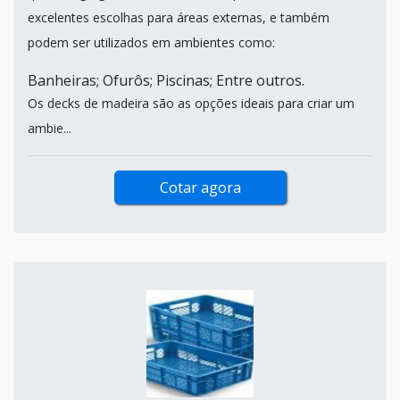
excelentes escolhas para áreas externas, e também
podem ser utilizados em ambientes como:
Banheiras; Ofurôs; Piscinas; Entre outros.
Os decks de madeira são as opções ideais para criar um
ambie...
Cotar agora