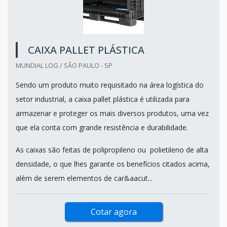
CAIXA PALLET PLÁSTICA
MUNDIAL LOG / SÃO PAULO - SP
Sendo um produto muito requisitado na área logística do
setor industrial, a caixa pallet plástica é utilizada para
armazenar e proteger os mais diversos produtos, uma vez
que ela conta com grande resistência e durabilidade.
As caixas são feitas de polipropileno ou polietileno de alta
densidade, o que lhes garante os benefícios citados acima,
além de serem elementos de car&aacut...
Cotar agora