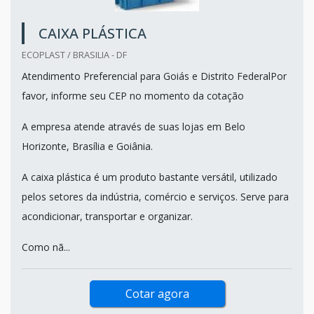
CAIXA PLÁSTICA
ECOPLAST / BRASILIA - DF
Atendimento Preferencial para Goiás e Distrito FederalPor
favor, informe seu CEP no momento da cotação
A empresa atende através de suas lojas em Belo
Horizonte, Brasília e Goiânia.
A caixa plástica é um produto bastante versátil, utilizado
pelos setores da indústria, comércio e serviços. Serve para
acondicionar, transportar e organizar.
Como nã...
Cotar agora