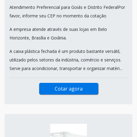
Atendimento Preferencial para Goiás e Distrito FederalPor
favor, informe seu CEP no momento da cotação
A empresa atende através de suas lojas em Belo
Horizonte, Brasília e Goiânia.
A caixa plástica fechada é um produto bastante versátil,
utilizado pelos setores da indústria, comércio e serviços.
Serve para acondicionar, transportar e organizar matéri...
Cotar agora