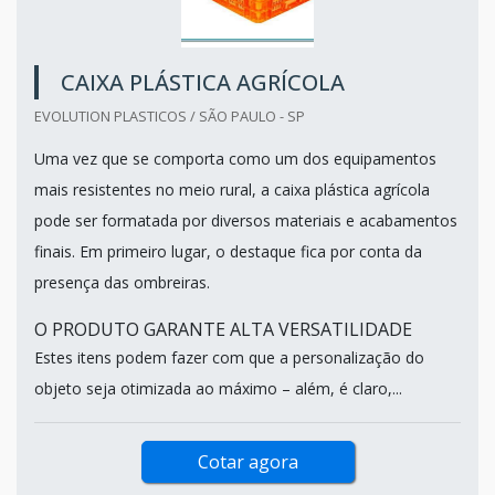
CAIXA PLÁSTICA AGRÍCOLA
EVOLUTION PLASTICOS / SÃO PAULO - SP
Uma vez que se comporta como um dos equipamentos
mais resistentes no meio rural, a caixa plástica agrícola
pode ser formatada por diversos materiais e acabamentos
finais. Em primeiro lugar, o destaque fica por conta da
presença das ombreiras.
O PRODUTO GARANTE ALTA VERSATILIDADE
Estes itens podem fazer com que a personalização do
objeto seja otimizada ao máximo – além, é claro,...
Cotar agora