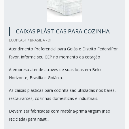
CAIXAS PLÁSTICAS PARA COZINHA
ECOPLAST / BRASILIA - DF
Atendimento Preferencial para Goiás e Distrito FederalPor
favor, informe seu CEP no momento da cotação
A empresa atende através de suas lojas em Belo
Horizonte, Brasília e Goiânia.
As caixas plásticas para cozinha são utilizadas nos bares,
restaurantes, cozinhas domésticas e industriais.
Devem ser fabricadas com matéria-prima virgem (não
reciclada) para n&at...