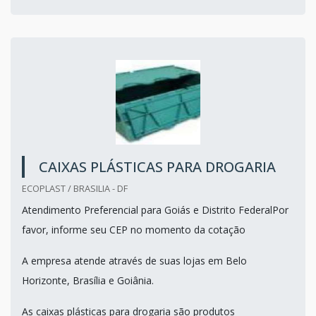
CAIXAS PLÁSTICAS PARA DROGARIA
ECOPLAST / BRASILIA - DF
Atendimento Preferencial para Goiás e Distrito FederalPor
favor, informe seu CEP no momento da cotação
A empresa atende através de suas lojas em Belo
Horizonte, Brasília e Goiânia.
As caixas plásticas para drogaria são produtos