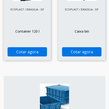
ECOPLAST / BRASILIA - DF
ECOPLAST / BRASILIA - DF
Container 120 l
Caixa bin
Cotar agora
Cotar agora