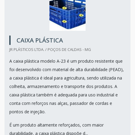
CAIXA PLÁSTICA
JR PLÁSTICOS LTDA. / POÇOS DE CALDAS - MG
A caixa plástica modelo A-23 é um produto resistente que
foi desenvolvido com material de alta durabilidade (PEAD),
a caixa plástica é ideal para agricultura, sendo utilizada na
colheita, armazenamento e transporte dos produtos. A
caixa plástica também é adequada para uso industrial e
conta com reforços nas alças, passador de cordas e
pontos de injeção.
É um produto altamente reforçados, com maior
durabilidade, a caixa plástica dispoõe d...