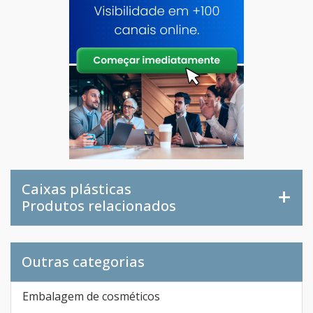
Caixas plásticas
Produtos relacionados
Outras categorias
Embalagem de cosméticos