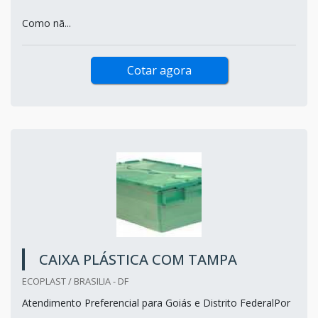
Como nã...
Cotar agora
CAIXA PLÁSTICA COM TAMPA
ECOPLAST / BRASILIA - DF
Atendimento Preferencial para Goiás e Distrito FederalPor