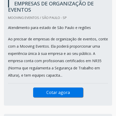
EMPRESAS DE ORGANIZAÇÃO DE
EVENTOS
MOOVING EVENTOS / SÃO PAULO - SP
Atendimento para estado de São Paulo e regiões
Ao precisar de empresas de organização de eventos, conte
com a Mooving Eventos. Ela poderá proporcionar uma
experiência única à sua empresa e ao seu público. A
empresa conta com profissionais certificados em NR35
(Norma que regulamenta a Segurança de Trabalho em
Altura), e tem equipes capacita...
Cotar agora