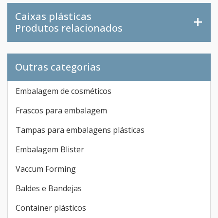
Caixas plásticas
Produtos relacionados
Outras categorias
Embalagem de cosméticos
Frascos para embalagem
Tampas para embalagens plásticas
Embalagem Blister
Vaccum Forming
Baldes e Bandejas
Container plásticos