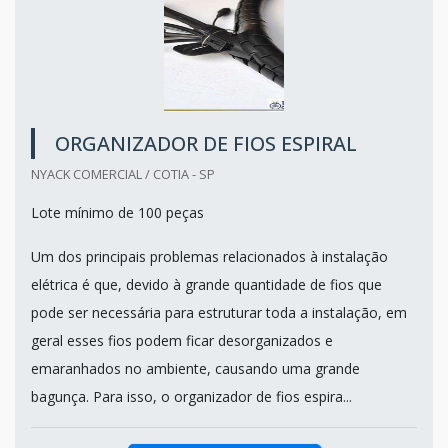
ORGANIZADOR DE FIOS ESPIRAL
NYACK COMERCIAL / COTIA - SP
Lote mínimo de 100 peças
Um dos principais problemas relacionados à instalação
elétrica é que, devido à grande quantidade de fios que
pode ser necessária para estruturar toda a instalação, em
geral esses fios podem ficar desorganizados e
emaranhados no ambiente, causando uma grande
bagunça. Para isso, o organizador de fios espira...