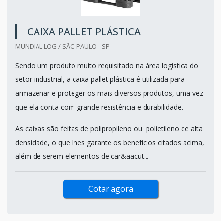
CAIXA PALLET PLÁSTICA
MUNDIAL LOG / SÃO PAULO - SP
Sendo um produto muito requisitado na área logística do
setor industrial, a caixa pallet plástica é utilizada para
armazenar e proteger os mais diversos produtos, uma vez
que ela conta com grande resistência e durabilidade.
As caixas são feitas de polipropileno ou polietileno de alta
densidade, o que lhes garante os benefícios citados acima,
além de serem elementos de car&aacut...
Cotar agora