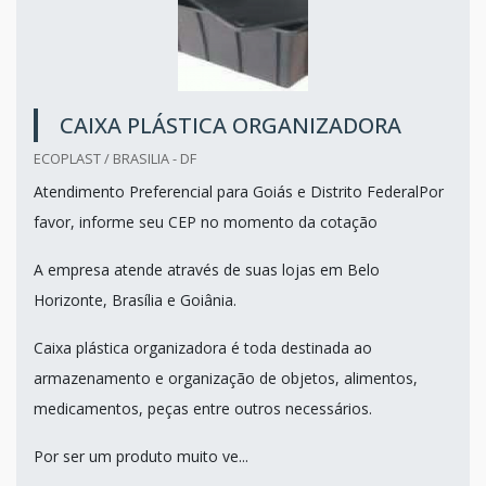
CAIXA PLÁSTICA ORGANIZADORA
ECOPLAST / BRASILIA - DF
Atendimento Preferencial para Goiás e Distrito FederalPor
favor, informe seu CEP no momento da cotação
A empresa atende através de suas lojas em Belo
Horizonte, Brasília e Goiânia.
Caixa plástica organizadora é toda destinada ao
armazenamento e organização de objetos, alimentos,
medicamentos, peças entre outros necessários.
Por ser um produto muito ve...