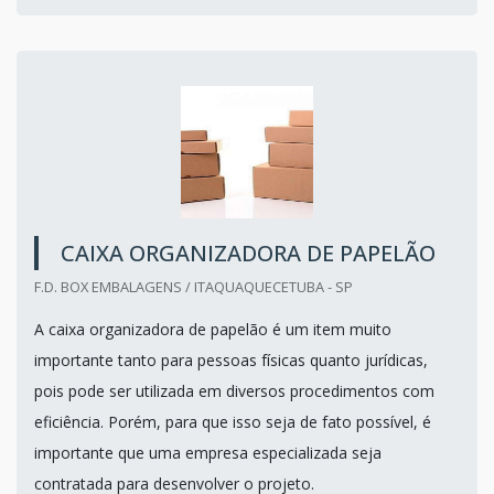
CAIXA ORGANIZADORA DE PAPELÃO
F.D. BOX EMBALAGENS / ITAQUAQUECETUBA - SP
A caixa organizadora de papelão é um item muito
importante tanto para pessoas físicas quanto jurídicas,
pois pode ser utilizada em diversos procedimentos com
eficiência. Porém, para que isso seja de fato possível, é
importante que uma empresa especializada seja
contratada para desenvolver o projeto.