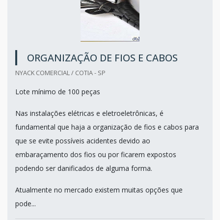
ORGANIZAÇÃO DE FIOS E CABOS
NYACK COMERCIAL / COTIA - SP
Lote mínimo de 100 peças
Nas instalações elétricas e eletroeletrônicas, é
fundamental que haja a organização de fios e cabos para
que se evite possíveis acidentes devido ao
embaraçamento dos fios ou por ficarem expostos
podendo ser danificados de alguma forma.
Atualmente no mercado existem muitas opções que
pode...