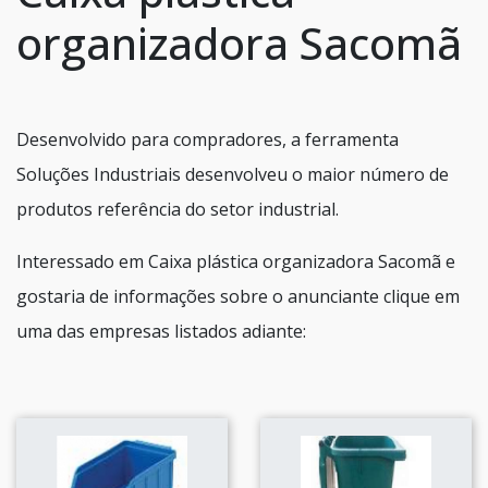
organizadora Sacomã
Desenvolvido para compradores, a ferramenta
Soluções Industriais desenvolveu o maior número de
produtos referência do setor industrial.
Interessado em Caixa plástica organizadora Sacomã e
gostaria de informações sobre o anunciante clique em
uma das empresas listados adiante: