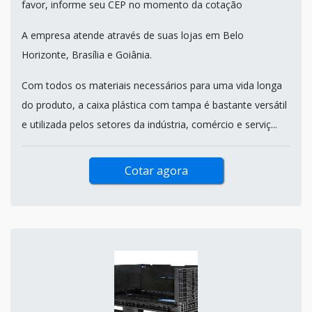
favor, informe seu CEP no momento da cotação
A empresa atende através de suas lojas em Belo
Horizonte, Brasília e Goiânia.
Com todos os materiais necessários para uma vida longa
do produto, a caixa plástica com tampa é bastante versátil
e utilizada pelos setores da indústria, comércio e serviç...
Cotar agora