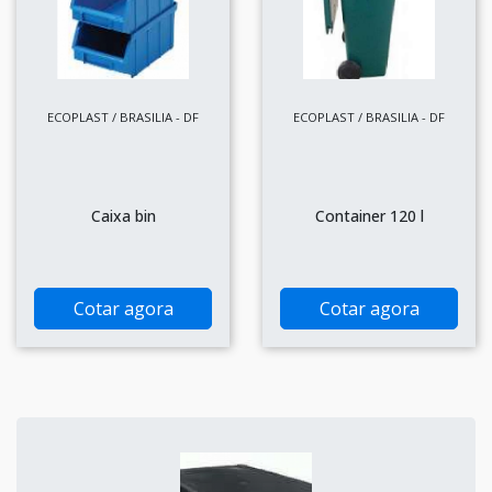
ECOPLAST / BRASILIA - DF
ECOPLAST / BRASILIA - DF
Caixa bin
Container 120 l
Cotar agora
Cotar agora