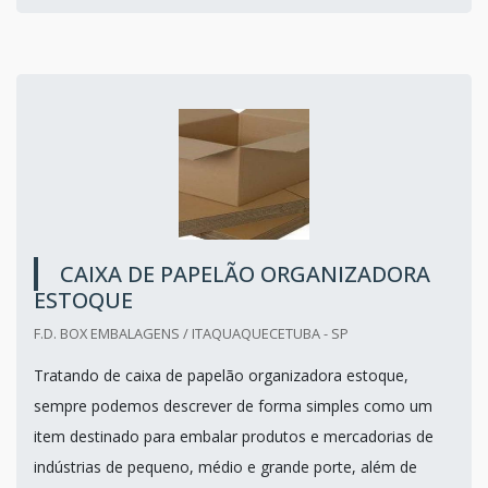
CAIXA DE PAPELÃO ORGANIZADORA
ESTOQUE
F.D. BOX EMBALAGENS / ITAQUAQUECETUBA - SP
Tratando de caixa de papelão organizadora estoque,
sempre podemos descrever de forma simples como um
item destinado para embalar produtos e mercadorias de
indústrias de pequeno, médio e grande porte, além de