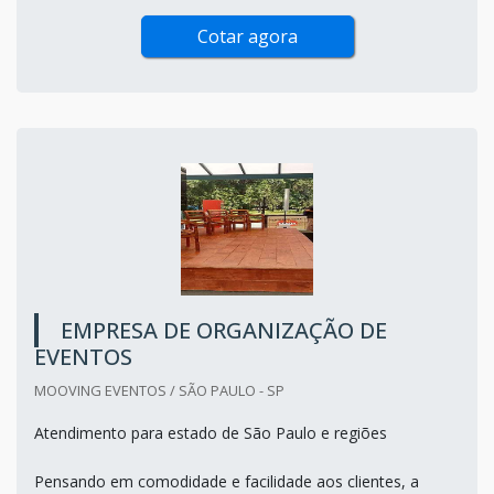
Cotar agora
EMPRESA DE ORGANIZAÇÃO DE
EVENTOS
MOOVING EVENTOS / SÃO PAULO - SP
Atendimento para estado de São Paulo e regiões
Pensando em comodidade e facilidade aos clientes, a