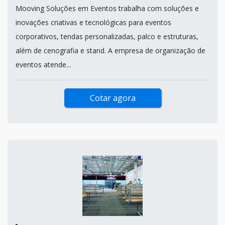
Mooving Soluções em Eventos trabalha com soluções e
inovações criativas e tecnológicas para eventos
corporativos, tendas personalizadas, palco e estruturas,
além de cenografia e stand. A empresa de organização de
eventos atende...
Cotar agora