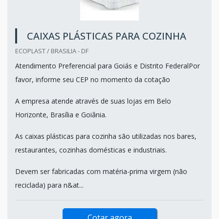
CAIXAS PLÁSTICAS PARA COZINHA
ECOPLAST / BRASILIA - DF
Atendimento Preferencial para Goiás e Distrito FederalPor
favor, informe seu CEP no momento da cotação
A empresa atende através de suas lojas em Belo
Horizonte, Brasília e Goiânia.
As caixas plásticas para cozinha são utilizadas nos bares,
restaurantes, cozinhas domésticas e industriais.
Devem ser fabricadas com matéria-prima virgem (não
reciclada) para n&at...
Cotar agora