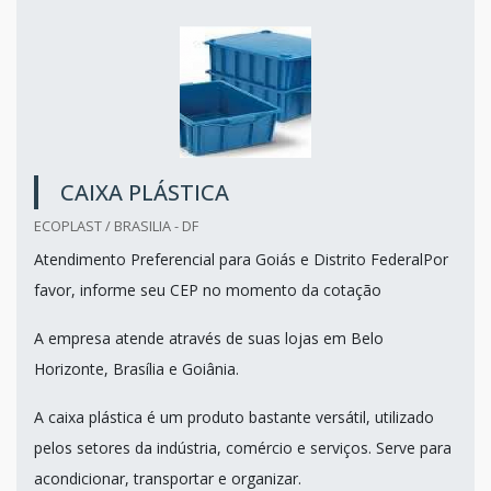
CAIXA PLÁSTICA
ECOPLAST / BRASILIA - DF
Atendimento Preferencial para Goiás e Distrito FederalPor
favor, informe seu CEP no momento da cotação
A empresa atende através de suas lojas em Belo
Horizonte, Brasília e Goiânia.
A caixa plástica é um produto bastante versátil, utilizado
pelos setores da indústria, comércio e serviços. Serve para
acondicionar, transportar e organizar.