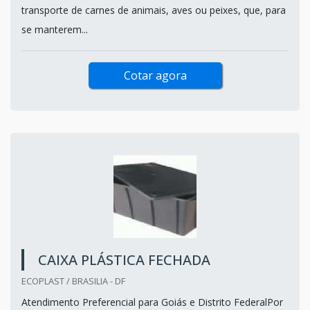
transporte de carnes de animais, aves ou peixes, que, para
se manterem...
Cotar agora
CAIXA PLÁSTICA FECHADA
ECOPLAST / BRASILIA - DF
Atendimento Preferencial para Goiás e Distrito FederalPor