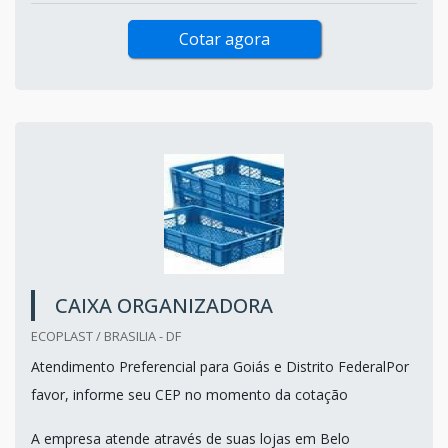
Cotar agora
CAIXA ORGANIZADORA
ECOPLAST / BRASILIA - DF
Atendimento Preferencial para Goiás e Distrito FederalPor
favor, informe seu CEP no momento da cotação
A empresa atende através de suas lojas em Belo