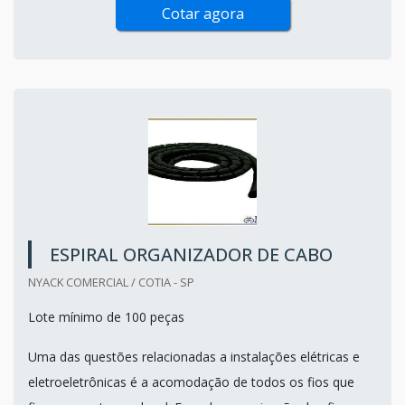
Cotar agora
ESPIRAL ORGANIZADOR DE CABO
NYACK COMERCIAL / COTIA - SP
Lote mínimo de 100 peças
Uma das questões relacionadas a instalações elétricas e
eletroeletrônicas é a acomodação de todos os fios que