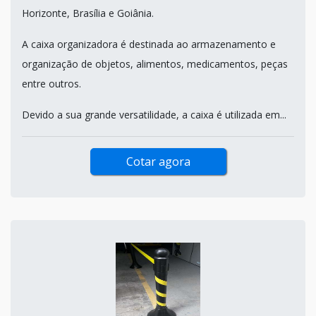
Horizonte, Brasília e Goiânia.
A caixa organizadora é destinada ao armazenamento e
organização de objetos, alimentos, medicamentos, peças
entre outros.
Devido a sua grande versatilidade, a caixa é utilizada em...
Cotar agora