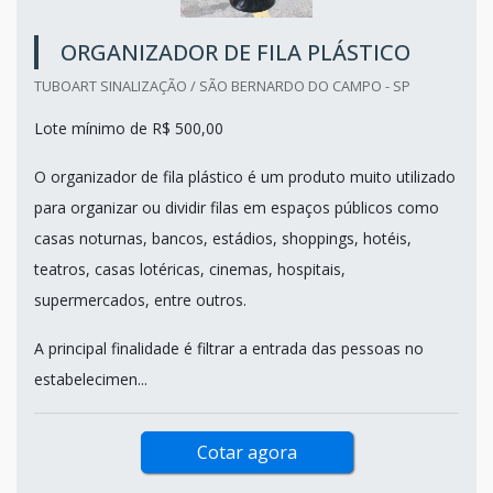
ORGANIZADOR DE FILA PLÁSTICO
TUBOART SINALIZAÇÃO / SÃO BERNARDO DO CAMPO - SP
Lote mínimo de R$ 500,00
O organizador de fila plástico é um produto muito utilizado
para organizar ou dividir filas em espaços públicos como
casas noturnas, bancos, estádios, shoppings, hotéis,
teatros, casas lotéricas, cinemas, hospitais,
supermercados, entre outros.
A principal finalidade é filtrar a entrada das pessoas no
estabelecimen...
Cotar agora