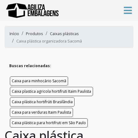
Início
Produtos
Caixas plásticas
Caixa plástica organizadora Sacomã
Buscas relacionadas:
Caixa para minhocário Sacomã
Caixa plastica agricola hortifruti Itaim Paulista
Caixa plástica hortifrúti Brasilândia
Caixa para verduras Itaim Paulista
Caixa plástica para hortifruti em São Paulo
Caixa plástica