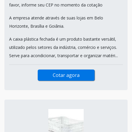
favor, informe seu CEP no momento da cotação
A empresa atende através de suas lojas em Belo
Horizonte, Brasília e Goiânia.
A caixa plástica fechada é um produto bastante versátil,
utilizado pelos setores da indústria, comércio e serviços.
Serve para acondicionar, transportar e organizar matéri...
Cotar agora