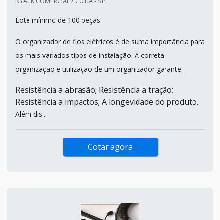
NYACK COMERCIAL / COTIA - SP
Lote mínimo de 100 peças
O organizador de fios elétricos é de suma importância para
os mais variados tipos de instalação. A correta
organização e utilização de um organizador garante:
Resistência a abrasão; Resistência a tração;
Resistência a impactos; A longevidade do produto.
Além dis...
Cotar agora