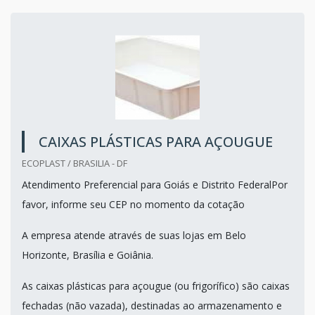
CAIXAS PLÁSTICAS PARA AÇOUGUE
ECOPLAST / BRASILIA - DF
Atendimento Preferencial para Goiás e Distrito FederalPor
favor, informe seu CEP no momento da cotação
A empresa atende através de suas lojas em Belo
Horizonte, Brasília e Goiânia.
As caixas plásticas para açougue (ou frigorífico) são caixas
fechadas (não vazada), destinadas ao armazenamento e