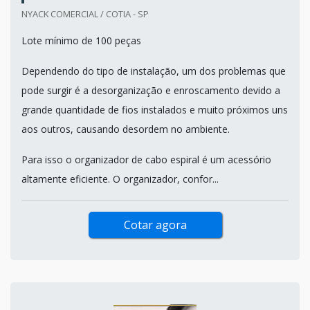
NYACK COMERCIAL / COTIA - SP
Lote mínimo de 100 peças
Dependendo do tipo de instalação, um dos problemas que
pode surgir é a desorganização e enroscamento devido a
grande quantidade de fios instalados e muito próximos uns
aos outros, causando desordem no ambiente.
Para isso o organizador de cabo espiral é um acessório
altamente eficiente. O organizador, confor...
Cotar agora