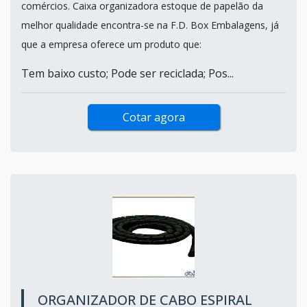
comércios. Caixa organizadora estoque de papelão da
melhor qualidade encontra-se na F.D. Box Embalagens, já
que a empresa oferece um produto que:
Tem baixo custo; Pode ser reciclada; Pos...
Cotar agora
ORGANIZADOR DE CABO ESPIRAL