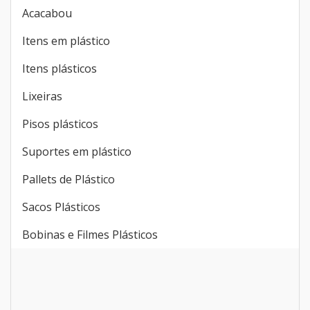
Acacabou
Itens em plástico
Itens plásticos
Lixeiras
Pisos plásticos
Suportes em plástico
Pallets de Plástico
Sacos Plásticos
Bobinas e Filmes Plásticos