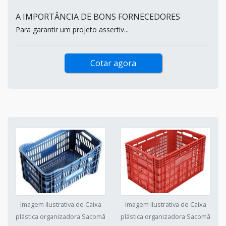
A IMPORTÂNCIA DE BONS FORNECEDORES
Para garantir um projeto assertiv...
Cotar agora
Imagem ilustrativa de Caixa
Imagem ilustrativa de Caixa
plástica organizadora Sacomã
plástica organizadora Sacomã