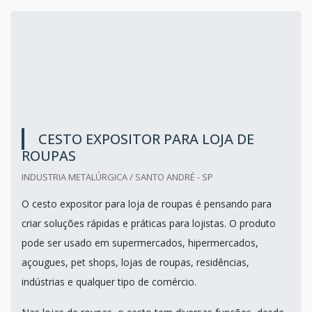
CESTO EXPOSITOR PARA LOJA DE
ROUPAS
INDUSTRIA METALÚRGICA / SANTO ANDRÉ - SP
O cesto expositor para loja de roupas é pensando para
criar soluções rápidas e práticas para lojistas. O produto
pode ser usado em supermercados, hipermercados,
açougues, pet shops, lojas de roupas, residências,
indústrias e qualquer tipo de comércio.