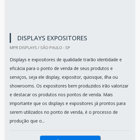
DISPLAYS EXPOSITORES
MPR DISPLAYS / SÃO PAULO - SP
Displays e expositores de qualidade trarão identidade e
eficácia para o ponto de venda de seus produtos e
serviços, seja ele display, expositor, quiosque, ilha ou
showrooms. Os expositores bem produzidos irão valorizar
e destacar os produtos nos pontos de venda. Mais
importante que os displays e expositores já prontos para
serem utilizados no ponto de venda, é o processo de
produção que o...