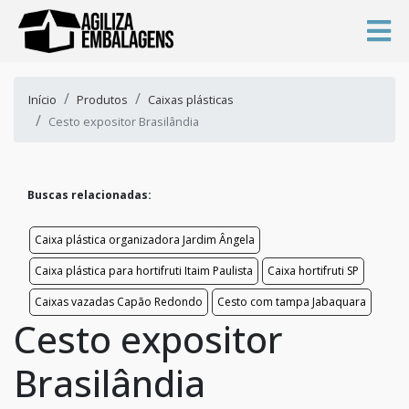
Início
Produtos
Caixas plásticas
Cesto expositor Brasilândia
Buscas relacionadas:
Caixa plástica organizadora Jardim Ângela
Caixa plástica para hortifruti Itaim Paulista
Caixa hortifruti SP
Caixas vazadas Capão Redondo
Cesto com tampa Jabaquara
Cesto expositor
Brasilândia