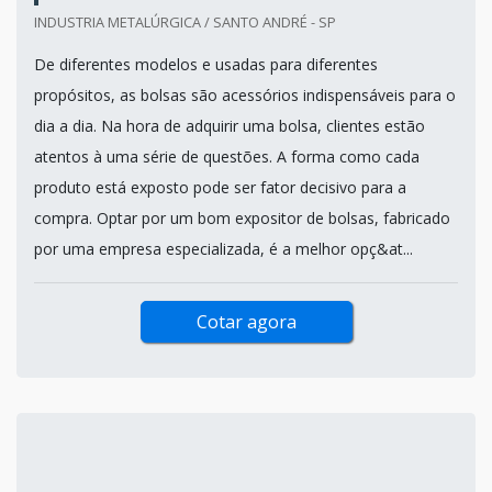
INDUSTRIA METALÚRGICA / SANTO ANDRÉ - SP
De diferentes modelos e usadas para diferentes
propósitos, as bolsas são acessórios indispensáveis para o
dia a dia. Na hora de adquirir uma bolsa, clientes estão
atentos à uma série de questões. A forma como cada
produto está exposto pode ser fator decisivo para a
compra. Optar por um bom expositor de bolsas, fabricado
por uma empresa especializada, é a melhor opç&at...
Cotar agora