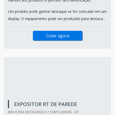
clientes aos produtos e permite fácil identificação.
Um produto pode ganhar destaque se for colocado em um
display. O equipamento pode ser produzido para destaca...
Cotar agora
EXPOSITOR RT DE PAREDE
INDUSTRIA METALÚRGICA / SANTO ANDRÉ - SP