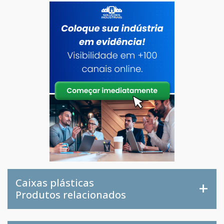
Caixas plásticas
Produtos relacionados