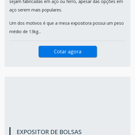
sejam fabricadas em aço ou ferro, apesar das opções em
aço serem mais populares.
Um dos motivos é que a mesa expositora possui um peso
médio de 13kg...
Cotar agora
EXPOSITOR DE BOLSAS