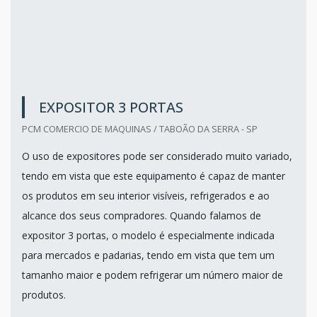
EXPOSITOR 3 PORTAS
PCM COMERCIO DE MAQUINAS / TABOÃO DA SERRA - SP
O uso de expositores pode ser considerado muito variado,
tendo em vista que este equipamento é capaz de manter
os produtos em seu interior visíveis, refrigerados e ao
alcance dos seus compradores. Quando falamos de
expositor 3 portas, o modelo é especialmente indicada
para mercados e padarias, tendo em vista que tem um
tamanho maior e podem refrigerar um número maior de
produtos.