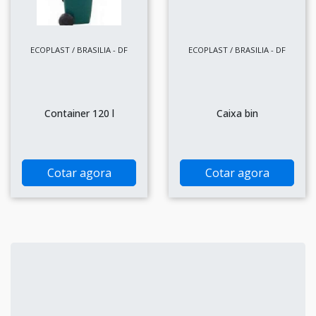
ECOPLAST / BRASILIA - DF
ECOPLAST / BRASILIA - DF
Container 120 l
Caixa bin
Cotar agora
Cotar agora