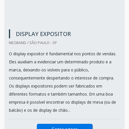
DISPLAY EXPOSITOR
NEOBAND / SÃO PAULO - SP
O display expositor é fundamental nos pontos de vendas.
Eles auxiliam a evidenciar um determinado produto e a
marca, deixando-os visíveis para o público,
consequentemente despertando o interesse de compra.
Os displays expositores podem ser fabricados em
diferentes formatos e também tamanhos. Em uma boa
empresa é possível encontrar os displays de mesa (ou de
balcão) e os de display de chão...