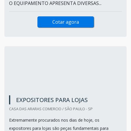
O EQUIPAMENTO APRESENTA DIVERSAS...
Cotar agora
EXPOSITORES PARA LOJAS
CASA DAS ARARAS COMERCIO / SÃO PAULO - SP
Extremamente procurados nos dias de hoje, os
expositores para lojas são peças fundamentais para