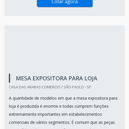
Cotar agora
MESA EXPOSITORA PARA LOJA
CASA DAS ARARAS COMERCIO / SÃO PAULO - SP
A quantidade de modelos em que a mesa expositora para
loja é produzida é enorme e todas cumprem funções
extremamente importantes em estabelecimentos
comerciais de vários segmentos. É comum que as peças