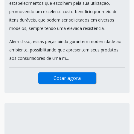
estabelecimentos que escolhem pela sua utilização,
promovendo um excelente custo-benefício por meio de
itens duráveis, que podem ser solicitados em diversos
modelos, sempre tendo uma elevada resistência.
Além disso, essas peças ainda garantem modernidade ao
ambiente, possibilitando que apresentem seus produtos
aos consumidores de uma m...
Cotar agora