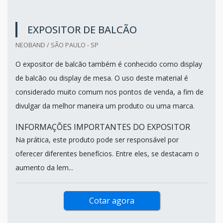
EXPOSITOR DE BALCÃO
NEOBAND / SÃO PAULO - SP
O expositor de balcão também é conhecido como display
de balcão ou display de mesa. O uso deste material é
considerado muito comum nos pontos de venda, a fim de
divulgar da melhor maneira um produto ou uma marca.
INFORMAÇÕES IMPORTANTES DO EXPOSITOR
Na prática, este produto pode ser responsável por
oferecer diferentes benefícios. Entre eles, se destacam o
aumento da lem...
Cotar agora