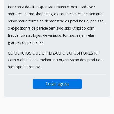
Por conta da alta expansão urbana e locais cada vez
menores, como shoppings, os comerciantes tiveram que
reinventar a forma de demonstrar os produtos e, por isso,
o expositor rt de parede tem sido sido utilizado com
frequência nas lojas, de variadas formas, sejam elas
grandes ou pequenas.
COMÉRCIOS QUE UTILIZAM O EXPOSITORES RT
Com o objetivo de melhorar a organização dos produtos
nas lojas e promov...
Cotar agora