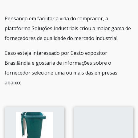
Pensando em facilitar a vida do comprador, a
plataforma Soluções Industriais criou a maior gama de
fornecedores de qualidade do mercado industrial.
Caso esteja interessado por Cesto expositor
Brasilândia e gostaria de informações sobre o
fornecedor selecione uma ou mais das empresas
abaixo: