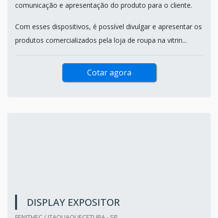
comunicação e apresentação do produto para o cliente.
Com esses dispositivos, é possível divulgar e apresentar os
produtos comercializados pela loja de roupa na vitrin...
Cotar agora
DISPLAY EXPOSITOR
FENITHEC / ITAQUAQUECETUBA - SP