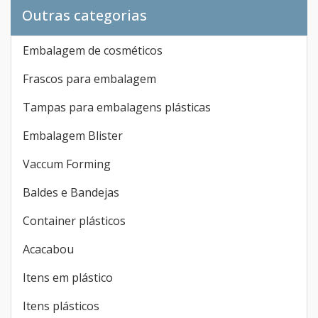
Outras categorias
Embalagem de cosméticos
Frascos para embalagem
Tampas para embalagens plásticas
Embalagem Blister
Vaccum Forming
Baldes e Bandejas
Container plásticos
Acacabou
Itens em plástico
Itens plásticos