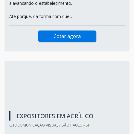
alavancando o estabelecimento.
Até porque, da forma com que...
Cotar agora
EXPOSITORES EM ACRÍLICO
G10 COMUNICAÇÃO VISUAL / SÃO PAULO - SP