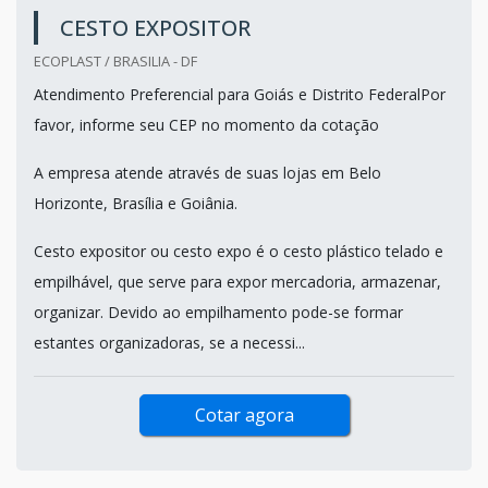
CESTO EXPOSITOR
ECOPLAST / BRASILIA - DF
Atendimento Preferencial para Goiás e Distrito FederalPor
favor, informe seu CEP no momento da cotação
A empresa atende através de suas lojas em Belo
Horizonte, Brasília e Goiânia.
Cesto expositor ou cesto expo é o cesto plástico telado e
empilhável, que serve para expor mercadoria, armazenar,
organizar. Devido ao empilhamento pode-se formar
estantes organizadoras, se a necessi...
Cotar agora