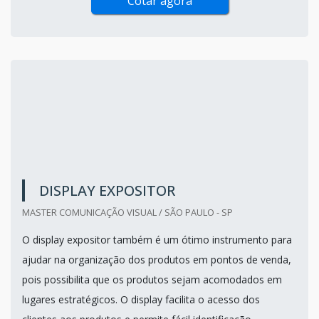
Cotar agora
DISPLAY EXPOSITOR
MASTER COMUNICAÇÃO VISUAL / SÃO PAULO - SP
O display expositor também é um ótimo instrumento para
ajudar na organização dos produtos em pontos de venda,
pois possibilita que os produtos sejam acomodados em
lugares estratégicos. O display facilita o acesso dos