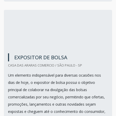
EXPOSITOR DE BOLSA
CASA DAS ARARAS COMERCIO / SÃO PAULO - SP
Um elemento indispensável para diversas ocasiões nos
dias de hoje, o expositor de bolsa possui o objetivo
principal de colaborar na divulgação das bolsas
comercializadas por seu negócio, permitindo que ofertas,
promoções, lançamentos e outras novidades sejam
expostas e cheguem até o conhecimento do consumidor,