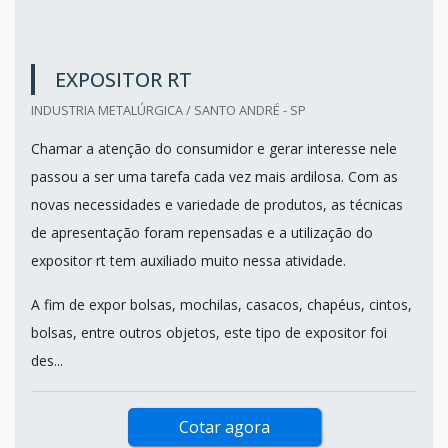
EXPOSITOR RT
INDUSTRIA METALÚRGICA / SANTO ANDRÉ - SP
Chamar a atenção do consumidor e gerar interesse nele
passou a ser uma tarefa cada vez mais ardilosa. Com as
novas necessidades e variedade de produtos, as técnicas
de apresentação foram repensadas e a utilização do
expositor rt tem auxiliado muito nessa atividade.
A fim de expor bolsas, mochilas, casacos, chapéus, cintos,
bolsas, entre outros objetos, este tipo de expositor foi
des...
Cotar agora