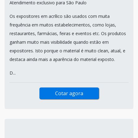
Atendimento exclusivo para São Paulo
Os expositores em acrílico são usados com muita
frequência em muitos estabelecimentos, como lojas,
restaurantes, farmácias, feiras e eventos etc. Os produtos
ganham muito mais visibilidade quando estão em
expositores. Isto porque o material é muito clean, atual, e
destaca ainda mais a aparência do material exposto.
D...
Cotar agora