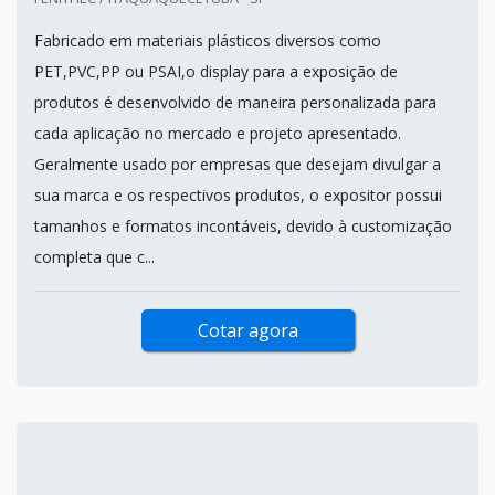
Fabricado em materiais plásticos diversos como
PET,PVC,PP ou PSAI,o display para a exposição de
produtos é desenvolvido de maneira personalizada para
cada aplicação no mercado e projeto apresentado.
Geralmente usado por empresas que desejam divulgar a
sua marca e os respectivos produtos, o expositor possui
tamanhos e formatos incontáveis, devido à customização
completa que c...
Cotar agora