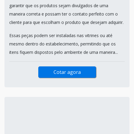
garantir que os produtos sejam divulgados de uma
maneira correta e possam ter o contato perfeito com o
cliente para que escolham o produto que desejam adquirir.
Essas peças podem ser instaladas nas vitrines ou até
mesmo dentro do estabelecimento, permitindo que os
itens fiquem dispostos pelo ambiente de uma maneira...
Cotar agora