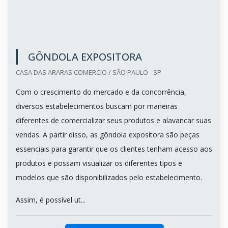
GÔNDOLA EXPOSITORA
CASA DAS ARARAS COMERCIO / SÃO PAULO - SP
Com o crescimento do mercado e da concorrência,
diversos estabelecimentos buscam por maneiras
diferentes de comercializar seus produtos e alavancar suas
vendas. A partir disso, as gôndola expositora são peças
essenciais para garantir que os clientes tenham acesso aos
produtos e possam visualizar os diferentes tipos e
modelos que são disponibilizados pelo estabelecimento.
Assim, é possível ut...