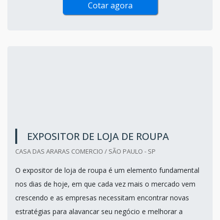
Cotar agora
EXPOSITOR DE LOJA DE ROUPA
CASA DAS ARARAS COMERCIO / SÃO PAULO - SP
O expositor de loja de roupa é um elemento fundamental
nos dias de hoje, em que cada vez mais o mercado vem
crescendo e as empresas necessitam encontrar novas
estratégias para alavancar seu negócio e melhorar a