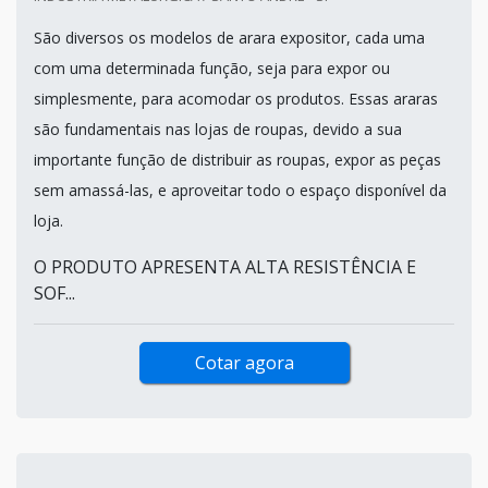
São diversos os modelos de arara expositor, cada uma
com uma determinada função, seja para expor ou
simplesmente, para acomodar os produtos. Essas araras
são fundamentais nas lojas de roupas, devido a sua
importante função de distribuir as roupas, expor as peças
sem amassá-las, e aproveitar todo o espaço disponível da
loja.
O PRODUTO APRESENTA ALTA RESISTÊNCIA E
SOF...
Cotar agora