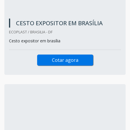
CESTO EXPOSITOR EM BRASÍLIA
ECOPLAST / BRASILIA - DF
Cesto expositor em brasília
Cotar agora