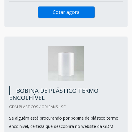
Cotar agora
BOBINA DE PLÁSTICO TERMO
ENCOLHÍVEL
GDM PLASTICOS / ORLEANS - SC
Se alguém está procurando por bobina de plástico termo
encolhível, certeza que descobrirá no website da GDM