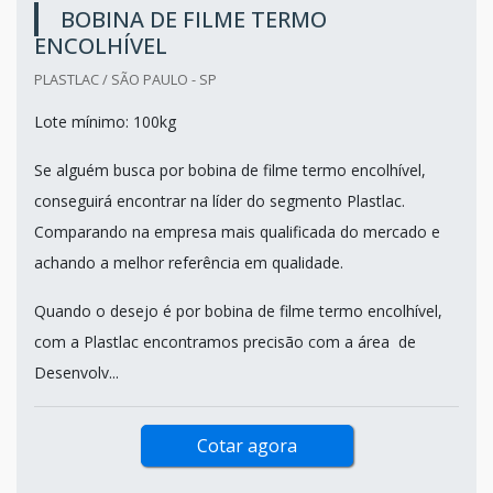
BOBINA DE FILME TERMO
ENCOLHÍVEL
PLASTLAC / SÃO PAULO - SP
Lote mínimo: 100kg
Se alguém busca por bobina de filme termo encolhível,
conseguirá encontrar na líder do segmento Plastlac.
Comparando na empresa mais qualificada do mercado e
achando a melhor referência em qualidade.
Quando o desejo é por bobina de filme termo encolhível,
com a Plastlac encontramos precisão com a área de
Desenvolv...
Cotar agora