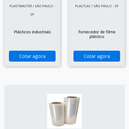
PLASTMASTER / SÃO PAULO -
PLASTLAC / SÃO PAULO - SP
SP
Plásticos industriais
fornecedor de filme
plástico
Cotar agora
Cotar agora