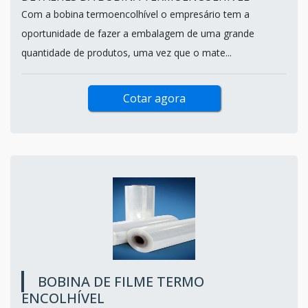
Com a bobina termoencolhível o empresário tem a
oportunidade de fazer a embalagem de uma grande
quantidade de produtos, uma vez que o mate...
Cotar agora
BOBINA DE FILME TERMO
ENCOLHÍVEL