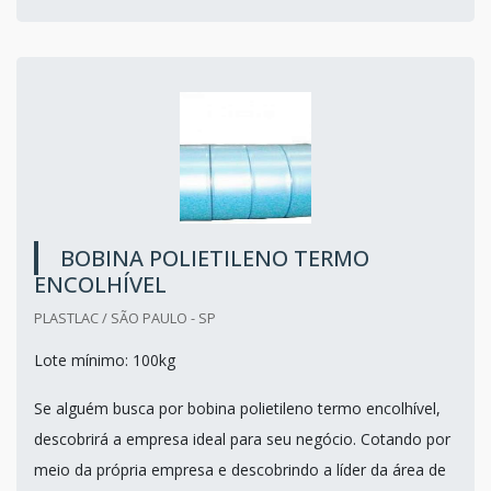
BOBINA POLIETILENO TERMO
ENCOLHÍVEL
PLASTLAC / SÃO PAULO - SP
Lote mínimo: 100kg
Se alguém busca por bobina polietileno termo encolhível,
descobrirá a empresa ideal para seu negócio. Cotando por
meio da própria empresa e descobrindo a líder da área de