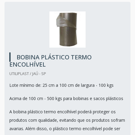
BOBINA PLÁSTICO TERMO
ENCOLHÍVEL
UTILIPLAST / JAÚ - SP
Lote mínimo de: 25 cm a 100 cm de largura - 100 kgs
Acima de 100 cm - 500 kgs para bobinas e sacos plásticos
A bobina plástico termo encolhível poderá proteger os
produtos com qualidade, evitando que os produtos sofram
avarias. Além disso, o plástico termo encolhível pode ser