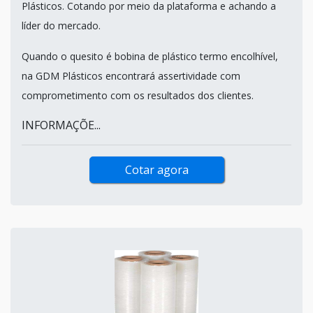
Plásticos. Cotando por meio da plataforma e achando a
líder do mercado.
Quando o quesito é bobina de plástico termo encolhível,
na GDM Plásticos encontrará assertividade com
comprometimento com os resultados dos clientes.
INFORMAÇÕE...
Cotar agora