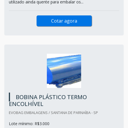
utilizado ainda quente para embalar os...
Cotar agora
BOBINA PLÁSTICO TERMO
ENCOLHÍVEL
EVOBAG EMBALAGENS / SANTANA DE PARNAÍBA - SP
Lote mínimo: R$3.000