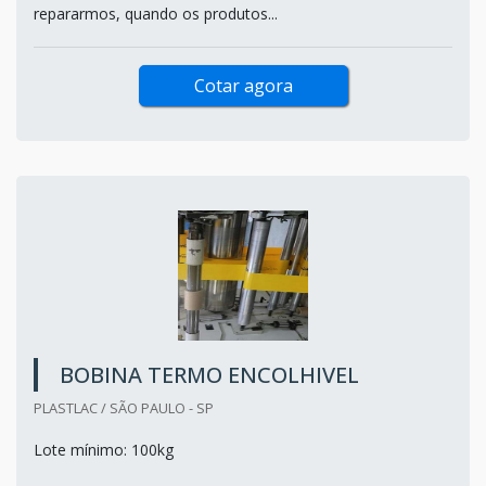
repararmos, quando os produtos...
Cotar agora
BOBINA TERMO ENCOLHIVEL
PLASTLAC / SÃO PAULO - SP
Lote mínimo: 100kg