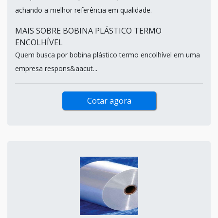
achando a melhor referência em qualidade.
MAIS SOBRE BOBINA PLÁSTICO TERMO
ENCOLHÍVEL
Quem busca por bobina plástico termo encolhível em uma
empresa respons&aacut...
Cotar agora