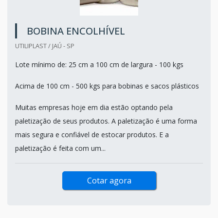
BOBINA ENCOLHÍVEL
UTILIPLAST / JAÚ - SP
Lote mínimo de: 25 cm a 100 cm de largura - 100 kgs
Acima de 100 cm - 500 kgs para bobinas e sacos plásticos
Muitas empresas hoje em dia estão optando pela
paletização de seus produtos. A paletização é uma forma
mais segura e confiável de estocar produtos. E a
paletização é feita com um...
Cotar agora