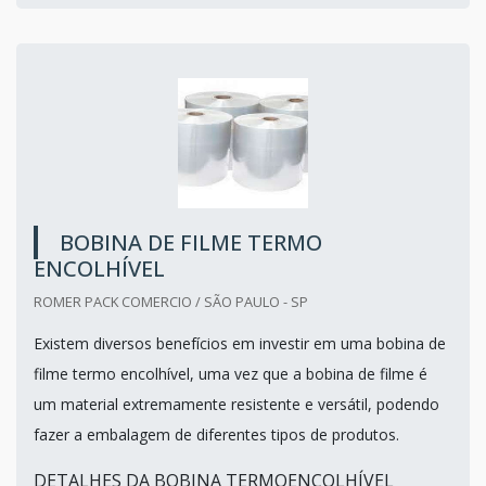
BOBINA DE FILME TERMO
ENCOLHÍVEL
ROMER PACK COMERCIO / SÃO PAULO - SP
Existem diversos benefícios em investir em uma bobina de
filme termo encolhível, uma vez que a bobina de filme é
um material extremamente resistente e versátil, podendo
fazer a embalagem de diferentes tipos de produtos.
DETALHES DA BOBINA TERMOENCOLHÍVEL