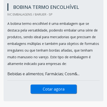
BOBINA TERMO ENCOLHÍVEL
IVC EMBALAGENS / BARUER - SP
A bobina termo encolhível é uma embalagem que se
destaca pela versatilidade, podendo embalar uma série de
produtos, sendo ideal para mercadorias que precisam de
embalagens múltiplas e também para objetos de formatos
irregulares ou que tenham bordas afiadas, que tenham
muito manuseio no varejo. Este tipo de embalagem é
altamente indicado para empresas de:
Bebidas e alimentos; Farmácias; Cosm&...
Cotar agora