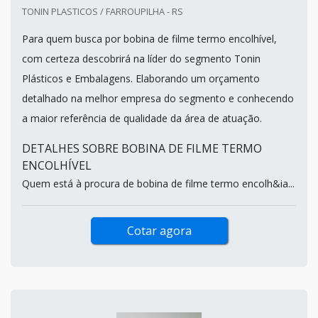
TONIN PLASTICOS / FARROUPILHA - RS
Para quem busca por bobina de filme termo encolhível,
com certeza descobrirá na líder do segmento Tonin
Plásticos e Embalagens. Elaborando um orçamento
detalhado na melhor empresa do segmento e conhecendo
a maior referência de qualidade da área de atuação.
DETALHES SOBRE BOBINA DE FILME TERMO
ENCOLHÍVEL
Quem está à procura de bobina de filme termo encolh&ia...
Cotar agora