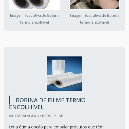
Imagem ilustrativa de Bobina
Imagem ilustrativa de Bobina
termo encolhivel
termo encolhivel
BOBINA DE FILME TERMO
ENCOLHÍVEL
IVC EMBALAGENS / BARUER - SP
Uma ótima opção para embalar produtos que têm