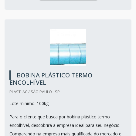
BOBINA PLÁSTICO TERMO
ENCOLHÍVEL
PLASTLAC / SÃO PAULO - SP
Lote mínimo: 100kg
Para o cliente que busca por bobina plástico termo
encolhível, descobrirá a empresa ideal para seu negócio.
Comparando na empresa mais qualificada do mercado e