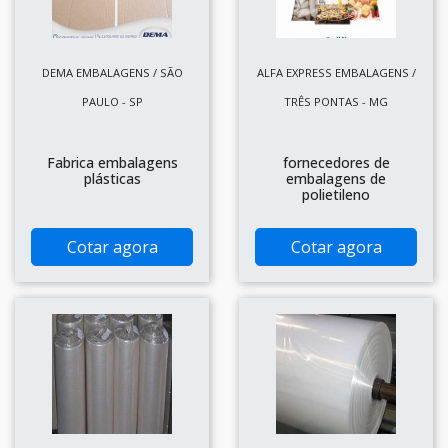
DEMA EMBALAGENS / SÃO
ALFA EXPRESS EMBALAGENS /
PAULO - SP
TRÊS PONTAS - MG
Fabrica embalagens
fornecedores de
plásticas
embalagens de
polietileno
Cotar agora
Cotar agora