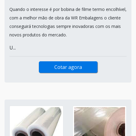
Quando o interesse é por bobina de filme termo encolhível,
com a melhor mão de obra da WR Embalagens o cliente
conseguirá tecnologias sempre inovadoras com os mais
novos produtos do mercado.
U...
Cotar agora