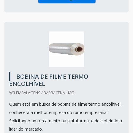
BOBINA DE FILME TERMO
ENCOLHÍVEL
WR EMBALAGENS / BARBACENA - MG
Quem está em busca de bobina de filme termo encolhível,
conhecerá a melhor empresa do ramo empresarial.
Solicitando um orçamento na plataforma e descobrindo a
líder do mercado.