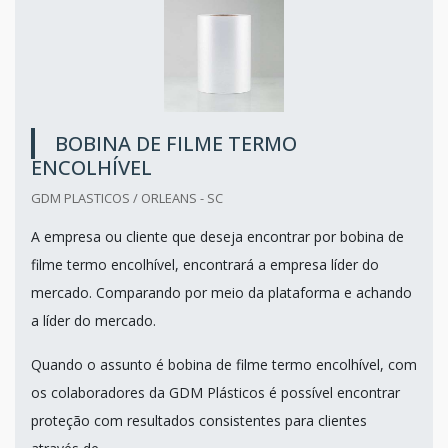
BOBINA DE FILME TERMO
ENCOLHÍVEL
GDM PLASTICOS / ORLEANS - SC
A empresa ou cliente que deseja encontrar por bobina de
filme termo encolhível, encontrará a empresa líder do
mercado. Comparando por meio da plataforma e achando
a líder do mercado.
Quando o assunto é bobina de filme termo encolhível, com
os colaboradores da GDM Plásticos é possível encontrar
proteção com resultados consistentes para clientes