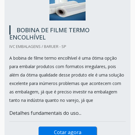
BOBINA DE FILME TERMO
ENCOLHÍVEL
IVC EMBALAGENS / BARUER - SP
A bobina de filme termo encolhível é uma ótima opção
para embalar produtos com formatos irregulares, pois
além da ótima qualidade desse produto ele é uma solução
excelente para inúmeros problemas que acontecem com
as embalagem, já que é preciso investir na embalagem
tanto na indústria quanto no varejo, já que
Detalhes fundamentais do uso...
Cotar agora