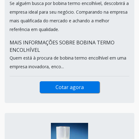
Se alguém busca por bobina termo encolhível, descobrirá a
empresa ideal para seu negócio. Comparando na empresa
mais qualificada do mercado e achando a melhor
referência em qualidade.
MAIS INFORMAÇÕES SOBRE BOBINA TERMO
ENCOLHÍVEL
Quem está à procura de bobina termo encolhível em uma
empresa inovadora, enco...
Cotar agora