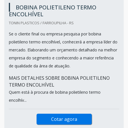
BOBINA POLIETILENO TERMO
ENCOLHÍVEL
TONIN PLASTICOS / FARROUPILHA - RS
Se o cliente final ou empresa pesquisa por bobina
polietileno termo encolhível, conhecerá a empresa líder do
mercado. Elaborando um orçamento detalhado na melhor
empresa do segmento e conhecendo a maior referência
de qualidade da área de atuação.
MAIS DETALHES SOBRE BOBINA POLIETILENO
TERMO ENCOLHÍVEL
Quem está à procura de bobina polietileno termo
encolhív...
Cotar agora