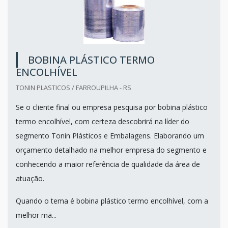
BOBINA PLÁSTICO TERMO
ENCOLHÍVEL
TONIN PLASTICOS / FARROUPILHA - RS
Se o cliente final ou empresa pesquisa por bobina plástico
termo encolhível, com certeza descobrirá na líder do
segmento Tonin Plásticos e Embalagens. Elaborando um
orçamento detalhado na melhor empresa do segmento e
conhecendo a maior referência de qualidade da área de
atuação.
Quando o tema é bobina plástico termo encolhível, com a
melhor mã...