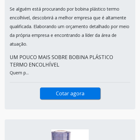
Se alguém está procurando por bobina plástico termo
encolhível, descobrirá a melhor empresa que é altamente
qualificada. Elaborando um orçamento detalhado por meio
da própria empresa e encontrando a líder da área de
atuação.
UM POUCO MAIS SOBRE BOBINA PLÁSTICO
TERMO ENCOLHÍVEL
Quem p...
Cotar agora