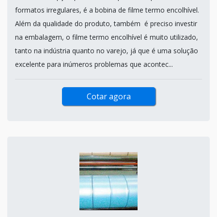
formatos irregulares, é a bobina de filme termo encolhível.
Além da qualidade do produto, também é preciso investir
na embalagem, o filme termo encolhível é muito utilizado,
tanto na indústria quanto no varejo, já que é uma solução
excelente para inúmeros problemas que acontec...
Cotar agora