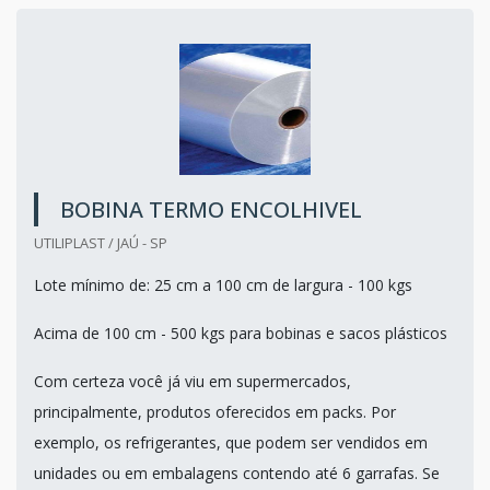
BOBINA TERMO ENCOLHIVEL
UTILIPLAST / JAÚ - SP
Lote mínimo de: 25 cm a 100 cm de largura - 100 kgs
Acima de 100 cm - 500 kgs para bobinas e sacos plásticos
Com certeza você já viu em supermercados,
principalmente, produtos oferecidos em packs. Por
exemplo, os refrigerantes, que podem ser vendidos em
unidades ou em embalagens contendo até 6 garrafas. Se