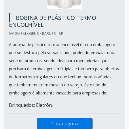
BOBINA DE PLÁSTICO TERMO
ENCOLHÍVEL
IVC EMBALAGENS / BARUER - SP
A bobina de plástico termo encolhível é uma embalagem
que se destaca pela versatilidade, podendo embalar uma
série de produtos, sendo ideal para mercadorias que
precisam de embalagens múltiplas e também para objetos
de formatos irregulares ou que tenham bordas afiadas,
que tenham muito manuseio no varejo. Este tipo de
embalagem é altamente indicado para empresas de:
Brinquedos; Eletrôn...
Cotar agora