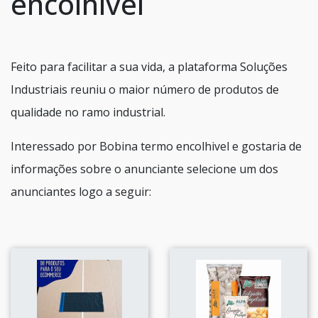
encolhivel
Feito para facilitar a sua vida, a plataforma Soluções
Industriais reuniu o maior número de produtos de
qualidade no ramo industrial.
Interessado por Bobina termo encolhivel e gostaria de
informações sobre o anunciante selecione um dos
anunciantes logo a seguir: