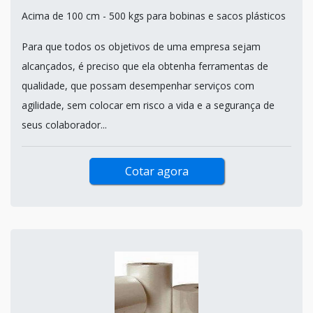
Acima de 100 cm - 500 kgs para bobinas e sacos plásticos
Para que todos os objetivos de uma empresa sejam
alcançados, é preciso que ela obtenha ferramentas de
qualidade, que possam desempenhar serviços com
agilidade, sem colocar em risco a vida e a segurança de
seus colaborador...
Cotar agora