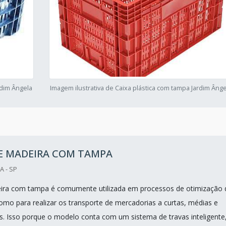
rdim Ângela
Imagem ilustrativa de Caixa plástica com tampa Jardim Ânge
DE MADEIRA COM TAMPA
A - SP
eira com tampa é comumente utilizada em processos de otimização 
mo para realizar os transporte de mercadorias a curtas, médias e
as. Isso porque o modelo conta com um sistema de travas inteligente