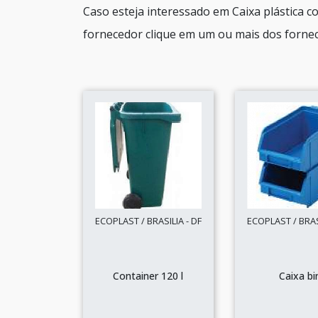
Caso esteja interessado em Caixa plástica 
fornecedor clique em um ou mais dos forne
ECOPLAST / BRASILIA - DF
ECOPLAST / BRASI
Container 120 l
Caixa bi