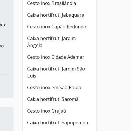
Cesto inox Brasilândia
Caixa hortifruti Jabaquara
orte
Cesto inox Capão Redondo
Caixa hortifruti Jardim
Ângela
no,
Cesto inox Cidade Ademar
Caixa hortifruti Jardim São
Luís
Cesto inox em São Paulo
Caixa hortifruti Sacomã
Cesto inox Grajaú
Caixa hortifruti Sapopemba