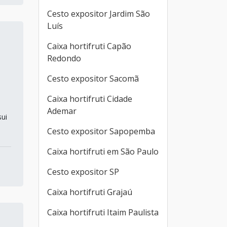
Cesto expositor Jardim São
Luís
Caixa hortifruti Capão
Redondo
Cesto expositor Sacomã
Caixa hortifruti Cidade
,
Ademar
sui
Cesto expositor Sapopemba
Caixa hortifruti em São Paulo
Cesto expositor SP
Caixa hortifruti Grajaú
Caixa hortifruti Itaim Paulista