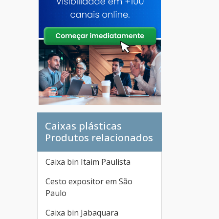
Caixas plásticas
Produtos relacionados
Caixa bin Itaim Paulista
Cesto expositor em São
Paulo
Caixa bin Jabaquara