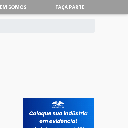
EM SOMOS
FAÇA PARTE