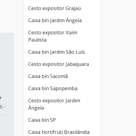
Cesto expositor Grajaú
Caixa bin Jardim Ângela
Cesto expositor Itaim
Paulista
Caixa bin Jardim São Luís
Cesto expositor Jabaquara
Caixa bin Sacomã
Caixa bin Sapopemba
a
Cesto expositor Jardim
...
Ângela
Caixa bin SP
Caixa hortifruti Brasilândia