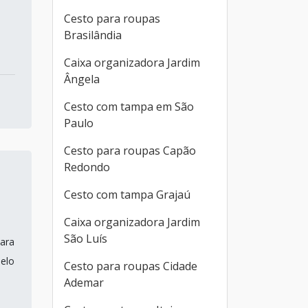
Cesto para roupas
Brasilândia
Caixa organizadora Jardim
Ângela
Cesto com tampa em São
Paulo
Cesto para roupas Capão
Redondo
Cesto com tampa Grajaú
Caixa organizadora Jardim
São Luís
para
elo
Cesto para roupas Cidade
Ademar