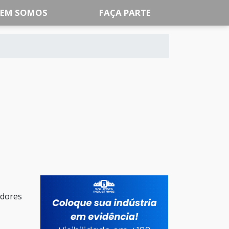
EM SOMOS
FAÇA PARTE
edores