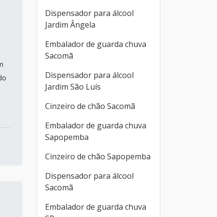
Dispensador para álcool
Jardim Ângela
Embalador de guarda chuva
Sacomã
m
Dispensador para álcool
do
Jardim São Luís
Cinzeiro de chão Sacomã
Embalador de guarda chuva
Sapopemba
Cinzeiro de chão Sapopemba
Dispensador para álcool
Sacomã
Embalador de guarda chuva