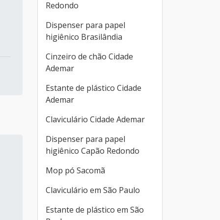
Redondo
Dispenser para papel
higiênico Brasilândia
Cinzeiro de chão Cidade
Ademar
Estante de plástico Cidade
Ademar
Claviculário Cidade Ademar
Dispenser para papel
higiênico Capão Redondo
Mop pó Sacomã
Claviculário em São Paulo
Estante de plástico em São