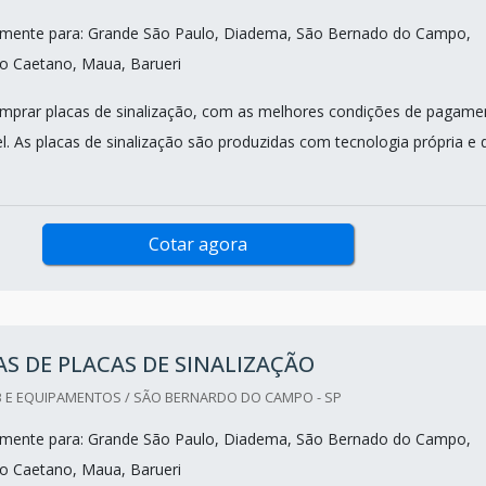
mente para: Grande São Paulo, Diadema, São Bernado do Campo,
o Caetano, Maua, Barueri
mprar placas de sinalização, com as melhores condições de pagame
l. As placas de sinalização são produzidas com tecnologia própria e 
Cotar agora
S DE PLACAS DE SINALIZAÇÃO
 E EQUIPAMENTOS / SÃO BERNARDO DO CAMPO - SP
mente para: Grande São Paulo, Diadema, São Bernado do Campo,
o Caetano, Maua, Barueri