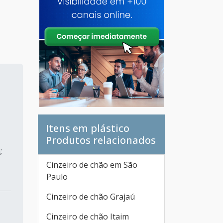
a
Itens em plástico
Produtos relacionados
;
Cinzeiro de chão em São
Paulo
Cinzeiro de chão Grajaú
Cinzeiro de chão Itaim