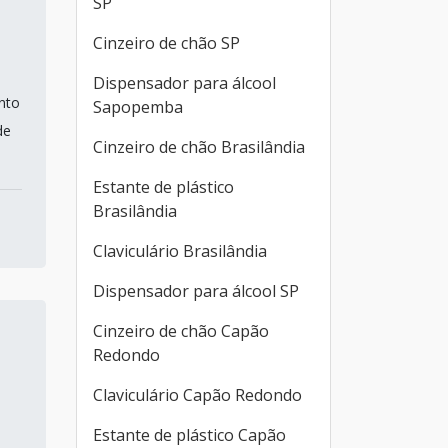
SP
Cinzeiro de chão SP
Dispensador para álcool
nto
Sapopemba
de
Cinzeiro de chão Brasilândia
Estante de plástico
Brasilândia
Claviculário Brasilândia
Dispensador para álcool SP
Cinzeiro de chão Capão
Redondo
Claviculário Capão Redondo
Estante de plástico Capão