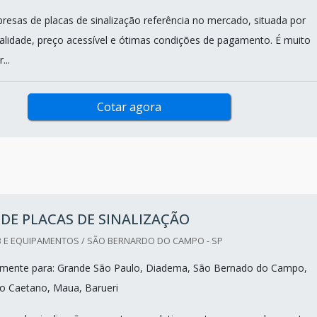
esas de placas de sinalização referência no mercado, situada por
alidade, preço acessível e ótimas condições de pagamento. É muito
...
Cotar agora
DE PLACAS DE SINALIZAÇÃO
 E EQUIPAMENTOS / SÃO BERNARDO DO CAMPO - SP
mente para: Grande São Paulo, Diadema, São Bernado do Campo,
o Caetano, Maua, Barueri