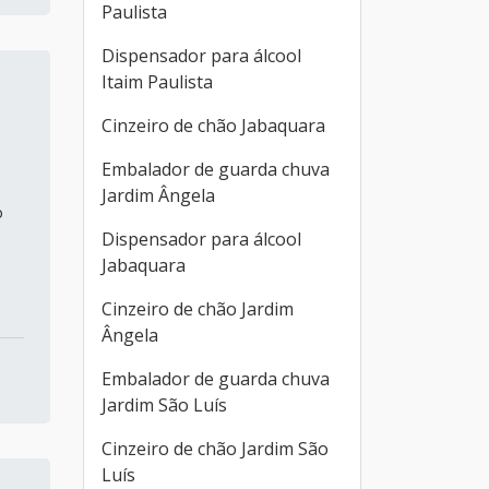
Paulista
Dispensador para álcool
Itaim Paulista
Cinzeiro de chão Jabaquara
Embalador de guarda chuva
Jardim Ângela
o
Dispensador para álcool
Jabaquara
Cinzeiro de chão Jardim
Ângela
Embalador de guarda chuva
Jardim São Luís
Cinzeiro de chão Jardim São
Luís