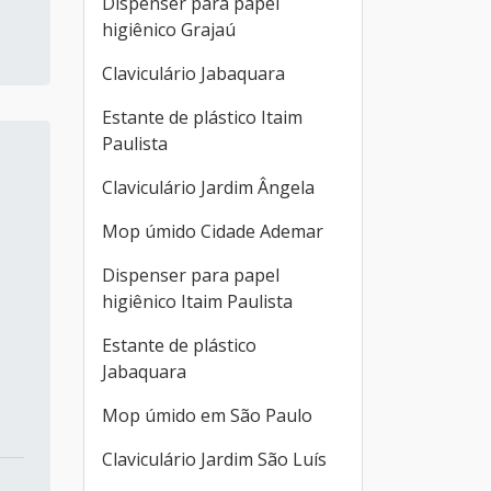
Dispenser para papel
higiênico Grajaú
Claviculário Jabaquara
Estante de plástico Itaim
Paulista
Claviculário Jardim Ângela
Mop úmido Cidade Ademar
Dispenser para papel
higiênico Itaim Paulista
Estante de plástico
Jabaquara
Mop úmido em São Paulo
Claviculário Jardim São Luís