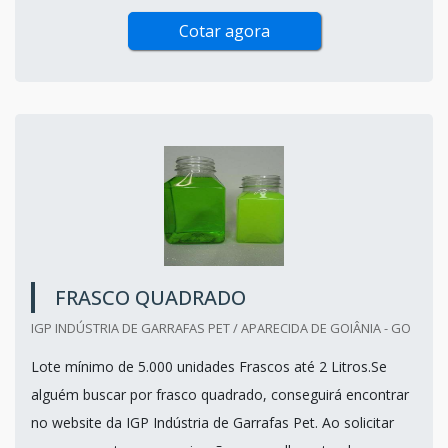
Cotar agora
FRASCO QUADRADO
IGP INDÚSTRIA DE GARRAFAS PET / APARECIDA DE GOIÂNIA - GO
Lote mínimo de 5.000 unidades Frascos até 2 Litros.Se
alguém buscar por frasco quadrado, conseguirá encontrar
no website da IGP Indústria de Garrafas Pet. Ao solicitar