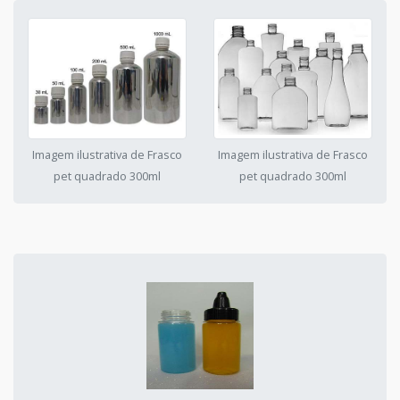
Imagem ilustrativa de Frasco
Imagem ilustrativa de Frasco
pet quadrado 300ml
pet quadrado 300ml