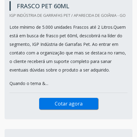
FRASCO PET 60ML
IGP INDÚSTRIA DE GARRAFAS PET / APARECIDA DE GOIÂNIA - GO
Lote mínimo de 5.000 unidades Frascos até 2 Litros.Quem
está em busca de frasco pet 60ml, descobrirá na líder do
segmento, IGP Indústria de Garrafas Pet. Ao entrar em
contato com a organização que mais se destaca no ramo,
o cliente receberá um suporte completo para sanar
eventuais dúvidas sobre o produto a ser adquirido.
Quando o tema &...
Cotar agora