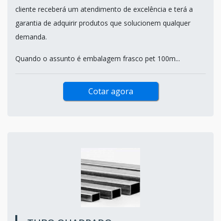
cliente receberá um atendimento de excelência e terá a
garantia de adquirir produtos que solucionem qualquer
demanda.
Quando o assunto é embalagem frasco pet 100m...
Cotar agora