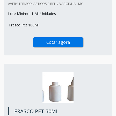
AVERY TERMOPLASTICOS EIRELI / VARGINHA - MG
Lote Mínimo: 1 Mil Unidades
Frasco Pet 100Ml
Cotar agora
FRASCO PET 30ML