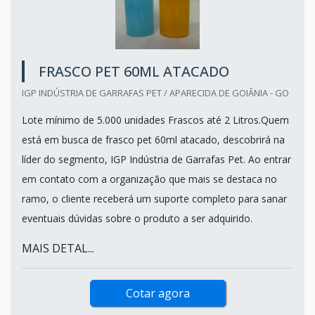
FRASCO PET 60ML ATACADO
IGP INDÚSTRIA DE GARRAFAS PET / APARECIDA DE GOIÂNIA - GO
Lote mínimo de 5.000 unidades Frascos até 2 Litros.Quem
está em busca de frasco pet 60ml atacado, descobrirá na
líder do segmento, IGP Indústria de Garrafas Pet. Ao entrar
em contato com a organização que mais se destaca no
ramo, o cliente receberá um suporte completo para sanar
eventuais dúvidas sobre o produto a ser adquirido.
MAIS DETAL...
Cotar agora