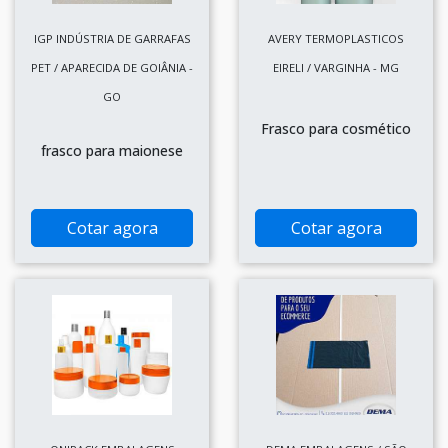
IGP INDÚSTRIA DE GARRAFAS
AVERY TERMOPLASTICOS
PET / APARECIDA DE GOIÂNIA -
EIRELI / VARGINHA - MG
GO
Frasco para cosmético
frasco para maionese
Cotar agora
Cotar agora