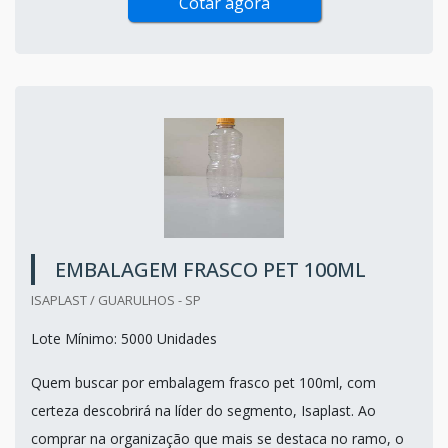
Cotar agora
EMBALAGEM FRASCO PET 100ML
ISAPLAST / GUARULHOS - SP
Lote Mínimo: 5000 Unidades
Quem buscar por embalagem frasco pet 100ml, com
certeza descobrirá na líder do segmento, Isaplast. Ao
comprar na organização que mais se destaca no ramo, o