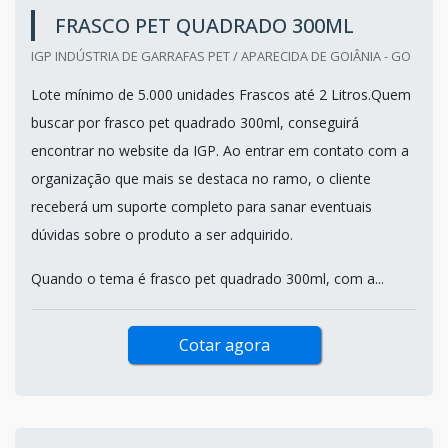
FRASCO PET QUADRADO 300ML
IGP INDÚSTRIA DE GARRAFAS PET / APARECIDA DE GOIÂNIA - GO
Lote mínimo de 5.000 unidades Frascos até 2 Litros.Quem
buscar por frasco pet quadrado 300ml, conseguirá
encontrar no website da IGP. Ao entrar em contato com a
organização que mais se destaca no ramo, o cliente
receberá um suporte completo para sanar eventuais
dúvidas sobre o produto a ser adquirido.
Quando o tema é frasco pet quadrado 300ml, com a...
Cotar agora