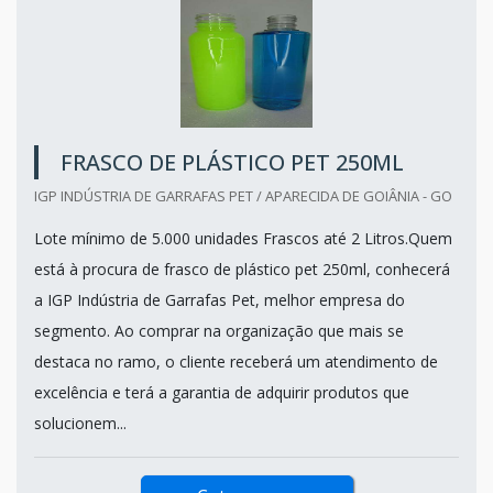
FRASCO DE PLÁSTICO PET 250ML
IGP INDÚSTRIA DE GARRAFAS PET / APARECIDA DE GOIÂNIA - GO
Lote mínimo de 5.000 unidades Frascos até 2 Litros.Quem
está à procura de frasco de plástico pet 250ml, conhecerá
a IGP Indústria de Garrafas Pet, melhor empresa do
segmento. Ao comprar na organização que mais se
destaca no ramo, o cliente receberá um atendimento de
excelência e terá a garantia de adquirir produtos que
solucionem...