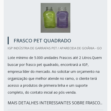
FRASCO PET QUADRADO
IGP INDÚSTRIA DE GARRAFAS PET / APARECIDA DE GOIÂNIA - GO
Lote mínimo de 5.000 unidades Frascos até 2 Litros.Quem
buscar por frasco pet quadrado, encontrará a IGP,
empresa líder do mercado. Ao solicitar um orçamento na
organização que melhor atende no ramo, o cliente terá
acesso a produtos de primeira linha e um suporte
completo, do contato inicial ao pós-venda.
MAIS DETALHES INTERESSANTES SOBRE FRASCO...