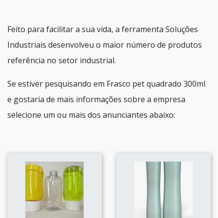
Feito para facilitar a sua vida, a ferramenta Soluções
Industriais desenvolveu o maior número de produtos
referência no setor industrial.
Se estiver pesquisando em Frasco pet quadrado 300ml
e gostaria de mais informações sobre a empresa
selecione um ou mais dos anunciantes abaixo: