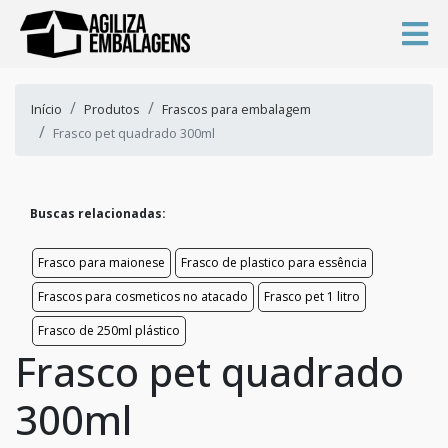
Início
Produtos
Frascos para embalagem
Frasco pet quadrado 300ml
Buscas relacionadas:
Frasco para maionese
Frasco de plastico para essência
Frascos para cosmeticos no atacado
Frasco pet 1 litro
Frasco de 250ml plástico
Frasco pet quadrado
300ml