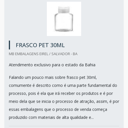
FRASCO PET 30ML
MB EMBALAGENS EIREL / SALVADOR - BA
Atendimento exclusivo para o estado da Bahia
Falando um pouco mais sobre frasco pet 30ml,
comumente é descrito como é uma parte fundamental do
processo, pois é ela que irá receber os produtos e é por
meio dela que se inicia o processo de atração, assim, é por
essas embalagens que o processo de venda começa
produzido com materiais de alta qualidade e...