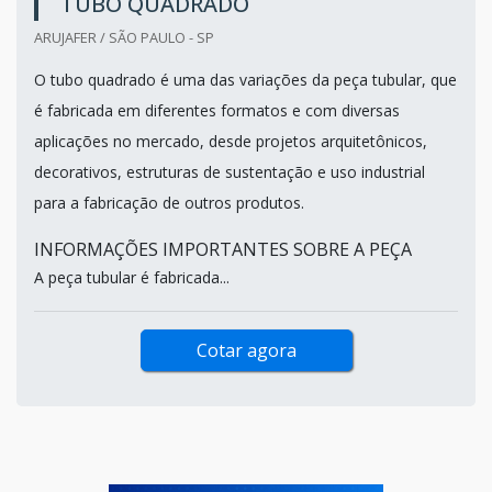
TUBO QUADRADO
ARUJAFER / SÃO PAULO - SP
O tubo quadrado é uma das variações da peça tubular, que
é fabricada em diferentes formatos e com diversas
aplicações no mercado, desde projetos arquitetônicos,
decorativos, estruturas de sustentação e uso industrial
para a fabricação de outros produtos.
INFORMAÇÕES IMPORTANTES SOBRE A PEÇA
A peça tubular é fabricada...
Cotar agora