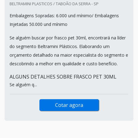
BELTRAMINI PLASTICOS / TABOÃO DA SERRA - SP
Embalagens Sopradas: 6.000 und mínimo/ Embalagens
Injetadas 50.000 und mínimo
Se alguém buscar por frasco pet 30ml, encontrará na líder
do segmento Beltramini Plásticos. Elaborando um
orçamento detalhado na maior especialista do segmento e
descobrindo a melhor em qualidade e custo benefício.
ALGUNS DETALHES SOBRE FRASCO PET 30ML
Se alguém q...
Cotar agora