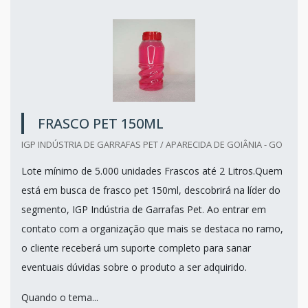
FRASCO PET 150ML
IGP INDÚSTRIA DE GARRAFAS PET / APARECIDA DE GOIÂNIA - GO
Lote mínimo de 5.000 unidades Frascos até 2 Litros.Quem
está em busca de frasco pet 150ml, descobrirá na líder do
segmento, IGP Indústria de Garrafas Pet. Ao entrar em
contato com a organização que mais se destaca no ramo,
o cliente receberá um suporte completo para sanar
eventuais dúvidas sobre o produto a ser adquirido.
Quando o tema...