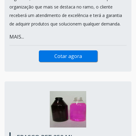
organização que mais se destaca no ramo, o cliente
receberá um atendimento de excelência e terá a garantia
de adquirir produtos que solucionem qualquer demanda.
MAIS...
Cotar agora