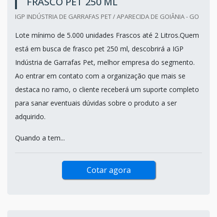
FRASCO PET 250 ML
IGP INDÚSTRIA DE GARRAFAS PET / APARECIDA DE GOIÂNIA - GO
Lote mínimo de 5.000 unidades Frascos até 2 Litros.Quem
está em busca de frasco pet 250 ml, descobrirá a IGP
Indústria de Garrafas Pet, melhor empresa do segmento.
Ao entrar em contato com a organização que mais se
destaca no ramo, o cliente receberá um suporte completo
para sanar eventuais dúvidas sobre o produto a ser
adquirido.
Quando a tem...
Cotar agora