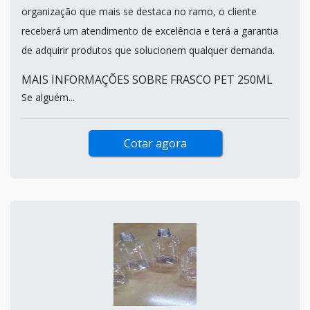
organização que mais se destaca no ramo, o cliente
receberá um atendimento de excelência e terá a garantia
de adquirir produtos que solucionem qualquer demanda.
MAIS INFORMAÇÕES SOBRE FRASCO PET 250ML
Se alguém...
Cotar agora