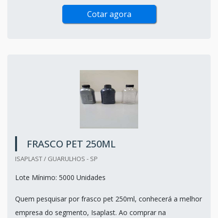
Cotar agora
FRASCO PET 250ML
ISAPLAST / GUARULHOS - SP
Lote Mínimo: 5000 Unidades
Quem pesquisar por frasco pet 250ml, conhecerá a melhor
empresa do segmento, Isaplast. Ao comprar na