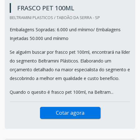
FRASCO PET 100ML
BELTRAMINI PLASTICOS / TABOÃO DA SERRA - SP
Embalagens Sopradas: 6.000 und mínimo/ Embalagens
Injetadas 50.000 und mínimo
Se alguém buscar por frasco pet 100ml, encontrará na líder
do segmento Beltramini Plásticos. Elaborando um
orçamento detalhado na maior especialista do segmento e
descobrindo a melhor em qualidade e custo benefício.
Quando o quesito é frasco pet 100ml, na Beltram...
Cotar agora