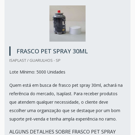
FRASCO PET SPRAY 30ML
ISAPLAST / GUARULHOS - SP
Lote Mínimo: 5000 Unidades
Quem está em busca de frasco pet spray 30ml, achará na
referência do mercado, Isaplast. Para receber produtos
que atendem qualquer necessidade, o cliente deve
escolher uma organização que se destaque por um bom
suporte pré-venda e tenha ampla experiência no ramo.
ALGUNS DETALHES SOBRE FRASCO PET SPRAY