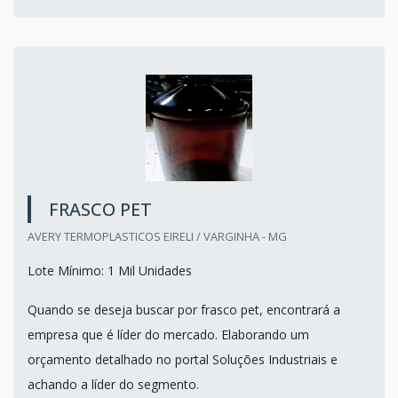
FRASCO PET
AVERY TERMOPLASTICOS EIRELI / VARGINHA - MG
Lote Mínimo: 1 Mil Unidades
Quando se deseja buscar por frasco pet, encontrará a
empresa que é líder do mercado. Elaborando um
orçamento detalhado no portal Soluções Industriais e
achando a líder do segmento.