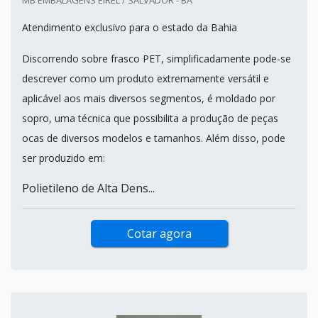
Atendimento exclusivo para o estado da Bahia
Discorrendo sobre frasco PET, simplificadamente pode-se
descrever como um produto extremamente versátil e
aplicável aos mais diversos segmentos, é moldado por
sopro, uma técnica que possibilita a produção de peças
ocas de diversos modelos e tamanhos. Além disso, pode
ser produzido em:
Polietileno de Alta Dens...
Cotar agora