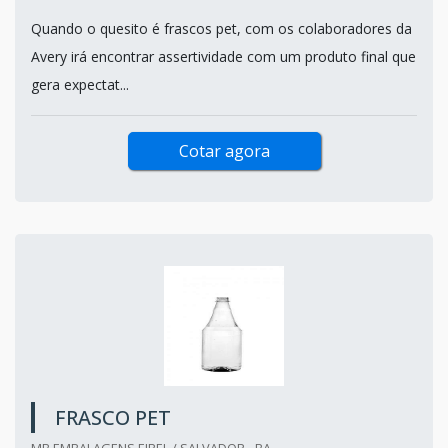
Quando o quesito é frascos pet, com os colaboradores da
Avery irá encontrar assertividade com um produto final que
gera expectat...
Cotar agora
FRASCO PET
MB EMBALAGENS EIREL / SALVADOR - BA