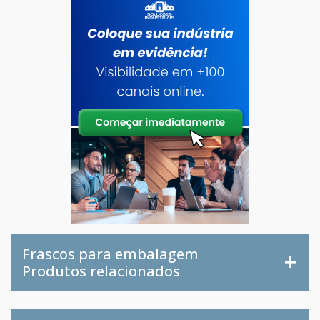
Frascos para embalagem
Produtos relacionados