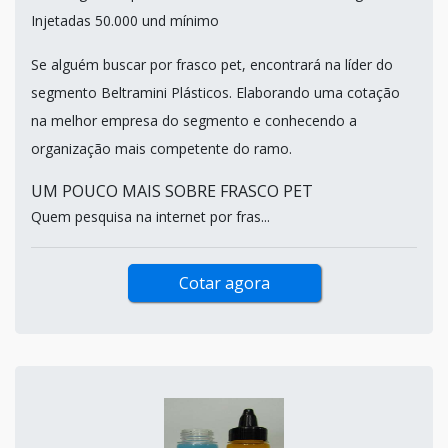
Injetadas 50.000 und mínimo
Se alguém buscar por frasco pet, encontrará na líder do
segmento Beltramini Plásticos. Elaborando uma cotação
na melhor empresa do segmento e conhecendo a
organização mais competente do ramo.
UM POUCO MAIS SOBRE FRASCO PET
Quem pesquisa na internet por fras...
Cotar agora