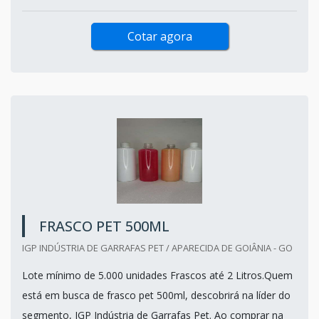
Cotar agora
FRASCO PET 500ML
IGP INDÚSTRIA DE GARRAFAS PET / APARECIDA DE GOIÂNIA - GO
Lote mínimo de 5.000 unidades Frascos até 2 Litros.Quem
está em busca de frasco pet 500ml, descobrirá na líder do
segmento, IGP Indústria de Garrafas Pet. Ao comprar na