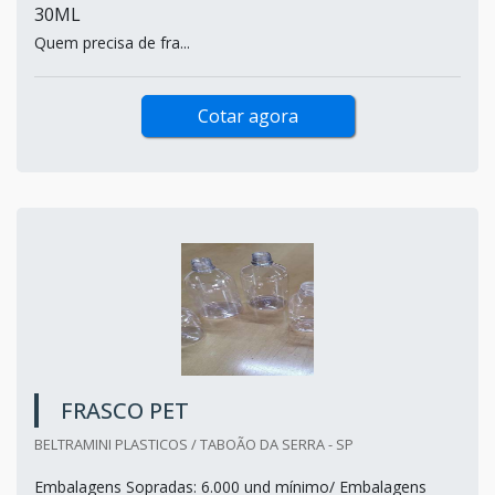
30ML
Quem precisa de fra...
Cotar agora
FRASCO PET
BELTRAMINI PLASTICOS / TABOÃO DA SERRA - SP
Embalagens Sopradas: 6.000 und mínimo/ Embalagens