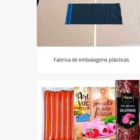
Fabrica de embalagens plásticas