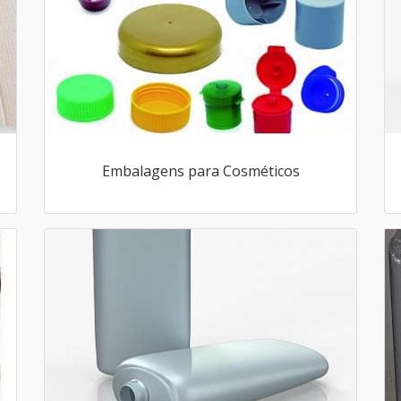
Embalagens para Cosméticos