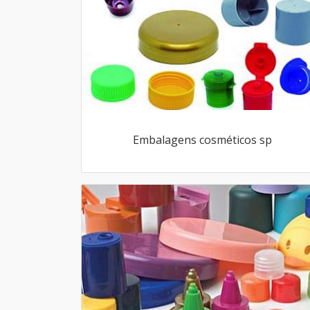
Embalagens cosméticos sp