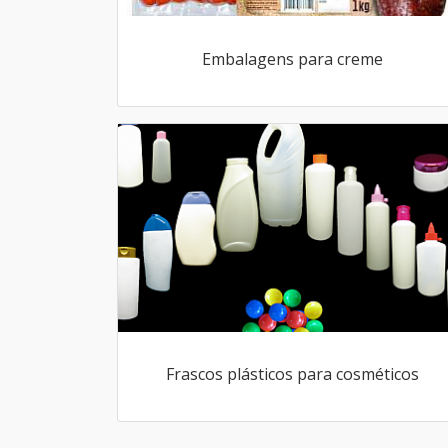
Embalagens para creme
Frascos plásticos para cosméticos