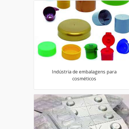
Indústria de embalagens para
cosméticos