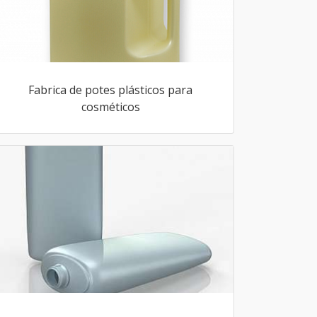
Fabrica de potes plásticos para
cosméticos