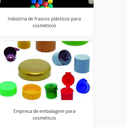
Indústria de frascos plásticos para
cosméticos
Empresa de embalagem para
cosméticos