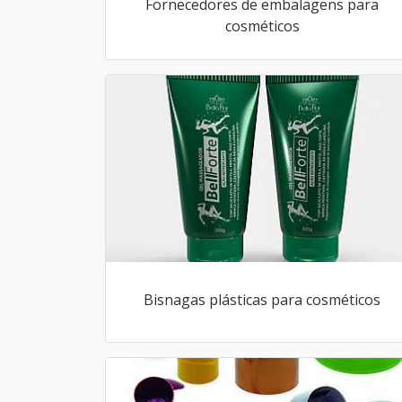
Fornecedores de embalagens para
cosméticos
Bisnagas plásticas para cosméticos