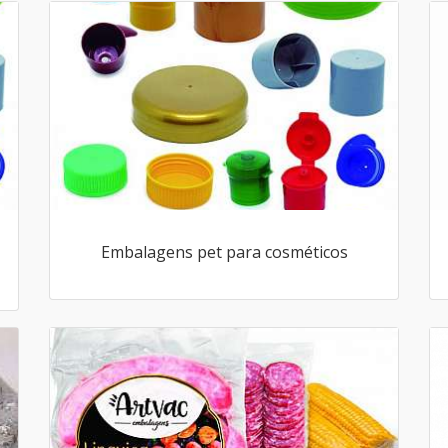
Embalagens pet para cosméticos