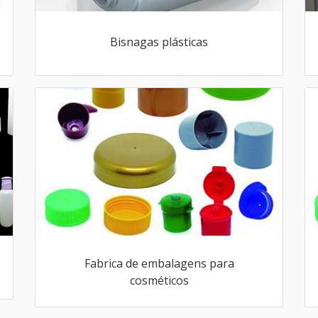
Bisnagas plásticas
Fabrica de embalagens para
cosméticos