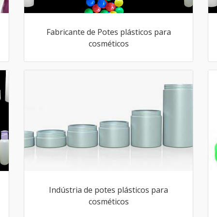
Fabricante de Potes plásticos para
cosméticos
Indústria de potes plásticos para
cosméticos