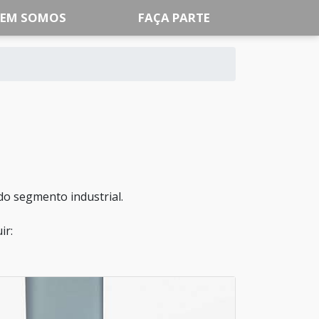
EM SOMOS
FAÇA PARTE
do segmento industrial.
ir: