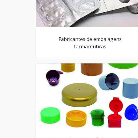
Fabricantes de embalagens
farmacêuticas