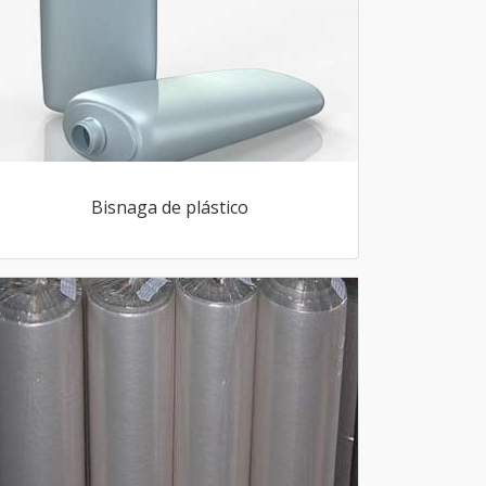
Bisnaga de plástico