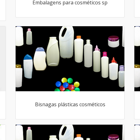
Embalagens para cosméticos sp
Bisnagas plásticas cosméticos