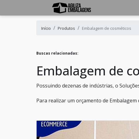
Início
Produtos
Embalagem de cosméticos
Buscas relacionadas:
Embalagem de co
Possuindo dezenas de indústrias, o Soluções
Para realizar um orçamento de Embalagem d