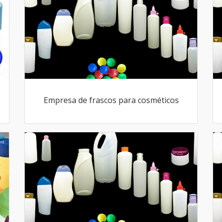
Empresa de frascos para cosméticos