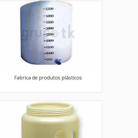
Fabrica de produtos plásticos