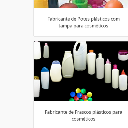
Fabricante de Potes plásticos com
tampa para cosméticos
Fabricante de Frascos plásticos para
cosméticos