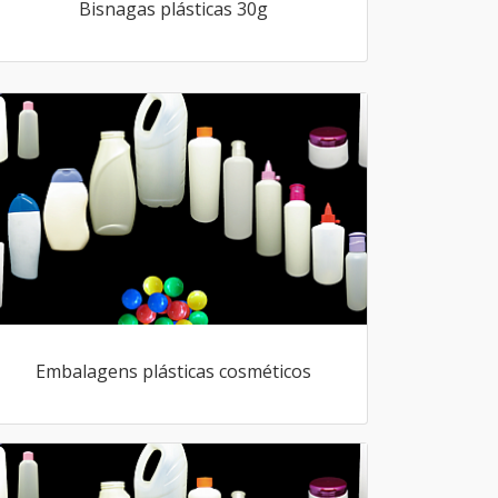
Bisnagas plásticas 30g
Embalagens plásticas cosméticos