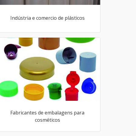
Indústria e comercio de plásticos
Fabricantes de embalagens para
cosméticos