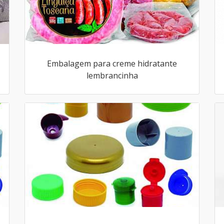
Embalagem para creme hidratante
lembrancinha