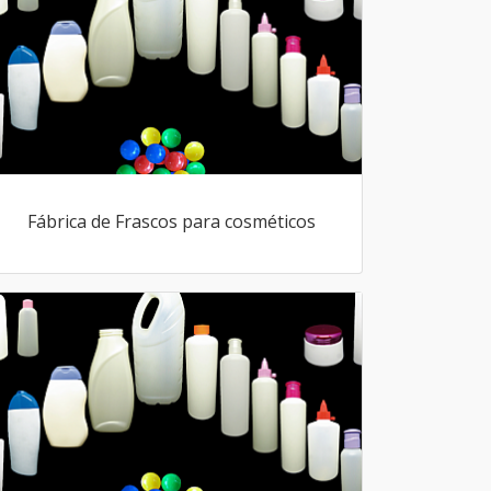
Fábrica de Frascos para cosméticos