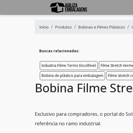
Início
Produtos
Bobinas e Filmes Plásticos
Buscas relacionadas:
Industria Filme Termo Encolhível
Filme Stretch Verm
Bobina de plástico para embalagem
Filme stretch 
Bobina Filme Str
Exclusivo para compradores, o portal do So
referência no ramo industrial.