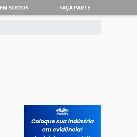
EM SOMOS
FAÇA PARTE