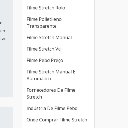
Filme Stretch Rolo
Filme Polietileno
o.
Transparente
 do
Filme Stretch Manual
tar
Filme Stretch Vci
Filme Pebd Preço
Filme Stretch Manual E
Automático
Fornecedores De Filme
Stretch
Indústria De Filme Pebd
Onde Comprar Filme Stretch