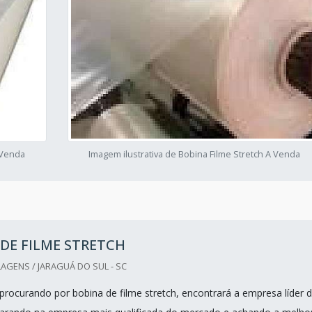
 Venda
Imagem ilustrativa de Bobina Filme Stretch A Venda
DE FILME STRETCH
GENS / JARAGUÁ DO SUL - SC
procurando por bobina de filme stretch, encontrará a empresa líder 