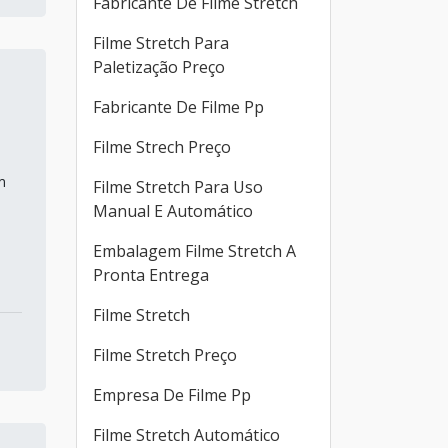
Fabricante De Filme Stretch
Filme Stretch Para
Paletização Preço
Fabricante De Filme Pp
Filme Strech Preço
m
Filme Stretch Para Uso
Manual E Automático
Embalagem Filme Stretch A
Pronta Entrega
Filme Stretch
Filme Stretch Preço
Empresa De Filme Pp
Filme Stretch Automático