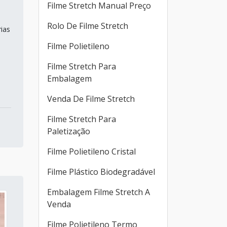
Filme Stretch Manual Preço
Rolo De Filme Stretch
ias
Filme Polietileno
Filme Stretch Para
Embalagem
Venda De Filme Stretch
Filme Stretch Para
Paletização
Filme Polietileno Cristal
Filme Plástico Biodegradável
Embalagem Filme Stretch A
Venda
Filme Polietileno Termo