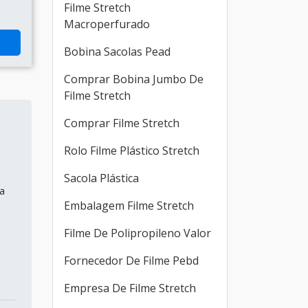
Filme Stretch
Macroperfurado
Bobina Sacolas Pead
Comprar Bobina Jumbo De
Filme Stretch
Comprar Filme Stretch
Rolo Filme Plástico Stretch
Sacola Plástica
a
Embalagem Filme Stretch
Filme De Polipropileno Valor
Fornecedor De Filme Pebd
Empresa De Filme Stretch