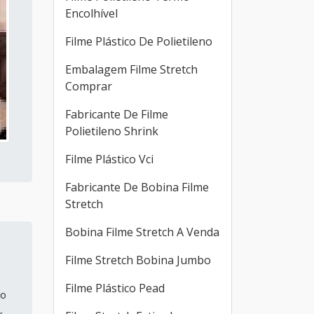
Encolhível
Filme Plástico De Polietileno
Embalagem Filme Stretch
Comprar
Fabricante De Filme
Polietileno Shrink
Filme Plástico Vci
Fabricante De Bobina Filme
Stretch
Bobina Filme Stretch A Venda
Filme Stretch Bobina Jumbo
Filme Plástico Pead
do