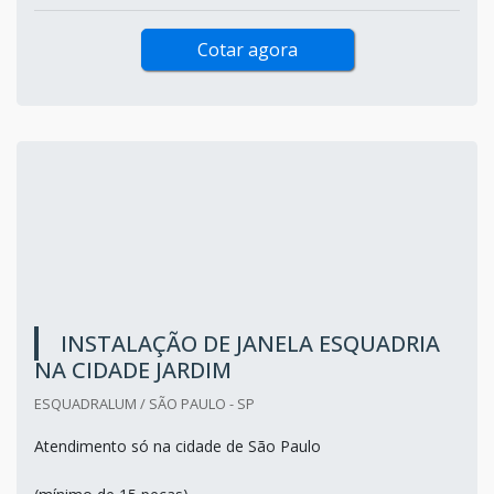
Cotar agora
INSTALAÇÃO DE JANELA ESQUADRIA
NA CIDADE JARDIM
ESQUADRALUM / SÃO PAULO - SP
Atendimento só na cidade de São Paulo