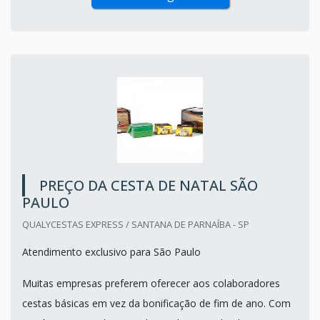
PREÇO DA CESTA DE NATAL SÃO
PAULO
QUALYCESTAS EXPRESS / SANTANA DE PARNAÍBA - SP
Atendimento exclusivo para São Paulo
Muitas empresas preferem oferecer aos colaboradores
cestas básicas em vez da bonificação de fim de ano. Com