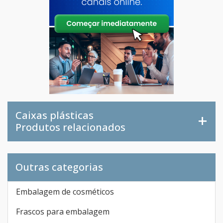
Caixas plásticas
Produtos relacionados
Outras categorias
Embalagem de cosméticos
Frascos para embalagem