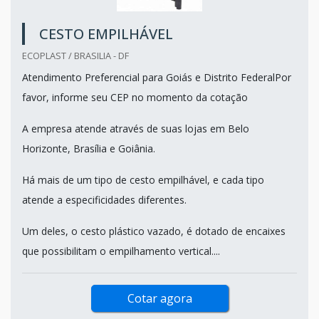
CESTO EMPILHÁVEL
ECOPLAST / BRASILIA - DF
Atendimento Preferencial para Goiás e Distrito FederalPor
favor, informe seu CEP no momento da cotação
A empresa atende através de suas lojas em Belo
Horizonte, Brasília e Goiânia.
Há mais de um tipo de cesto empilhável, e cada tipo
atende a especificidades diferentes.
Um deles, o cesto plástico vazado, é dotado de encaixes
que possibilitam o empilhamento vertical....
Cotar agora