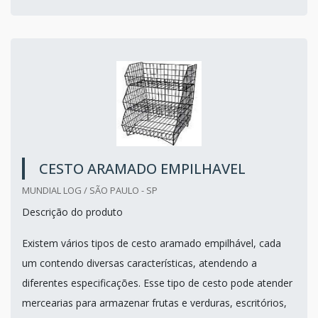
CESTO ARAMADO EMPILHAVEL
MUNDIAL LOG / SÃO PAULO - SP
Descrição do produto
Existem vários tipos de cesto aramado empilhável, cada
um contendo diversas características, atendendo a
diferentes especificações. Esse tipo de cesto pode atender
mercearias para armazenar frutas e verduras, escritórios,