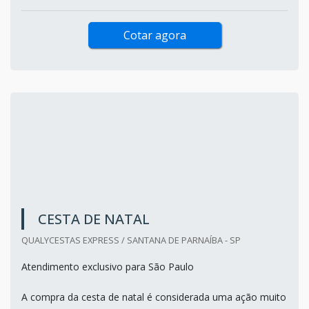
Cotar agora
CESTA DE NATAL
QUALYCESTAS EXPRESS / SANTANA DE PARNAÍBA - SP
Atendimento exclusivo para São Paulo
A compra da cesta de natal é considerada uma ação muito