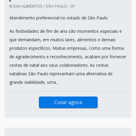
KI JOIA ALIMENTOS / SÃO PAULO - SP
Atendimento preferencial no estado de São Paulo
As festividades de fim de ano são momentos especiais e
que demandam, em muitos lares, alimentos e demais
produtos específicos. Muitas empresas, como uma forma
de agradecimento e reconhecimento, acabam por fornecer
cestas de natal aos seus colaboradores. As cestas
natalinas São Paulo representam uma alternativa de
grande viabilidade, uma...
Cotar agora