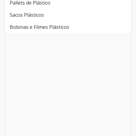
Pallets de Plástico
Sacos Plásticos
Bobinas e Filmes Plásticos