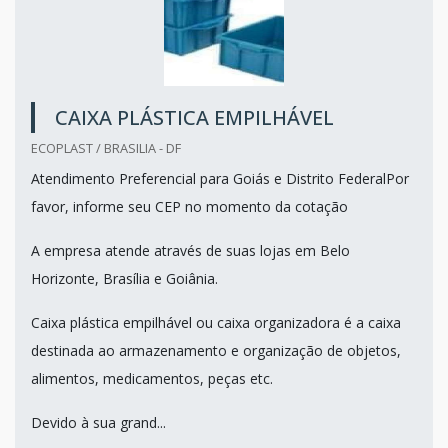
CAIXA PLÁSTICA EMPILHÁVEL
ECOPLAST / BRASILIA - DF
Atendimento Preferencial para Goiás e Distrito FederalPor
favor, informe seu CEP no momento da cotação
A empresa atende através de suas lojas em Belo
Horizonte, Brasília e Goiânia.
Caixa plástica empilhável ou caixa organizadora é a caixa
destinada ao armazenamento e organização de objetos,
alimentos, medicamentos, peças etc.
Devido à sua grand...