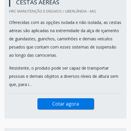
CESTAS AÉREAS
HRC MANUTENÇÃO E ENSAIOS / UBERLÂNDIA - MG
Oferecidas com as opções isolada e não isolada, as cestas
aéreas são aplicadas na extremidade da alça de içamento
de guindastes, guinchos, caminhões e demais veículos
pesados que contam com esses sistemas de suspensão
ao longo das carrocerias.
Resistente, o produto pode ser capaz de transportar
pessoas e demais objetos a diversos níveis de altura sem
que, para i...
Cotar agora