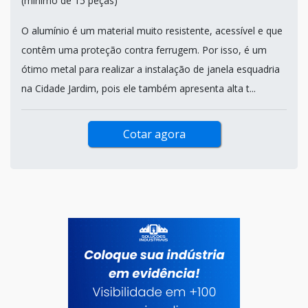
(mínimo de 15 peças)
O alumínio é um material muito resistente, acessível e que
contêm uma proteção contra ferrugem. Por isso, é um
ótimo metal para realizar a instalação de janela esquadria
na Cidade Jardim, pois ele também apresenta alta t...
Cotar agora