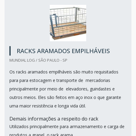
RACKS ARAMADOS EMPILHÁVEIS
MUNDIAL LOG / SÃO PAULO - SP
Os racks aramados empilháveis são muito requisitados
para para estocagem e transporte de mercadorias
principalmente por meio de elevadores, guindastes e
outros meios. Eles são feitos em aço inox o que garante
uma maior resistência e longa vida útil.
Demais informações a respeito do rack
Utilizados principalmente para armazenamento e carga de
produtos a granel, o rack arama...