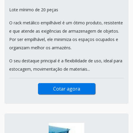
Lote mínimo de 20 peças
O rack metálico empilhável é um ótimo produto, resistente
e que atende as exigências de armazenagem de objetos.
Por ser empilhável, ele minimiza os espaços ocupados e
organizam melhor os armazéns.
O seu destaque principal é a flexibilidade de uso, ideal para
estocagem, movimentação de materiais...
Cotar agora