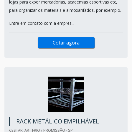
lojas para expor mercadorias, academias esportivas etc,
para organizar os materiais e almoxarifados, por exemplo.
Entre em contato com a empres...
Cotar agora
RACK METÁLICO EMPILHÁVEL
CESTARI ART FRIO / PROMISSÃO - SP