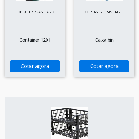
ECOPLAST / BRASILIA - DF
ECOPLAST / BRASILIA - DF
Container 120 l
Caixa bin
Cotar agora
Cotar agora