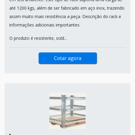
até 1200 kgs, além de ser fabricado em aço inox, trazendo
assim muito mais resistência a peça. Descrição do rack e
informações adicionais importantes
O produto é resistente, sold...
Cotar agora