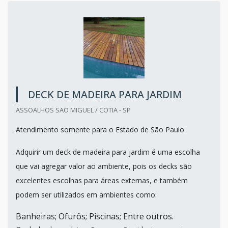
DECK DE MADEIRA PARA JARDIM
ASSOALHOS SAO MIGUEL / COTIA - SP
Atendimento somente para o Estado de São Paulo
Adquirir um deck de madeira para jardim é uma escolha
que vai agregar valor ao ambiente, pois os decks são
excelentes escolhas para áreas externas, e também
podem ser utilizados em ambientes como:
Banheiras; Ofurôs; Piscinas; Entre outros.