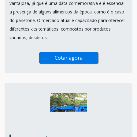
vantajosa, já que é uma data comemorativa e é essencial
a presença de alguns alimentos da época, como é o caso
do panetone. O mercado atual é capacitado para oferecer
diferentes kits temáticos, compostos por produtos
variados, desde os...
Cotar agora