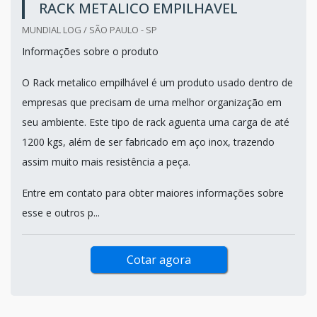
RACK METALICO EMPILHAVEL
MUNDIAL LOG / SÃO PAULO - SP
Informações sobre o produto
O Rack metalico empilhável é um produto usado dentro de
empresas que precisam de uma melhor organização em
seu ambiente. Este tipo de rack aguenta uma carga de até
1200 kgs, além de ser fabricado em aço inox, trazendo
assim muito mais resistência a peça.
Entre em contato para obter maiores informações sobre
esse e outros p...
Cotar agora