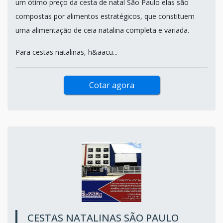
um ótimo preço da cesta de natal São Paulo elas são
compostas por alimentos estratégicos, que constituem
uma alimentação de ceia natalina completa e variada.
Para cestas natalinas, h&aacu...
Cotar agora
CESTAS NATALINAS SÃO PAULO