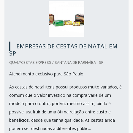
EMPRESAS DE CESTAS DE NATAL EM
SP
QUALYCESTAS EXPRESS / SANTANA DE PARNAÍBA - SP
Atendimento exclusivo para São Paulo
As cestas de natal itens possui produtos muito variados, é
comum que o valor investido na compra varie de um
modelo para o outro, porém, mesmo assim, ainda é
possível usufruir de uma ótima relação entre custo e
benefícios, desde que tenha qualidade. As cestas ainda
podem ser destinadas a diferentes públic...