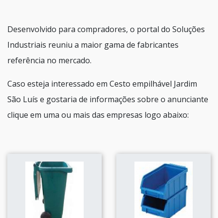
Desenvolvido para compradores, o portal do Soluções
Industriais reuniu a maior gama de fabricantes
referência no mercado.
Caso esteja interessado em Cesto empilhável Jardim
São Luís e gostaria de informações sobre o anunciante
clique em uma ou mais das empresas logo abaixo: