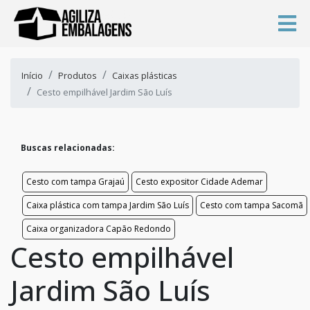
Início
Produtos
Caixas plásticas
Cesto empilhável Jardim São Luís
Buscas relacionadas:
Cesto com tampa Grajaú
Cesto expositor Cidade Ademar
Caixa plástica com tampa Jardim São Luís
Cesto com tampa Sacomã
Caixa organizadora Capão Redondo
Cesto empilhável
Jardim São Luís