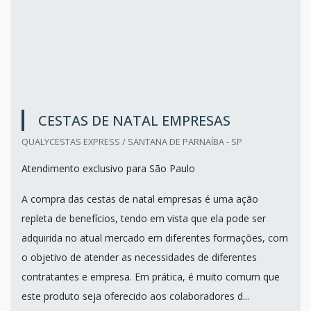
CESTAS DE NATAL EMPRESAS
QUALYCESTAS EXPRESS / SANTANA DE PARNAÍBA - SP
Atendimento exclusivo para São Paulo
A compra das cestas de natal empresas é uma ação
repleta de benefícios, tendo em vista que ela pode ser
adquirida no atual mercado em diferentes formações, com
o objetivo de atender as necessidades de diferentes
contratantes e empresa. Em prática, é muito comum que
este produto seja oferecido aos colaboradores d...