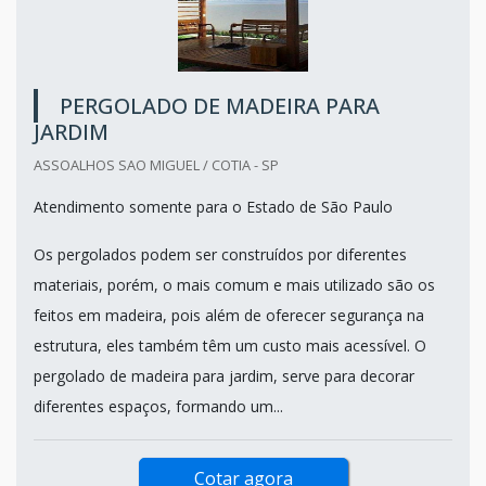
PERGOLADO DE MADEIRA PARA
JARDIM
ASSOALHOS SAO MIGUEL / COTIA - SP
Atendimento somente para o Estado de São Paulo
Os pergolados podem ser construídos por diferentes
materiais, porém, o mais comum e mais utilizado são os
feitos em madeira, pois além de oferecer segurança na
estrutura, eles também têm um custo mais acessível. O
pergolado de madeira para jardim, serve para decorar
diferentes espaços, formando um...
Cotar agora