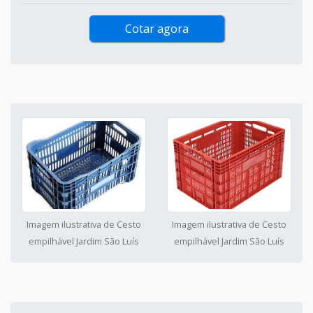
Cotar agora
Imagem ilustrativa de Cesto
Imagem ilustrativa de Cesto
empilhável Jardim São Luís
empilhável Jardim São Luís