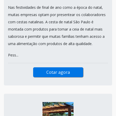
Nas festividades de final de ano como a época do natal,
muitas empresas optam por presentear os colaboradores
com cestas natalinas. A cesta de natal São Paulo é
montada com produtos para tornar a ceia de natal mais
saborosa e permitir que muitas famílias tenham acesso a
uma alimentação com produtos de alta qualidade.
Pess...
Cotar agora