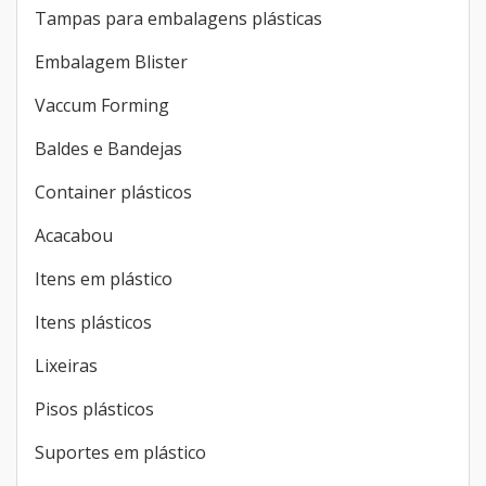
Tampas para embalagens plásticas
Embalagem Blister
Vaccum Forming
Baldes e Bandejas
Container plásticos
Acacabou
Itens em plástico
Itens plásticos
Lixeiras
Pisos plásticos
Suportes em plástico