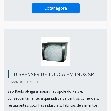
Cotar agora
DISPENSER DE TOUCA EM INOX SP
REMANOX / OSASCO - SP
São Paulo abriga a maior metrópole do País e,
consequentemente, a quantidade de centros comerciais,
restaurantes, cozinhas industriais, fábricas de alimentos,