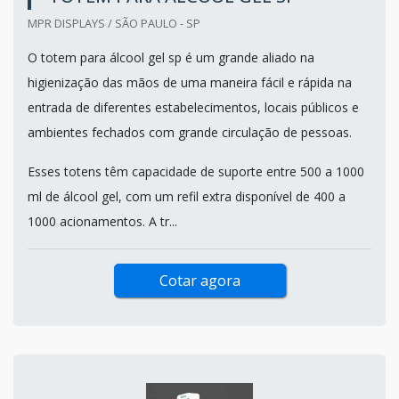
MPR DISPLAYS / SÃO PAULO - SP
O totem para álcool gel sp é um grande aliado na
higienização das mãos de uma maneira fácil e rápida na
entrada de diferentes estabelecimentos, locais públicos e
ambientes fechados com grande circulação de pessoas.
Esses totens têm capacidade de suporte entre 500 a 1000
ml de álcool gel, com um refil extra disponível de 400 a
1000 acionamentos. A tr...
Cotar agora