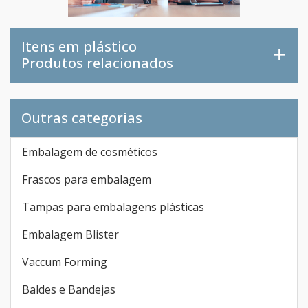
Itens em plástico
Produtos relacionados
Outras categorias
Embalagem de cosméticos
Frascos para embalagem
Tampas para embalagens plásticas
Embalagem Blister
Vaccum Forming
Baldes e Bandejas