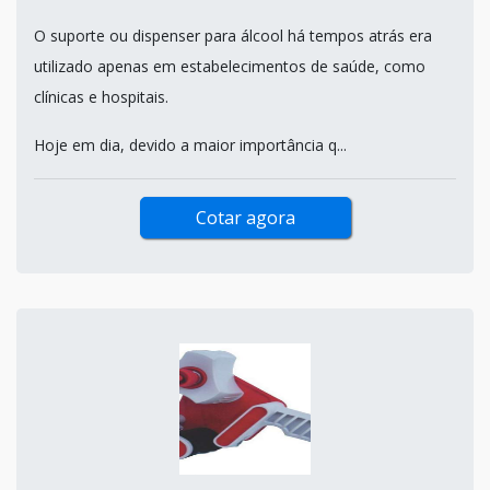
O suporte ou dispenser para álcool há tempos atrás era
utilizado apenas em estabelecimentos de saúde, como
clínicas e hospitais.
Hoje em dia, devido a maior importância q...
Cotar agora