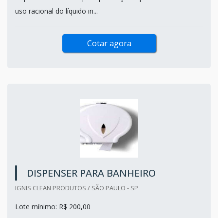
uso racional do líquido in...
Cotar agora
DISPENSER PARA BANHEIRO
IGNIS CLEAN PRODUTOS / SÃO PAULO - SP
Lote mínimo: R$ 200,00