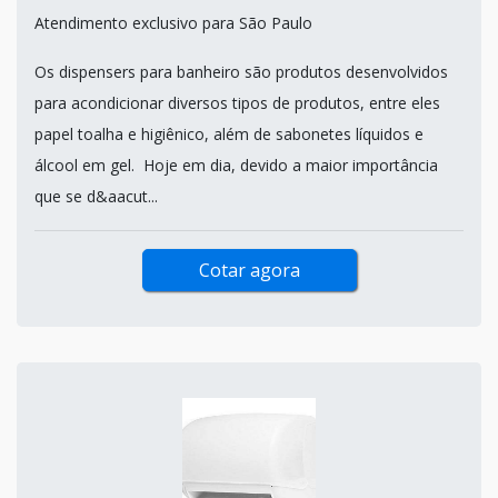
Atendimento exclusivo para São Paulo
Os dispensers para banheiro são produtos desenvolvidos
para acondicionar diversos tipos de produtos, entre eles
papel toalha e higiênico, além de sabonetes líquidos e
álcool em gel. Hoje em dia, devido a maior importância
que se d&aacut...
Cotar agora