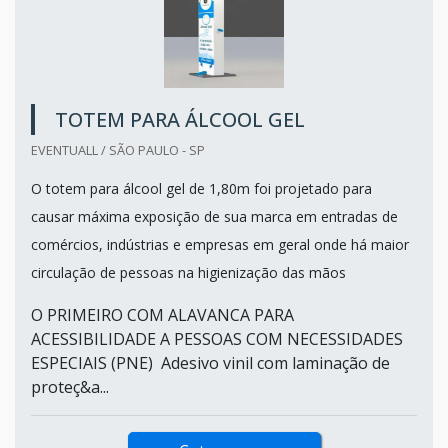
TOTEM PARA ÁLCOOL GEL
EVENTUALL / SÃO PAULO - SP
O totem para álcool gel de 1,80m foi projetado para
causar máxima exposição de sua marca em entradas de
comércios, indústrias e empresas em geral onde há maior
circulação de pessoas na higienização das mãos
O PRIMEIRO COM ALAVANCA PARA
ACESSIBILIDADE A PESSOAS COM NECESSIDADES
ESPECIAIS (PNE) Adesivo vinil com laminação de
proteç&a...