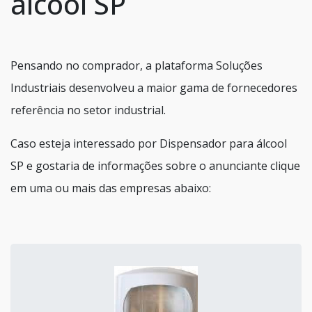
álcool SP
Pensando no comprador, a plataforma Soluções
Industriais desenvolveu a maior gama de fornecedores
referência no setor industrial.
Caso esteja interessado por Dispensador para álcool
SP e gostaria de informações sobre o anunciante clique
em uma ou mais das empresas abaixo: