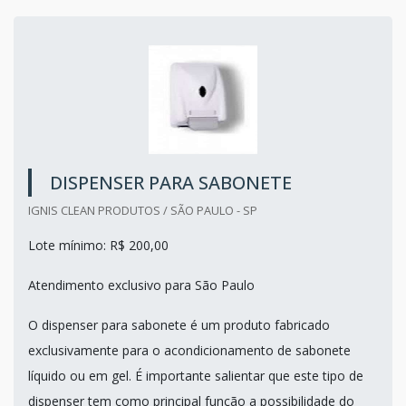
DISPENSER PARA SABONETE
IGNIS CLEAN PRODUTOS / SÃO PAULO - SP
Lote mínimo: R$ 200,00
Atendimento exclusivo para São Paulo
O dispenser para sabonete é um produto fabricado
exclusivamente para o acondicionamento de sabonete
líquido ou em gel. É importante salientar que este tipo de
dispenser tem como principal função a possibilidade do