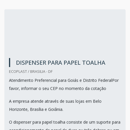
DISPENSER PARA PAPEL TOALHA
ECOPLAST / BRASILIA - DF
Atendimento Preferencial para Goiás e Distrito FederalPor
favor, informar o seu CEP no momento da cotação
A empresa atende através de suas lojas em Belo
Horizonte, Brasília e Goiânia.
O dispenser para papel toalha consiste de um suporte para