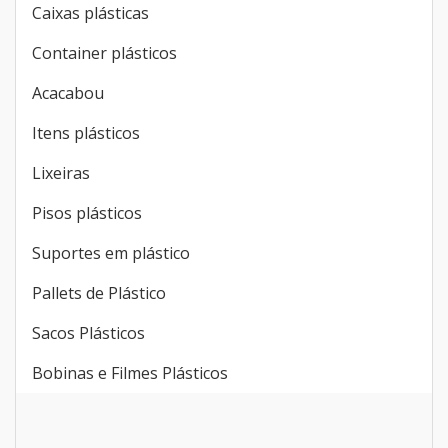
Caixas plásticas
Container plásticos
Acacabou
Itens plásticos
Lixeiras
Pisos plásticos
Suportes em plástico
Pallets de Plástico
Sacos Plásticos
Bobinas e Filmes Plásticos