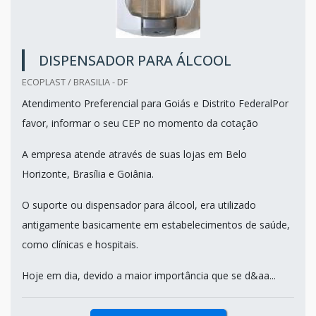
DISPENSADOR PARA ÁLCOOL
ECOPLAST / BRASILIA - DF
Atendimento Preferencial para Goiás e Distrito FederalPor
favor, informar o seu CEP no momento da cotação
A empresa atende através de suas lojas em Belo
Horizonte, Brasília e Goiânia.
O suporte ou dispensador para álcool, era utilizado
antigamente basicamente em estabelecimentos de saúde,
como clínicas e hospitais.
Hoje em dia, devido a maior importância que se d&aa...