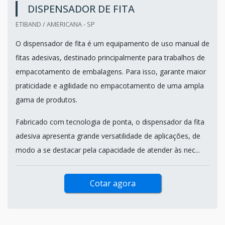
DISPENSADOR DE FITA
ETIBAND / AMERICANA - SP
O dispensador de fita é um equipamento de uso manual de
fitas adesivas, destinado principalmente para trabalhos de
empacotamento de embalagens. Para isso, garante maior
praticidade e agilidade no empacotamento de uma ampla
gama de produtos.
Fabricado com tecnologia de ponta, o dispensador da fita
adesiva apresenta grande versatilidade de aplicações, de
modo a se destacar pela capacidade de atender às nec...
Cotar agora