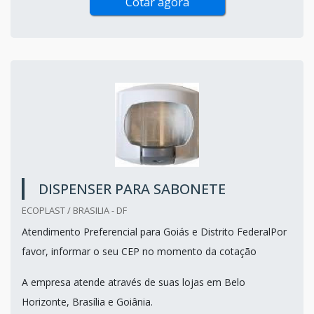
Cotar agora
DISPENSER PARA SABONETE
ECOPLAST / BRASILIA - DF
Atendimento Preferencial para Goiás e Distrito FederalPor
favor, informar o seu CEP no momento da cotação
A empresa atende através de suas lojas em Belo
Horizonte, Brasília e Goiânia.