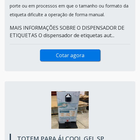
porte ou em processos em que o tamanho ou formato da
etiqueta dificulte a operação de forma manual.
MAIS INFORMAÇÕES SOBRE O DISPENSADOR DE
ETIQUETAS O dispensador de etiquetas aut...
Cotar agora
TOTEM PARA ÁLCOOL GEL SP