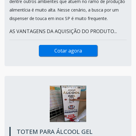
dentre outros ambientes que atuem no ramo de produção
alimentícia é muito alta. Nesse cenário, a busca por um
dispenser de touca em inox SP é muito frequente.
AS VANTAGENS DA AQUISIÇÃO DO PRODUTO...
Cotar agora
TOTEM PARA ÁLCOOL GEL