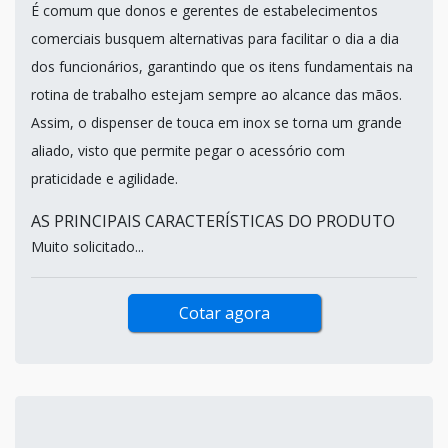
É comum que donos e gerentes de estabelecimentos
comerciais busquem alternativas para facilitar o dia a dia
dos funcionários, garantindo que os itens fundamentais na
rotina de trabalho estejam sempre ao alcance das mãos.
Assim, o dispenser de touca em inox se torna um grande
aliado, visto que permite pegar o acessório com
praticidade e agilidade.
AS PRINCIPAIS CARACTERÍSTICAS DO PRODUTO
Muito solicitado...
Cotar agora