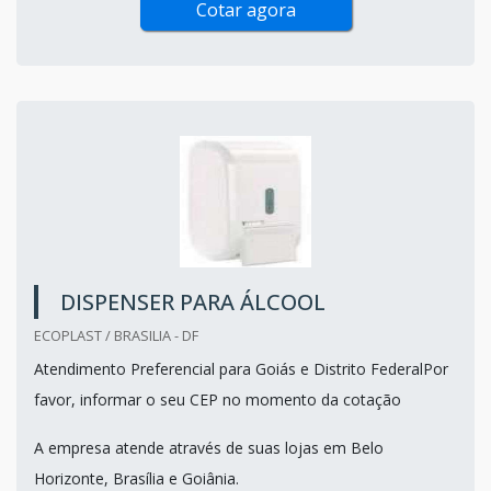
Cotar agora
DISPENSER PARA ÁLCOOL
ECOPLAST / BRASILIA - DF
Atendimento Preferencial para Goiás e Distrito FederalPor
favor, informar o seu CEP no momento da cotação
A empresa atende através de suas lojas em Belo
Horizonte, Brasília e Goiânia.