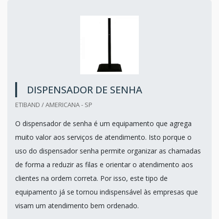
DISPENSADOR DE SENHA
ETIBAND / AMERICANA - SP
O dispensador de senha é um equipamento que agrega
muito valor aos serviços de atendimento. Isto porque o
uso do dispensador senha permite organizar as chamadas
de forma a reduzir as filas e orientar o atendimento aos
clientes na ordem correta. Por isso, este tipo de
equipamento já se tornou indispensável às empresas que
visam um atendimento bem ordenado.