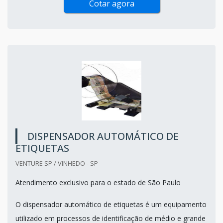
Cotar agora
DISPENSADOR AUTOMÁTICO DE
ETIQUETAS
VENTURE SP / VINHEDO - SP
Atendimento exclusivo para o estado de São Paulo
O dispensador automático de etiquetas é um equipamento
utilizado em processos de identificação de médio e grande