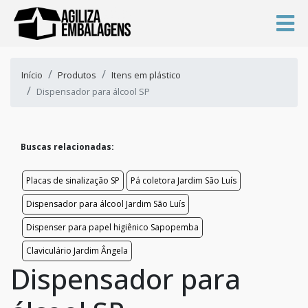
Início
Produtos
Itens em plástico
Dispensador para álcool SP
Buscas relacionadas:
Placas de sinalização SP
Pá coletora Jardim São Luís
Dispensador para álcool Jardim São Luís
Dispenser para papel higiênico Sapopemba
Claviculário Jardim Ângela
Dispensador para