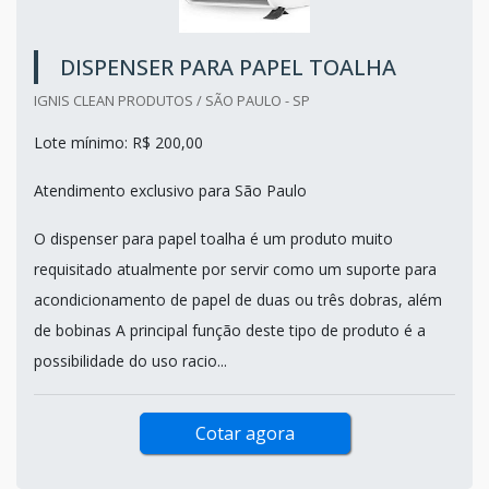
DISPENSER PARA PAPEL TOALHA
IGNIS CLEAN PRODUTOS / SÃO PAULO - SP
Lote mínimo: R$ 200,00
Atendimento exclusivo para São Paulo
O dispenser para papel toalha é um produto muito
requisitado atualmente por servir como um suporte para
acondicionamento de papel de duas ou três dobras, além
de bobinas A principal função deste tipo de produto é a
possibilidade do uso racio...
Cotar agora