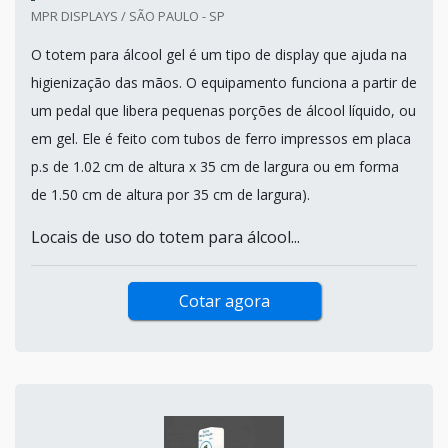
MPR DISPLAYS / SÃO PAULO - SP
O totem para álcool gel é um tipo de display que ajuda na
higienização das mãos. O equipamento funciona a partir de
um pedal que libera pequenas porções de álcool líquido, ou
em gel. Ele é feito com tubos de ferro impressos em placa
p.s de 1.02 cm de altura x 35 cm de largura ou em forma
de 1.50 cm de altura por 35 cm de largura).
Locais de uso do totem para álcool...
Cotar agora