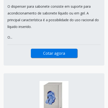
O dispenser para sabonete consiste em suporte para
acondicionamento de sabonete líquido ou em gel. A
principal característica é a possibilidade do uso racional do
líquido inserido.
O...
Cotar agora