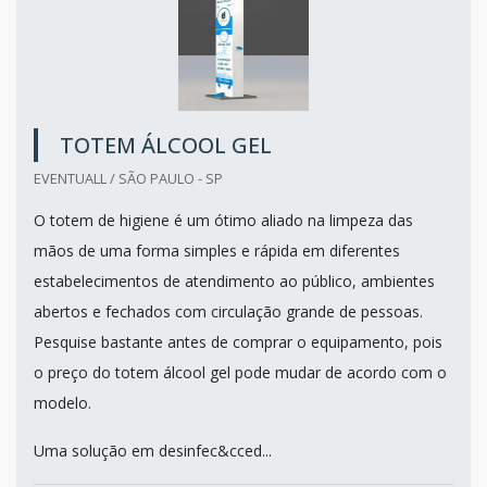
TOTEM ÁLCOOL GEL
EVENTUALL / SÃO PAULO - SP
O totem de higiene é um ótimo aliado na limpeza das
mãos de uma forma simples e rápida em diferentes
estabelecimentos de atendimento ao público, ambientes
abertos e fechados com circulação grande de pessoas.
Pesquise bastante antes de comprar o equipamento, pois
o preço do totem álcool gel pode mudar de acordo com o
modelo.
Uma solução em desinfec&cced...