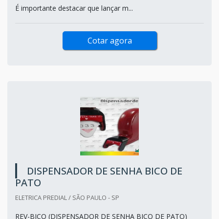
É importante destacar que lançar m...
Cotar agora
DISPENSADOR DE SENHA BICO DE
PATO
ELETRICA PREDIAL / SÃO PAULO - SP
REV-BICO (DISPENSADOR DE SENHA BICO DE PATO)