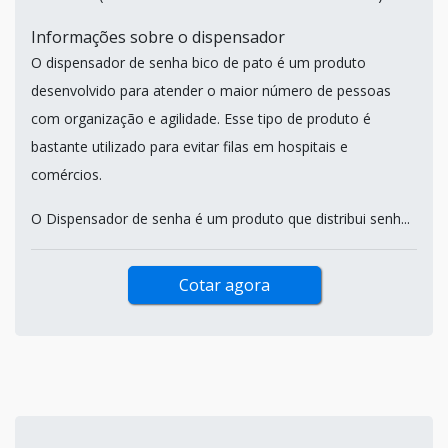
Informações sobre o dispensador
O dispensador de senha bico de pato é um produto
desenvolvido para atender o maior número de pessoas
com organização e agilidade. Esse tipo de produto é
bastante utilizado para evitar filas em hospitais e
comércios.
O Dispensador de senha é um produto que distribui senh...
Cotar agora