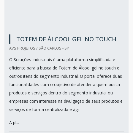
TOTEM DE ÁLCOOL GEL NO TOUCH
AVS PROJETOS / SÃO CARLOS - SP
O Soluções Industriais é uma plataforma simplificada e
eficiente para a busca de Totem de Álcool gel no touch e
outros itens do segmento industrial. O portal oferece duas
funcionalidades com o objetivo de atender a quem busca
produtos e serviços dentro do segmento industrial ou
empresas com interesse na divulgação de seus produtos e
serviços de forma centralizada e ágil.
A pl...