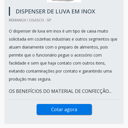
DISPENSER DE LUVA EM INOX
REMANOX / OSASCO - SP
O dispenser de luva em inox é um tipo de caixa muito
solicitada em cozinhas industriais e outros segmentos que
atuam diariamente com o preparo de alimentos, pois
permite que o funcionário pegue o acessório com
facilidade e sem que haja contato com outros itens,
evitando contaminações por contato e garantindo uma
produção mais segura.
OS BENEFÍCIOS DO MATERIAL DE CONFECÇÃO...
Cotar agora