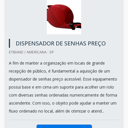
DISPENSADOR DE SENHAS PREÇO
ETIBAND / AMERICANA - SP
A fim de manter a organização em locais de grande
recepção de público, é fundamental a aquisição de um
dispensador de senhas preço acessível. Esse equipamento
possui base e em cima um suporte para acolher um rolo
com diversas senhas ordenadas numericamente de forma
ascendente. Com isso, o objeto pode ajudar a manter um
fluxo ordenado no local, além de otimizar o atend...