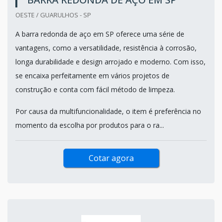
OESTE / GUARULHOS - SP
A barra redonda de aço em SP oferece uma série de
vantagens, como a versatilidade, resistência à corrosão,
longa durabilidade e design arrojado e moderno. Com isso,
se encaixa perfeitamente em vários projetos de
construção e conta com fácil método de limpeza.
Por causa da multifuncionalidade, o item é preferência no
momento da escolha por produtos para o ra...
Cotar agora