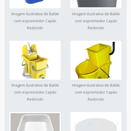
Imagem ilustrativa de Balde
Imagem ilustrativa de Balde
com espremedor Capão
com espremedor Capão
Redondo
Redondo
Imagem ilustrativa de Balde
Imagem ilustrativa de Balde
com espremedor Capão
com espremedor Capão
Redondo
Redondo