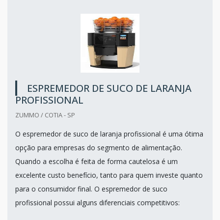
ESPREMEDOR DE SUCO DE LARANJA
PROFISSIONAL
ZUMMO / COTIA - SP
O espremedor de suco de laranja profissional é uma ótima
opção para empresas do segmento de alimentação.
Quando a escolha é feita de forma cautelosa é um
excelente custo benefício, tanto para quem investe quanto
para o consumidor final. O espremedor de suco
profissional possui alguns diferenciais competitivos: