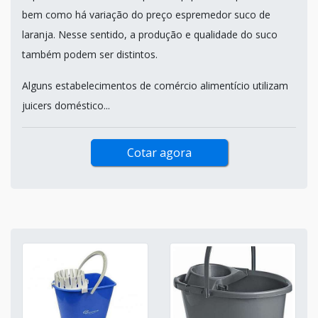
bem como há variação do preço espremedor suco de
laranja. Nesse sentido, a produção e qualidade do suco
também podem ser distintos.
Alguns estabelecimentos de comércio alimentício utilizam
juicers doméstico...
Cotar agora