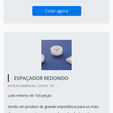
Cotar agora
ESPAÇADOR REDONDO
NYACK COMERCIAL / COTIA - SP
Lote mínimo de 100 peças
Sendo um produto de grande importância para os mais