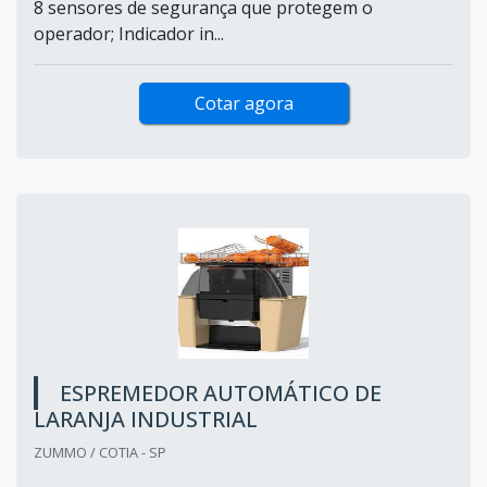
8 sensores de segurança que protegem o
operador; Indicador in...
Cotar agora
ESPREMEDOR AUTOMÁTICO DE
LARANJA INDUSTRIAL
ZUMMO / COTIA - SP