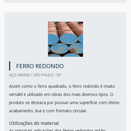
FERRO REDONDO
AÇO SINTER / SÃO PAULO - SP
Assim como o ferro quadrado, o ferro redondo é muito
versátil e utilizado em obras dos mais diversos tipos. O
produto se destaca por possuir uma superfície com ótimo
acabamento, lisa e com formato circular.
Utilizações do material
As principais aplicações dos ferros redondos estão