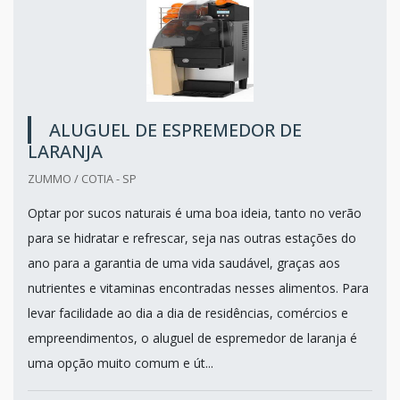
ALUGUEL DE ESPREMEDOR DE
LARANJA
ZUMMO / COTIA - SP
Optar por sucos naturais é uma boa ideia, tanto no verão
para se hidratar e refrescar, seja nas outras estações do
ano para a garantia de uma vida saudável, graças aos
nutrientes e vitaminas encontradas nesses alimentos. Para
levar facilidade ao dia a dia de residências, comércios e
empreendimentos, o aluguel de espremedor de laranja é
uma opção muito comum e út...