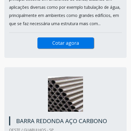
aplicações diversas como por exemplo tubulação de água,
principalmente em ambientes como grandes edifícios, em
que se faz necessária uma estrutura mais com...
Cotar agora
BARRA REDONDA AÇO CARBONO
OESTE / GUARULHOS - SP