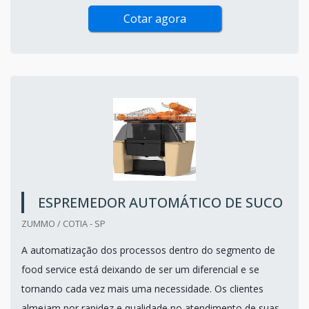
Cotar agora
ESPREMEDOR AUTOMÁTICO DE SUCO
ZUMMO / COTIA - SP
A automatização dos processos dentro do segmento de
food service está deixando de ser um diferencial e se
tornando cada vez mais uma necessidade. Os clientes
almejam por rapidez e qualidade no atendimento de suas