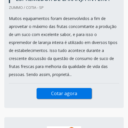
ZUMMO / COTIA - SP
Muitos equipamentos foram desenvolvidos a fim de
aproveitar o máximo das frutas concomitante a produção
de um suco com excelente sabor, e para isso o
espremedor de laranja inteira é utilizado em diversos tipos
de estabelecimentos. Isso tudo acontece durante a
crescente discussão da questão de consumo de suco de
frutas frescas para melhoria da qualidade de vida das
pessoas. Sendo assim, proprietá...
Cotar agora