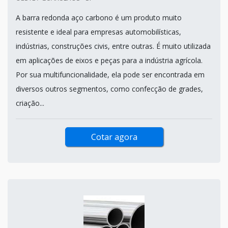
A barra redonda aço carbono é um produto muito
resistente e ideal para empresas automobilísticas,
indústrias, construções civis, entre outras. É muito utilizada
em aplicações de eixos e peças para a indústria agrícola.
Por sua multifuncionalidade, ela pode ser encontrada em
diversos outros segmentos, como confecção de grades,
criação...
Cotar agora