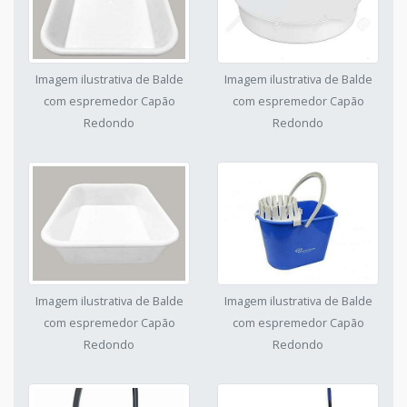
Imagem ilustrativa de Balde
Imagem ilustrativa de Balde
com espremedor Capão
com espremedor Capão
Redondo
Redondo
Imagem ilustrativa de Balde
Imagem ilustrativa de Balde
com espremedor Capão
com espremedor Capão
Redondo
Redondo