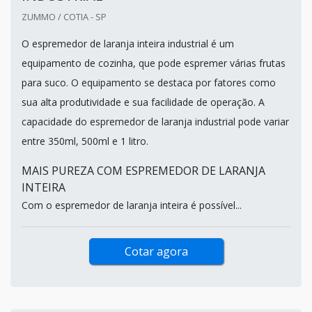
ZUMMO / COTIA - SP
O espremedor de laranja inteira industrial é um
equipamento de cozinha, que pode espremer várias frutas
para suco. O equipamento se destaca por fatores como
sua alta produtividade e sua facilidade de operação. A
capacidade do espremedor de laranja industrial pode variar
entre 350ml, 500ml e 1 litro.
MAIS PUREZA COM ESPREMEDOR DE LARANJA
INTEIRA
Com o espremedor de laranja inteira é possível...
Cotar agora