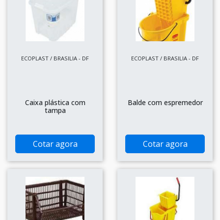
ECOPLAST / BRASILIA - DF
ECOPLAST / BRASILIA - DF
Caixa plástica com
Balde com espremedor
tampa
Cotar agora
Cotar agora