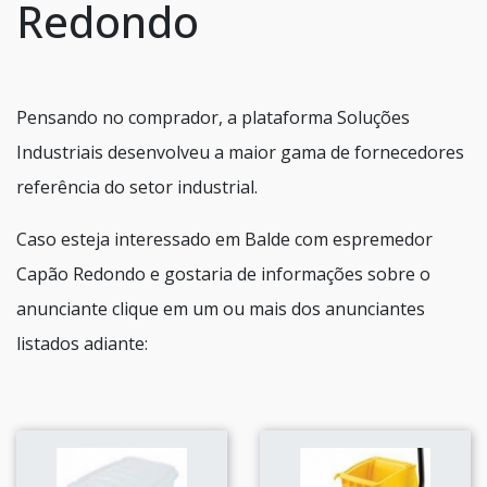
Redondo
Pensando no comprador, a plataforma Soluções
Industriais desenvolveu a maior gama de fornecedores
referência do setor industrial.
Caso esteja interessado em Balde com espremedor
Capão Redondo e gostaria de informações sobre o
anunciante clique em um ou mais dos anunciantes
listados adiante: