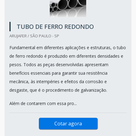
TUBO DE FERRO REDONDO
ARUJAFER / SÃO PAULO - SP
Fundamental em diferentes aplicações e estruturas, o tubo
de ferro redondo é produzido em diferentes densidades e
pesos. Todos as peças desenvolvidas apresentam
benefícios essenciais para garantir sua resistência
mecânica, às intempéries e efeitos da corrosão e
desgaste, que é o procedimento de galvanização.
Além de contarem com essa pro...
Cotar agora