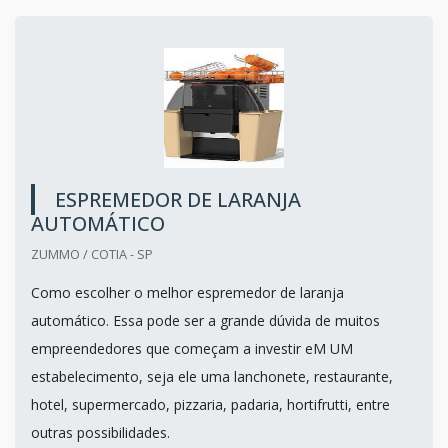
ESPREMEDOR DE LARANJA
AUTOMÁTICO
ZUMMO / COTIA - SP
Como escolher o melhor espremedor de laranja
automático. Essa pode ser a grande dúvida de muitos
empreendedores que começam a investir eM UM
estabelecimento, seja ele uma lanchonete, restaurante,
hotel, supermercado, pizzaria, padaria, hortifrutti, entre
outras possibilidades.