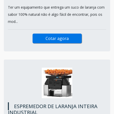
Ter um equipamento que entrega um suco de laranja com
sabor 100% natural não é algo fácil de encontrar, pois os
mod...
Cotar agora
ESPREMEDOR DE LARANJA INTEIRA
INDUSTRIAL