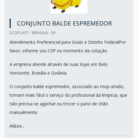
CONJUNTO BALDE ESPREMEDOR
ECOPLAST / BRASILIA - DF
Atendimento Preferencial para Goiás e Distrito FederalPor
favor, informe seu CEP no momento da cotação
A empresa atende através de suas lojas em Belo
Horizonte, Brasília e Goiânia.
O conjunto balde espremedor, associado ao mop úmido,
tornam mais fácil o serviço do profissional da limpeza, que
não precisa se agachar ou trocer o pano de chão
manualmente.
Al&ea...