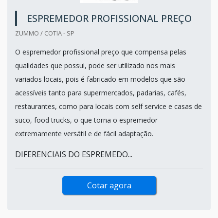
ESPREMEDOR PROFISSIONAL PREÇO
ZUMMO / COTIA - SP
O espremedor profissional preço que compensa pelas
qualidades que possui, pode ser utilizado nos mais
variados locais, pois é fabricado em modelos que são
acessíveis tanto para supermercados, padarias, cafés,
restaurantes, como para locais com self service e casas de
suco, food trucks, o que torna o espremedor
extremamente versátil e de fácil adaptação.
DIFERENCIAIS DO ESPREMEDO...
Cotar agora