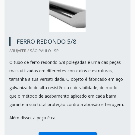
FERRO REDONDO 5/8
ARUJAFER / SÃO PAULO - SP
O tubo de ferro redondo 5/8 polegadas é uma das peças
mais utilizadas em diferentes contextos e estruturas,
tamanha a sua versatilidade. O objeto é fabricado em aço
galvanizado de alta resistência e durabilidade, de modo
que o método de acabamento aplicado em cada barra
garante a sua total proteção contra a abrasão e ferrugem.
Além disso, a peça é ca...