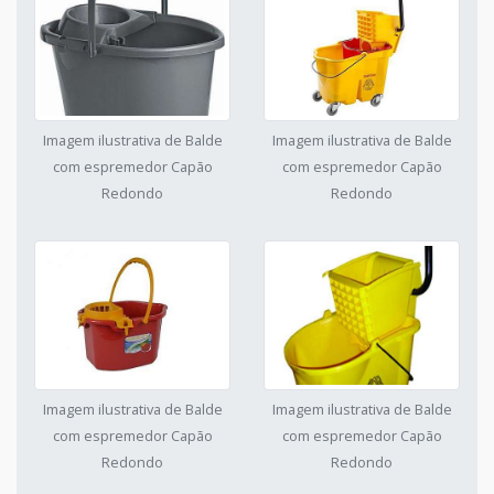
Imagem ilustrativa de Balde
Imagem ilustrativa de Balde
com espremedor Capão
com espremedor Capão
Redondo
Redondo
Imagem ilustrativa de Balde
Imagem ilustrativa de Balde
com espremedor Capão
com espremedor Capão
Redondo
Redondo