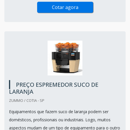
Cotar agora
PREÇO ESPREMEDOR SUCO DE
LARANJA
ZUMMO / COTIA - SP
Equipamentos que fazem suco de laranja podem ser
domésticos, profissionais ou industriais. Logo, muitos
aspectos mudam de um tipo de equipamento para o outro