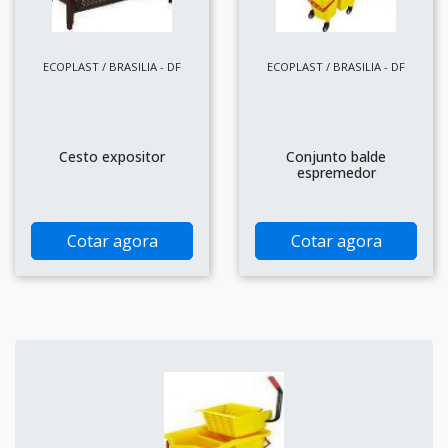
ECOPLAST / BRASILIA - DF
ECOPLAST / BRASILIA - DF
Cesto expositor
Conjunto balde
espremedor
Cotar agora
Cotar agora