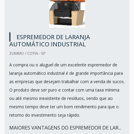
ESPREMEDOR DE LARANJA
AUTOMÁTICO INDUSTRIAL
ZUMMO / COTIA - SP
A compra ou o aluguel de um excelente espremedor de
laranja automático industrial é de grande importância para
as empresas que desejam trabalhar com a venda de sucos.
O produto deve ser puro e contar com uma taxa mínima
ou até mesmo inexistente de resíduos, sendo que ao
mesmo tempo deve ter um bom rendimento para que o
retorno do investimento seja rápido.
MAIORES VANTAGENS DO ESPREMEDOR DE LAR...