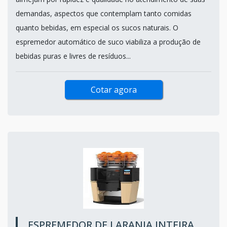
demandas, aspectos que contemplam tanto comidas
quanto bebidas, em especial os sucos naturais. O
espremedor automático de suco viabiliza a produção de
bebidas puras e livres de resíduos...
Cotar agora
ESPREMEDOR DE LARANJA INTEIRA