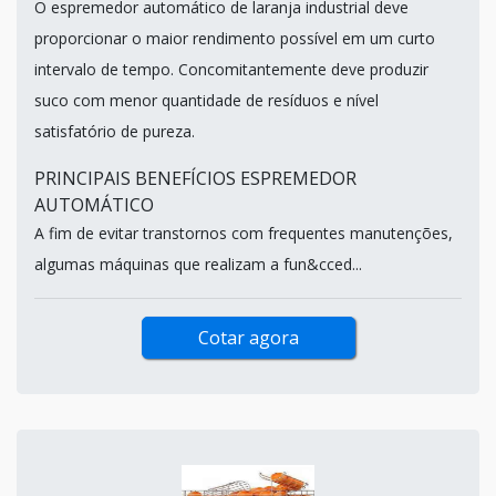
O espremedor automático de laranja industrial deve
proporcionar o maior rendimento possível em um curto
intervalo de tempo. Concomitantemente deve produzir
suco com menor quantidade de resíduos e nível
satisfatório de pureza.
PRINCIPAIS BENEFÍCIOS ESPREMEDOR
AUTOMÁTICO
A fim de evitar transtornos com frequentes manutenções,
algumas máquinas que realizam a fun&cced...
Cotar agora