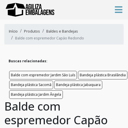
Início
Produtos
Baldes e Bandejas
Balde com espremedor Capão Redondo
Buscas relacionadas:
Balde com espremedor Jardim São Luís
Bandeja plástica Brasilândia
Bandeja plástica Sacomã
Bandeja plástica Jabaquara
Bandeja plástica Jardim Ângela
Balde com
espremedor Capão