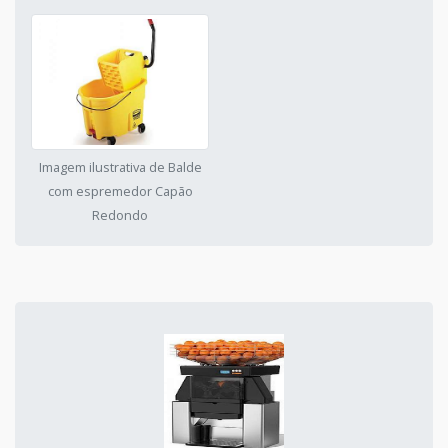
Imagem ilustrativa de Balde
com espremedor Capão
Redondo