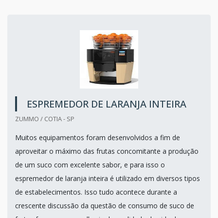
ESPREMEDOR DE LARANJA INTEIRA
ZUMMO / COTIA - SP
Muitos equipamentos foram desenvolvidos a fim de
aproveitar o máximo das frutas concomitante a produção
de um suco com excelente sabor, e para isso o
espremedor de laranja inteira é utilizado em diversos tipos
de estabelecimentos. Isso tudo acontece durante a
crescente discussão da questão de consumo de suco de