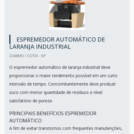
ESPREMEDOR AUTOMÁTICO DE
LARANJA INDUSTRIAL
ZUMMO / COTIA - SP
O espremedor automático de laranja industrial deve
proporcionar o maior rendimento possível em um curto
intervalo de tempo. Concomitantemente deve produzir
suco com menor quantidade de resíduos e nível
satisfatório de pureza.
PRINCIPAIS BENEFÍCIOS ESPREMEDOR
AUTOMÁTICO
A fim de evitar transtornos com frequentes manutenções,