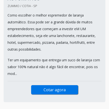
ZUMMO / COTIA - SP
Como escolher o melhor espremedor de laranja
automático. Essa pode ser a grande dúvida de muitos
empreendedores que começam a investir eM UM
estabelecimento, seja ele uma lanchonete, restaurante,
hotel, supermercado, pizzaria, padaria, hortifrutti, entre
outras possibilidades.
Ter um equipamento que entrega um suco de laranja com
sabor 100% natural não é algo fácil de encontrar, pois os
mod...
Cotar agora