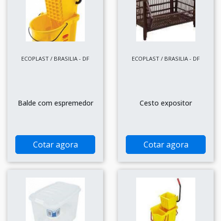
ECOPLAST / BRASILIA - DF
ECOPLAST / BRASILIA - DF
Balde com espremedor
Cesto expositor
Cotar agora
Cotar agora