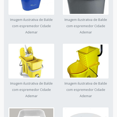
Imagem ilustrativa de Balde
Imagem ilustrativa de Balde
com espremedor Cidade
com espremedor Cidade
Ademar
Ademar
Imagem ilustrativa de Balde
Imagem ilustrativa de Balde
com espremedor Cidade
com espremedor Cidade
Ademar
Ademar