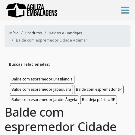
Início
Produtos
Baldes e Bandejas
Balde com espremedor Cidade Ademar
Buscas relacionadas:
Balde com espremedor Brasilândia
Balde com espremedor Jabaquara
Balde com espremedor SP
Balde com espremedor Jardim Ângela
Bandeja plástica SP
Balde com
espremedor Cidade