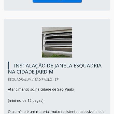
INSTALAÇÃO DE JANELA ESQUADRIA
NA CIDADE JARDIM
ESQUADRALUM / SÃO PAULO - SP
Atendimento só na cidade de São Paulo
(mínimo de 15 peças)
O alumínio é um material muito resistente, acessível e que