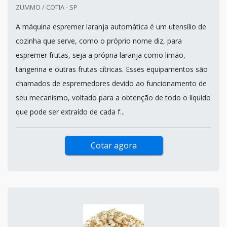
ZUMMO / COTIA - SP
A máquina espremer laranja automática é um utensílio de
cozinha que serve, como o próprio nome diz, para
espremer frutas, seja a própria laranja como limão,
tangerina e outras frutas cítricas. Esses equipamentos são
chamados de espremedores devido ao funcionamento de
seu mecanismo, voltado para a obtenção de todo o líquido
que pode ser extraído de cada f...
Cotar agora