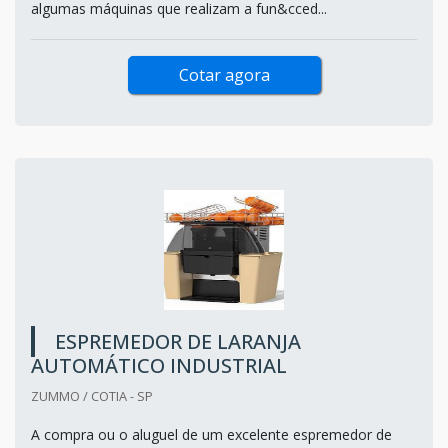
algumas máquinas que realizam a fun&cced...
Cotar agora
ESPREMEDOR DE LARANJA
AUTOMÁTICO INDUSTRIAL
ZUMMO / COTIA - SP
A compra ou o aluguel de um excelente espremedor de