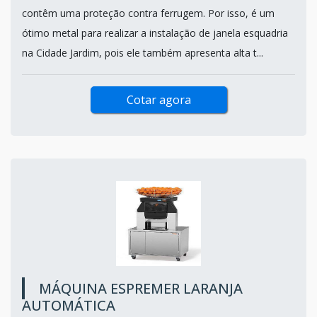
contêm uma proteção contra ferrugem. Por isso, é um
ótimo metal para realizar a instalação de janela esquadria
na Cidade Jardim, pois ele também apresenta alta t...
Cotar agora
MÁQUINA ESPREMER LARANJA
AUTOMÁTICA