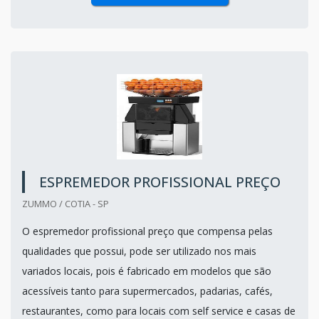
ESPREMEDOR PROFISSIONAL PREÇO
ZUMMO / COTIA - SP
O espremedor profissional preço que compensa pelas
qualidades que possui, pode ser utilizado nos mais
variados locais, pois é fabricado em modelos que são
acessíveis tanto para supermercados, padarias, cafés,
restaurantes, como para locais com self service e casas de