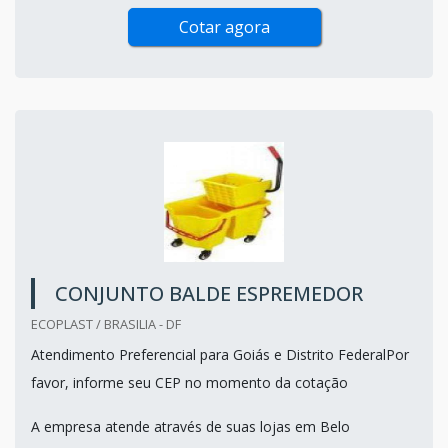
Cotar agora
CONJUNTO BALDE ESPREMEDOR
ECOPLAST / BRASILIA - DF
Atendimento Preferencial para Goiás e Distrito FederalPor
favor, informe seu CEP no momento da cotação
A empresa atende através de suas lojas em Belo