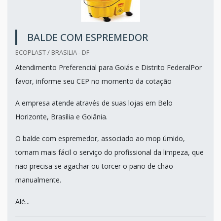
BALDE COM ESPREMEDOR
ECOPLAST / BRASILIA - DF
Atendimento Preferencial para Goiás e Distrito FederalPor
favor, informe seu CEP no momento da cotação
A empresa atende através de suas lojas em Belo
Horizonte, Brasília e Goiânia.
O balde com espremedor, associado ao mop úmido,
tornam mais fácil o serviço do profissional da limpeza, que
não precisa se agachar ou torcer o pano de chão
manualmente.
Alé...