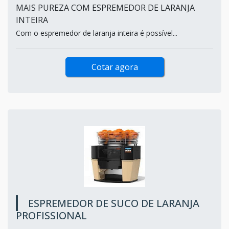
MAIS PUREZA COM ESPREMEDOR DE LARANJA
INTEIRA
Com o espremedor de laranja inteira é possível...
Cotar agora
ESPREMEDOR DE SUCO DE LARANJA
PROFISSIONAL