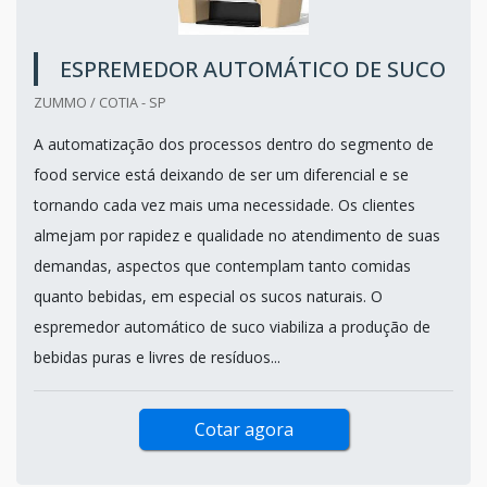
ESPREMEDOR AUTOMÁTICO DE SUCO
ZUMMO / COTIA - SP
A automatização dos processos dentro do segmento de
food service está deixando de ser um diferencial e se
tornando cada vez mais uma necessidade. Os clientes
almejam por rapidez e qualidade no atendimento de suas
demandas, aspectos que contemplam tanto comidas
quanto bebidas, em especial os sucos naturais. O
espremedor automático de suco viabiliza a produção de
bebidas puras e livres de resíduos...
Cotar agora