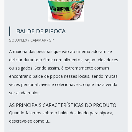
BALDE DE PIPOCA
SOLUPLEX / CAJAMAR - SP
A maioria das pessoas que vão ao cinema adoram se
deliciar durante o filme com alimentos, sejam eles doces
ou salgados. Sendo assim, é extremamente comum
encontrar o balde de pipoca nesses locais, sendo muitas
vezes personalizáveis e colecionáveis, o que faz a venda
ser ainda maior.
AS PRINCIPAIS CARACTERÍSTICAS DO PRODUTO
Quando falamos sobre o balde destinado para pipoca,
descreve-se como u...