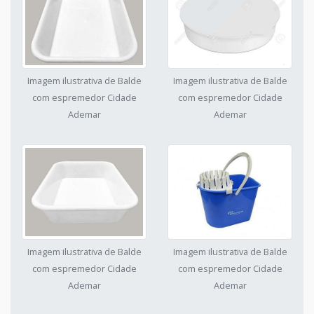
Imagem ilustrativa de Balde
Imagem ilustrativa de Balde
com espremedor Cidade
com espremedor Cidade
Ademar
Ademar
Imagem ilustrativa de Balde
Imagem ilustrativa de Balde
com espremedor Cidade
com espremedor Cidade
Ademar
Ademar