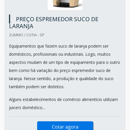
PREÇO ESPREMEDOR SUCO DE
LARANJA
ZUMMO / COTIA - SP
Equipamentos que fazem suco de laranja podem ser
domésticos, profissionais ou industriais. Logo, muitos
aspectos mudam de um tipo de equipamento para o outro
bem como há variação do preço espremedor suco de
laranja. Nesse sentido, a produção e qualidade do suco
também podem ser distintos.
Alguns estabelecimentos de comércio alimentício utilizam
juicers doméstico...
Cotar agora