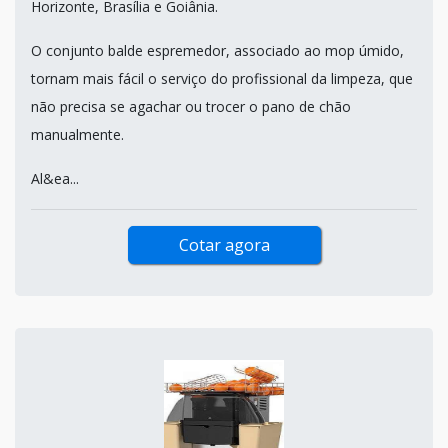
Horizonte, Brasília e Goiânia.
O conjunto balde espremedor, associado ao mop úmido,
tornam mais fácil o serviço do profissional da limpeza, que
não precisa se agachar ou trocer o pano de chão
manualmente.
Al&ea...
Cotar agora