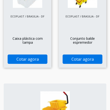
ECOPLAST / BRASILIA - DF
ECOPLAST / BRASILIA - DF
Caixa plástica com
Conjunto balde
tampa
espremedor
Cotar agora
Cotar agora