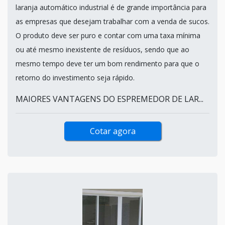
laranja automático industrial é de grande importância para
as empresas que desejam trabalhar com a venda de sucos.
O produto deve ser puro e contar com uma taxa mínima
ou até mesmo inexistente de resíduos, sendo que ao
mesmo tempo deve ter um bom rendimento para que o
retorno do investimento seja rápido.
MAIORES VANTAGENS DO ESPREMEDOR DE LAR...
Cotar agora