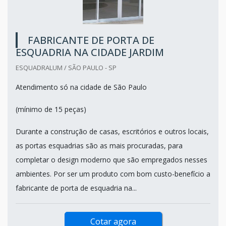
FABRICANTE DE PORTA DE
ESQUADRIA NA CIDADE JARDIM
ESQUADRALUM / SÃO PAULO - SP
Atendimento só na cidade de São Paulo
(mínimo de 15 peças)
Durante a construção de casas, escritórios e outros locais,
as portas esquadrias são as mais procuradas, para
completar o design moderno que são empregados nesses
ambientes. Por ser um produto com bom custo-benefício a
fabricante de porta de esquadria na...
Cotar agora