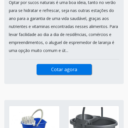
Optar por sucos naturais é uma boa ideia, tanto no verão
para se hidratar e refrescar, seja nas outras estações do
ano para a garantia de uma vida saudável, graças aos
nutrientes e vitaminas encontradas nesses alimentos. Para
levar facilidade ao dia a dia de residências, comércios e
empreendimentos, o aluguel de espremedor de laranja é
uma opção muito comum e út...
Cotar agora