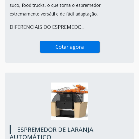
suco, food trucks, o que torna o espremedor
extremamente versátil e de fácil adaptação.
DIFERENCIAIS DO ESPREMEDO...
Cotar agora
ESPREMEDOR DE LARANJA
AUTOMÁTICO