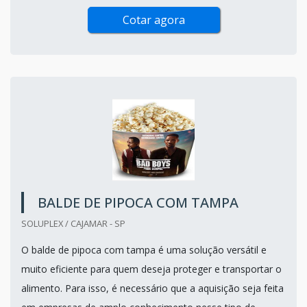
Cotar agora
BALDE DE PIPOCA COM TAMPA
SOLUPLEX / CAJAMAR - SP
O balde de pipoca com tampa é uma solução versátil e
muito eficiente para quem deseja proteger e transportar o
alimento. Para isso, é necessário que a aquisição seja feita