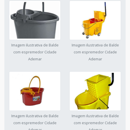
Imagem ilustrativa de Balde
Imagem ilustrativa de Balde
com espremedor Cidade
com espremedor Cidade
Ademar
Ademar
Imagem ilustrativa de Balde
Imagem ilustrativa de Balde
com espremedor Cidade
com espremedor Cidade
Ademar
Ademar