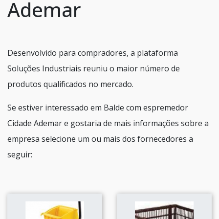
Ademar
Desenvolvido para compradores, a plataforma
Soluções Industriais reuniu o maior número de
produtos qualificados no mercado.
Se estiver interessado em Balde com espremedor
Cidade Ademar e gostaria de mais informações sobre a
empresa selecione um ou mais dos fornecedores a
seguir: