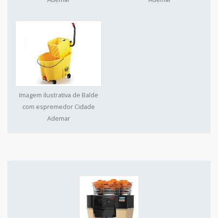
Imagem ilustrativa de Balde
com espremedor Cidade
Ademar