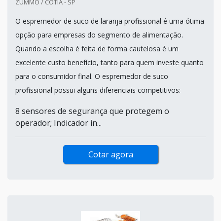
ZUMMO / COTIA - SP
O espremedor de suco de laranja profissional é uma ótima
opção para empresas do segmento de alimentação.
Quando a escolha é feita de forma cautelosa é um
excelente custo benefício, tanto para quem investe quanto
para o consumidor final. O espremedor de suco
profissional possui alguns diferenciais competitivos:
8 sensores de segurança que protegem o
operador; Indicador in...
Cotar agora