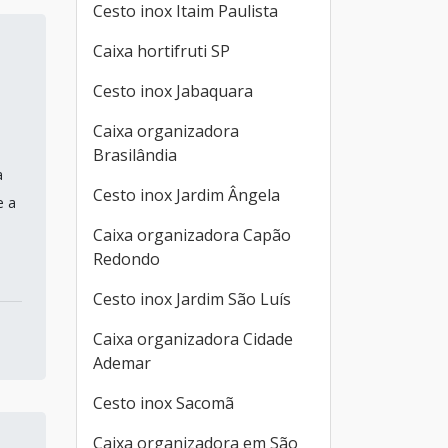
Cesto inox Itaim Paulista
Caixa hortifruti SP
Cesto inox Jabaquara
Caixa organizadora
Brasilândia
a
Cesto inox Jardim Ângela
e a
Caixa organizadora Capão
Redondo
Cesto inox Jardim São Luís
Caixa organizadora Cidade
Ademar
Cesto inox Sacomã
Caixa organizadora em São