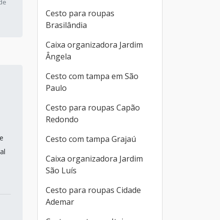
 de
Cesto para roupas
Brasilândia
Caixa organizadora Jardim
Ângela
Cesto com tampa em São
Paulo
Cesto para roupas Capão
Redondo
de
Cesto com tampa Grajaú
al
Caixa organizadora Jardim
São Luís
Cesto para roupas Cidade
Ademar