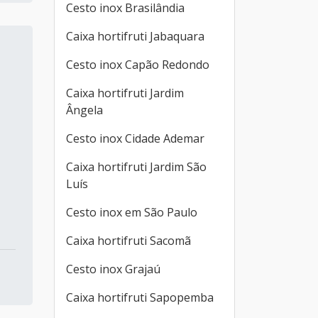
Cesto inox Brasilândia
Caixa hortifruti Jabaquara
Cesto inox Capão Redondo
Caixa hortifruti Jardim
Ângela
Cesto inox Cidade Ademar
Caixa hortifruti Jardim São
Luís
Cesto inox em São Paulo
Caixa hortifruti Sacomã
Cesto inox Grajaú
Caixa hortifruti Sapopemba