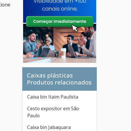
cione
Caixas plásticas
Produtos relacionados
Caixa bin Itaim Paulista
Cesto expositor em São
Paulo
Caixa bin Jabaquara