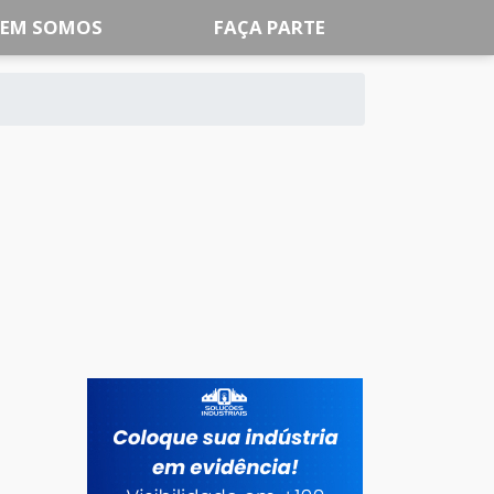
EM SOMOS
FAÇA PARTE