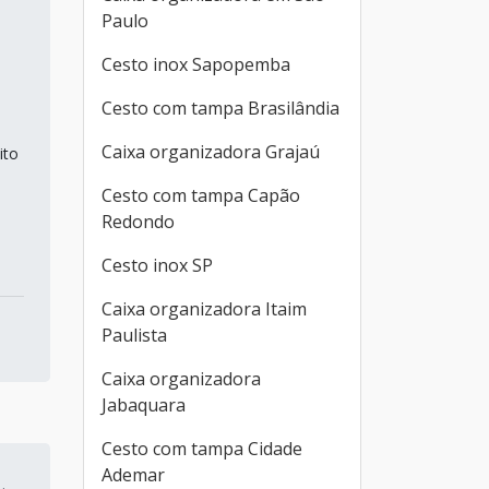
Paulo
Cesto inox Sapopemba
Cesto com tampa Brasilândia
Caixa organizadora Grajaú
ito
Cesto com tampa Capão
Redondo
Cesto inox SP
Caixa organizadora Itaim
Paulista
Caixa organizadora
Jabaquara
Cesto com tampa Cidade
Ademar