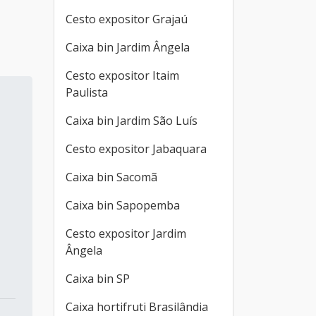
Cesto expositor Grajaú
Caixa bin Jardim Ângela
Cesto expositor Itaim
Paulista
Caixa bin Jardim São Luís
Cesto expositor Jabaquara
Caixa bin Sacomã
Caixa bin Sapopemba
Cesto expositor Jardim
Ângela
Caixa bin SP
Caixa hortifruti Brasilândia