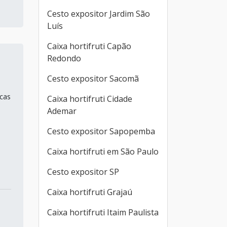
Cesto expositor Jardim São
Luís
Caixa hortifruti Capão
Redondo
Cesto expositor Sacomã
icas
Caixa hortifruti Cidade
Ademar
Cesto expositor Sapopemba
Caixa hortifruti em São Paulo
Cesto expositor SP
Caixa hortifruti Grajaú
Caixa hortifruti Itaim Paulista