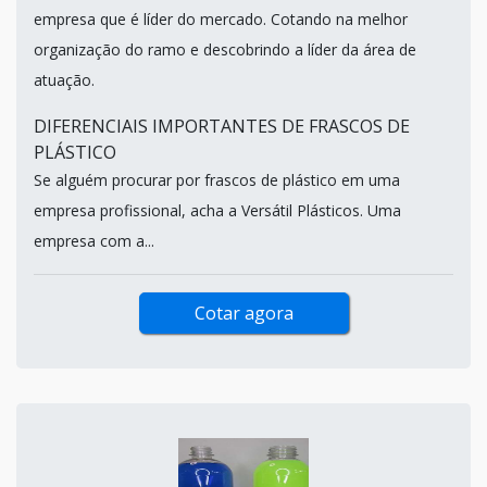
empresa que é líder do mercado. Cotando na melhor
organização do ramo e descobrindo a líder da área de
atuação.
DIFERENCIAIS IMPORTANTES DE FRASCOS DE
PLÁSTICO
Se alguém procurar por frascos de plástico em uma
empresa profissional, acha a Versátil Plásticos. Uma
empresa com a...
Cotar agora