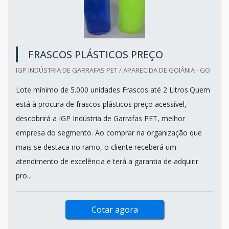
FRASCOS PLÁSTICOS PREÇO
IGP INDÚSTRIA DE GARRAFAS PET / APARECIDA DE GOIÂNIA - GO
Lote mínimo de 5.000 unidades Frascos até 2 Litros.Quem
está à procura de frascos plásticos preço acessível,
descobrirá a IGP Indústria de Garrafas PET, melhor
empresa do segmento. Ao comprar na organização que
mais se destaca no ramo, o cliente receberá um
atendimento de excelência e terá a garantia de adquirir
pro...
Cotar agora