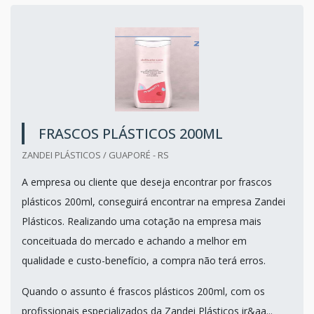
FRASCOS PLÁSTICOS 200ML
ZANDEI PLÁSTICOS / GUAPORÉ - RS
A empresa ou cliente que deseja encontrar por frascos
plásticos 200ml, conseguirá encontrar na empresa Zandei
Plásticos. Realizando uma cotação na empresa mais
conceituada do mercado e achando a melhor em
qualidade e custo-benefício, a compra não terá erros.
Quando o assunto é frascos plásticos 200ml, com os
profissionais especializados da Zandei Plásticos ir&aa...