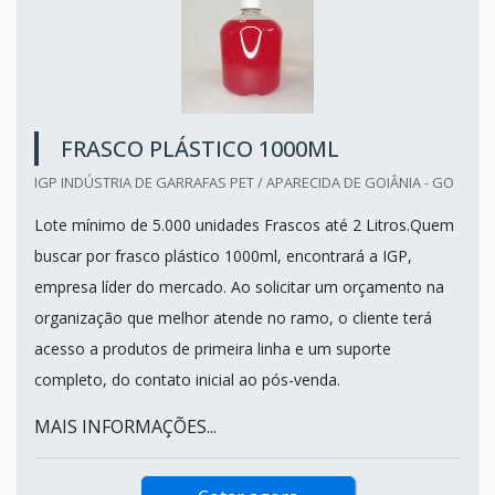
FRASCO PLÁSTICO 1000ML
IGP INDÚSTRIA DE GARRAFAS PET / APARECIDA DE GOIÂNIA - GO
Lote mínimo de 5.000 unidades Frascos até 2 Litros.Quem
buscar por frasco plástico 1000ml, encontrará a IGP,
empresa líder do mercado. Ao solicitar um orçamento na
organização que melhor atende no ramo, o cliente terá
acesso a produtos de primeira linha e um suporte
completo, do contato inicial ao pós-venda.
MAIS INFORMAÇÕES...