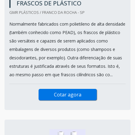
FRASCOS DE PLÁSTICO
GMR PLÁSTICOS / FRANCO DA ROCHA - SP
Normalmente fabricados com polietileno de alta densidade
(também conhecido como PEAD), os frascos de plástico
são versáteis e capazes de serem aplicados como
embalagens de diversos produtos (como shampoos e
desodorantes, por exemplo). Outra diferenciação de suas
estruturas é justificada através de seus formatos. Isto é,
ao mesmo passo em que frascos cilíndricos são co...
Cotar agora