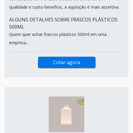
qualidade e custo-benefício, a aquisição é mais assertiva.
ALGUNS DETALHES SOBRE FRASCOS PLÁSTICOS
500ML
Quem quer achar frascos plásticos 500ml em uma
empresa...
Cotar agora