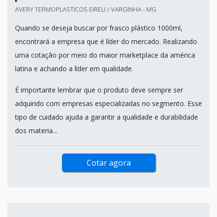
AVERY TERMOPLASTICOS EIRELI / VARGINHA - MG
Quando se deseja buscar por frasco plástico 1000ml,
encontrará a empresa que é líder do mercado. Realizando
uma cotação por meio do maior marketplace da américa
latina e achando a líder em qualidade.
É importante lembrar que o produto deve sempre ser
adquirido com empresas especializadas no segmento. Esse
tipo de cuidado ajuda a garantir a qualidade e durabilidade
dos materia...
Cotar agora