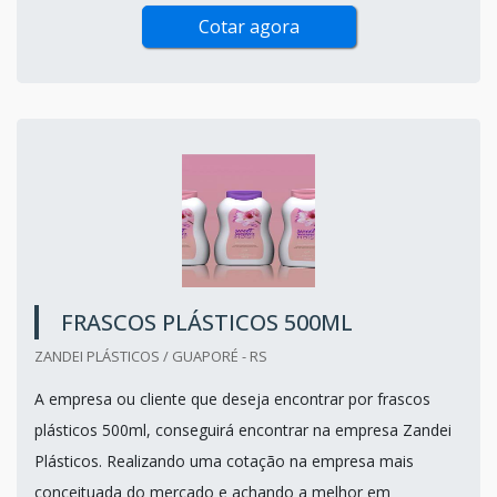
Cotar agora
FRASCOS PLÁSTICOS 500ML
ZANDEI PLÁSTICOS / GUAPORÉ - RS
A empresa ou cliente que deseja encontrar por frascos
plásticos 500ml, conseguirá encontrar na empresa Zandei
Plásticos. Realizando uma cotação na empresa mais
conceituada do mercado e achando a melhor em