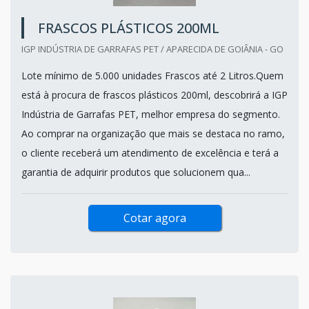
FRASCOS PLÁSTICOS 200ML
IGP INDÚSTRIA DE GARRAFAS PET / APARECIDA DE GOIÂNIA - GO
Lote mínimo de 5.000 unidades Frascos até 2 Litros.Quem
está à procura de frascos plásticos 200ml, descobrirá a IGP
Indústria de Garrafas PET, melhor empresa do segmento.
Ao comprar na organização que mais se destaca no ramo,
o cliente receberá um atendimento de excelência e terá a
garantia de adquirir produtos que solucionem qua...
Cotar agora