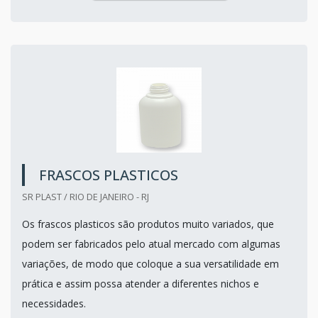
FRASCOS PLASTICOS
SR PLAST / RIO DE JANEIRO - RJ
Os frascos plasticos são produtos muito variados, que
podem ser fabricados pelo atual mercado com algumas
variações, de modo que coloque a sua versatilidade em
prática e assim possa atender a diferentes nichos e
necessidades.