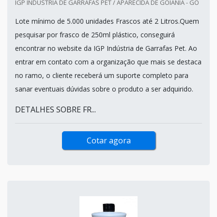
IGP INDÚSTRIA DE GARRAFAS PET / APARECIDA DE GOIÂNIA - GO
Lote mínimo de 5.000 unidades Frascos até 2 Litros.Quem
pesquisar por frasco de 250ml plástico, conseguirá
encontrar no website da IGP Indústria de Garrafas Pet. Ao
entrar em contato com a organização que mais se destaca
no ramo, o cliente receberá um suporte completo para
sanar eventuais dúvidas sobre o produto a ser adquirido.
DETALHES SOBRE FR...
Cotar agora