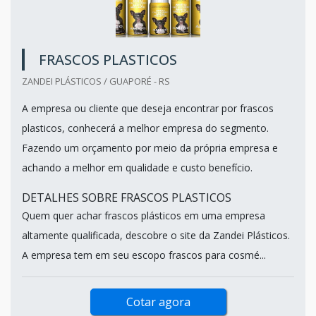
FRASCOS PLASTICOS
ZANDEI PLÁSTICOS / GUAPORÉ - RS
A empresa ou cliente que deseja encontrar por frascos
plasticos, conhecerá a melhor empresa do segmento.
Fazendo um orçamento por meio da própria empresa e
achando a melhor em qualidade e custo benefício.
DETALHES SOBRE FRASCOS PLASTICOS
Quem quer achar frascos plásticos em uma empresa
altamente qualificada, descobre o site da Zandei Plásticos.
A empresa tem em seu escopo frascos para cosmé...
Cotar agora