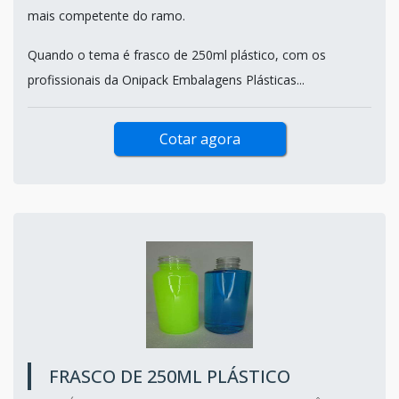
mais competente do ramo.
Quando o tema é frasco de 250ml plástico, com os
profissionais da Onipack Embalagens Plásticas...
Cotar agora
FRASCO DE 250ML PLÁSTICO