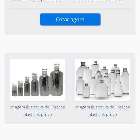
Cotar agora
Imagem ilustrativa de Frascos
Imagem ilustrativa de Frascos
plásticos preço
plásticos preço