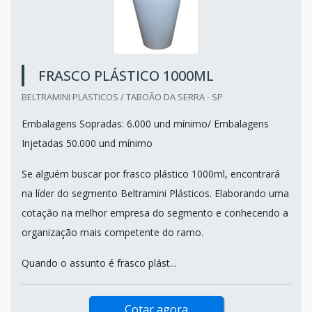
FRASCO PLÁSTICO 1000ML
BELTRAMINI PLASTICOS / TABOÃO DA SERRA - SP
Embalagens Sopradas: 6.000 und mínimo/ Embalagens
Injetadas 50.000 und mínimo
Se alguém buscar por frasco plástico 1000ml, encontrará
na líder do segmento Beltramini Plásticos. Elaborando uma
cotação na melhor empresa do segmento e conhecendo a
organização mais competente do ramo.
Quando o assunto é frasco plást...
Cotar agora