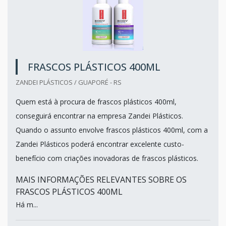
FRASCOS PLÁSTICOS 400ML
ZANDEI PLÁSTICOS / GUAPORÉ - RS
Quem está à procura de frascos plásticos 400ml,
conseguirá encontrar na empresa Zandei Plásticos.
Quando o assunto envolve frascos plásticos 400ml, com a
Zandei Plásticos poderá encontrar excelente custo-
benefício com criações inovadoras de frascos plásticos.
MAIS INFORMAÇÕES RELEVANTES SOBRE OS
FRASCOS PLÁSTICOS 400ML
Há m...