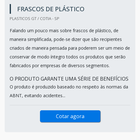
FRASCOS DE PLÁSTICO
PLASTICOS GT / COTIA - SP
Falando um pouco mais sobre frascos de plástico, de
maneira simplificada, pode-se dizer que são recipientes
criados de maneira pensada para poderem ser um meio de
conservar de modo íntegro todos os produtos que serão
fabricados por empresas de diversos segmentos.
O PRODUTO GARANTE UMA SÉRIE DE BENEFÍCIOS
O produto é produzido baseado no respeito às normas da
ABNT, evitando acidentes...
Cotar agora