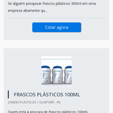
Se alguém pesquisar frascos plásticos 300ml em uma
empresa altamente qu...
Cotar agora
FRASCOS PLÁSTICOS 100ML
ZANDEI PLÁSTICOS / GUAPORÉ - RS
Quem está à procura de frascos plásticos 100ml,