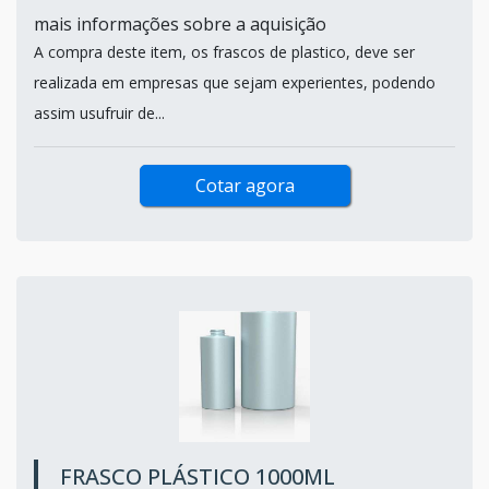
mais informações sobre a aquisição
A compra deste item, os frascos de plastico, deve ser
realizada em empresas que sejam experientes, podendo
assim usufruir de...
Cotar agora
FRASCO PLÁSTICO 1000ML