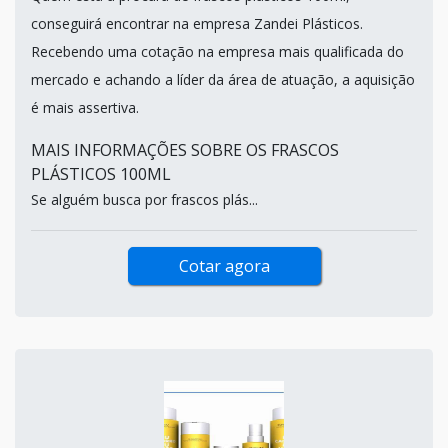
conseguirá encontrar na empresa Zandei Plásticos.
Recebendo uma cotação na empresa mais qualificada do
mercado e achando a líder da área de atuação, a aquisição
é mais assertiva.
MAIS INFORMAÇÕES SOBRE OS FRASCOS
PLÁSTICOS 100ML
Se alguém busca por frascos plás...
Cotar agora