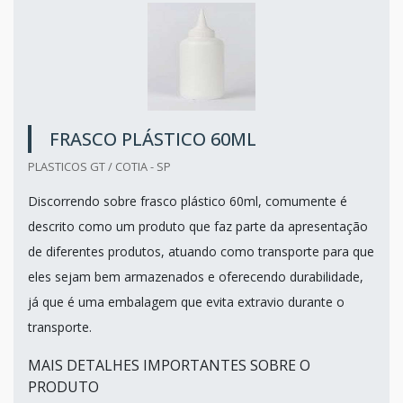
FRASCO PLÁSTICO 60ML
PLASTICOS GT / COTIA - SP
Discorrendo sobre frasco plástico 60ml, comumente é
descrito como um produto que faz parte da apresentação
de diferentes produtos, atuando como transporte para que
eles sejam bem armazenados e oferecendo durabilidade,
já que é uma embalagem que evita extravio durante o
transporte.
MAIS DETALHES IMPORTANTES SOBRE O
PRODUTO