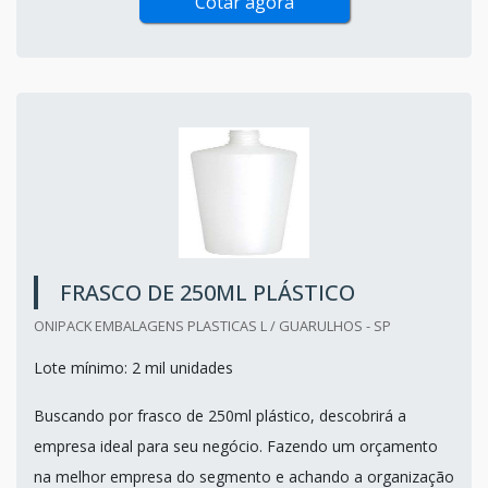
Cotar agora
FRASCO DE 250ML PLÁSTICO
ONIPACK EMBALAGENS PLASTICAS L / GUARULHOS - SP
Lote mínimo: 2 mil unidades
Buscando por frasco de 250ml plástico, descobrirá a
empresa ideal para seu negócio. Fazendo um orçamento
na melhor empresa do segmento e achando a organização