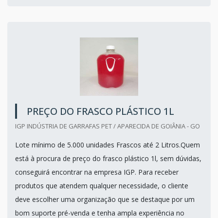
PREÇO DO FRASCO PLÁSTICO 1L
IGP INDÚSTRIA DE GARRAFAS PET / APARECIDA DE GOIÂNIA - GO
Lote mínimo de 5.000 unidades Frascos até 2 Litros.Quem
está à procura de preço do frasco plástico 1l, sem dúvidas,
conseguirá encontrar na empresa IGP. Para receber
produtos que atendem qualquer necessidade, o cliente
deve escolher uma organização que se destaque por um
bom suporte pré-venda e tenha ampla experiência no