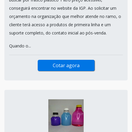
conseguirá encontrar no website da IGP. Ao solicitar um
orçamento na organização que melhor atende no ramo, o
cliente terá acesso a produtos de primeira linha e um
suporte completo, do contato inicial ao pós-venda.
Quando o...
Cotar agora