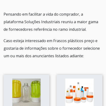
Pensando em facilitar a vida do comprador, a
plataforma Soluções Industriais reuniu a maior gama
de fornecedores referência no ramo industrial.
Caso esteja interessado em Frascos plásticos preço e
gostaria de informações sobre o fornecedor selecione
um ou mais dos anunciantes listados adiante: