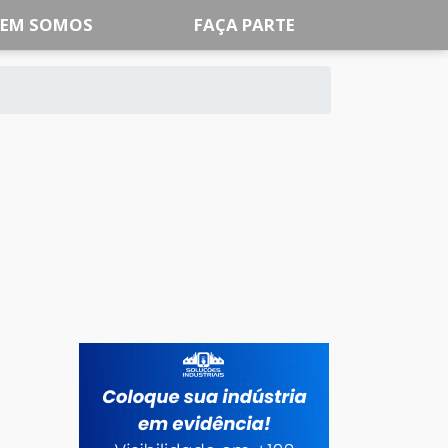
EM SOMOS
FAÇA PARTE