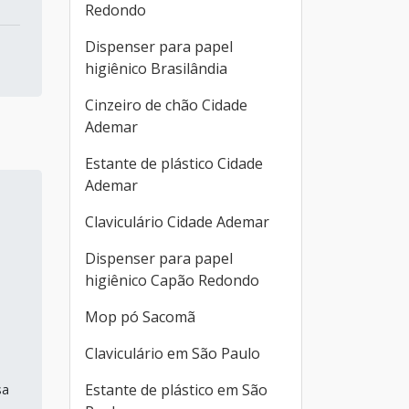
Redondo
Dispenser para papel
higiênico Brasilândia
Cinzeiro de chão Cidade
Ademar
Estante de plástico Cidade
Ademar
Claviculário Cidade Ademar
Dispenser para papel
higiênico Capão Redondo
Mop pó Sacomã
Claviculário em São Paulo
Estante de plástico em São
sa