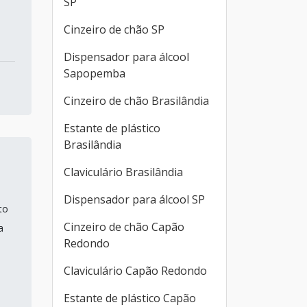
SP
Cinzeiro de chão SP
Dispensador para álcool
Sapopemba
Cinzeiro de chão Brasilândia
Estante de plástico
Brasilândia
Claviculário Brasilândia
Dispensador para álcool SP
to
Cinzeiro de chão Capão
a
Redondo
Claviculário Capão Redondo
Estante de plástico Capão