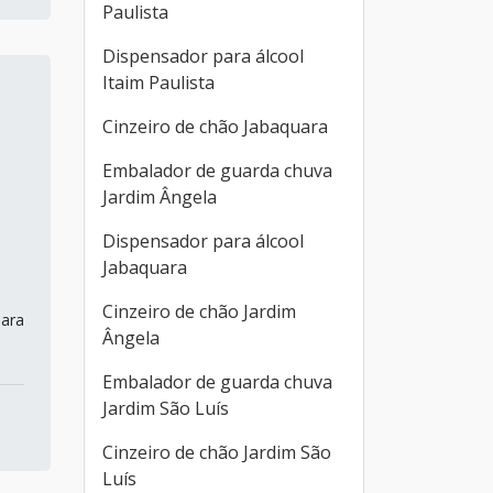
Paulista
Dispensador para álcool
Itaim Paulista
Cinzeiro de chão Jabaquara
Embalador de guarda chuva
Jardim Ângela
Dispensador para álcool
Jabaquara
Cinzeiro de chão Jardim
para
Ângela
Embalador de guarda chuva
Jardim São Luís
Cinzeiro de chão Jardim São
Luís