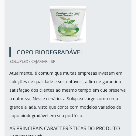
COPO BIODEGRADÁVEL
SOLUPLEX / CAJAMAR - SP
Atualmente, é comum que muitas empresas invistam em
soluções de qualidade e sustentáveis, a fim de garantir a
satisfação dos clientes ao mesmo tempo em que preserva
a natureza. Nesse cenário, a Soluplex surge como uma
grande aliada, visto que conta com modelos variados de
copo biodegradável em seu portfólio.
AS PRINCIPAIS CARACTERÍSTICAS DO PRODUTO