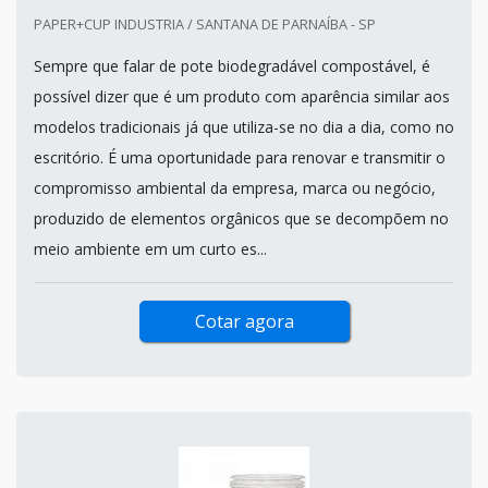
PAPER+CUP INDUSTRIA / SANTANA DE PARNAÍBA - SP
Sempre que falar de pote biodegradável compostável, é
possível dizer que é um produto com aparência similar aos
modelos tradicionais já que utiliza-se no dia a dia, como no
escritório. É uma oportunidade para renovar e transmitir o
compromisso ambiental da empresa, marca ou negócio,
produzido de elementos orgânicos que se decompõem no
meio ambiente em um curto es...
Cotar agora