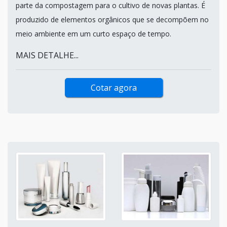
parte da compostagem para o cultivo de novas plantas. É
produzido de elementos orgânicos que se decompõem no
meio ambiente em um curto espaço de tempo.
MAIS DETALHE...
Cotar agora