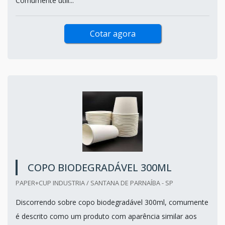
Comumente utili...
Cotar agora
COPO BIODEGRADÁVEL 300ML
PAPER+CUP INDUSTRIA / SANTANA DE PARNAÍBA - SP
Discorrendo sobre copo biodegradável 300ml, comumente
é descrito como um produto com aparência similar aos