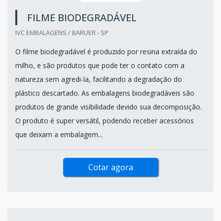
FILME BIODEGRADÁVEL
IVC EMBALAGENS / BARUER - SP
O filme biodegradável é produzido por resina extraída do
milho, e são produtos que pode ter o contato com a
natureza sem agredi-la, facilitando a degradação do
plástico descartado. As embalagens biodegradáveis são
produtos de grande visibilidade devido sua decomposição.
O produto é super versátil, podendo receber acessórios
que deixam a embalagem...
Cotar agora