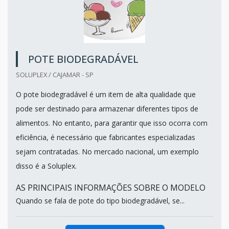
POTE BIODEGRADÁVEL
SOLUPLEX / CAJAMAR - SP
O pote biodegradável é um item de alta qualidade que
pode ser destinado para armazenar diferentes tipos de
alimentos. No entanto, para garantir que isso ocorra com
eficiência, é necessário que fabricantes especializadas
sejam contratadas. No mercado nacional, um exemplo
disso é a Soluplex.
AS PRINCIPAIS INFORMAÇÕES SOBRE O MODELO
Quando se fala de pote do tipo biodegradável, se...