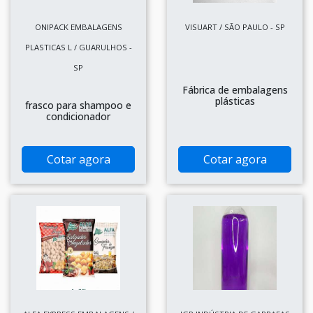
ONIPACK EMBALAGENS
VISUART / SÃO PAULO - SP
PLASTICAS L / GUARULHOS -
SP
Fábrica de embalagens
plásticas
frasco para shampoo e
condicionador
Cotar agora
Cotar agora