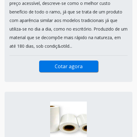
preço acessível, descreve-se como o melhor custo
benefício de todo o ramo, já que se trata de um produto
com aparência similar aos modelos tradicionais já que
utiliza-se no dia a dia, como no escritório. Produzido de um
material que se decompõe mais rápido na natureza, em
até 180 dias, sob condiç&otild...
Cotar agora