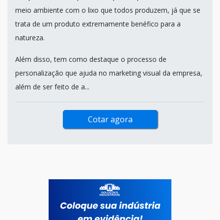
meio ambiente com o lixo que todos produzem, já que se
trata de um produto extremamente benéfico para a
natureza.
Além disso, tem como destaque o processo de
personalização que ajuda no marketing visual da empresa,
além de ser feito de a...
Cotar agora