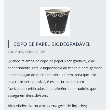
COPO DE PAPEL BIODEGRADÁVEL
SOLUPLEX / CAJAMAR - SP
Quando falamos de copo de papel biodegradável, é de
conhecimento geral a importância do modelo para garantir
a preservação do meio ambiente. Porém, para que isso
seja realmente possível, é essencial contar com
fabricantes certificados e de referência no modelo, que
assegurem itens de/com:
Alta eficiência na armazenagem de líquidos;