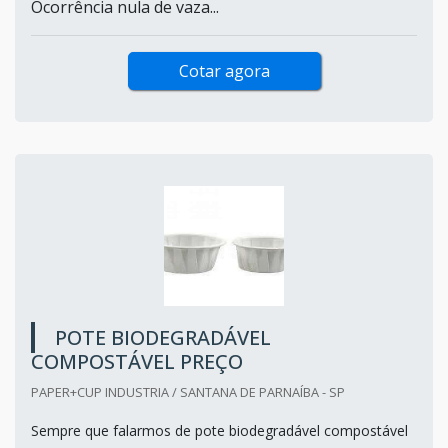
Ocorrência nula de vaza...
Cotar agora
POTE BIODEGRADÁVEL
COMPOSTÁVEL PREÇO
PAPER+CUP INDUSTRIA / SANTANA DE PARNAÍBA - SP
Sempre que falarmos de pote biodegradável compostável