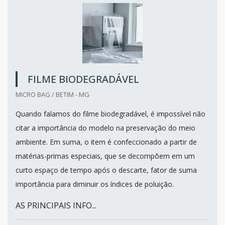
FILME BIODEGRADÁVEL
MICRO BAG / BETIM - MG
Quando falamos do filme biodegradável, é impossível não
citar a importância do modelo na preservação do meio
ambiente. Em suma, o item é confeccionado a partir de
matérias-primas especiais, que se decompõem em um
curto espaço de tempo após o descarte, fator de suma
importância para diminuir os índices de poluição.
AS PRINCIPAIS INFO...