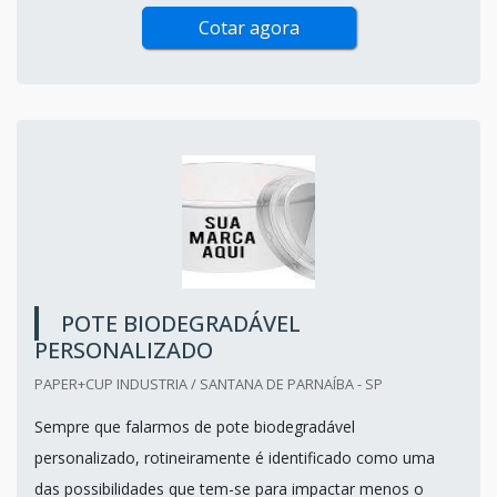
Cotar agora
POTE BIODEGRADÁVEL
PERSONALIZADO
PAPER+CUP INDUSTRIA / SANTANA DE PARNAÍBA - SP
Sempre que falarmos de pote biodegradável
personalizado, rotineiramente é identificado como uma
das possibilidades que tem-se para impactar menos o