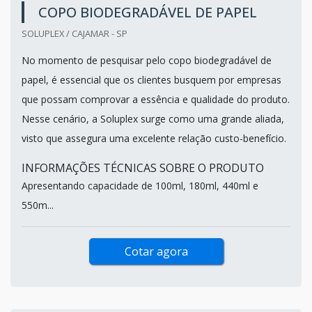
COPO BIODEGRADÁVEL DE PAPEL
SOLUPLEX / CAJAMAR - SP
No momento de pesquisar pelo copo biodegradável de
papel, é essencial que os clientes busquem por empresas
que possam comprovar a essência e qualidade do produto.
Nesse cenário, a Soluplex surge como uma grande aliada,
visto que assegura uma excelente relação custo-benefício.
INFORMAÇÕES TÉCNICAS SOBRE O PRODUTO
Apresentando capacidade de 100ml, 180ml, 440ml e
550m...
Cotar agora