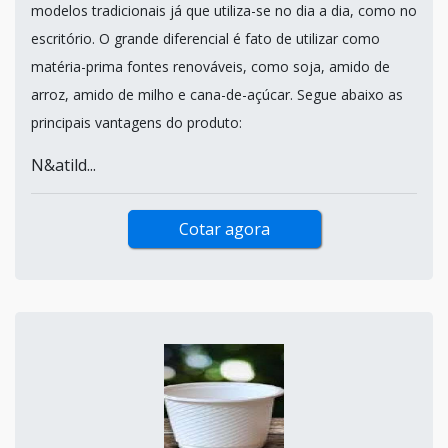
modelos tradicionais já que utiliza-se no dia a dia, como no
escritório. O grande diferencial é fato de utilizar como
matéria-prima fontes renováveis, como soja, amido de
arroz, amido de milho e cana-de-açúcar. Segue abaixo as
principais vantagens do produto:
N&atild...
Cotar agora