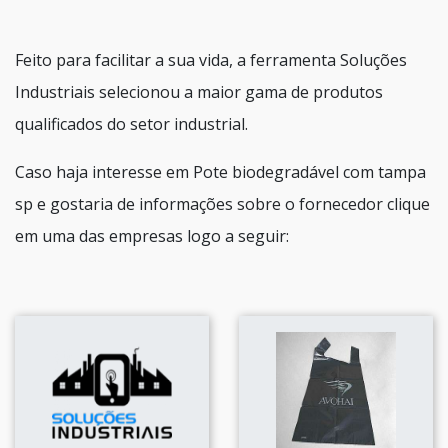
Feito para facilitar a sua vida, a ferramenta Soluções
Industriais selecionou a maior gama de produtos
qualificados do setor industrial.
Caso haja interesse em Pote biodegradável com tampa
sp e gostaria de informações sobre o fornecedor clique
em uma das empresas logo a seguir: