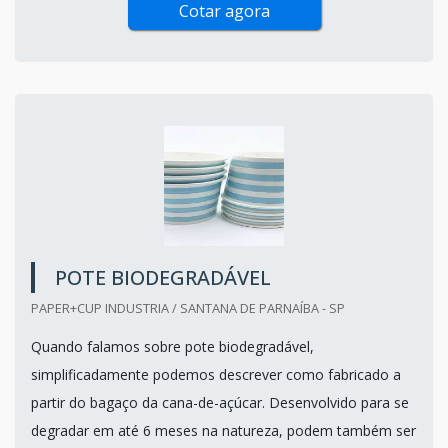
Cotar agora
POTE BIODEGRADÁVEL
PAPER+CUP INDUSTRIA / SANTANA DE PARNAÍBA - SP
Quando falamos sobre pote biodegradável,
simplificadamente podemos descrever como fabricado a
partir do bagaço da cana-de-açúcar. Desenvolvido para se
degradar em até 6 meses na natureza, podem também ser