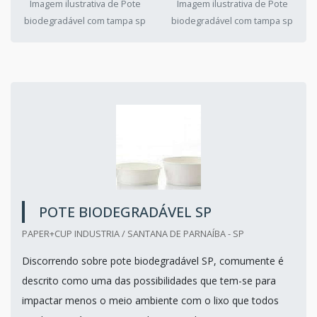
Imagem ilustrativa de Pote
Imagem ilustrativa de Pote
biodegradável com tampa sp
biodegradável com tampa sp
POTE BIODEGRADÁVEL SP
PAPER+CUP INDUSTRIA / SANTANA DE PARNAÍBA - SP
Discorrendo sobre pote biodegradável SP, comumente é
descrito como uma das possibilidades que tem-se para
impactar menos o meio ambiente com o lixo que todos