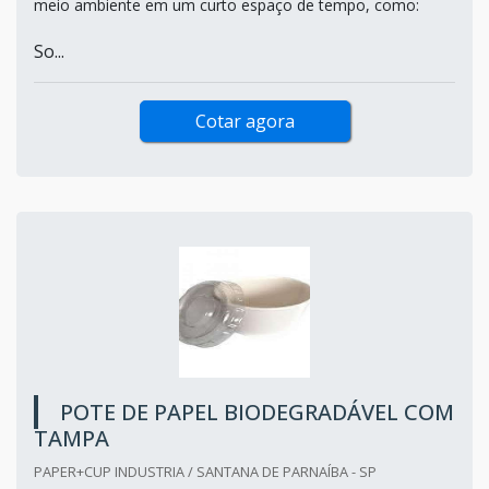
meio ambiente em um curto espaço de tempo, como:
So...
Cotar agora
POTE DE PAPEL BIODEGRADÁVEL COM
TAMPA
PAPER+CUP INDUSTRIA / SANTANA DE PARNAÍBA - SP