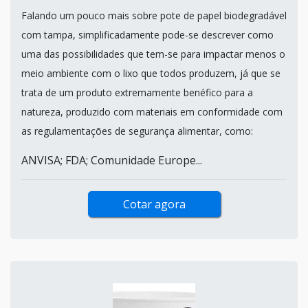
Falando um pouco mais sobre pote de papel biodegradável
com tampa, simplificadamente pode-se descrever como
uma das possibilidades que tem-se para impactar menos o
meio ambiente com o lixo que todos produzem, já que se
trata de um produto extremamente benéfico para a
natureza, produzido com materiais em conformidade com
as regulamentações de segurança alimentar, como:
ANVISA; FDA; Comunidade Europe...
Cotar agora