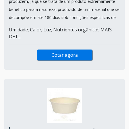
produzem, já que se trata de um produto extremamente
benéfico para a natureza, produzido de um material que se
decompõe em até 180 dias sob condições específicas de:
Umidade; Calor; Luz; Nutrientes orgânicos.MAIS
DET...
Cotar agora