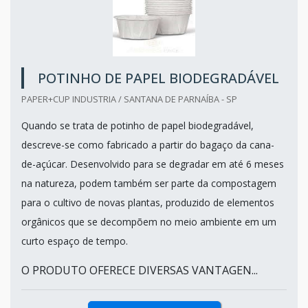
POTINHO DE PAPEL BIODEGRADÁVEL
PAPER+CUP INDUSTRIA / SANTANA DE PARNAÍBA - SP
Quando se trata de potinho de papel biodegradável,
descreve-se como fabricado a partir do bagaço da cana-
de-açúcar. Desenvolvido para se degradar em até 6 meses
na natureza, podem também ser parte da compostagem
para o cultivo de novas plantas, produzido de elementos
orgânicos que se decompõem no meio ambiente em um
curto espaço de tempo.
O PRODUTO OFERECE DIVERSAS VANTAGEN...