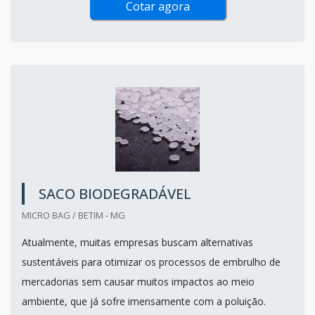
Cotar agora
SACO BIODEGRADÁVEL
MICRO BAG / BETIM - MG
Atualmente, muitas empresas buscam alternativas
sustentáveis para otimizar os processos de embrulho de
mercadorias sem causar muitos impactos ao meio
ambiente, que já sofre imensamente com a poluição.