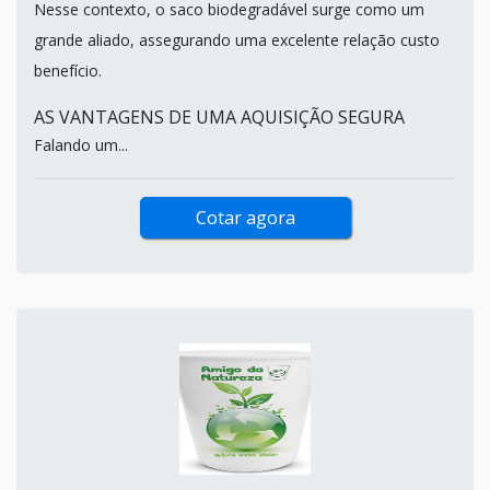
Nesse contexto, o saco biodegradável surge como um
grande aliado, assegurando uma excelente relação custo
benefício.
AS VANTAGENS DE UMA AQUISIÇÃO SEGURA
Falando um...
Cotar agora