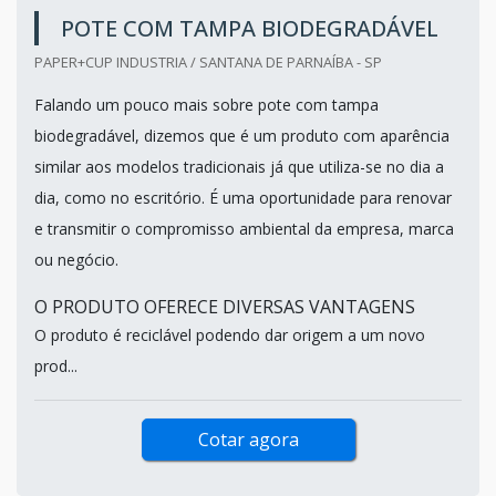
POTE COM TAMPA BIODEGRADÁVEL
PAPER+CUP INDUSTRIA / SANTANA DE PARNAÍBA - SP
Falando um pouco mais sobre pote com tampa
biodegradável, dizemos que é um produto com aparência
similar aos modelos tradicionais já que utiliza-se no dia a
dia, como no escritório. É uma oportunidade para renovar
e transmitir o compromisso ambiental da empresa, marca
ou negócio.
O PRODUTO OFERECE DIVERSAS VANTAGENS
O produto é reciclável podendo dar origem a um novo
prod...
Cotar agora