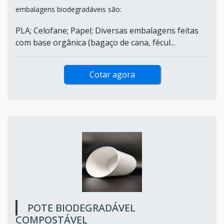
embalagens biodegradáveis são:
PLA; Celofane; Papel; Diversas embalagens feitas
com base orgânica (bagaço de cana, fécul...
Cotar agora
POTE BIODEGRADÁVEL
COMPOSTÁVEL