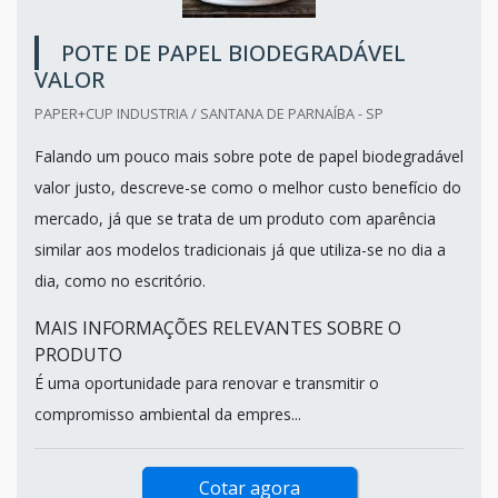
POTE DE PAPEL BIODEGRADÁVEL
VALOR
PAPER+CUP INDUSTRIA / SANTANA DE PARNAÍBA - SP
Falando um pouco mais sobre pote de papel biodegradável
valor justo, descreve-se como o melhor custo benefício do
mercado, já que se trata de um produto com aparência
similar aos modelos tradicionais já que utiliza-se no dia a
dia, como no escritório.
MAIS INFORMAÇÕES RELEVANTES SOBRE O
PRODUTO
É uma oportunidade para renovar e transmitir o
compromisso ambiental da empres...
Cotar agora