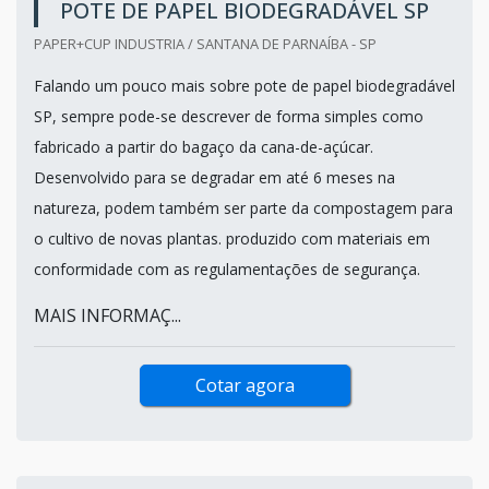
POTE DE PAPEL BIODEGRADÁVEL SP
PAPER+CUP INDUSTRIA / SANTANA DE PARNAÍBA - SP
Falando um pouco mais sobre pote de papel biodegradável
SP, sempre pode-se descrever de forma simples como
fabricado a partir do bagaço da cana-de-açúcar.
Desenvolvido para se degradar em até 6 meses na
natureza, podem também ser parte da compostagem para
o cultivo de novas plantas. produzido com materiais em
conformidade com as regulamentações de segurança.
MAIS INFORMAÇ...
Cotar agora