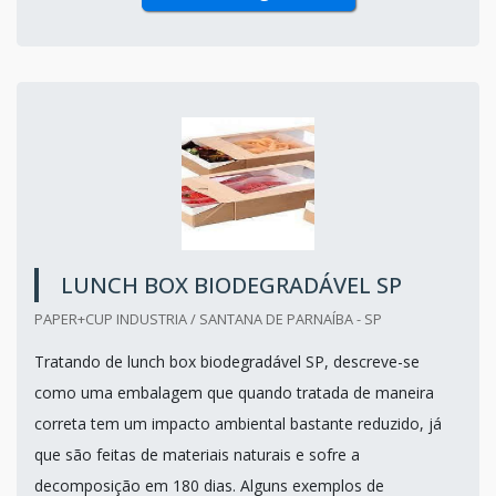
LUNCH BOX BIODEGRADÁVEL SP
PAPER+CUP INDUSTRIA / SANTANA DE PARNAÍBA - SP
Tratando de lunch box biodegradável SP, descreve-se
como uma embalagem que quando tratada de maneira
correta tem um impacto ambiental bastante reduzido, já
que são feitas de materiais naturais e sofre a
decomposição em 180 dias. Alguns exemplos de