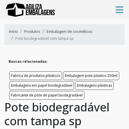
Início
Produtos
Embalagem de cosméticos
Pote biodegradável com tampa sp
Buscas relacionadas:
Fabrica de produtos plásticos
Embalagem pote plastico 250ml
Embalagens em papel biodegradável
Embalagens plásticas
Fabricante de pote de papel biodegradável
Pote biodegradável
com tampa sp