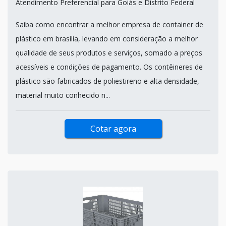
Atendimento Preferencial para Goiás e Distrito Federal
Saiba como encontrar a melhor empresa de container de
plástico em brasília, levando em consideração a melhor
qualidade de seus produtos e serviços, somado a preços
acessíveis e condições de pagamento. Os contêineres de
plástico são fabricados de poliestireno e alta densidade,
material muito conhecido n...
Cotar agora