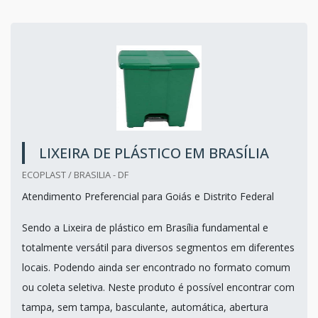
LIXEIRA DE PLÁSTICO EM BRASÍLIA
ECOPLAST / BRASILIA - DF
Atendimento Preferencial para Goiás e Distrito Federal
Sendo a Lixeira de plástico em Brasília fundamental e
totalmente versátil para diversos segmentos em diferentes
locais. Podendo ainda ser encontrado no formato comum
ou coleta seletiva. Neste produto é possível encontrar com
tampa, sem tampa, basculante, automática, abertura