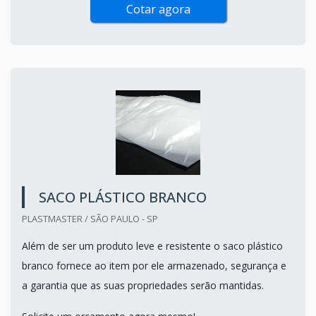
Cotar agora
SACO PLÁSTICO BRANCO
PLASTMASTER / SÃO PAULO - SP
Além de ser um produto leve e resistente o saco plástico
branco fornece ao item por ele armazenado, segurança e
a garantia que as suas propriedades serão mantidas.