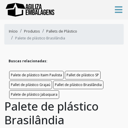
Início
Produtos
Pallets de Plástico
Palete de plástico Brasilândia
Buscas relacionadas:
Palete de plástico Itaim Paulista
Pallet de plástico SP
Pallet de plástico Grajaú
Pallet de plástico Brasilândia
Palete de plástico Jabaquara
Palete de plástico
Brasilândia