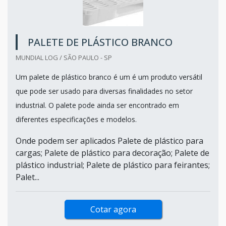
PALETE DE PLÁSTICO BRANCO
MUNDIAL LOG / SÃO PAULO - SP
Um palete de plástico branco é um é um produto versátil
que pode ser usado para diversas finalidades no setor
industrial. O palete pode ainda ser encontrado em
diferentes especificações e modelos.
Onde podem ser aplicados Palete de plástico para
cargas; Palete de plástico para decoração; Palete de
plástico industrial; Palete de plástico para feirantes;
Palet...
Cotar agora