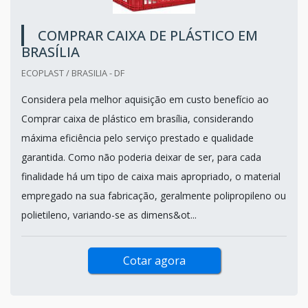
COMPRAR CAIXA DE PLÁSTICO EM
BRASÍLIA
ECOPLAST / BRASILIA - DF
Considera pela melhor aquisição em custo benefício ao
Comprar caixa de plástico em brasília, considerando
máxima eficiência pelo serviço prestado e qualidade
garantida. Como não poderia deixar de ser, para cada
finalidade há um tipo de caixa mais apropriado, o material
empregado na sua fabricação, geralmente polipropileno ou
polietileno, variando-se as dimens&ot...
Cotar agora