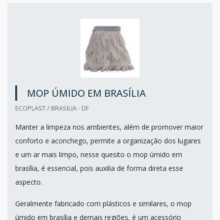
MOP ÚMIDO EM BRASÍLIA
ECOPLAST / BRASILIA - DF
Manter a limpeza nos ambientes, além de promover maior
conforto e aconchego, permite a organização dos lugares
e um ar mais limpo, nesse quesito o mop úmido em
brasília, é essencial, pois auxilia de forma direta esse
aspecto.
Geralmente fabricado com plásticos e similares, o mop
úmido em brasília e demais regiões, é um acessório