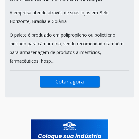
A empresa atende através de suas lojas em Belo
Horizonte, Brasília e Goiânia.
O palete é produzido em polipropileno ou polietileno
indicado para câmara fria, sendo recomendado também
para armazenagem de produtos alimentícios,
farmacêuticos, hosp...
Cotar agora