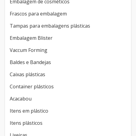
Embalagem de cosméticos
Frascos para embalagem
Tampas para embalagens plásticas
Embalagem Blister
Vaccum Forming
Baldes e Bandejas
Caixas plásticas
Container plásticos
Acacabou
Itens em plástico
Itens plásticos
Lixeiras