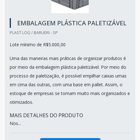
EMBALAGEM PLÁSTICA PALETIZÁVEL
PLAST LOG / BARUERI - SP
Lote mínimo de R$5.000,00
Uma das maneiras mais práticas de organizar produtos é
por meio da embalagem plástica paletizável. Por meio do
processo de paletização, é possível empilhar caixas umas
em cima das outras, com uma base em pallet. Assim, o
estoque de empresas se tornam muito mais organizados e
otimizados.
MAIS DETALHES DO PRODUTO
Nos...