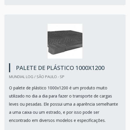
PALETE DE PLÁSTICO 1000X1200
MUNDIAL LOG / SÃO PAULO - SP
O palete de plástico 1000x1200 é um produto muito
utilizado no dia a dia para fazer o transporte de cargas
leves ou pesadas. Ele possui uma a aparência semelhante
a uma caixa ou um estrado, e por isso pode ser
encontrado em diversos modelos e especificações.