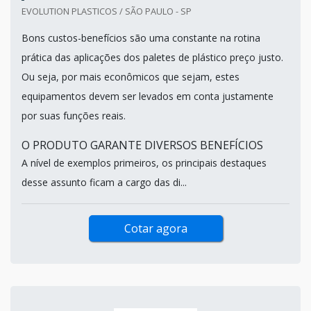
EVOLUTION PLASTICOS / SÃO PAULO - SP
Bons custos-benefícios são uma constante na rotina
prática das aplicações dos paletes de plástico preço justo.
Ou seja, por mais econômicos que sejam, estes
equipamentos devem ser levados em conta justamente
por suas funções reais.
O PRODUTO GARANTE DIVERSOS BENEFÍCIOS
A nível de exemplos primeiros, os principais destaques
desse assunto ficam a cargo das di...
Cotar agora