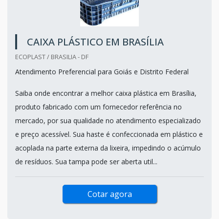
CAIXA PLÁSTICO EM BRASÍLIA
ECOPLAST / BRASILIA - DF
Atendimento Preferencial para Goiás e Distrito Federal
Saiba onde encontrar a melhor caixa plástica em Brasília,
produto fabricado com um fornecedor referência no
mercado, por sua qualidade no atendimento especializado
e preço acessível. Sua haste é confeccionada em plástico e
acoplada na parte externa da lixeira, impedindo o acúmulo
de resíduos. Sua tampa pode ser aberta util...
Cotar agora