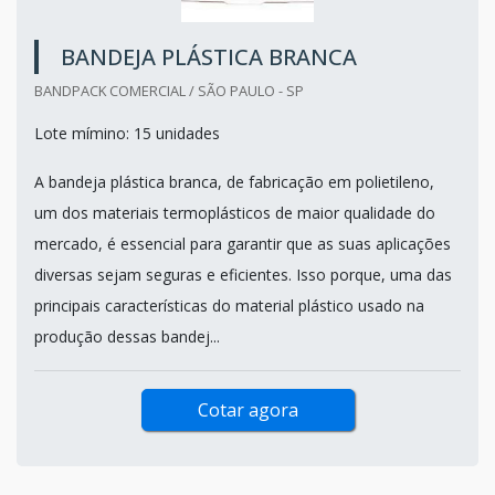
BANDEJA PLÁSTICA BRANCA
BANDPACK COMERCIAL / SÃO PAULO - SP
Lote mímino: 15 unidades
A bandeja plástica branca, de fabricação em polietileno,
um dos materiais termoplásticos de maior qualidade do
mercado, é essencial para garantir que as suas aplicações
diversas sejam seguras e eficientes. Isso porque, uma das
principais características do material plástico usado na
produção dessas bandej...
Cotar agora