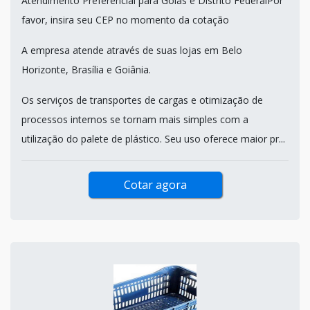
Atendimento Preferencial para Goiás e Distrito FederalPor
favor, insira seu CEP no momento da cotação
A empresa atende através de suas lojas em Belo
Horizonte, Brasília e Goiânia.
Os serviços de transportes de cargas e otimização de
processos internos se tornam mais simples com a
utilização do palete de plástico. Seu uso oferece maior pr...
Cotar agora