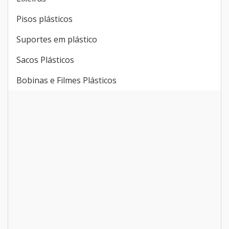
Pisos plásticos
Suportes em plástico
Sacos Plásticos
Bobinas e Filmes Plásticos