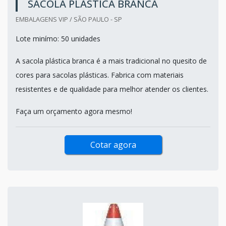
SACOLA PLÁSTICA BRANCA
EMBALAGENS VIP / SÃO PAULO - SP
Lote minímo: 50 unidades
A sacola plástica branca é a mais tradicional no quesito de
cores para sacolas plásticas. Fabrica com materiais
resistentes e de qualidade para melhor atender os clientes.
Faça um orçamento agora mesmo!
Cotar agora