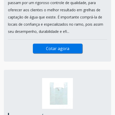
passam por um rigoroso controle de qualidade, para
oferecer aos clientes o melhor resultado em grelhas de
captação de água que existe. É importante comprá-la de
locais de confiança e especializados no ramo, pois assim
seu desempenho, durabilidade e efi...
Cotar agora