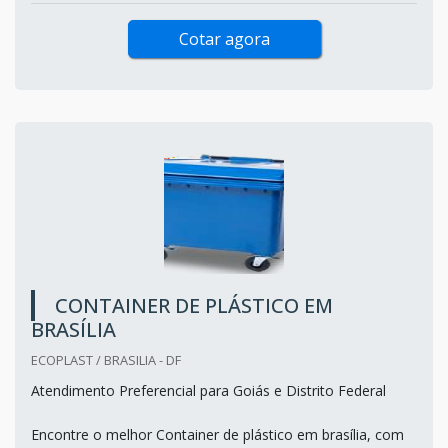
Cotar agora
CONTAINER DE PLÁSTICO EM
BRASÍLIA
ECOPLAST / BRASILIA - DF
Atendimento Preferencial para Goiás e Distrito Federal
Encontre o melhor Container de plástico em brasília, com