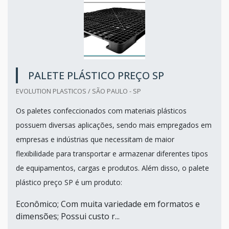
PALETE PLÁSTICO PREÇO SP
EVOLUTION PLASTICOS / SÃO PAULO - SP
Os paletes confeccionados com materiais plásticos
possuem diversas aplicações, sendo mais empregados em
empresas e indústrias que necessitam de maior
flexibilidade para transportar e armazenar diferentes tipos
de equipamentos, cargas e produtos. Além disso, o palete
plástico preço SP é um produto:
Econômico; Com muita variedade em formatos e
dimensões; Possui custo r...