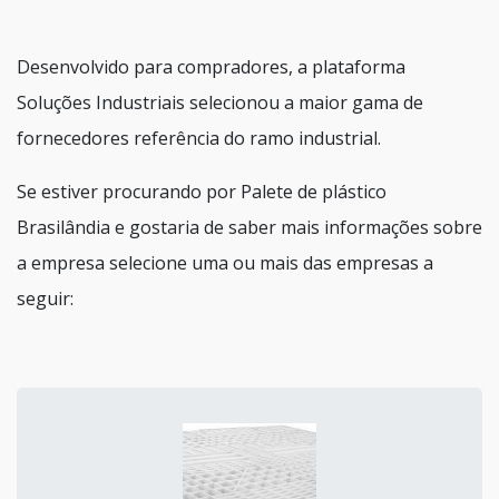
Desenvolvido para compradores, a plataforma
Soluções Industriais selecionou a maior gama de
fornecedores referência do ramo industrial.
Se estiver procurando por Palete de plástico
Brasilândia e gostaria de saber mais informações sobre
a empresa selecione uma ou mais das empresas a
seguir: