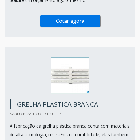
Solicite um orçamento agora mesmo!
Cotar agora
GRELHA PLÁSTICA BRANCA
SARLO PLASTICOS / ITU - SP
A fabricação da grelha plástica branca conta com materiais
de alta tecnologia, resistência e durabilidade, elas também