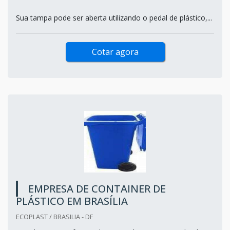
Sua tampa pode ser aberta utilizando o pedal de plástico,...
Cotar agora
EMPRESA DE CONTAINER DE
PLÁSTICO EM BRASÍLIA
ECOPLAST / BRASILIA - DF