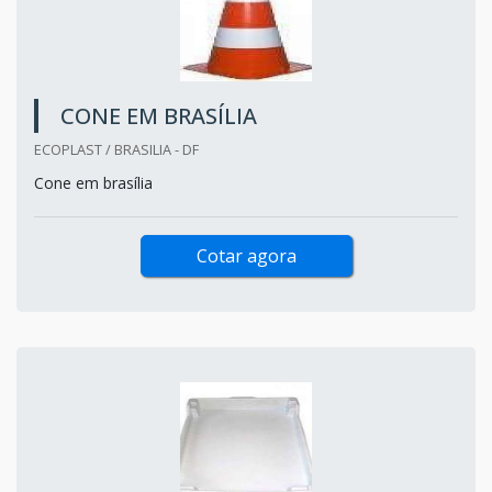
CONE EM BRASÍLIA
ECOPLAST / BRASILIA - DF
Cone em brasília
Cotar agora