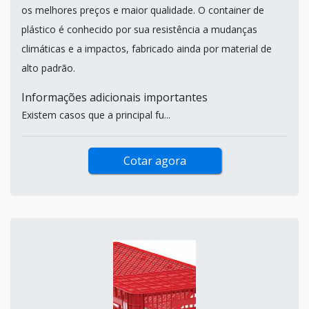
os melhores preços e maior qualidade. O container de
plástico é conhecido por sua resistência a mudanças
climáticas e a impactos, fabricado ainda por material de
alto padrão.
Informações adicionais importantes
Existem casos que a principal fu...
Cotar agora