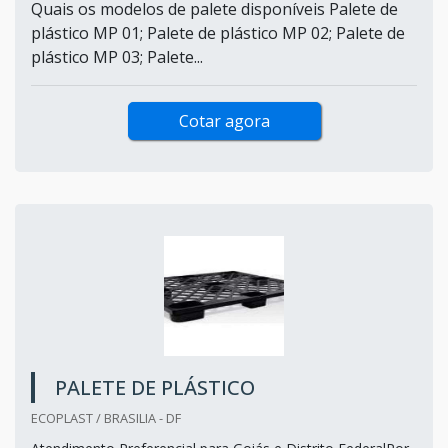
Quais os modelos de palete disponíveis Palete de
plástico MP 01; Palete de plástico MP 02; Palete de
plástico MP 03; Palete...
Cotar agora
PALETE DE PLÁSTICO
ECOPLAST / BRASILIA - DF