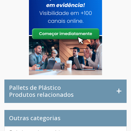
Pallets de Plástico
Produtos relacionados
Outras categorias