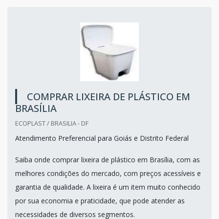
COMPRAR LIXEIRA DE PLÁSTICO EM
BRASÍLIA
ECOPLAST / BRASILIA - DF
Atendimento Preferencial para Goiás e Distrito Federal
Saiba onde comprar lixeira de plástico em Brasília, com as
melhores condições do mercado, com preços acessíveis e
garantia de qualidade. A lixeira é um item muito conhecido
por sua economia e praticidade, que pode atender as
necessidades de diversos segmentos.