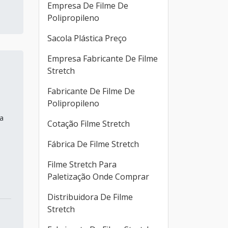
Empresa De Filme De
Polipropileno
Sacola Plástica Preço
Empresa Fabricante De Filme
Stretch
Fabricante De Filme De
Polipropileno
a
Cotação Filme Stretch
Fábrica De Filme Stretch
Filme Stretch Para
Paletização Onde Comprar
Distribuidora De Filme
Stretch