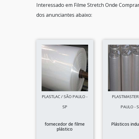
Interessado em Filme Stretch Onde Comprar
dos anunciantes abaixo:
PLASTLAC / SÃO PAULO -
PLASTMASTER 
SP
PAULO - 
fornecedor de filme
Plásticos indu
plástico