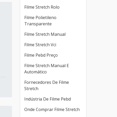
Filme Stretch Rolo
Filme Polietileno
Transparente
Filme Stretch Manual
Filme Stretch Vci
Filme Pebd Preço
Filme Stretch Manual E
Automático
Fornecedores De Filme
Stretch
Indústria De Filme Pebd
Onde Comprar Filme Stretch