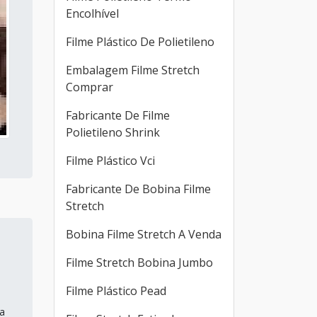
Encolhível
Filme Plástico De Polietileno
Embalagem Filme Stretch
Comprar
Fabricante De Filme
Polietileno Shrink
Filme Plástico Vci
Fabricante De Bobina Filme
Stretch
Bobina Filme Stretch A Venda
Filme Stretch Bobina Jumbo
Filme Plástico Pead
a