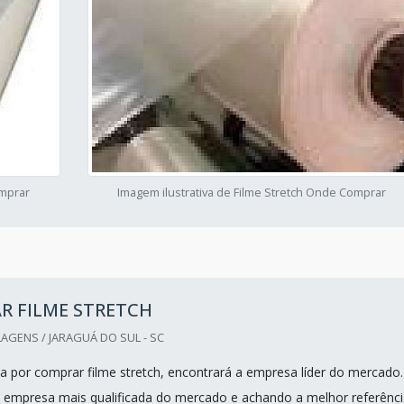
omprar
Imagem ilustrativa de Filme Stretch Onde Comprar
R FILME STRETCH
GENS / JARAGUÁ DO SUL - SC
 por comprar filme stretch, encontrará a empresa líder do mercado.
empresa mais qualificada do mercado e achando a melhor referênci