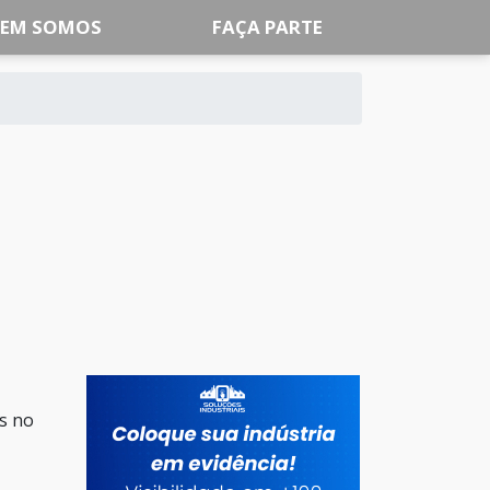
EM SOMOS
FAÇA PARTE
s no