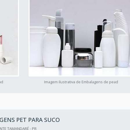
ad
Imagem ilustrativa de Embalagens de pead
GENS PET PARA SUCO
NTE TAMANDARÉ - PR