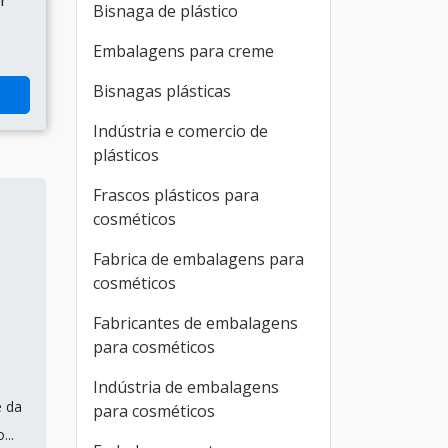
r
Bisnaga de plástico
Embalagens para creme
Bisnagas plásticas
Indústria e comercio de
plásticos
Frascos plásticos para
cosméticos
Fabrica de embalagens para
cosméticos
Fabricantes de embalagens
para cosméticos
Indústria de embalagens
e da
para cosméticos
..