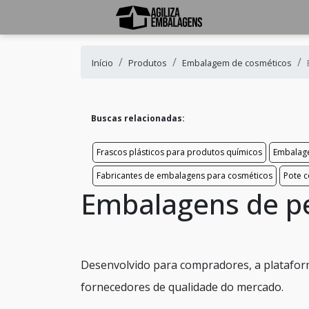
Início
Produtos
Embalagem de cosméticos
Buscas relacionadas:
Frascos plásticos para produtos químicos
Embalage
Fabricantes de embalagens para cosméticos
Pote 
Embalagens de p
Desenvolvido para compradores, a platafor
fornecedores de qualidade do mercado.