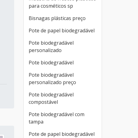
para cosméticos sp
Bisnagas plásticas preço
Pote de papel biodegradável
Pote biodegradável
personalizado
Pote biodegradável
Pote biodegradável
personalizado preço
Pote biodegradável
compostável
Pote biodegradável com
tampa
Pote de papel biodegradável