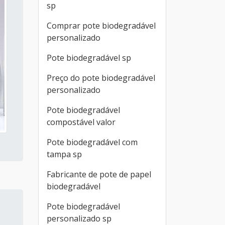
sp
Comprar pote biodegradável
personalizado
Pote biodegradável sp
Preço do pote biodegradável
personalizado
Pote biodegradável
compostável valor
Pote biodegradável com
tampa sp
Fabricante de pote de papel
biodegradável
Pote biodegradável
personalizado sp