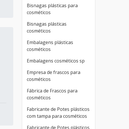
Bisnagas plásticas para
cosméticos
Bisnagas plásticas
cosméticos
Embalagens plásticas
cosméticos
Embalagens cosméticos sp
Empresa de frascos para
cosméticos
Fábrica de Frascos para
cosméticos
Fabricante de Potes plásticos
com tampa para cosméticos
Fabricante de Potes plásticos