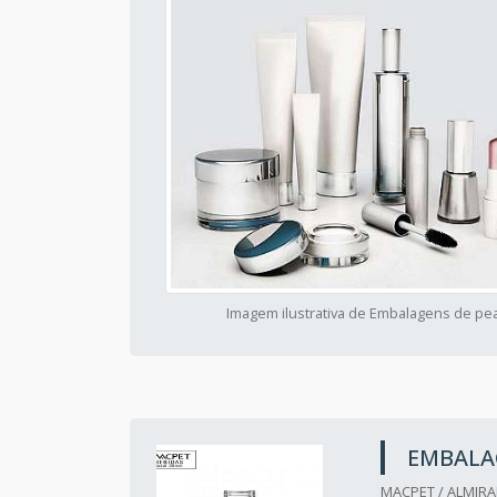
Imagem ilustrativa de Embalagens de pe
EMBALA
MACPET / ALMIRA