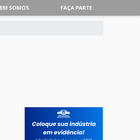
EM SOMOS
FAÇA PARTE