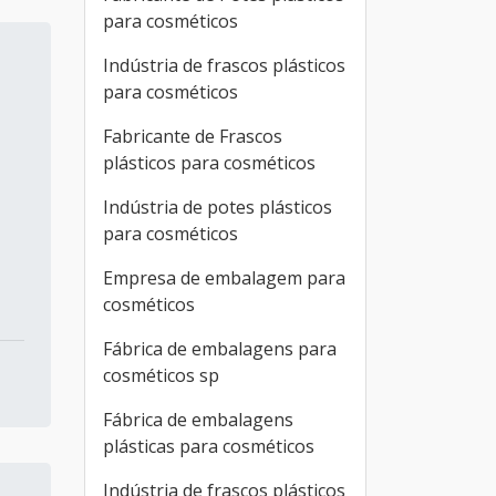
para cosméticos
Indústria de frascos plásticos
para cosméticos
Fabricante de Frascos
plásticos para cosméticos
Indústria de potes plásticos
para cosméticos
Empresa de embalagem para
cosméticos
Fábrica de embalagens para
cosméticos sp
Fábrica de embalagens
plásticas para cosméticos
Indústria de frascos plásticos